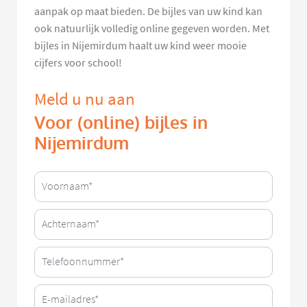
aanpak op maat bieden. De bijles van uw kind kan
ook natuurlijk volledig online gegeven worden. Met
bijles in Nijemirdum haalt uw kind weer mooie
cijfers voor school!
Meld u nu aan
Voor (online) bijles in
Nijemirdum