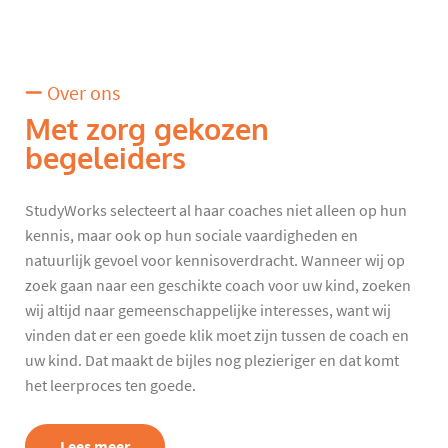
Over ons
Met zorg gekozen
begeleiders
StudyWorks selecteert al haar coaches niet alleen op hun
kennis, maar ook op hun sociale vaardigheden en
natuurlijk gevoel voor kennisoverdracht. Wanneer wij op
zoek gaan naar een geschikte coach voor uw kind, zoeken
wij altijd naar gemeenschappelijke interesses, want wij
vinden dat er een goede klik moet zijn tussen de coach en
uw kind. Dat maakt de bijles nog plezieriger en dat komt
het leerproces ten goede.
Lees meer