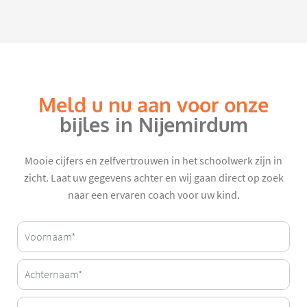
Meld u nu aan voor onze
bijles in Nijemirdum
Mooie cijfers en zelfvertrouwen in het schoolwerk zijn in
zicht. Laat uw gegevens achter en wij gaan direct op zoek
naar een ervaren coach voor uw kind.