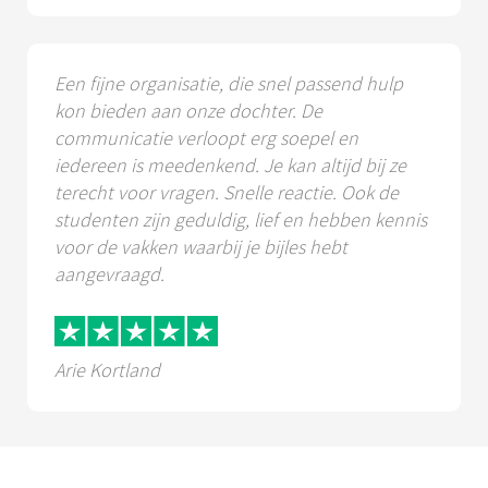
Een fijne organisatie, die snel passend hulp
kon bieden aan onze dochter. De
communicatie verloopt erg soepel en
iedereen is meedenkend. Je kan altijd bij ze
terecht voor vragen. Snelle reactie. Ook de
studenten zijn geduldig, lief en hebben kennis
voor de vakken waarbij je bijles hebt
aangevraagd.
Arie Kortland