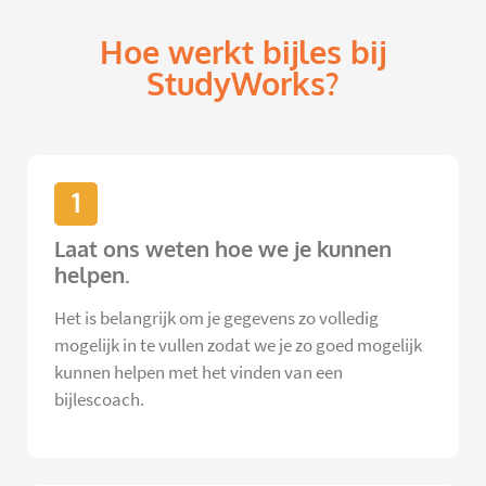
Hoe werkt bijles bij
StudyWorks?
1
Laat ons weten hoe we je kunnen
helpen.
Het is belangrijk om je gegevens zo volledig
mogelijk in te vullen zodat we je zo goed mogelijk
kunnen helpen met het vinden van een
bijlescoach.