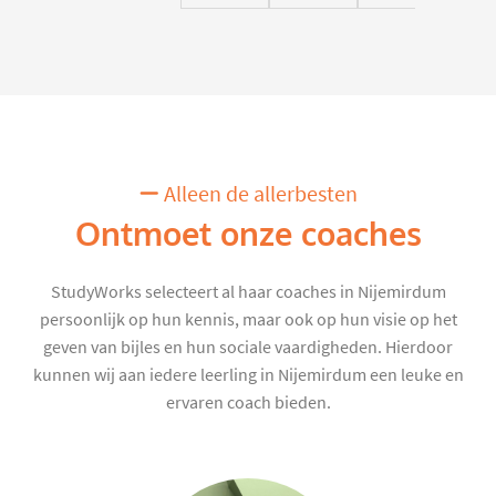
Alleen de allerbesten
Ontmoet onze coaches
StudyWorks selecteert al haar coaches in Nijemirdum
persoonlijk op hun kennis, maar ook op hun visie op het
geven van bijles en hun sociale vaardigheden. Hierdoor
kunnen wij aan iedere leerling in Nijemirdum een leuke en
ervaren coach bieden.