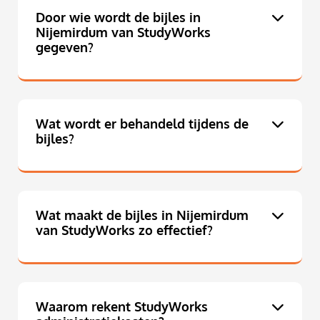
Door wie wordt de bijles in
Nijemirdum van StudyWorks
gegeven?
Wat wordt er behandeld tijdens de
bijles?
Wat maakt de bijles in Nijemirdum
van StudyWorks zo effectief?
Waarom rekent StudyWorks