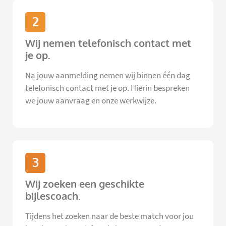
2
Wij nemen telefonisch contact met
je op.
Na jouw aanmelding nemen wij binnen één dag
telefonisch contact met je op. Hierin bespreken
we jouw aanvraag en onze werkwijze.
3
Wij zoeken een geschikte
bijlescoach.
Tijdens het zoeken naar de beste match voor jou