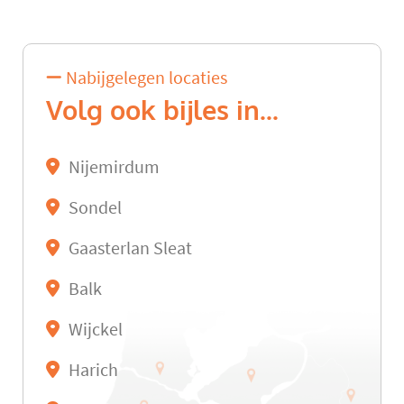
Nabijgelegen locaties
Volg ook bijles in...
Nijemirdum
Sondel
Gaasterlan Sleat
Balk
Wijckel
Harich