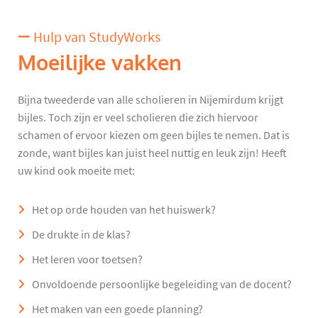
Hulp van StudyWorks
Moeilijke vakken
Bijna tweederde van alle scholieren in Nijemirdum krijgt
bijles. Toch zijn er veel scholieren die zich hiervoor
schamen of ervoor kiezen om geen bijles te nemen. Dat is
zonde, want bijles kan juist heel nuttig en leuk zijn! Heeft
uw kind ook moeite met:
Het op orde houden van het huiswerk?
De drukte in de klas?
Het leren voor toetsen?
Onvoldoende persoonlijke begeleiding van de docent?
Het maken van een goede planning?