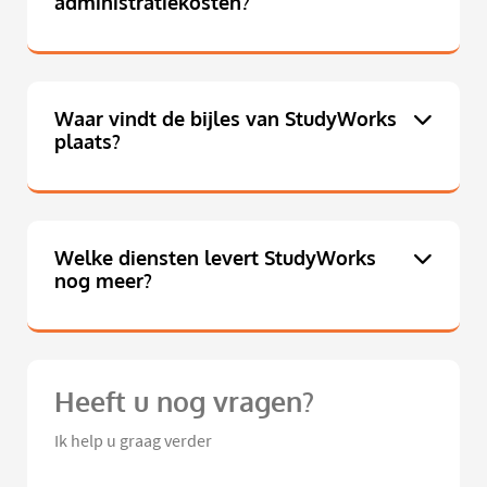
administratiekosten?
Waar vindt de bijles van StudyWorks
plaats?
Welke diensten levert StudyWorks
nog meer?
Heeft u nog vragen?
Ik help u graag verder