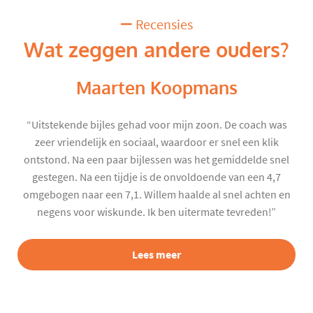
Recensies
Wat zeggen andere ouders?
Maarten Koopmans
“Uitstekende bijles gehad voor mijn zoon. De coach was
zeer vriendelijk en sociaal, waardoor er snel een klik
ontstond. Na een paar bijlessen was het gemiddelde snel
gestegen. Na een tijdje is de onvoldoende van een 4,7
omgebogen naar een 7,1. Willem haalde al snel achten en
negens voor wiskunde. Ik ben uitermate tevreden!”
Lees meer