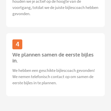
houden we je actief op de hoogte van de
voortgang, totdat we de juiste bijlescoach hebben
gevonden.
4
We plannen samen de eerste bijles
in.
We hebben een geschikte bijlescoach gevonden!
We nemen telefonisch contact op om samen de
eerste bijles in te plannen.