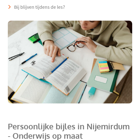
Bij blijven tijdens de les?
Persoonlijke bijles in Nijemirdum
- Onderwijs op maat