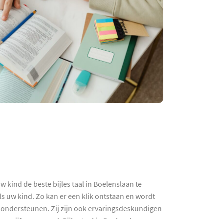
 kind de beste bijles taal in Boelenslaan te
s uw kind. Zo kan er een klik ontstaan en wordt
nd ondersteunen. Zij zijn ook ervaringsdeskundigen