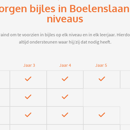
orgen bijles in Boelenslaa
niveaus
aind om te voorzien in bijles op elk niveau en in elk leerjaar. Hier
altijd ondersteunen waar hij/zij dat nodig heeft.
Jaar 3
Jaar 4
Jaar 5