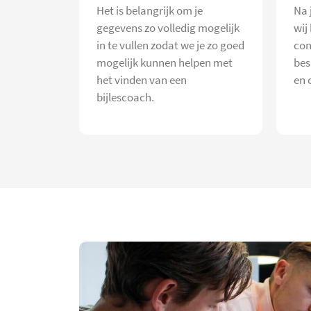
Het is belangrijk om je
Na 
gegevens zo volledig mogelijk
wij
in te vullen zodat we je zo goed
con
mogelijk kunnen helpen met
bes
het vinden van een
en 
bijlescoach.