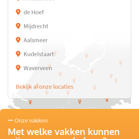
de Hoef
Mijdrecht
Aalsmeer
Kudelstaart
Waverveen
Bekijk al onze locaties
Onze vakken
Met welke vakken kunnen