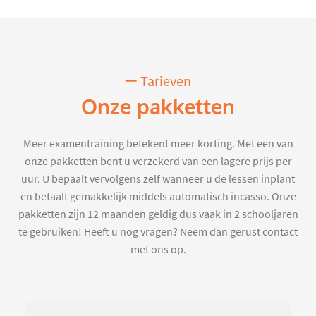
Tarieven
Onze pakketten
Meer examentraining betekent meer korting. Met een van
onze pakketten bent u verzekerd van een lagere prijs per
uur. U bepaalt vervolgens zelf wanneer u de lessen inplant
en betaalt gemakkelijk middels automatisch incasso. Onze
pakketten zijn 12 maanden geldig dus vaak in 2 schooljaren
te gebruiken! Heeft u nog vragen? Neem dan gerust contact
met ons op.