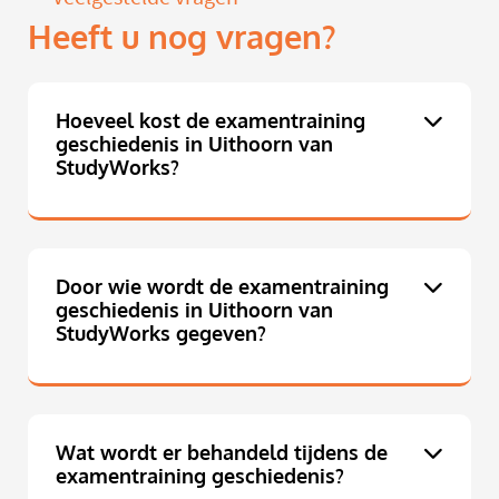
Heeft u nog vragen?
Hoeveel kost de examentraining
geschiedenis in Uithoorn van
StudyWorks?
Door wie wordt de examentraining
geschiedenis in Uithoorn van
StudyWorks gegeven?
Wat wordt er behandeld tijdens de
examentraining geschiedenis?