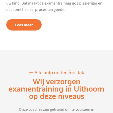
uw kind. Dat maakt de examentraining nog plezieriger en
dat komt het leerproces ten goede.
Lees meer
Alle hulp onder één dak
Wij verzorgen
examentraining in Uithoorn
op deze niveaus
Onze coaches zijn getraind om te voorzien in