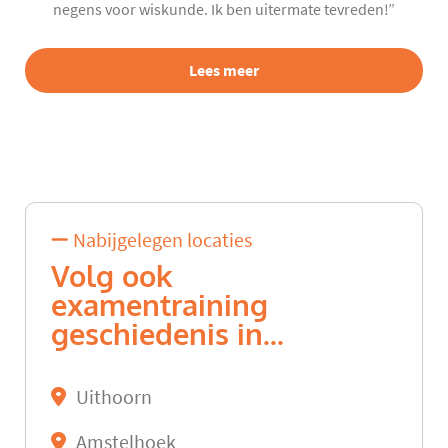
negens voor wiskunde. Ik ben uitermate tevreden!”
Lees meer
Nabijgelegen locaties
Volg ook
examentraining
geschiedenis in...
Uithoorn
Amstelhoek