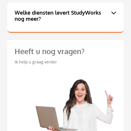
Welke diensten levert StudyWorks
nog meer?
Heeft u nog vragen?
Ik help u graag verder