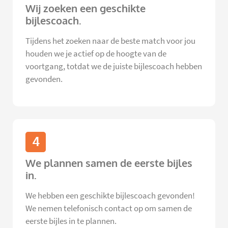
Wij zoeken een geschikte
bijlescoach.
Tijdens het zoeken naar de beste match voor jou
houden we je actief op de hoogte van de
voortgang, totdat we de juiste bijlescoach hebben
gevonden.
4
We plannen samen de eerste bijles
in.
We hebben een geschikte bijlescoach gevonden!
We nemen telefonisch contact op om samen de
eerste bijles in te plannen.