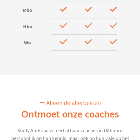
Mbo
Hbo
Wo
Alleen de allerbesten
Ontmoet onze coaches
StudyWorks selecteert al haar coaches in Uithoorn
persoonlijk op hun kennis, maar ook op hun visie op het