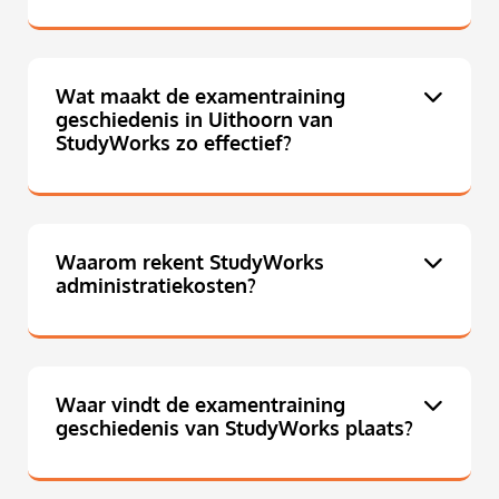
Wat maakt de examentraining
geschiedenis in Uithoorn van
StudyWorks zo effectief?
Waarom rekent StudyWorks
administratiekosten?
Waar vindt de examentraining
geschiedenis van StudyWorks plaats?