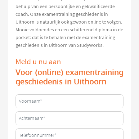
behulp van een persoonlijke en gekwalificeerde
coach. Onze examentraining geschiedenis in
Uithoorn is natuurlijk ook gewoon online te volgen.
Mooie voldoendes en een schitterend diploma in de
pocket: dat is te behalen met de examentraining
geschiedenis in Uithoorn van StudyWorks!
Meld u nu aan
Voor (online) examentraining
geschiedenis in Uithoorn