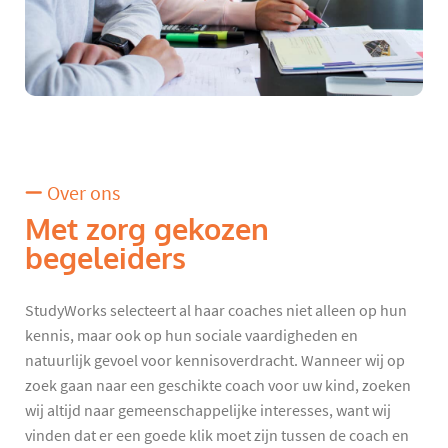
Over ons
Met zorg gekozen
begeleiders
StudyWorks selecteert al haar coaches niet alleen op hun
kennis, maar ook op hun sociale vaardigheden en
natuurlijk gevoel voor kennisoverdracht. Wanneer wij op
zoek gaan naar een geschikte coach voor uw kind, zoeken
wij altijd naar gemeenschappelijke interesses, want wij
vinden dat er een goede klik moet zijn tussen de coach en