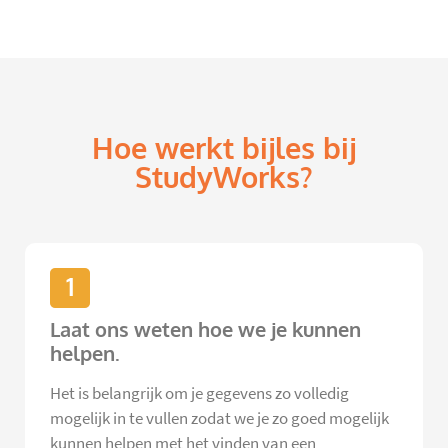
Hoe werkt bijles bij
StudyWorks?
1
Laat ons weten hoe we je kunnen
helpen.
Het is belangrijk om je gegevens zo volledig
mogelijk in te vullen zodat we je zo goed mogelijk
kunnen helpen met het vinden van een