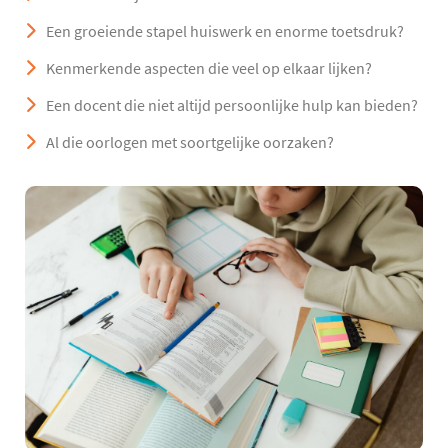
Een groeiende stapel huiswerk en enorme toetsdruk?
Kenmerkende aspecten die veel op elkaar lijken?
Een docent die niet altijd persoonlijke hulp kan bieden?
Al die oorlogen met soortgelijke oorzaken?