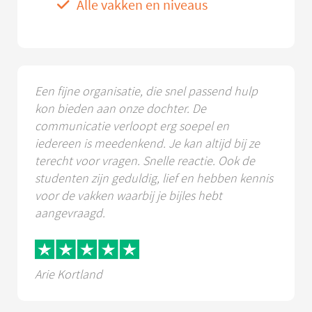
Alle vakken en niveaus
Een fijne organisatie, die snel passend hulp
kon bieden aan onze dochter. De
communicatie verloopt erg soepel en
iedereen is meedenkend. Je kan altijd bij ze
terecht voor vragen. Snelle reactie. Ook de
studenten zijn geduldig, lief en hebben kennis
voor de vakken waarbij je bijles hebt
aangevraagd.
Arie Kortland