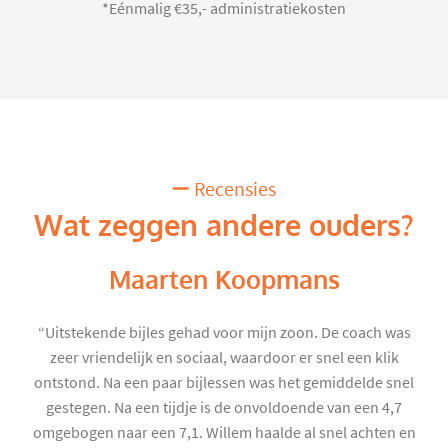
*Eénmalig €35,- administratiekosten
Recensies
Wat zeggen andere ouders?
Maarten Koopmans
“Uitstekende bijles gehad voor mijn zoon. De coach was
zeer vriendelijk en sociaal, waardoor er snel een klik
ontstond. Na een paar bijlessen was het gemiddelde snel
gestegen. Na een tijdje is de onvoldoende van een 4,7
omgebogen naar een 7,1. Willem haalde al snel achten en