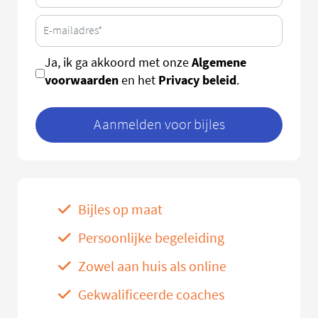
Algemene
Ja, ik ga akkoord met onze
voorwaarden
Privacy beleid
en het
.
Aanmelden voor bijles
Bijles op maat
Persoonlijke begeleiding
Zowel aan huis als online
Gekwalificeerde coaches