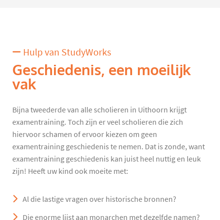
Hulp van StudyWorks
Geschiedenis, een moeilijk
vak
Bijna tweederde van alle scholieren in Uithoorn krijgt
examentraining. Toch zijn er veel scholieren die zich
hiervoor schamen of ervoor kiezen om geen
examentraining geschiedenis te nemen. Dat is zonde, want
examentraining geschiedenis kan juist heel nuttig en leuk
zijn! Heeft uw kind ook moeite met:
Al die lastige vragen over historische bronnen?
Die enorme lijst aan monarchen met dezelfde namen?