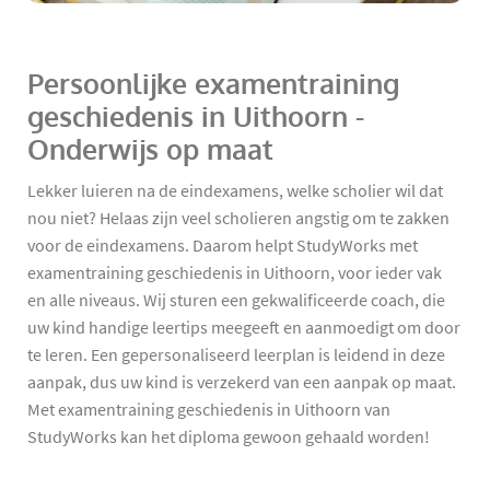
Persoonlijke examentraining
geschiedenis in Uithoorn -
Onderwijs op maat
Lekker luieren na de eindexamens, welke scholier wil dat
nou niet? Helaas zijn veel scholieren angstig om te zakken
voor de eindexamens. Daarom helpt StudyWorks met
examentraining geschiedenis in Uithoorn, voor ieder vak
en alle niveaus. Wij sturen een gekwalificeerde coach, die
uw kind handige leertips meegeeft en aanmoedigt om door
te leren. Een gepersonaliseerd leerplan is leidend in deze
aanpak, dus uw kind is verzekerd van een aanpak op maat.
Met examentraining geschiedenis in Uithoorn van
StudyWorks kan het diploma gewoon gehaald worden!