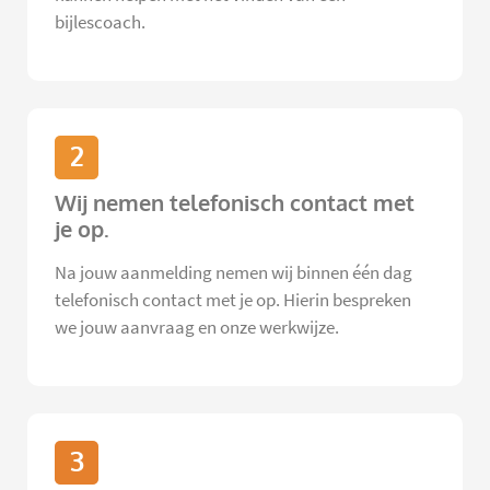
bijlescoach.
2
Wij nemen telefonisch contact met
je op.
Na jouw aanmelding nemen wij binnen één dag
telefonisch contact met je op. Hierin bespreken
we jouw aanvraag en onze werkwijze.
3