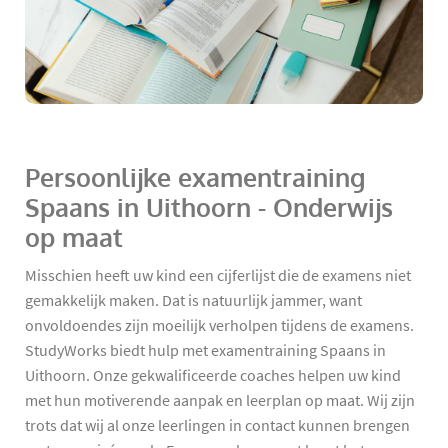
Persoonlijke examentraining
Spaans in Uithoorn - Onderwijs
op maat
Misschien heeft uw kind een cijferlijst die de examens niet
gemakkelijk maken. Dat is natuurlijk jammer, want
onvoldoendes zijn moeilijk verholpen tijdens de examens.
StudyWorks biedt hulp met examentraining Spaans in
Uithoorn. Onze gekwalificeerde coaches helpen uw kind
met hun motiverende aanpak en leerplan op maat. Wij zijn
trots dat wij al onze leerlingen in contact kunnen brengen