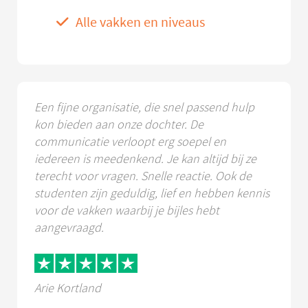
Alle vakken en niveaus
Een fijne organisatie, die snel passend hulp
kon bieden aan onze dochter. De
communicatie verloopt erg soepel en
iedereen is meedenkend. Je kan altijd bij ze
terecht voor vragen. Snelle reactie. Ook de
studenten zijn geduldig, lief en hebben kennis
voor de vakken waarbij je bijles hebt
aangevraagd.
Arie Kortland