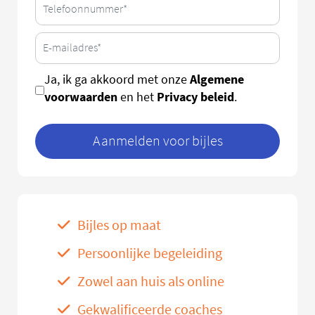
Algemene
Ja, ik ga akkoord met onze
voorwaarden
Privacy beleid
en het
.
Aanmelden voor bijles
Bijles op maat
Persoonlijke begeleiding
Zowel aan huis als online
Gekwalificeerde coaches