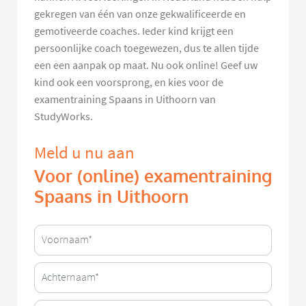
gekregen van één van onze gekwalificeerde en
gemotiveerde coaches. Ieder kind krijgt een
persoonlijke coach toegewezen, dus te allen tijde
een een aanpak op maat. Nu ook online! Geef uw
kind ook een voorsprong, en kies voor de
examentraining Spaans in Uithoorn van
StudyWorks.
Meld u nu aan
Voor (online) examentraining
Spaans in Uithoorn