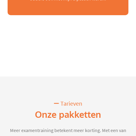
Tarieven
Onze pakketten
Meer examentraining betekent meer korting. Met een van