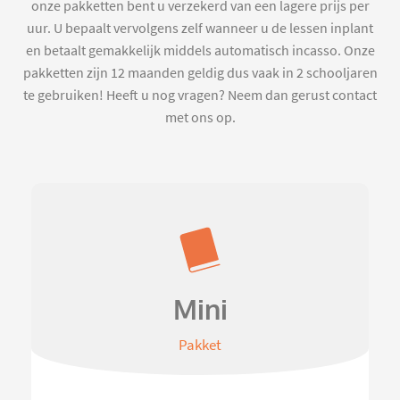
onze pakketten bent u verzekerd van een lagere prijs per
uur. U bepaalt vervolgens zelf wanneer u de lessen inplant
en betaalt gemakkelijk middels automatisch incasso. Onze
pakketten zijn 12 maanden geldig dus vaak in 2 schooljaren
te gebruiken! Heeft u nog vragen? Neem dan gerust contact
met ons op.
Mini
Pakket