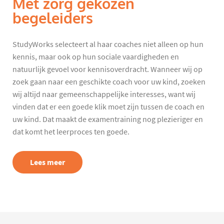
Met zorg gekozen
begeleiders
StudyWorks selecteert al haar coaches niet alleen op hun
kennis, maar ook op hun sociale vaardigheden en
natuurlijk gevoel voor kennisoverdracht. Wanneer wij op
zoek gaan naar een geschikte coach voor uw kind, zoeken
wij altijd naar gemeenschappelijke interesses, want wij
vinden dat er een goede klik moet zijn tussen de coach en
uw kind. Dat maakt de examentraining nog plezieriger en
dat komt het leerproces ten goede.
Lees meer