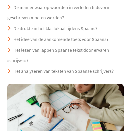
De manier waarop woorden in verleden tijdsvorm
geschreven moeten worden?
De drukte in het klaslokaal tijdens Spaans?
Het idee van de aankomende toets voor Spaans?
Het lezen van lappen Spaanse tekst door ervaren
schrijvers?
Het analyseren van teksten van Spaanse schrijvers?