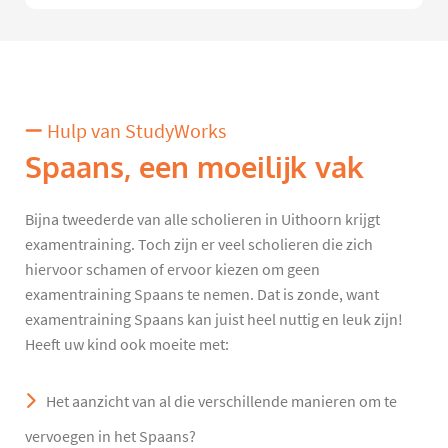
Hulp van StudyWorks
Spaans, een moeilijk vak
Bijna tweederde van alle scholieren in Uithoorn krijgt
examentraining. Toch zijn er veel scholieren die zich
hiervoor schamen of ervoor kiezen om geen
examentraining Spaans te nemen. Dat is zonde, want
examentraining Spaans kan juist heel nuttig en leuk zijn!
Heeft uw kind ook moeite met:
Het aanzicht van al die verschillende manieren om te
vervoegen in het Spaans?