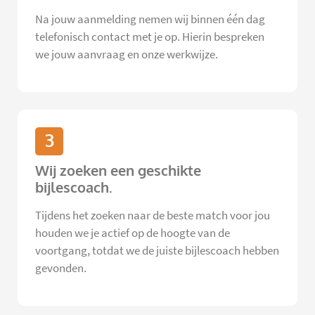
Na jouw aanmelding nemen wij binnen één dag
telefonisch contact met je op. Hierin bespreken
we jouw aanvraag en onze werkwijze.
3
Wij zoeken een geschikte
bijlescoach.
Tijdens het zoeken naar de beste match voor jou
houden we je actief op de hoogte van de
voortgang, totdat we de juiste bijlescoach hebben
gevonden.