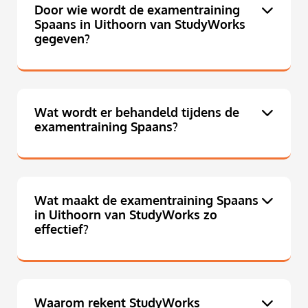
Door wie wordt de examentraining
Spaans in Uithoorn van StudyWorks
gegeven?
Wat wordt er behandeld tijdens de
examentraining Spaans?
Wat maakt de examentraining Spaans
in Uithoorn van StudyWorks zo
effectief?
Waarom rekent StudyWorks