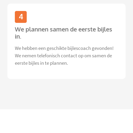
4
We plannen samen de eerste bijles
in.
We hebben een geschikte bijlescoach gevonden!
We nemen telefonisch contact op om samen de
eerste bijles in te plannen.