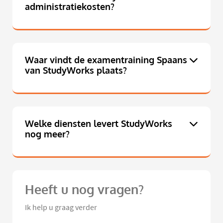
administratiekosten?
Waar vindt de examentraining Spaans
van StudyWorks plaats?
Welke diensten levert StudyWorks
nog meer?
Heeft u nog vragen?
Ik help u graag verder