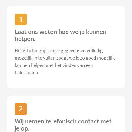
1
Laat ons weten hoe we je kunnen
helpen.
Het is belangrijk om je gegevens zo volledig
mogelijk in te vullen zodat we je zo goed mogelijk
kunnen helpen met het vinden van een
bijlescoach.
2
Wij nemen telefonisch contact met
je op.