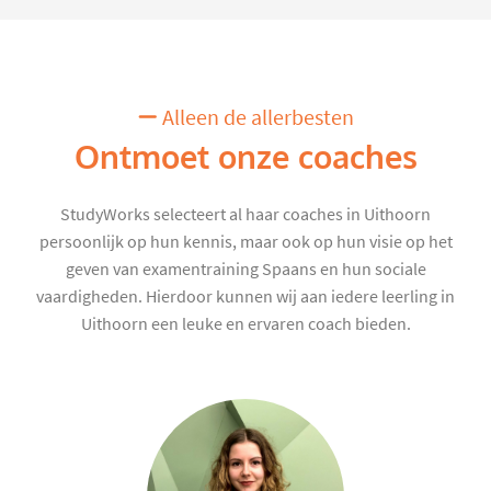
Alleen de allerbesten
Ontmoet onze coaches
StudyWorks selecteert al haar coaches in Uithoorn
persoonlijk op hun kennis, maar ook op hun visie op het
geven van examentraining Spaans en hun sociale
vaardigheden. Hierdoor kunnen wij aan iedere leerling in
Uithoorn een leuke en ervaren coach bieden.