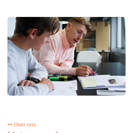
Over ons