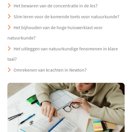
Het bewaren van de concentratie in de les?
Slim leren voor de komende toets voor natuurkunde?
Het bijhouden van de hoge huiswerklast voor
natuurkunde?
Het uitleggen van natuurkundige fenomenen in klare
taal?
Omrekenen van krachten in Newton?