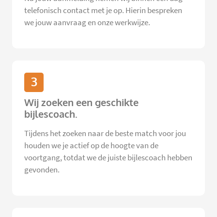
telefonisch contact met je op. Hierin bespreken
we jouw aanvraag en onze werkwijze.
3
Wij zoeken een geschikte
bijlescoach.
Tijdens het zoeken naar de beste match voor jou
houden we je actief op de hoogte van de
voortgang, totdat we de juiste bijlescoach hebben
gevonden.