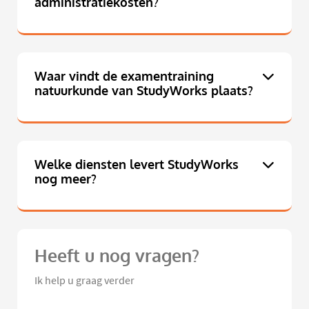
administratiekosten?
Waar vindt de examentraining
natuurkunde van StudyWorks plaats?
Welke diensten levert StudyWorks
nog meer?
Heeft u nog vragen?
Ik help u graag verder