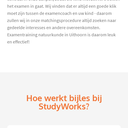
het examen in gaat. Wij vinden dat er altijd een goede klik
moet zijn tussen de examencoach en uw kind - daarom
zullen wij in onze matchingsprocedure altijd zoeken naar
gedeelde interesses en andere overeenkomsten.
Examentraining natuurkunde in Uithoorn is daarom leuk
en effectief!
Hoe werkt bijles bij
StudyWorks?