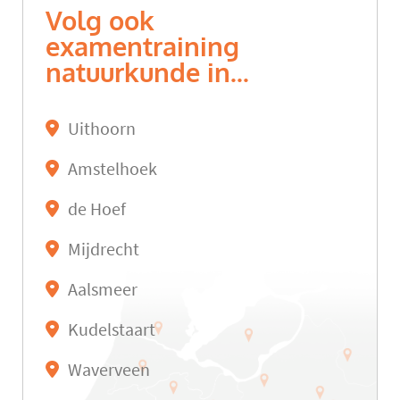
Volg ook
examentraining
natuurkunde in...
Uithoorn
Amstelhoek
de Hoef
Mijdrecht
Aalsmeer
Kudelstaart
Waverveen