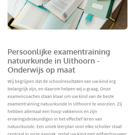
Persoonlijke examentraining
natuurkunde in Uithoorn -
Onderwijs op maat
Wij begrijpen dat de schoolresultaten van uw kind erg
belangrijk zijn, en daarom helpen wij u graag. Onze
examencoaches staan klaar om uw kind van de beste
examentraining natuurkunde in Uithoorn te voorzien. Zij
hebben allemaal een hoop vakkennis en zijn
ervaringsdeskundigen in het effectief leren van
natuurkunde. Een uniek leerplan voor elke scholier staat
centraal in onze aanpak, zodat uw kind met zelfvertrouwen