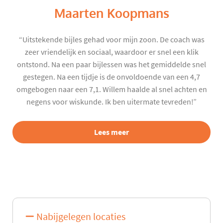
Maarten Koopmans
“Uitstekende bijles gehad voor mijn zoon. De coach was
zeer vriendelijk en sociaal, waardoor er snel een klik
ontstond. Na een paar bijlessen was het gemiddelde snel
gestegen. Na een tijdje is de onvoldoende van een 4,7
omgebogen naar een 7,1. Willem haalde al snel achten en
negens voor wiskunde. Ik ben uitermate tevreden!”
Lees meer
Nabijgelegen locaties