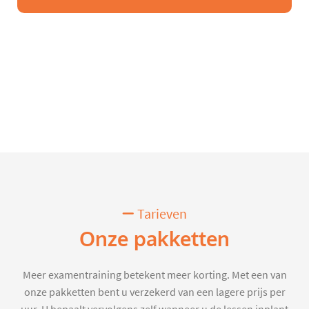
Tarieven
Onze pakketten
Meer examentraining betekent meer korting. Met een van
onze pakketten bent u verzekerd van een lagere prijs per