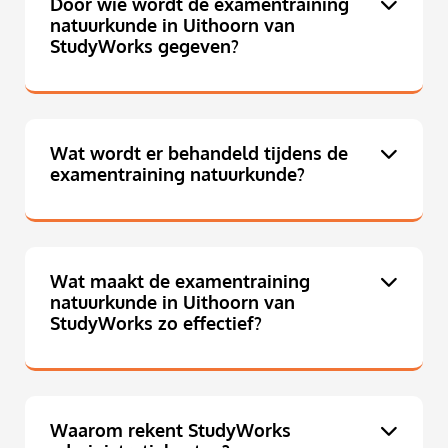
Door wie wordt de examentraining
natuurkunde in Uithoorn van
StudyWorks gegeven?
Wat wordt er behandeld tijdens de
examentraining natuurkunde?
Wat maakt de examentraining
natuurkunde in Uithoorn van
StudyWorks zo effectief?
Waarom rekent StudyWorks