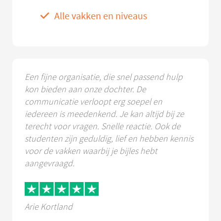
Alle vakken en niveaus
Een fijne organisatie, die snel passend hulp
kon bieden aan onze dochter. De
communicatie verloopt erg soepel en
iedereen is meedenkend. Je kan altijd bij ze
terecht voor vragen. Snelle reactie. Ook de
studenten zijn geduldig, lief en hebben kennis
voor de vakken waarbij je bijles hebt
aangevraagd.
Arie Kortland