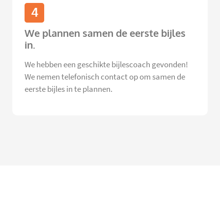
4
We plannen samen de eerste bijles
in.
We hebben een geschikte bijlescoach gevonden!
We nemen telefonisch contact op om samen de
eerste bijles in te plannen.