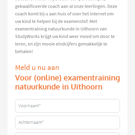
gekwalificeerde coach aan al onze leerlingen. Deze
coach komt bij u aan huis of over het internet om
uw kind te helpen bij de examenstof. Met
examentraining natuurkunde in Uithoorn van
StudyWorks krijgt uw kind weer moed om door te
leren, en zijn mooie eindcijfers gemakkelijk te
behalen!
Meld u nu aan
Voor (online) examentraining
natuurkunde in Uithoorn