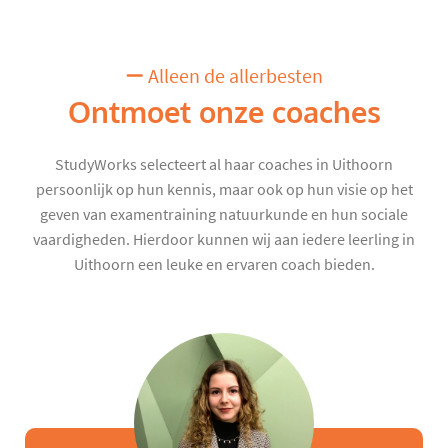
Alleen de allerbesten
Ontmoet onze coaches
StudyWorks selecteert al haar coaches in Uithoorn
persoonlijk op hun kennis, maar ook op hun visie op het
geven van examentraining natuurkunde en hun sociale
vaardigheden. Hierdoor kunnen wij aan iedere leerling in
Uithoorn een leuke en ervaren coach bieden.