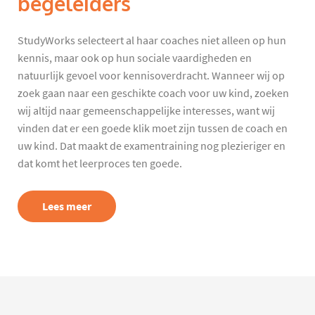
begeleiders
StudyWorks selecteert al haar coaches niet alleen op hun
kennis, maar ook op hun sociale vaardigheden en
natuurlijk gevoel voor kennisoverdracht. Wanneer wij op
zoek gaan naar een geschikte coach voor uw kind, zoeken
wij altijd naar gemeenschappelijke interesses, want wij
vinden dat er een goede klik moet zijn tussen de coach en
uw kind. Dat maakt de examentraining nog plezieriger en
dat komt het leerproces ten goede.
Lees meer