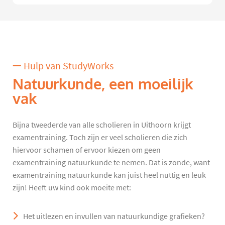
Hulp van StudyWorks
Natuurkunde, een moeilijk
vak
Bijna tweederde van alle scholieren in Uithoorn krijgt
examentraining. Toch zijn er veel scholieren die zich
hiervoor schamen of ervoor kiezen om geen
examentraining natuurkunde te nemen. Dat is zonde, want
examentraining natuurkunde kan juist heel nuttig en leuk
zijn! Heeft uw kind ook moeite met:
Het uitlezen en invullen van natuurkundige grafieken?