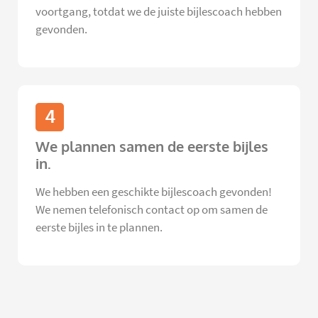
voortgang, totdat we de juiste bijlescoach hebben
gevonden.
4
We plannen samen de eerste bijles
in.
We hebben een geschikte bijlescoach gevonden!
We nemen telefonisch contact op om samen de
eerste bijles in te plannen.