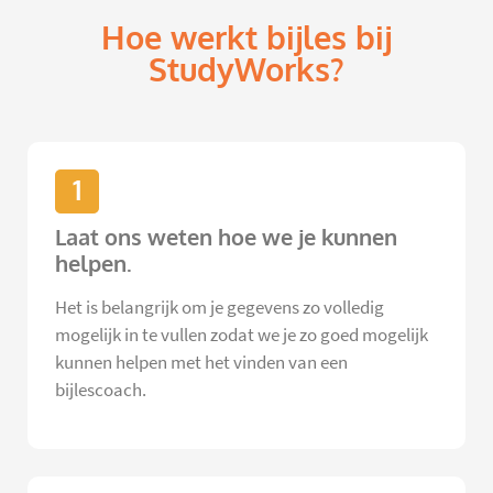
Hoe werkt bijles bij
StudyWorks?
1
Laat ons weten hoe we je kunnen
helpen.
Het is belangrijk om je gegevens zo volledig
mogelijk in te vullen zodat we je zo goed mogelijk
kunnen helpen met het vinden van een
bijlescoach.