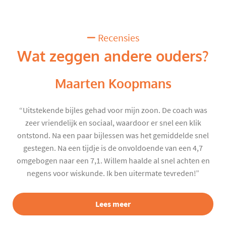
Recensies
Wat zeggen andere ouders?
Maarten Koopmans
“Uitstekende bijles gehad voor mijn zoon. De coach was
zeer vriendelijk en sociaal, waardoor er snel een klik
ontstond. Na een paar bijlessen was het gemiddelde snel
gestegen. Na een tijdje is de onvoldoende van een 4,7
omgebogen naar een 7,1. Willem haalde al snel achten en
negens voor wiskunde. Ik ben uitermate tevreden!”
Lees meer