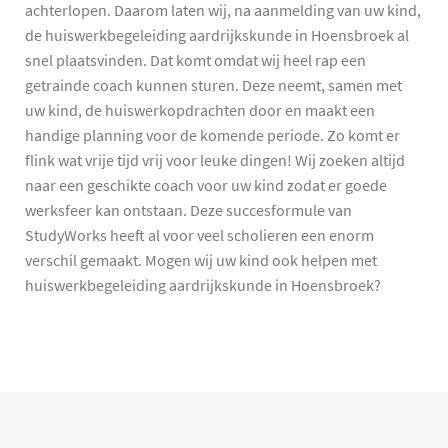
achterlopen. Daarom laten wij, na aanmelding van uw kind,
de huiswerkbegeleiding aardrijkskunde in Hoensbroek al
snel plaatsvinden. Dat komt omdat wij heel rap een
getrainde coach kunnen sturen. Deze neemt, samen met
uw kind, de huiswerkopdrachten door en maakt een
handige planning voor de komende periode. Zo komt er
flink wat vrije tijd vrij voor leuke dingen! Wij zoeken altijd
naar een geschikte coach voor uw kind zodat er goede
werksfeer kan ontstaan. Deze succesformule van
StudyWorks heeft al voor veel scholieren een enorm
verschil gemaakt. Mogen wij uw kind ook helpen met
huiswerkbegeleiding aardrijkskunde in Hoensbroek?