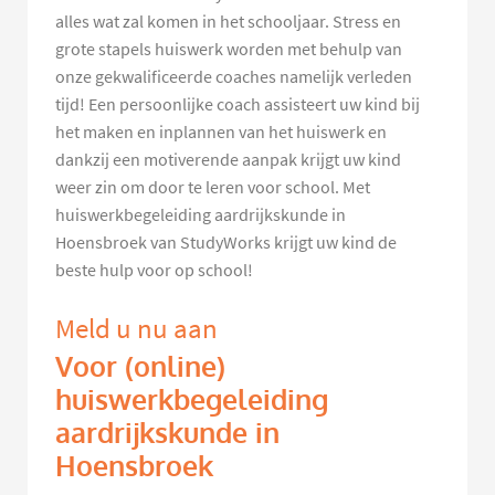
alles wat zal komen in het schooljaar. Stress en
grote stapels huiswerk worden met behulp van
onze gekwalificeerde coaches namelijk verleden
tijd! Een persoonlijke coach assisteert uw kind bij
het maken en inplannen van het huiswerk en
dankzij een motiverende aanpak krijgt uw kind
weer zin om door te leren voor school. Met
huiswerkbegeleiding aardrijkskunde in
Hoensbroek van StudyWorks krijgt uw kind de
beste hulp voor op school!
Meld u nu aan
Voor (online)
huiswerkbegeleiding
aardrijkskunde in
Hoensbroek