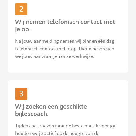
2
Wij nemen telefonisch contact met
je op.
Na jouw aanmelding nemen wij binnen één dag
telefonisch contact met je op. Hierin bespreken
we jouw aanvraag en onze werkwijze.
3
Wij zoeken een geschikte
bijlescoach.
Tijdens het zoeken naar de beste match voor jou
houden we je actief op de hoogte van de