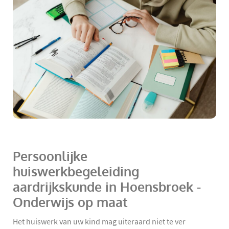
Persoonlijke
huiswerkbegeleiding
aardrijkskunde in Hoensbroek -
Onderwijs op maat
Het huiswerk van uw kind mag uiteraard niet te ver