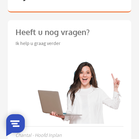
Heeft u nog vragen?
Ik help u graag verder
Chantal - Hoofd Inplan