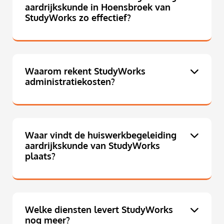
aardrijkskunde in Hoensbroek van
StudyWorks zo effectief?
Waarom rekent StudyWorks
administratiekosten?
Waar vindt de huiswerkbegeleiding
aardrijkskunde van StudyWorks
plaats?
Welke diensten levert StudyWorks
nog meer?