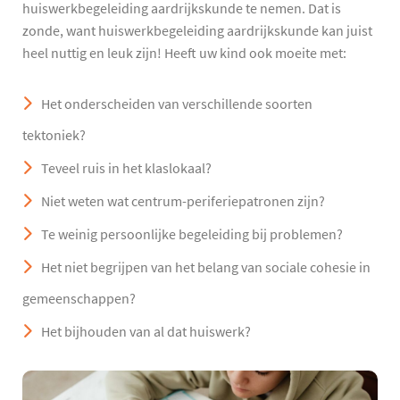
huiswerkbegeleiding aardrijkskunde te nemen. Dat is
zonde, want huiswerkbegeleiding aardrijkskunde kan juist
heel nuttig en leuk zijn! Heeft uw kind ook moeite met:
Het onderscheiden van verschillende soorten
tektoniek?
Teveel ruis in het klaslokaal?
Niet weten wat centrum-periferiepatronen zijn?
Te weinig persoonlijke begeleiding bij problemen?
Het niet begrijpen van het belang van sociale cohesie in
gemeenschappen?
Het bijhouden van al dat huiswerk?