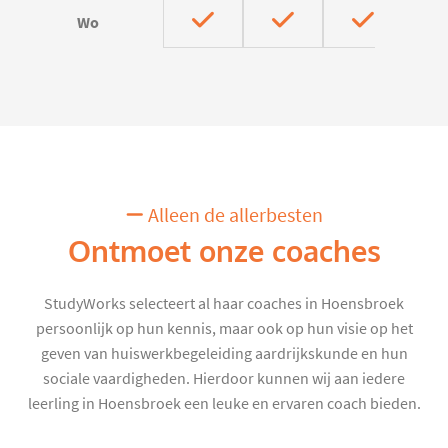
Wo
Alleen de allerbesten
Ontmoet onze coaches
StudyWorks selecteert al haar coaches in Hoensbroek
persoonlijk op hun kennis, maar ook op hun visie op het
geven van huiswerkbegeleiding aardrijkskunde en hun
sociale vaardigheden. Hierdoor kunnen wij aan iedere
leerling in Hoensbroek een leuke en ervaren coach bieden.