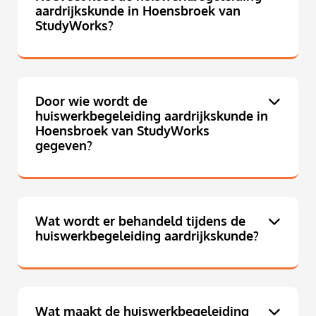
aardrijkskunde in Hoensbroek van
StudyWorks?
Door wie wordt de
huiswerkbegeleiding aardrijkskunde in
Hoensbroek van StudyWorks
gegeven?
Wat wordt er behandeld tijdens de
huiswerkbegeleiding aardrijkskunde?
Wat maakt de huiswerkbegeleiding