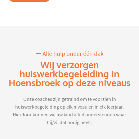
Alle hulp onder één dak
Wij verzorgen
huiswerkbegeleiding in
Hoensbroek op deze niveaus
Onze coaches zijn getraind om te voorzien in
huiswerkbegeleiding op elk niveau en in elk leerjaar.
Hierdoor kunnen wij uw kind altijd ondersteunen waar
hij/zij dat nodig heeft.