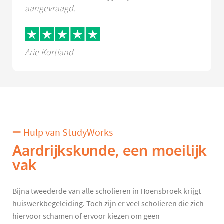
aangevraagd.
Arie Kortland
Hulp van StudyWorks
Aardrijkskunde, een moeilijk
vak
Bijna tweederde van alle scholieren in Hoensbroek krijgt
huiswerkbegeleiding. Toch zijn er veel scholieren die zich
hiervoor schamen of ervoor kiezen om geen