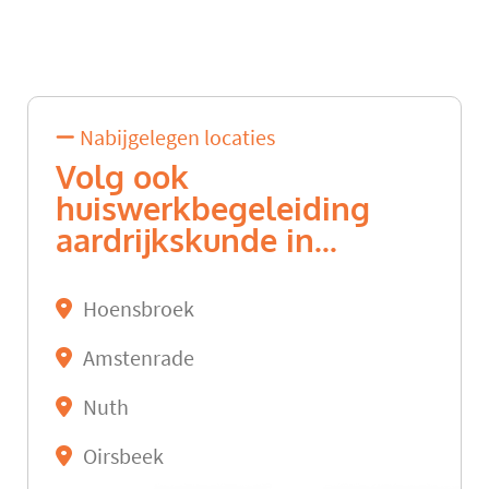
Nabijgelegen locaties
Volg ook
huiswerkbegeleiding
aardrijkskunde in...
Hoensbroek
Amstenrade
Nuth
Oirsbeek