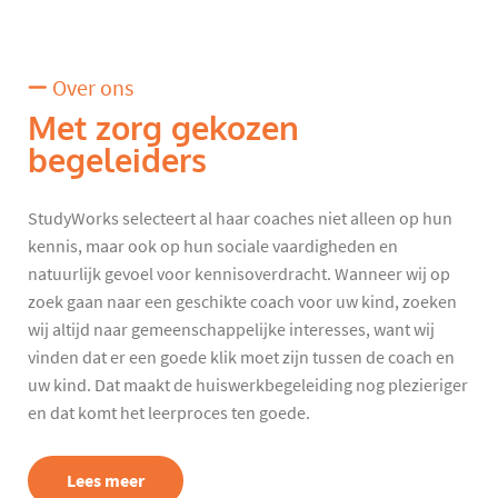
Over ons
Met zorg gekozen
begeleiders
StudyWorks selecteert al haar coaches niet alleen op hun
kennis, maar ook op hun sociale vaardigheden en
natuurlijk gevoel voor kennisoverdracht. Wanneer wij op
zoek gaan naar een geschikte coach voor uw kind, zoeken
wij altijd naar gemeenschappelijke interesses, want wij
vinden dat er een goede klik moet zijn tussen de coach en
uw kind. Dat maakt de huiswerkbegeleiding nog plezieriger
en dat komt het leerproces ten goede.
Lees meer