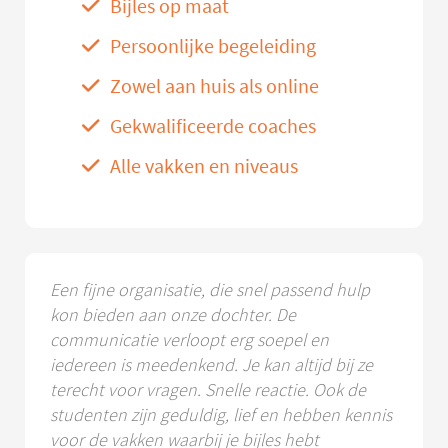
Bijles op maat
Persoonlijke begeleiding
Zowel aan huis als online
Gekwalificeerde coaches
Alle vakken en niveaus
Een fijne organisatie, die snel passend hulp
kon bieden aan onze dochter. De
communicatie verloopt erg soepel en
iedereen is meedenkend. Je kan altijd bij ze
terecht voor vragen. Snelle reactie. Ook de
studenten zijn geduldig, lief en hebben kennis
voor de vakken waarbij je bijles hebt