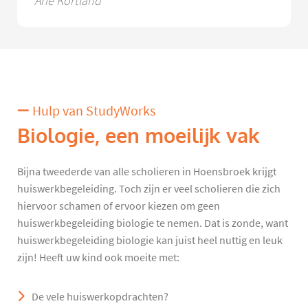
Arie Kortland
Hulp van StudyWorks
Biologie, een moeilijk vak
Bijna tweederde van alle scholieren in Hoensbroek krijgt
huiswerkbegeleiding. Toch zijn er veel scholieren die zich
hiervoor schamen of ervoor kiezen om geen
huiswerkbegeleiding biologie te nemen. Dat is zonde, want
huiswerkbegeleiding biologie kan juist heel nuttig en leuk
zijn! Heeft uw kind ook moeite met:
De vele huiswerkopdrachten?