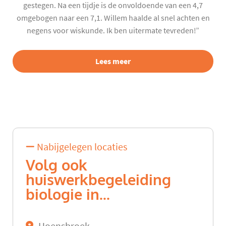
gestegen. Na een tijdje is de onvoldoende van een 4,7
omgebogen naar een 7,1. Willem haalde al snel achten en
negens voor wiskunde. Ik ben uitermate tevreden!”
Lees meer
Nabijgelegen locaties
Volg ook
huiswerkbegeleiding
biologie in...