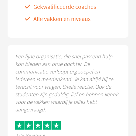
Gekwalificeerde coaches
Alle vakken en niveaus
Een fijne organisatie, die snel passend hulp
kon bieden aan onze dochter. De
communicatie verloopt erg soepel en
iedereen is meedenkend. Je kan altijd bij ze
terecht voor vragen. Snelle reactie. Ook de
studenten zijn geduldig, lief en hebben kennis
voor de vakken waarbij je bijles hebt
aangevraagd.