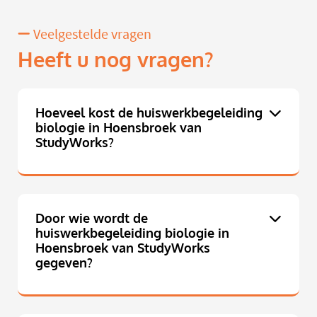
Veelgestelde vragen
Heeft u nog vragen?
Hoeveel kost de huiswerkbegeleiding
biologie in Hoensbroek van
StudyWorks?
Door wie wordt de
huiswerkbegeleiding biologie in
Hoensbroek van StudyWorks
gegeven?