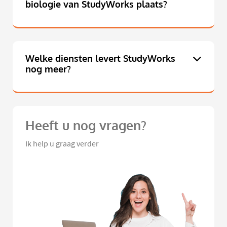
biologie van StudyWorks plaats?
Welke diensten levert StudyWorks
nog meer?
Heeft u nog vragen?
Ik help u graag verder