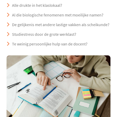
Alle drukte in het klaslokaal?
Al die biologische fenomenen met moeilijke namen?
De gelijkenis met andere lastige vakken als scheikunde?
Studiestress door de grote werklast?
Te weinig persoonlijke hulp van de docent?