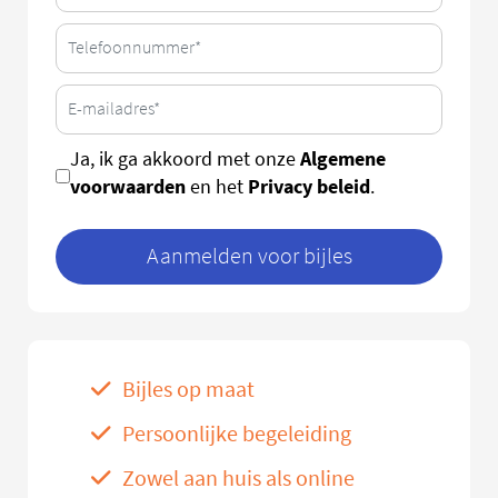
Algemene
Ja, ik ga akkoord met onze
voorwaarden
Privacy beleid
en het
.
Aanmelden voor bijles
Bijles op maat
Persoonlijke begeleiding
Zowel aan huis als online