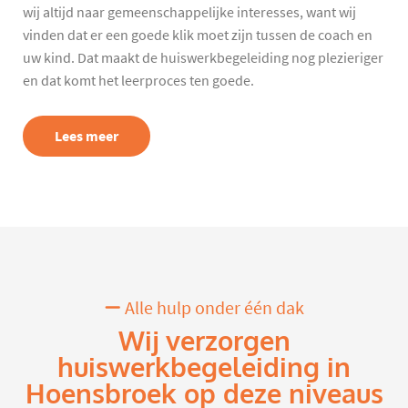
wij altijd naar gemeenschappelijke interesses, want wij
vinden dat er een goede klik moet zijn tussen de coach en
uw kind. Dat maakt de huiswerkbegeleiding nog plezieriger
en dat komt het leerproces ten goede.
Lees meer
Alle hulp onder één dak
Wij verzorgen
huiswerkbegeleiding in
Hoensbroek op deze niveaus