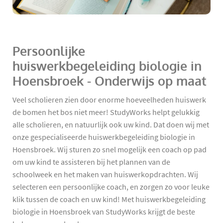
Persoonlijke
huiswerkbegeleiding biologie in
Hoensbroek - Onderwijs op maat
Veel scholieren zien door enorme hoeveelheden huiswerk
de bomen het bos niet meer! StudyWorks helpt gelukkig
alle scholieren, en natuurlijk ook uw kind. Dat doen wij met
onze gespecialiseerde huiswerkbegeleiding biologie in
Hoensbroek. Wij sturen zo snel mogelijk een coach op pad
om uw kind te assisteren bij het plannen van de
schoolweek en het maken van huiswerkopdrachten. Wij
selecteren een persoonlijke coach, en zorgen zo voor leuke
klik tussen de coach en uw kind! Met huiswerkbegeleiding
biologie in Hoensbroek van StudyWorks krijgt de beste