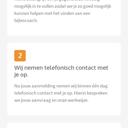
mogelijk in te vullen zodat we je zo goed mogelijk
kunnen helpen met het vinden van een
bijlescoach.
2
Wij nemen telefonisch contact met
je op.
Na jouw aanmelding nemen wij binnen één dag
telefonisch contact met je op. Hierin bespreken
we jouw aanvraag en onze werkwijze.