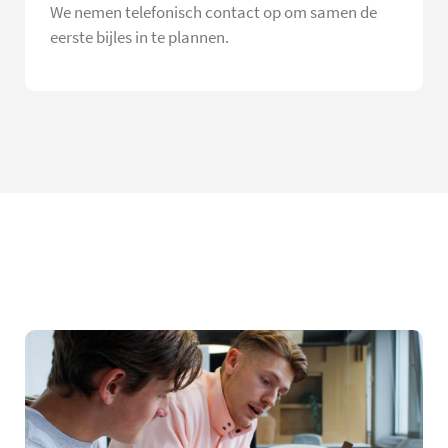
We nemen telefonisch contact op om samen de
eerste bijles in te plannen.