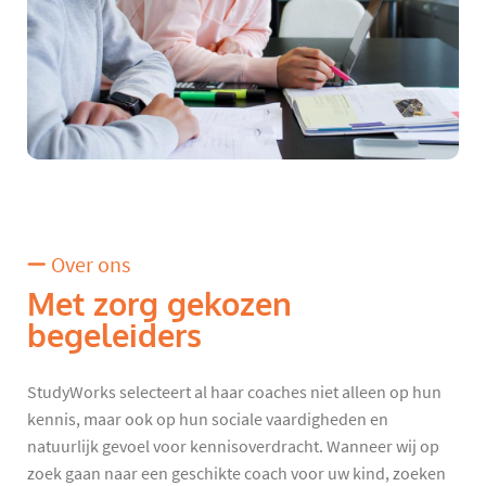
Over ons
Met zorg gekozen
begeleiders
StudyWorks selecteert al haar coaches niet alleen op hun
kennis, maar ook op hun sociale vaardigheden en
natuurlijk gevoel voor kennisoverdracht. Wanneer wij op
zoek gaan naar een geschikte coach voor uw kind, zoeken