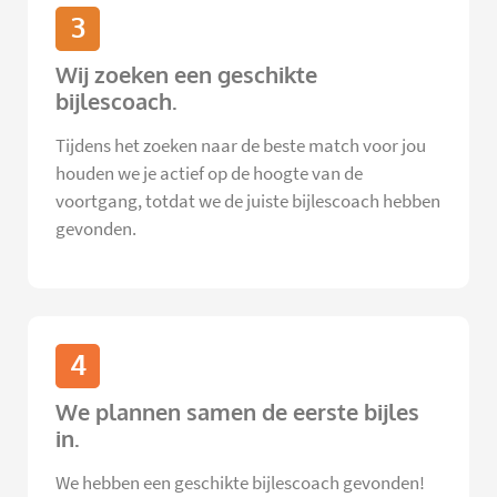
3
Wij zoeken een geschikte
bijlescoach.
Tijdens het zoeken naar de beste match voor jou
houden we je actief op de hoogte van de
voortgang, totdat we de juiste bijlescoach hebben
gevonden.
4
We plannen samen de eerste bijles
in.
We hebben een geschikte bijlescoach gevonden!