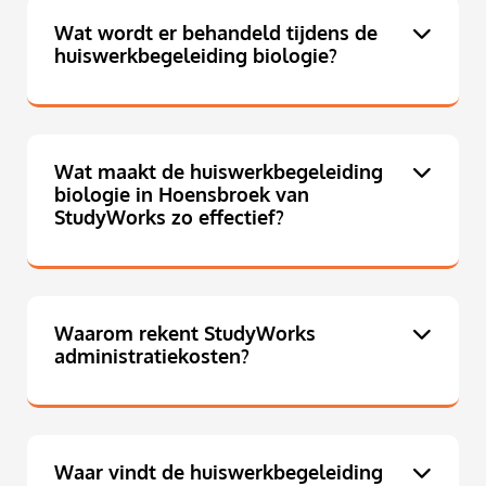
Wat wordt er behandeld tijdens de
huiswerkbegeleiding biologie?
Wat maakt de huiswerkbegeleiding
biologie in Hoensbroek van
StudyWorks zo effectief?
Waarom rekent StudyWorks
administratiekosten?
Waar vindt de huiswerkbegeleiding