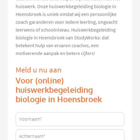
huiswerk. Onze huiswerkbegeleiding biologie in
Hoensbroek is uniek omdat wij een persoonlijke
coach garanderen voor iedere leerling, ongeacht
leerwens of schoolniveau. Huiswerkbegeleiding
biologie in Hoensbroek van StudyWorks: dat
betekent hulp van ervaren coaches, een
motiverende aanpak en betere cijfers!
Meld u nu aan
Voor (online)
huiswerkbegeleiding
biologie in Hoensbroek