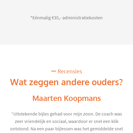
*Eénmalig €35,- administratiekosten
Recensies
Wat zeggen andere ouders?
Maarten Koopmans
“Uitstekende bijles gehad voor mijn zoon. De coach was
zeer vriendelijk en sociaal, waardoor er snel een klik
ontstond. Na een paar bijlessen was het gemiddelde snel