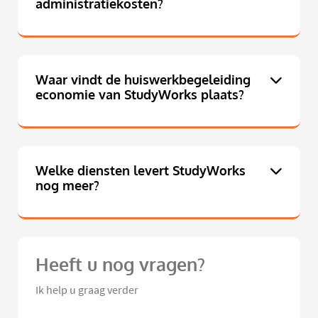
administratiekosten?
Waar vindt de huiswerkbegeleiding
economie van StudyWorks plaats?
Welke diensten levert StudyWorks
nog meer?
Heeft u nog vragen?
Ik help u graag verder