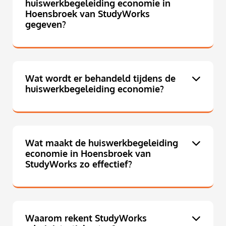
huiswerkbegeleiding economie in
Hoensbroek van StudyWorks
gegeven?
Wat wordt er behandeld tijdens de
huiswerkbegeleiding economie?
Wat maakt de huiswerkbegeleiding
economie in Hoensbroek van
StudyWorks zo effectief?
Waarom rekent StudyWorks