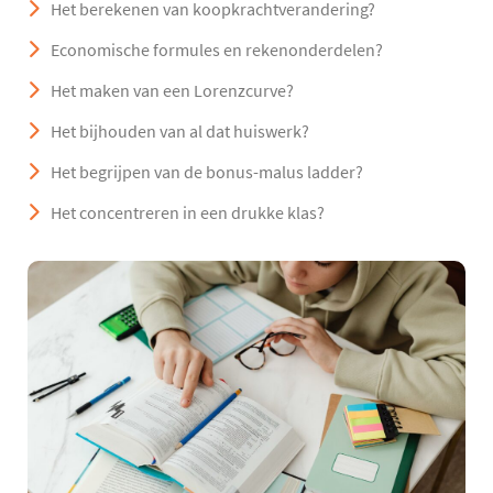
Het berekenen van koopkrachtverandering?
Economische formules en rekenonderdelen?
Het maken van een Lorenzcurve?
Het bijhouden van al dat huiswerk?
Het begrijpen van de bonus-malus ladder?
Het concentreren in een drukke klas?