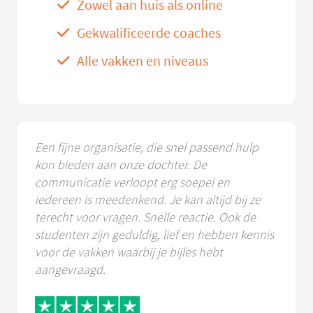
Zowel aan huis als online
Gekwalificeerde coaches
Alle vakken en niveaus
Een fijne organisatie, die snel passend hulp
kon bieden aan onze dochter. De
communicatie verloopt erg soepel en
iedereen is meedenkend. Je kan altijd bij ze
terecht voor vragen. Snelle reactie. Ook de
studenten zijn geduldig, lief en hebben kennis
voor de vakken waarbij je bijles hebt
aangevraagd.