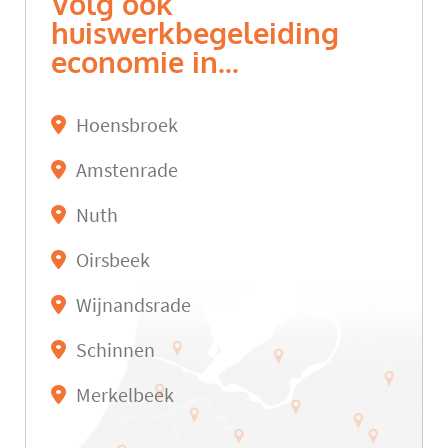
Volg ook
huiswerkbegeleiding
economie in...
Hoensbroek
Amstenrade
Nuth
Oirsbeek
Wijnandsrade
Schinnen
Merkelbeek