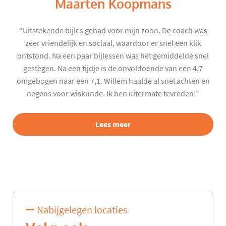
Maarten Koopmans
“Uitstekende bijles gehad voor mijn zoon. De coach was
zeer vriendelijk en sociaal, waardoor er snel een klik
ontstond. Na een paar bijlessen was het gemiddelde snel
gestegen. Na een tijdje is de onvoldoende van een 4,7
omgebogen naar een 7,1. Willem haalde al snel achten en
negens voor wiskunde. Ik ben uitermate tevreden!”
Lees meer
Nabijgelegen locaties