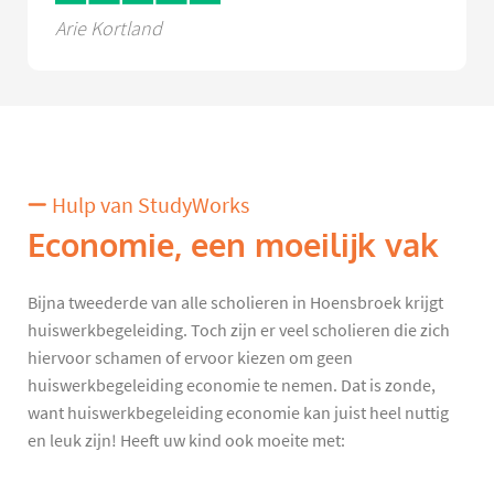
Arie Kortland
Hulp van StudyWorks
Economie, een moeilijk vak
Bijna tweederde van alle scholieren in Hoensbroek krijgt
huiswerkbegeleiding. Toch zijn er veel scholieren die zich
hiervoor schamen of ervoor kiezen om geen
huiswerkbegeleiding economie te nemen. Dat is zonde,
want huiswerkbegeleiding economie kan juist heel nuttig
en leuk zijn! Heeft uw kind ook moeite met: