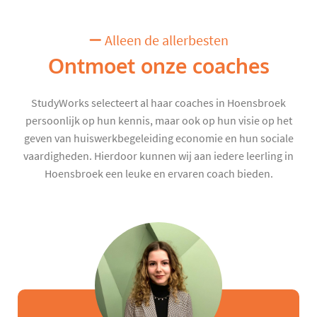
Alleen de allerbesten
Ontmoet onze coaches
StudyWorks selecteert al haar coaches in Hoensbroek
persoonlijk op hun kennis, maar ook op hun visie op het
geven van huiswerkbegeleiding economie en hun sociale
vaardigheden. Hierdoor kunnen wij aan iedere leerling in
Hoensbroek een leuke en ervaren coach bieden.