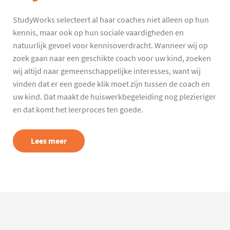
StudyWorks selecteert al haar coaches niet alleen op hun
kennis, maar ook op hun sociale vaardigheden en
natuurlijk gevoel voor kennisoverdracht. Wanneer wij op
zoek gaan naar een geschikte coach voor uw kind, zoeken
wij altijd naar gemeenschappelijke interesses, want wij
vinden dat er een goede klik moet zijn tussen de coach en
uw kind. Dat maakt de huiswerkbegeleiding nog plezieriger
en dat komt het leerproces ten goede.
Lees meer