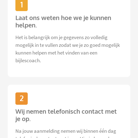
1
Laat ons weten hoe we je kunnen
helpen.
Het is belangrijk om je gegevens zo volledig
mogelijk in te vullen zodat we je zo goed mogelijk
kunnen helpen met het vinden van een
bijlescoach.
2
Wij nemen telefonisch contact met
je op.
Na jouw aanmelding nemen wij binnen één dag