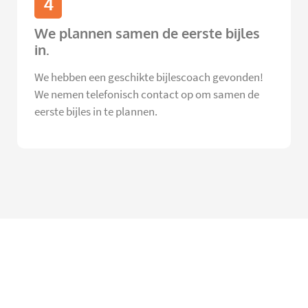
4
We plannen samen de eerste bijles
in.
We hebben een geschikte bijlescoach gevonden!
We nemen telefonisch contact op om samen de
eerste bijles in te plannen.