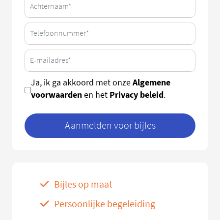
Algemene
Ja, ik ga akkoord met onze
voorwaarden
Privacy beleid
en het
.
Aanmelden voor bijles
Bijles op maat
Persoonlijke begeleiding