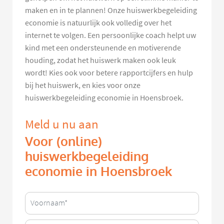
maken en in te plannen! Onze huiswerkbegeleiding
economie is natuurlijk ook volledig over het
internet te volgen. Een persoonlijke coach helpt uw
kind met een ondersteunende en motiverende
houding, zodat het huiswerk maken ook leuk
wordt! Kies ook voor betere rapportcijfers en hulp
bij het huiswerk, en kies voor onze
huiswerkbegeleiding economie in Hoensbroek.
Meld u nu aan
Voor (online)
huiswerkbegeleiding
economie in Hoensbroek