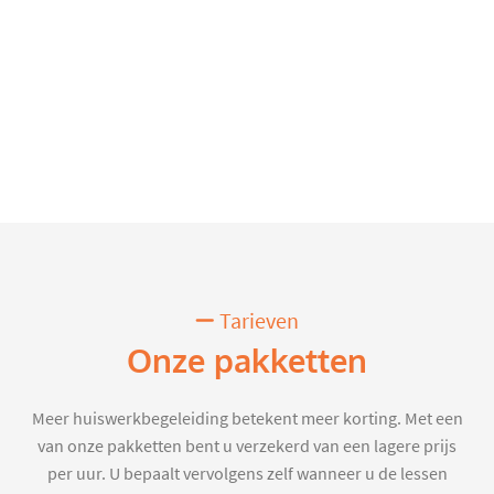
Tarieven
Onze pakketten
Meer huiswerkbegeleiding betekent meer korting. Met een
van onze pakketten bent u verzekerd van een lagere prijs
per uur. U bepaalt vervolgens zelf wanneer u de lessen