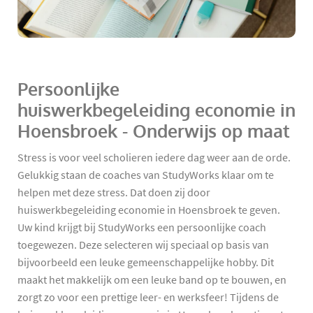
Persoonlijke
huiswerkbegeleiding economie in
Hoensbroek - Onderwijs op maat
Stress is voor veel scholieren iedere dag weer aan de orde.
Gelukkig staan de coaches van StudyWorks klaar om te
helpen met deze stress. Dat doen zij door
huiswerkbegeleiding economie in Hoensbroek te geven.
Uw kind krijgt bij StudyWorks een persoonlijke coach
toegewezen. Deze selecteren wij speciaal op basis van
bijvoorbeeld een leuke gemeenschappelijke hobby. Dit
maakt het makkelijk om een leuke band op te bouwen, en
zorgt zo voor een prettige leer- en werksfeer! Tijdens de