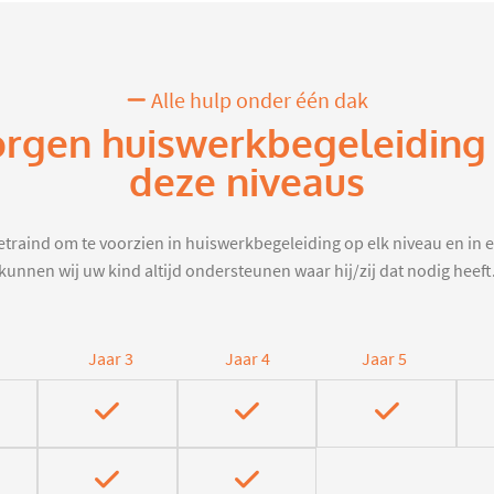
Alle hulp onder één dak
orgen huiswerkbegeleiding 
deze niveaus
traind om te voorzien in huiswerkbegeleiding op elk niveau en in e
kunnen wij uw kind altijd ondersteunen waar hij/zij dat nodig heeft
Jaar 3
Jaar 4
Jaar 5