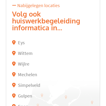
Nabijgelegen locaties
Volg ook
huiswerkbegeleiding
informatica in...
Eys
Wittem
Wijlre
Mechelen
Simpelveld
Gulpen