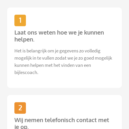
1
Laat ons weten hoe we je kunnen
helpen.
Het is belangrijk om je gegevens zo volledig
mogelijk in te vullen zodat we je zo goed mogelijk
kunnen helpen met het vinden van een
bijlescoach.
2
Wij nemen telefonisch contact met
je op.