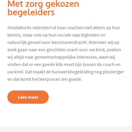
Met zorg gekozen
begeleiders
StudyWorks selecteert al haar coaches niet alleen op hun
kennis, maar ook op hun sociale vaardigheden en
natuurlijk gevoel voor kennisoverdracht. Wanneer wij op
zoek gaan naar een geschikte coach voor uw kind, zoeken
wij altijd naar gemeenschappelijke interesses, want wij
vinden dat er een goede klik moet zijn tussen de coach en
uw kind. Dat maakt de huiswerkbegeleiding nog plezieriger
en dat komt het leerproces ten goede.
Lees meer