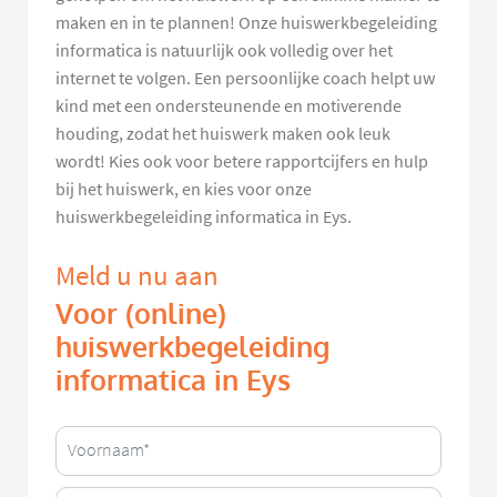
maken en in te plannen! Onze huiswerkbegeleiding
informatica is natuurlijk ook volledig over het
internet te volgen. Een persoonlijke coach helpt uw
kind met een ondersteunende en motiverende
houding, zodat het huiswerk maken ook leuk
wordt! Kies ook voor betere rapportcijfers en hulp
bij het huiswerk, en kies voor onze
huiswerkbegeleiding informatica in Eys.
Meld u nu aan
Voor (online)
huiswerkbegeleiding
informatica in Eys