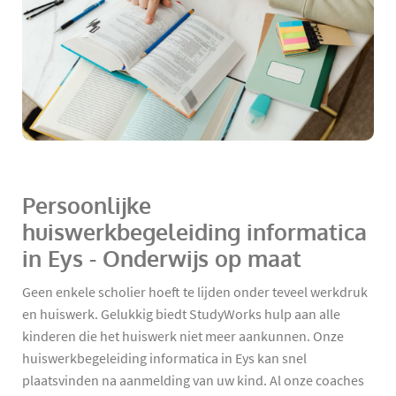
Persoonlijke
huiswerkbegeleiding informatica
in Eys - Onderwijs op maat
Geen enkele scholier hoeft te lijden onder teveel werkdruk
en huiswerk. Gelukkig biedt StudyWorks hulp aan alle
kinderen die het huiswerk niet meer aankunnen. Onze
huiswerkbegeleiding informatica in Eys kan snel
plaatsvinden na aanmelding van uw kind. Al onze coaches