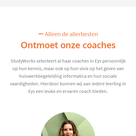
Alleen de allerbesten
Ontmoet onze coaches
StudyWorks selecteert al haar coaches in Eys persoonlijk
op hun kennis, maar ook op hun visie op het geven van
huiswerkbegeleiding informatica en hun sociale
vaardigheden. Hierdoor kunnen wij aan iedere leerling in
Eys een leuke en ervaren coach bieden.