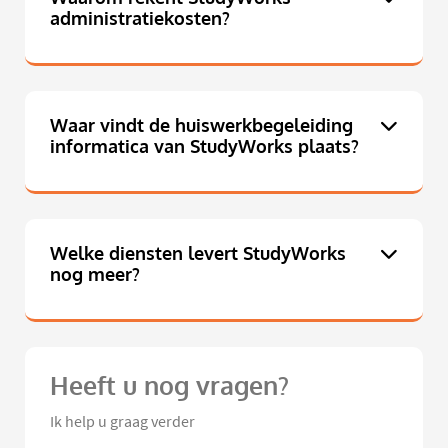
administratiekosten?
Waar vindt de huiswerkbegeleiding
informatica van StudyWorks plaats?
Welke diensten levert StudyWorks
nog meer?
Heeft u nog vragen?
Ik help u graag verder