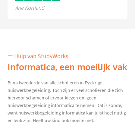
Arie Kortland
Hulp van StudyWorks
Informatica, een moeilijk vak
Bijna tweederde van alle scholieren in Eys krijgt
huiswerkbegeleiding. Toch zijn er veel scholieren die zich
hiervoor schamen of ervoor kiezen om geen
huiswerkbegeleiding informatica te nemen. Dat is zonde,
want huiswerkbegeleiding informatica kan juist heel nuttig
en leuk zijn! Heeft uw kind ook moeite met: