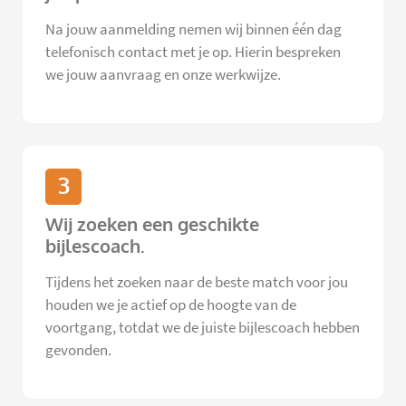
Na jouw aanmelding nemen wij binnen één dag
telefonisch contact met je op. Hierin bespreken
we jouw aanvraag en onze werkwijze.
3
Wij zoeken een geschikte
bijlescoach.
Tijdens het zoeken naar de beste match voor jou
houden we je actief op de hoogte van de
voortgang, totdat we de juiste bijlescoach hebben
gevonden.