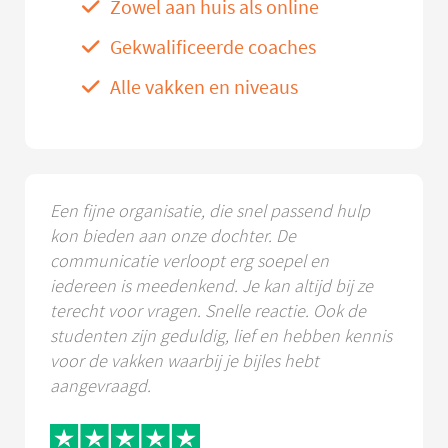
Zowel aan huis als online
Gekwalificeerde coaches
Alle vakken en niveaus
Een fijne organisatie, die snel passend hulp
kon bieden aan onze dochter. De
communicatie verloopt erg soepel en
iedereen is meedenkend. Je kan altijd bij ze
terecht voor vragen. Snelle reactie. Ook de
studenten zijn geduldig, lief en hebben kennis
voor de vakken waarbij je bijles hebt
aangevraagd.