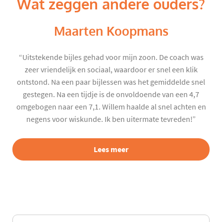
Wat zeggen andere ouders?
Maarten Koopmans
“Uitstekende bijles gehad voor mijn zoon. De coach was
zeer vriendelijk en sociaal, waardoor er snel een klik
ontstond. Na een paar bijlessen was het gemiddelde snel
gestegen. Na een tijdje is de onvoldoende van een 4,7
omgebogen naar een 7,1. Willem haalde al snel achten en
negens voor wiskunde. Ik ben uitermate tevreden!”
Lees meer