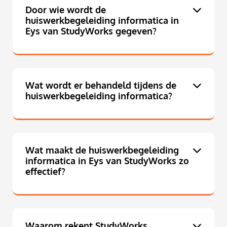
Door wie wordt de
huiswerkbegeleiding informatica in
Eys van StudyWorks gegeven?
Wat wordt er behandeld tijdens de
huiswerkbegeleiding informatica?
Wat maakt de huiswerkbegeleiding
informatica in Eys van StudyWorks zo
effectief?
Waarom rekent StudyWorks