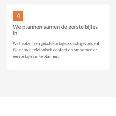
4
We plannen samen de eerste bijles
in.
We hebben een geschikte bijlescoach gevonden!
We nemen telefonisch contact op om samen de
eerste bijles in te plannen.