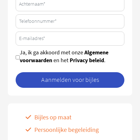
Algemene
Ja, ik ga akkoord met onze
voorwaarden
Privacy beleid
en het
.
Aanmelden voor bijles
Bijles op maat
Persoonlijke begeleiding