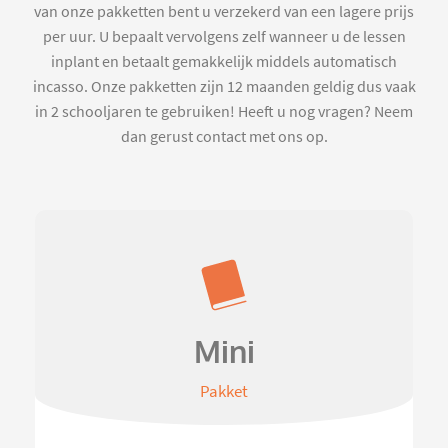
van onze pakketten bent u verzekerd van een lagere prijs
per uur. U bepaalt vervolgens zelf wanneer u de lessen
inplant en betaalt gemakkelijk middels automatisch
incasso. Onze pakketten zijn 12 maanden geldig dus vaak
in 2 schooljaren te gebruiken! Heeft u nog vragen? Neem
dan gerust contact met ons op.
Mini
Pakket