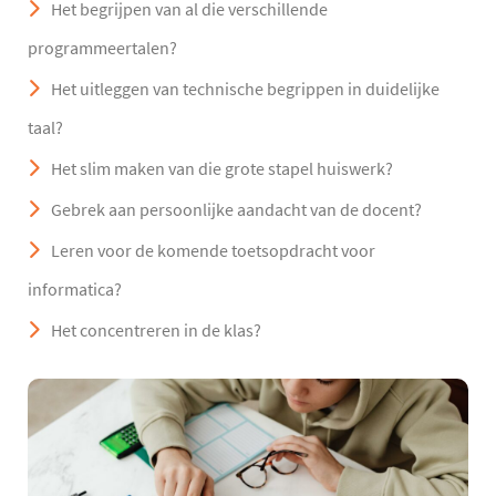
Het begrijpen van al die verschillende
programmeertalen?
Het uitleggen van technische begrippen in duidelijke
taal?
Het slim maken van die grote stapel huiswerk?
Gebrek aan persoonlijke aandacht van de docent?
Leren voor de komende toetsopdracht voor
informatica?
Het concentreren in de klas?