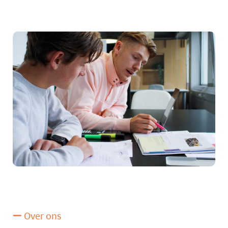
Over ons