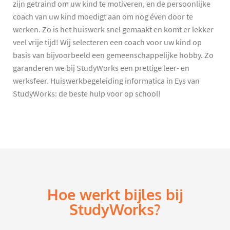
zijn getraind om uw kind te motiveren, en de persoonlijke
coach van uw kind moedigt aan om nog éven door te
werken. Zo is het huiswerk snel gemaakt en komt er lekker
veel vrije tijd! Wij selecteren een coach voor uw kind op
basis van bijvoorbeeld een gemeenschappelijke hobby. Zo
garanderen we bij StudyWorks een prettige leer- en
werksfeer. Huiswerkbegeleiding informatica in Eys van
StudyWorks: de beste hulp voor op school!
Hoe werkt bijles bij
StudyWorks?