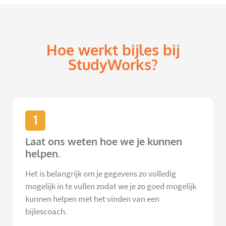
Hoe werkt bijles bij
StudyWorks?
1
Laat ons weten hoe we je kunnen
helpen.
Het is belangrijk om je gegevens zo volledig
mogelijk in te vullen zodat we je zo goed mogelijk
kunnen helpen met het vinden van een
bijlescoach.