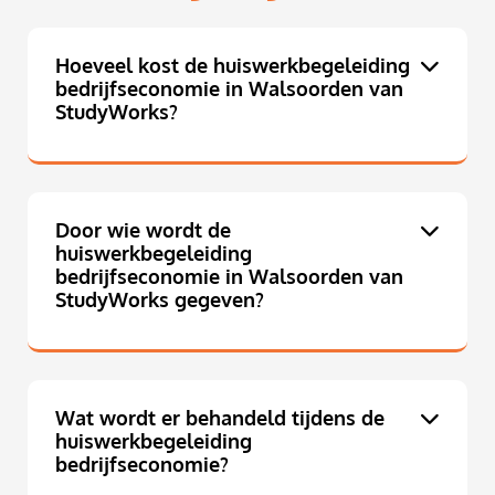
Hoeveel kost de huiswerkbegeleiding
bedrijfseconomie in Walsoorden van
StudyWorks?
Door wie wordt de
huiswerkbegeleiding
bedrijfseconomie in Walsoorden van
StudyWorks gegeven?
Wat wordt er behandeld tijdens de
huiswerkbegeleiding
bedrijfseconomie?