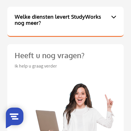
Welke diensten levert StudyWorks
nog meer?
Heeft u nog vragen?
Ik help u graag verder