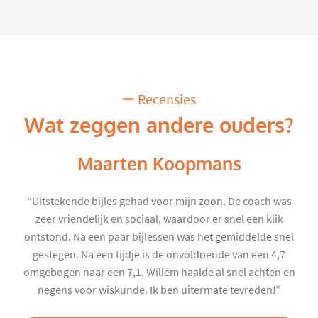
Recensies
Wat zeggen andere ouders?
Maarten Koopmans
“Uitstekende bijles gehad voor mijn zoon. De coach was
zeer vriendelijk en sociaal, waardoor er snel een klik
ontstond. Na een paar bijlessen was het gemiddelde snel
gestegen. Na een tijdje is de onvoldoende van een 4,7
omgebogen naar een 7,1. Willem haalde al snel achten en
negens voor wiskunde. Ik ben uitermate tevreden!”