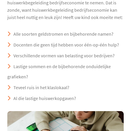
huiswerkbegeleiding bedrijfseconomie te nemen. Dat is
zonde, want huiswerkbegeleiding bedrijfseconomie kan
juist heel nuttig en leuk zijn! Heeft uw kind ook moeite met:
Alle soorten geldstromen en bijbehorende namen?
Docenten die geen tijd hebben voor één-op-één hulp?
Verschillende vormen van belasting voor bedrijven?
Lastige sommen en de bijbehorende onduidelijke
grafieken?
Teveel ruis in het klaslokaal?
Al die lastige huiswerkopgaven?