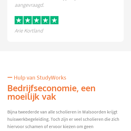
aangevraagd.
Arie Kortland
Hulp van StudyWorks
Bedrijfseconomie, een
moeilijk vak
Bijna tweederde van alle scholieren in Walsoorden krijgt
huiswerkbegeleiding. Toch zijn er veel scholieren die zich
hiervoor schamen of ervoor kiezen om geen