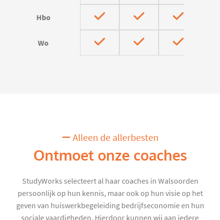
Hbo
Wo
Alleen de allerbesten
Ontmoet onze coaches
StudyWorks selecteert al haar coaches in Walsoorden
persoonlijk op hun kennis, maar ook op hun visie op het
geven van huiswerkbegeleiding bedrijfseconomie en hun
sociale vaardigheden. Hierdoor kunnen wij aan iedere