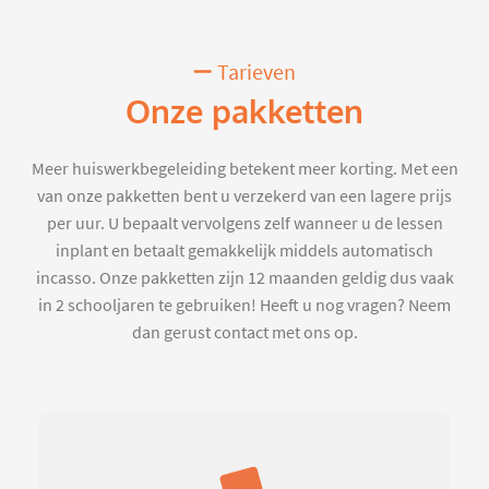
Tarieven
Onze pakketten
Meer huiswerkbegeleiding betekent meer korting. Met een
van onze pakketten bent u verzekerd van een lagere prijs
per uur. U bepaalt vervolgens zelf wanneer u de lessen
inplant en betaalt gemakkelijk middels automatisch
incasso. Onze pakketten zijn 12 maanden geldig dus vaak
in 2 schooljaren te gebruiken! Heeft u nog vragen? Neem
dan gerust contact met ons op.