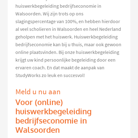
huiswerkbegeleiding bedrijfseconomie in
Walsoorden. Wij zijn trots op ons
slagingspercentage van 100%, en hebben hierdoor
al veel scholieren in Walsoorden en heel Nederland
geholpen met het huiswerk. Huiswerkbegeleiding
bedrijfseconomie kan bij u thuis, maar ook gewoon
online plaatsvinden. Bij onze huiswerkbegeleiding
krijgt uw kind persoonlijke begeleiding door een
ervaren coach. En dat maakt de aanpak van
StudyWorks zo leuk en succesvol!
Meld u nu aan
Voor (online)
huiswerkbegeleiding
bedrijfseconomie in
Walsoorden