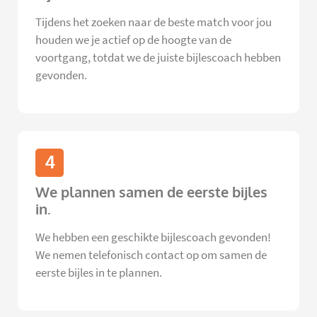
Tijdens het zoeken naar de beste match voor jou
houden we je actief op de hoogte van de
voortgang, totdat we de juiste bijlescoach hebben
gevonden.
4
We plannen samen de eerste bijles
in.
We hebben een geschikte bijlescoach gevonden!
We nemen telefonisch contact op om samen de
eerste bijles in te plannen.