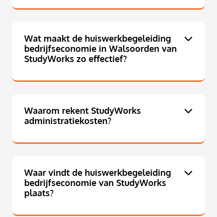
Wat maakt de huiswerkbegeleiding
bedrijfseconomie in Walsoorden van
StudyWorks zo effectief?
Waarom rekent StudyWorks
administratiekosten?
Waar vindt de huiswerkbegeleiding
bedrijfseconomie van StudyWorks
plaats?