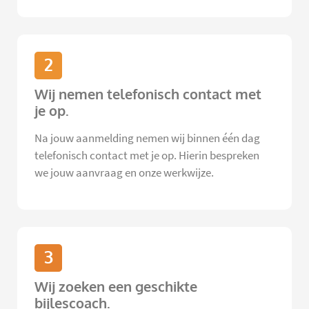
2
Wij nemen telefonisch contact met
je op.
Na jouw aanmelding nemen wij binnen één dag
telefonisch contact met je op. Hierin bespreken
we jouw aanvraag en onze werkwijze.
3
Wij zoeken een geschikte
bijlescoach.