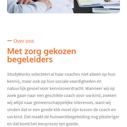
Over ons
Met zorg gekozen
begeleiders
StudyWorks selecteert al haar coaches niet alleen op hun
kennis, maar ook op hun sociale vaardigheden en
natuurlijk gevoel voor kennisoverdracht. Wanneer wij op
zoek gaan naar een geschikte coach voor uw kind, zoeken
wij altijd naar gemeenschappelijke interesses, want wij
vinden dat er een goede klik moet zijn tussen de coach en
uw kind. Dat maakt de huiswerkbegeleiding nog plezieriger
en dat komt het leerproces ten goede.