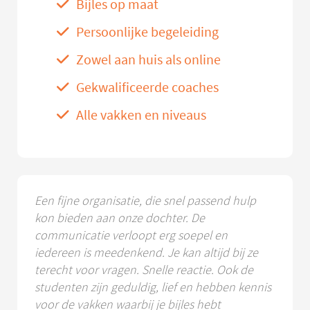
Bijles op maat
Persoonlijke begeleiding
Zowel aan huis als online
Gekwalificeerde coaches
Alle vakken en niveaus
Een fijne organisatie, die snel passend hulp
kon bieden aan onze dochter. De
communicatie verloopt erg soepel en
iedereen is meedenkend. Je kan altijd bij ze
terecht voor vragen. Snelle reactie. Ook de
studenten zijn geduldig, lief en hebben kennis
voor de vakken waarbij je bijles hebt