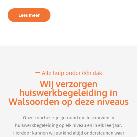
Lees meer
Alle hulp onder één dak
Wij verzorgen
huiswerkbegeleiding in
Walsoorden op deze niveaus
Onze coaches zijn getraind om te voorzien in
huiswerkbegeleiding op elk niveau en in elk leerjaar.
Hierdoor kunnen wij uw kind altijd ondersteunen waar