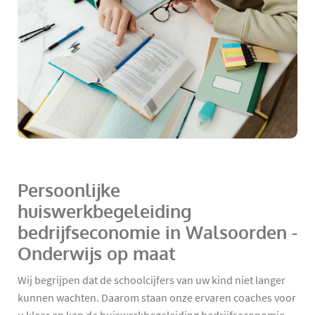
Persoonlijke
huiswerkbegeleiding
bedrijfseconomie in Walsoorden -
Onderwijs op maat
Wij begrijpen dat de schoolcijfers van uw kind niet langer
kunnen wachten. Daarom staan onze ervaren coaches voor