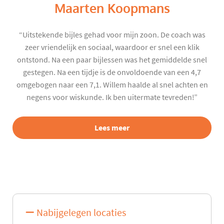
Maarten Koopmans
“Uitstekende bijles gehad voor mijn zoon. De coach was
zeer vriendelijk en sociaal, waardoor er snel een klik
ontstond. Na een paar bijlessen was het gemiddelde snel
gestegen. Na een tijdje is de onvoldoende van een 4,7
omgebogen naar een 7,1. Willem haalde al snel achten en
negens voor wiskunde. Ik ben uitermate tevreden!”
Lees meer
Nabijgelegen locaties