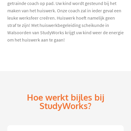
getrainde coach op pad. Uw kind wordt gesteund bij het
maken van het huiswerk. Onze coach zal in ieder geval een
leuke werksfeer creëren. Huiswerk hoeft namelijk geen
straf te zijn! Met huiswerkbegeleiding scheikunde in
Walsoorden van StudyWorks krijgt uw kind weer de energie
om het huiswerk aan te gaan!
Hoe werkt bijles bij
StudyWorks?