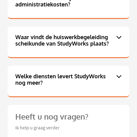
administratiekosten?
Waar vindt de huiswerkbegeleiding
scheikunde van StudyWorks plaats?
Welke diensten levert StudyWorks
nog meer?
Heeft u nog vragen?
Ik help u graag verder