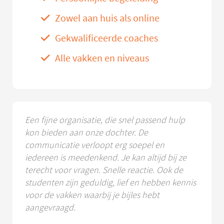
Zowel aan huis als online
Gekwalificeerde coaches
Alle vakken en niveaus
Een fijne organisatie, die snel passend hulp
kon bieden aan onze dochter. De
communicatie verloopt erg soepel en
iedereen is meedenkend. Je kan altijd bij ze
terecht voor vragen. Snelle reactie. Ook de
studenten zijn geduldig, lief en hebben kennis
voor de vakken waarbij je bijles hebt
aangevraagd.