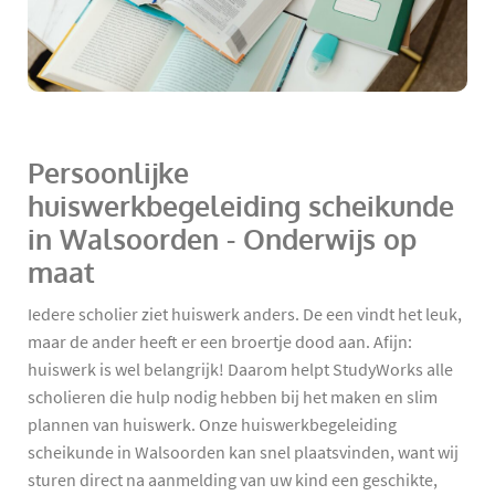
Persoonlijke
huiswerkbegeleiding scheikunde
in Walsoorden - Onderwijs op
maat
Iedere scholier ziet huiswerk anders. De een vindt het leuk,
maar de ander heeft er een broertje dood aan. Afijn:
huiswerk is wel belangrijk! Daarom helpt StudyWorks alle
scholieren die hulp nodig hebben bij het maken en slim
plannen van huiswerk. Onze huiswerkbegeleiding
scheikunde in Walsoorden kan snel plaatsvinden, want wij
sturen direct na aanmelding van uw kind een geschikte,