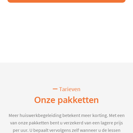
Tarieven
Onze pakketten
Meer huiswerkbegeleiding betekent meer korting. Met een
van onze pakketten bent u verzekerd van een lagere prijs
per uur. U bepaalt vervolgens zelf wanneer u de lessen