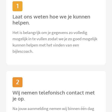
1
Laat ons weten hoe we je kunnen
helpen.
Het is belangrijk om je gegevens zo volledig
mogelijk in te vullen zodat we je zo goed mogelijk
kunnen helpen met het vinden van een
bijlescoach.
2
Wij nemen telefonisch contact met
je op.
Na jouw aanmelding nemen wij binnen één dag