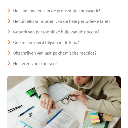
Het slim maken van de grote stapel huiswerk?
Het uit elkaar houden van de hele periodieke tafel?
Gebrek van persoonlijke hulp van de docent?
Geconcentreerd blijven in de klas?
Uitschrijven van lastige chemische reacties?
Het leren voor toetsen?