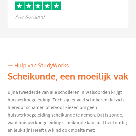
Arie Kortland
Hulp van StudyWorks
Scheikunde, een moeilijk vak
Bijna tweederde van alle scholieren in Walsoorden krijgt
huiswerkbegeleiding. Toch zijn er veel scholieren die zich
hiervoor schamen of ervoor kiezen om geen
huiswerkbegeleiding scheikunde te nemen. Dat is zonde,
want huiswerkbegeleiding scheikunde kan juist heel nuttig
en leuk zijn! Heeft uw kind ook moeite met: