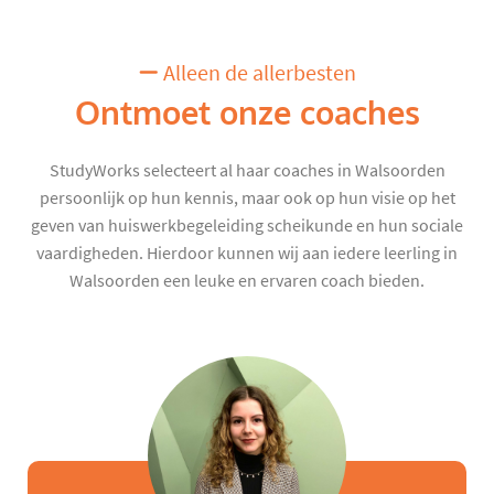
Alleen de allerbesten
Ontmoet onze coaches
StudyWorks selecteert al haar coaches in Walsoorden
persoonlijk op hun kennis, maar ook op hun visie op het
geven van huiswerkbegeleiding scheikunde en hun sociale
vaardigheden. Hierdoor kunnen wij aan iedere leerling in
Walsoorden een leuke en ervaren coach bieden.