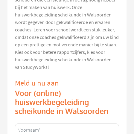
bij het maken van huiswerk. Onze
huiswerkbegeleiding scheikunde in Walsoorden
wordt gegeven door gekwalificeerde en ervaren
coaches. Leren voor school wordt een stuk leuker,
omdat onze coaches gekwalificeerd zijn om uw kind
op een prettige en motiverende manier bij te staan.
Kies ook voor betere rapportcijfers, kies voor
huiswerkbegeleiding scheikunde in Walsoorden
van StudyWorks!
Meld u nu aan
Voor (online)
huiswerkbegeleiding
scheikunde in Walsoorden