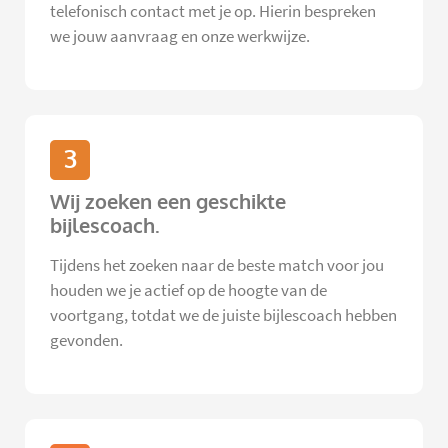
telefonisch contact met je op. Hierin bespreken
we jouw aanvraag en onze werkwijze.
3
Wij zoeken een geschikte
bijlescoach.
Tijdens het zoeken naar de beste match voor jou
houden we je actief op de hoogte van de
voortgang, totdat we de juiste bijlescoach hebben
gevonden.