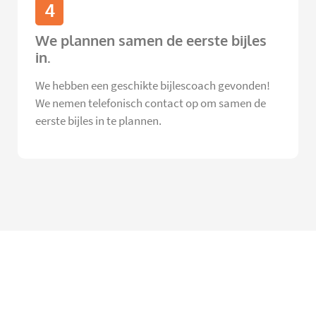
4
We plannen samen de eerste bijles
in.
We hebben een geschikte bijlescoach gevonden!
We nemen telefonisch contact op om samen de
eerste bijles in te plannen.