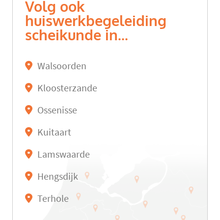
Volg ook
huiswerkbegeleiding
scheikunde in...
Walsoorden
Kloosterzande
Ossenisse
Kuitaart
Lamswaarde
Hengsdijk
Terhole