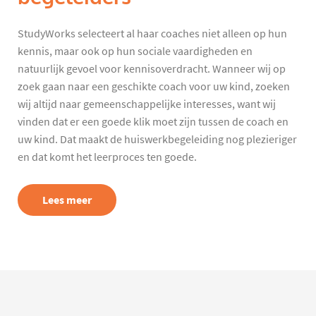
StudyWorks selecteert al haar coaches niet alleen op hun
kennis, maar ook op hun sociale vaardigheden en
natuurlijk gevoel voor kennisoverdracht. Wanneer wij op
zoek gaan naar een geschikte coach voor uw kind, zoeken
wij altijd naar gemeenschappelijke interesses, want wij
vinden dat er een goede klik moet zijn tussen de coach en
uw kind. Dat maakt de huiswerkbegeleiding nog plezieriger
en dat komt het leerproces ten goede.
Lees meer