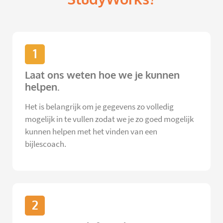
1
Laat ons weten hoe we je kunnen
helpen.
Het is belangrijk om je gegevens zo volledig
mogelijk in te vullen zodat we je zo goed mogelijk
kunnen helpen met het vinden van een
bijlescoach.
2