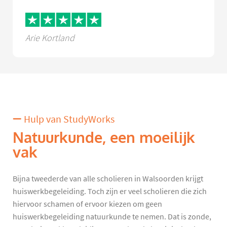
Arie Kortland
Hulp van StudyWorks
Natuurkunde, een moeilijk
vak
Bijna tweederde van alle scholieren in Walsoorden krijgt
huiswerkbegeleiding. Toch zijn er veel scholieren die zich
hiervoor schamen of ervoor kiezen om geen
huiswerkbegeleiding natuurkunde te nemen. Dat is zonde,