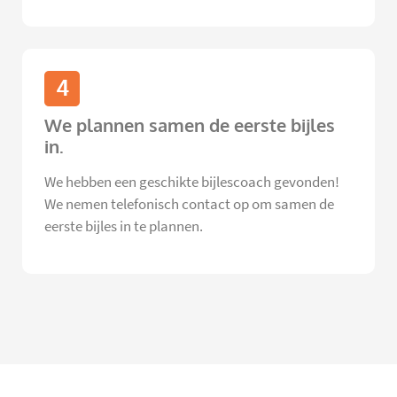
4
We plannen samen de eerste bijles
in.
We hebben een geschikte bijlescoach gevonden!
We nemen telefonisch contact op om samen de
eerste bijles in te plannen.