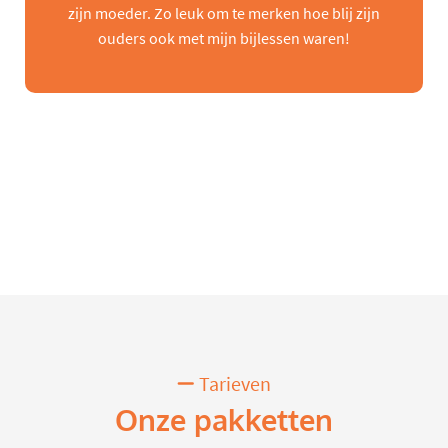
zijn moeder. Zo leuk om te merken hoe blij zijn
ouders ook met mijn bijlessen waren!
Tarieven
Onze pakketten