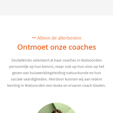
Alleen de allerbesten
Ontmoet onze coaches
StudyWorks selecteert al haar coaches in Walsoorden
persoonlijk op hun kennis, maar ook op hun visie op het
geven van huiswerkbegeleiding natuurkunde en hun
sociale vaardigheden. Hierdoor kunnen wij aan iedere
leerling in Walsoorden een leuke en ervaren coach bieden.