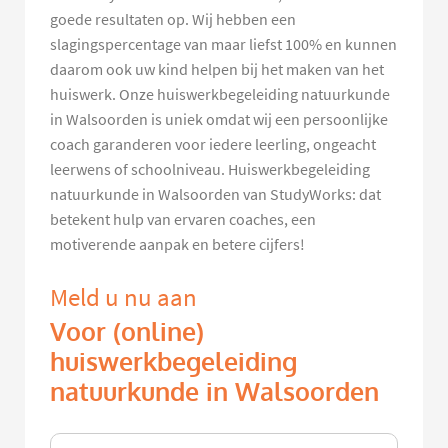
goede resultaten op. Wij hebben een
slagingspercentage van maar liefst 100% en kunnen
daarom ook uw kind helpen bij het maken van het
huiswerk. Onze huiswerkbegeleiding natuurkunde
in Walsoorden is uniek omdat wij een persoonlijke
coach garanderen voor iedere leerling, ongeacht
leerwens of schoolniveau. Huiswerkbegeleiding
natuurkunde in Walsoorden van StudyWorks: dat
betekent hulp van ervaren coaches, een
motiverende aanpak en betere cijfers!
Meld u nu aan
Voor (online)
huiswerkbegeleiding
natuurkunde in Walsoorden