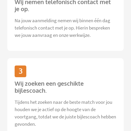
Wij nemen telefonisch contact met
je op.
Na jouw aanmelding nemen wij binnen één dag
telefonisch contact met je op. Hierin bespreken
we jouw aanvraag en onze werkwijze.
3
Wij zoeken een geschikte
bijlescoach.
Tijdens het zoeken naar de beste match voor jou
houden we je actief op de hoogte van de
voortgang, totdat we de juiste bijlescoach hebben
gevonden.