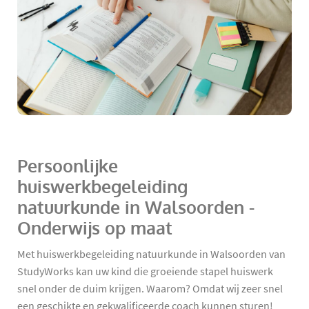
Persoonlijke
huiswerkbegeleiding
natuurkunde in Walsoorden -
Onderwijs op maat
Met huiswerkbegeleiding natuurkunde in Walsoorden van
StudyWorks kan uw kind die groeiende stapel huiswerk
snel onder de duim krijgen. Waarom? Omdat wij zeer snel
een geschikte en gekwalificeerde coach kunnen sturen!