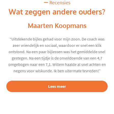
Recensies
Wat zeggen andere ouders?
Maarten Koopmans
“Uitstekende bijles gehad voor mijn zoon. De coach was
zeer vriendelijk en sociaal, waardoor er snel een klik
ontstond. Na een paar bijlessen was het gemiddelde snel
gestegen. Na een tijdje is de onvoldoende van een 4,7
omgebogen naar een 7,1. Willem haalde al snel achten en
negens voor wiskunde. Ik ben uitermate tevreden!”
Lees meer