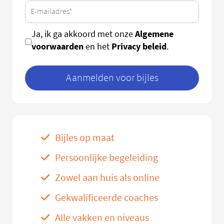
Algemene
Ja, ik ga akkoord met onze
voorwaarden
Privacy beleid
en het
.
Aanmelden voor bijles
Bijles op maat
Persoonlijke begeleiding
Zowel aan huis als online
Gekwalificeerde coaches
Alle vakken en niveaus