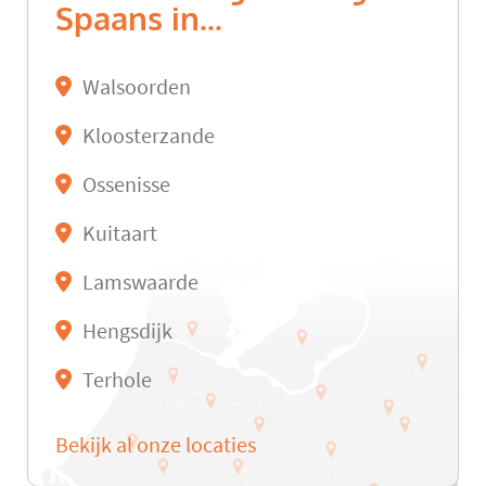
Spaans in...
Walsoorden
Kloosterzande
Ossenisse
Kuitaart
Lamswaarde
Hengsdijk
Terhole
Bekijk al onze locaties