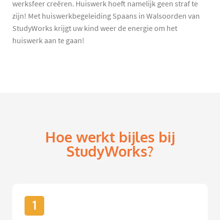
werksfeer creëren. Huiswerk hoeft namelijk geen straf te
zijn! Met huiswerkbegeleiding Spaans in Walsoorden van
StudyWorks krijgt uw kind weer de energie om het
huiswerk aan te gaan!
Hoe werkt bijles bij
StudyWorks?
1