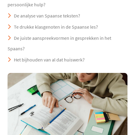
persoonlijke hulp?
De analyse van Spaanse teksten?
Te drukke klasgenoten in de Spaanse les?
De juiste aanspreekvormen in gesprekken in het
Spaans?
Het bijhouden van al dat huiswerk?