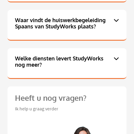
Waar vindt de huiswerkbegeleiding
Spaans van StudyWorks plaats?
Welke diensten levert StudyWorks
nog meer?
Heeft u nog vragen?
Ik help u graag verder