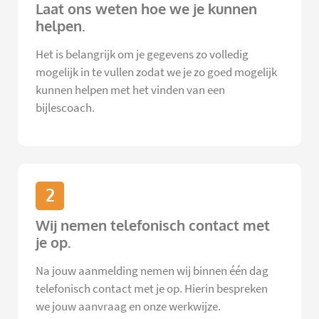
Laat ons weten hoe we je kunnen
helpen.
Het is belangrijk om je gegevens zo volledig
mogelijk in te vullen zodat we je zo goed mogelijk
kunnen helpen met het vinden van een
bijlescoach.
2
Wij nemen telefonisch contact met
je op.
Na jouw aanmelding nemen wij binnen één dag
telefonisch contact met je op. Hierin bespreken
we jouw aanvraag en onze werkwijze.