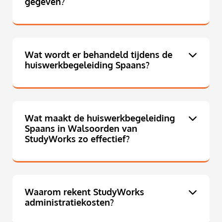
gegeven?
Wat wordt er behandeld tijdens de
huiswerkbegeleiding Spaans?
Wat maakt de huiswerkbegeleiding
Spaans in Walsoorden van
StudyWorks zo effectief?
Waarom rekent StudyWorks
administratiekosten?