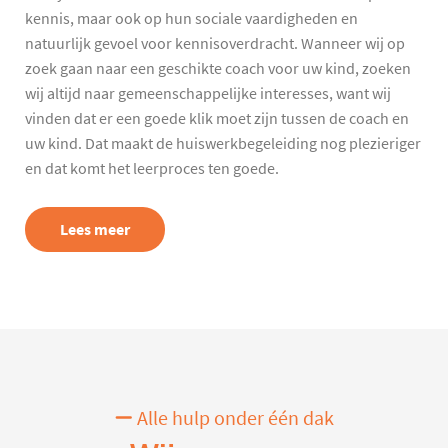
kennis, maar ook op hun sociale vaardigheden en
natuurlijk gevoel voor kennisoverdracht. Wanneer wij op
zoek gaan naar een geschikte coach voor uw kind, zoeken
wij altijd naar gemeenschappelijke interesses, want wij
vinden dat er een goede klik moet zijn tussen de coach en
uw kind. Dat maakt de huiswerkbegeleiding nog plezieriger
en dat komt het leerproces ten goede.
Lees meer
Alle hulp onder één dak