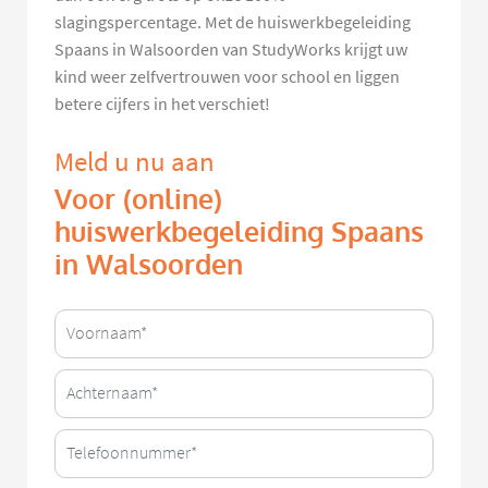
slagingspercentage. Met de huiswerkbegeleiding
Spaans in Walsoorden van StudyWorks krijgt uw
kind weer zelfvertrouwen voor school en liggen
betere cijfers in het verschiet!
Meld u nu aan
Voor (online)
huiswerkbegeleiding Spaans
in Walsoorden