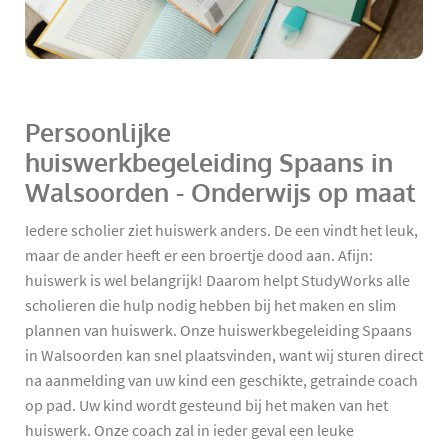
Persoonlijke
huiswerkbegeleiding Spaans in
Walsoorden - Onderwijs op maat
Iedere scholier ziet huiswerk anders. De een vindt het leuk,
maar de ander heeft er een broertje dood aan. Afijn:
huiswerk is wel belangrijk! Daarom helpt StudyWorks alle
scholieren die hulp nodig hebben bij het maken en slim
plannen van huiswerk. Onze huiswerkbegeleiding Spaans
in Walsoorden kan snel plaatsvinden, want wij sturen direct
na aanmelding van uw kind een geschikte, getrainde coach
op pad. Uw kind wordt gesteund bij het maken van het
huiswerk. Onze coach zal in ieder geval een leuke