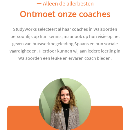
Alleen de allerbesten
Ontmoet onze coaches
StudyWorks selecteert al haar coaches in Walsoorden
persoonlijk op hun kennis, maar ook op hun visie op het
geven van huiswerkbegeleiding Spaans en hun sociale
vaardigheden. Hierdoor kunnen wij aan iedere leerling in
Walsoorden een leuke en ervaren coach bieden.