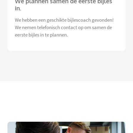
We plannen samen de eerste bijles
in.
We hebben een geschikte bijlescoach gevonden!
We nemen telefonisch contact op om samen de
eerste bijles in te plannen.