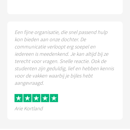
Een fijne organisatie, die snel passend hulp
kon bieden aan onze dochter. De
communicatie verloopt erg soepel en
iedereen is meedenkend. Je kan altijd bij ze
terecht voor vragen. Snelle reactie. Ook de
studenten zijn geduldig, lief en hebben kennis
voor de vakken waarbij je bijles hebt
aangevraagd.
Arie Kortland