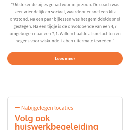
“Uitstekende bijles gehad voor mijn zoon. De coach was
zeer vriendelijk en sociaal, waardoor er snel een klik
ontstond. Na een paar bijlessen was het gemiddelde snel
gestegen. Na een tijdje is de onvoldoende van een 4,7
omgebogen naar een 7,1. Willem haalde al snel achten en
negens voor wiskunde. Ik ben uitermate tevreden!”
Lees meer
Nabijgelegen locaties
Volg ook
huiswerkbegeleiding