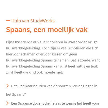
Hulp van StudyWorks
Spaans, een moeilijk vak
Bijna tweederde van alle scholieren in Walsoorden krijgt
huiswerkbegeleiding. Toch zijn er veel scholieren die zich
hiervoor schamen of ervoor kiezen om geen
huiswerkbegeleiding Spaans te nemen. Dat is zonde, want
huiswerkbegeleiding Spaans kan juist heel nuttig en leuk
zijn! Heeft uw kind ook moeite met:
Het uit elkaar houden van de soorten vervoegingen in
het Spaans?
Een Spaanse docent die helaas te weinig tijd heeft voor