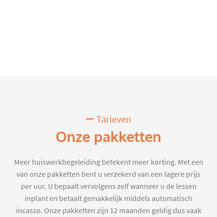
Tarieven
Onze pakketten
Meer huiswerkbegeleiding betekent meer korting. Met een
van onze pakketten bent u verzekerd van een lagere prijs
per uur. U bepaalt vervolgens zelf wanneer u de lessen
inplant en betaalt gemakkelijk middels automatisch
incasso. Onze pakketten zijn 12 maanden geldig dus vaak