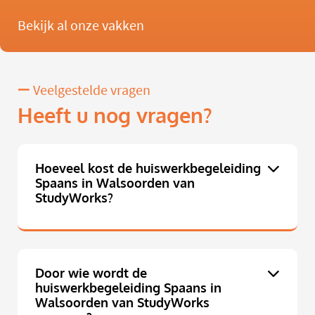
Bekijk al onze vakken
Veelgestelde vragen
Heeft u nog vragen?
Hoeveel kost de huiswerkbegeleiding
Spaans in Walsoorden van
StudyWorks?
Door wie wordt de
huiswerkbegeleiding Spaans in
Walsoorden van StudyWorks