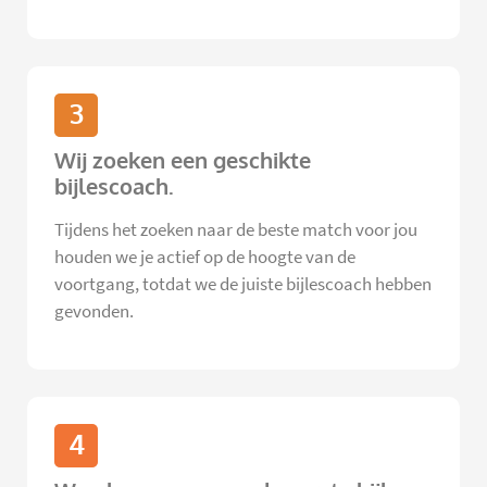
3
Wij zoeken een geschikte
bijlescoach.
Tijdens het zoeken naar de beste match voor jou
houden we je actief op de hoogte van de
voortgang, totdat we de juiste bijlescoach hebben
gevonden.
4