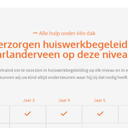
Alle hulp onder één dak
erzorgen huiswerkbegeleid
rlanderveen op deze nive
traind om te voorzien in huiswerkbegeleiding op elk niveau en in e
kunnen wij uw kind altijd ondersteunen waar hij/zij dat nodig heeft
Jaar 3
Jaar 4
Jaar 5