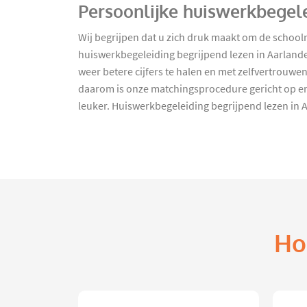
Persoonlijke huiswerkbegele
Wij begrijpen dat u zich druk maakt om de school
huiswerkbegeleiding begrijpend lezen in Aarlande
weer betere cijfers te halen en met zelfvertrouwen
daarom is onze matchingsprocedure gericht op e
leuker. Huiswerkbegeleiding begrijpend lezen in
Ho