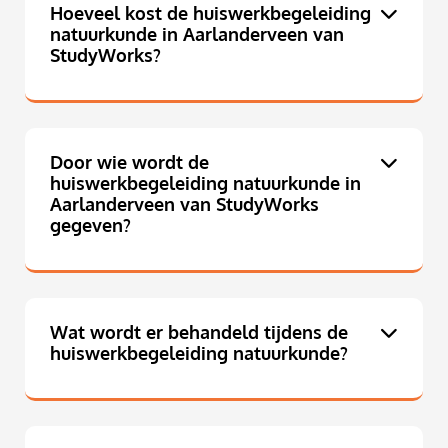
Hoeveel kost de huiswerkbegeleiding
natuurkunde in Aarlanderveen van
StudyWorks?
Door wie wordt de
huiswerkbegeleiding natuurkunde in
Aarlanderveen van StudyWorks
gegeven?
Wat wordt er behandeld tijdens de
huiswerkbegeleiding natuurkunde?