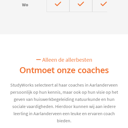
Wo
Alleen de allerbesten
Ontmoet onze coaches
StudyWorks selecteert al haar coaches in Aarlanderveen
persoonlijk op hun kennis, maar ook op hun visie op het
geven van huiswerkbegeleiding natuurkunde en hun
sociale vaardigheden. Hierdoor kunnen wij aan iedere
leerling in Aarlanderveen een leuke en ervaren coach
bieden.