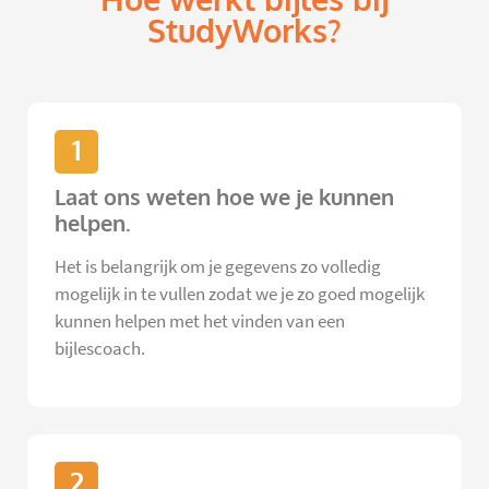
StudyWorks?
1
Laat ons weten hoe we je kunnen
helpen.
Het is belangrijk om je gegevens zo volledig
mogelijk in te vullen zodat we je zo goed mogelijk
kunnen helpen met het vinden van een
bijlescoach.
2