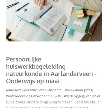
Persoonlijke
huiswerkbegeleiding
natuurkunde in Aarlanderveen -
Onderwijs op maat
Maar al te veel scholieren vinden huiswerk maar pittig.
Want iedere dag wordt er nieuw huiswerk opgegeven en er
zijn al zoveel andere dingen om te maken! Een beetje hulp