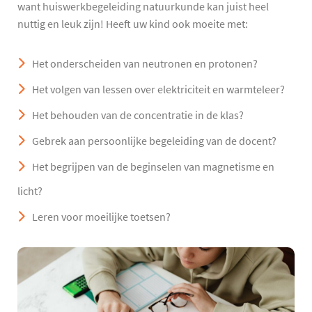
want huiswerkbegeleiding natuurkunde kan juist heel
nuttig en leuk zijn! Heeft uw kind ook moeite met:
Het onderscheiden van neutronen en protonen?
Het volgen van lessen over elektriciteit en warmteleer?
Het behouden van de concentratie in de klas?
Gebrek aan persoonlijke begeleiding van de docent?
Het begrijpen van de beginselen van magnetisme en
licht?
Leren voor moeilijke toetsen?