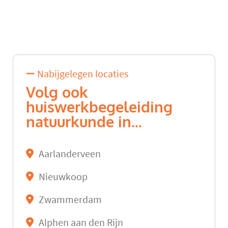
Nabijgelegen locaties
Volg ook
huiswerkbegeleiding
natuurkunde in...
Aarlanderveen
Nieuwkoop
Zwammerdam
Alphen aan den Rijn