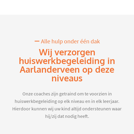
Alle hulp onder één dak
Wij verzorgen
huiswerkbegeleiding in
Aarlanderveen op deze
niveaus
Onze coaches zijn getraind om te voorzien in
huiswerkbegeleiding op elk niveau en in elk leerjaar.
Hierdoor kunnen wij uw kind altijd ondersteunen waar
hij/zij dat nodig heeft.