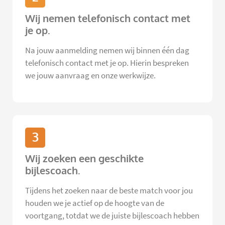
Wij nemen telefonisch contact met
je op.
Na jouw aanmelding nemen wij binnen één dag
telefonisch contact met je op. Hierin bespreken
we jouw aanvraag en onze werkwijze.
3
Wij zoeken een geschikte
bijlescoach.
Tijdens het zoeken naar de beste match voor jou
houden we je actief op de hoogte van de
voortgang, totdat we de juiste bijlescoach hebben