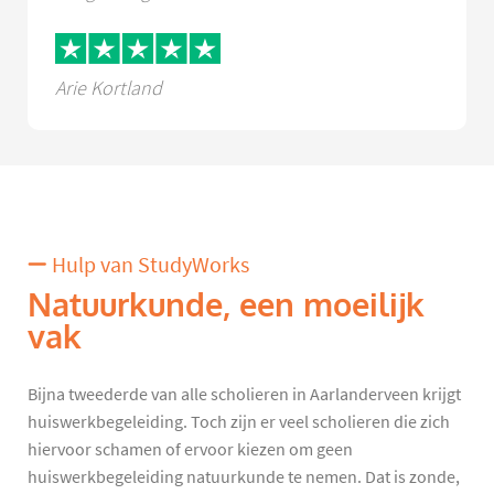
Arie Kortland
Hulp van StudyWorks
Natuurkunde, een moeilijk
vak
Bijna tweederde van alle scholieren in Aarlanderveen krijgt
huiswerkbegeleiding. Toch zijn er veel scholieren die zich
hiervoor schamen of ervoor kiezen om geen
huiswerkbegeleiding natuurkunde te nemen. Dat is zonde,