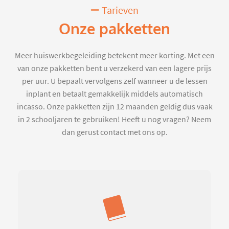
Tarieven
Onze pakketten
Meer huiswerkbegeleiding betekent meer korting. Met een
van onze pakketten bent u verzekerd van een lagere prijs
per uur. U bepaalt vervolgens zelf wanneer u de lessen
inplant en betaalt gemakkelijk middels automatisch
incasso. Onze pakketten zijn 12 maanden geldig dus vaak
in 2 schooljaren te gebruiken! Heeft u nog vragen? Neem
dan gerust contact met ons op.