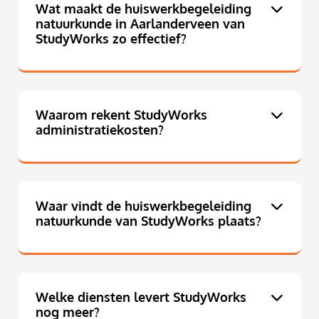
Wat maakt de huiswerkbegeleiding
natuurkunde in Aarlanderveen van
StudyWorks zo effectief?
Waarom rekent StudyWorks
administratiekosten?
Waar vindt de huiswerkbegeleiding
natuurkunde van StudyWorks plaats?
Welke diensten levert StudyWorks
nog meer?