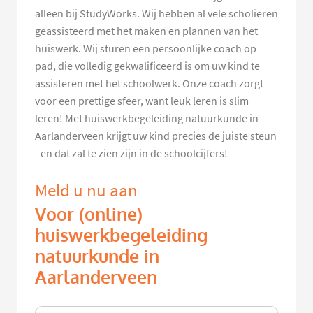
alleen bij StudyWorks. Wij hebben al vele scholieren
geassisteerd met het maken en plannen van het
huiswerk. Wij sturen een persoonlijke coach op
pad, die volledig gekwalificeerd is om uw kind te
assisteren met het schoolwerk. Onze coach zorgt
voor een prettige sfeer, want leuk leren is slim
leren! Met huiswerkbegeleiding natuurkunde in
Aarlanderveen krijgt uw kind precies de juiste steun
- en dat zal te zien zijn in de schoolcijfers!
Meld u nu aan
Voor (online)
huiswerkbegeleiding
natuurkunde in
Aarlanderveen