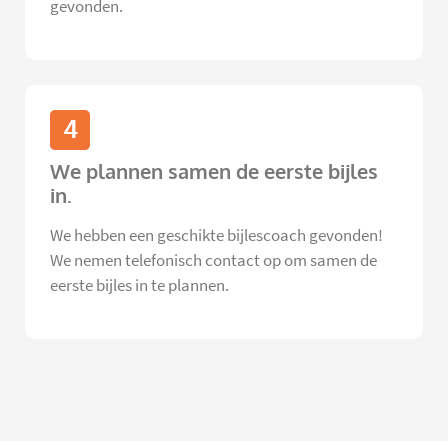
gevonden.
4
We plannen samen de eerste bijles
in.
We hebben een geschikte bijlescoach gevonden!
We nemen telefonisch contact op om samen de
eerste bijles in te plannen.