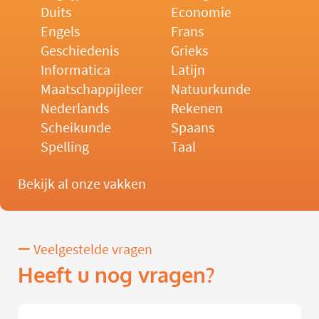
Duits
Economie
Engels
Frans
Geschiedenis
Grieks
Informatica
Latijn
Maatschappijleer
Natuurkunde
Nederlands
Rekenen
Scheikunde
Spaans
Spelling
Taal
Bekijk al onze vakken
Veelgestelde vragen
Heeft u nog vragen?