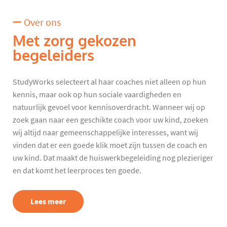
Over ons
Met zorg gekozen
begeleiders
StudyWorks selecteert al haar coaches niet alleen op hun
kennis, maar ook op hun sociale vaardigheden en
natuurlijk gevoel voor kennisoverdracht. Wanneer wij op
zoek gaan naar een geschikte coach voor uw kind, zoeken
wij altijd naar gemeenschappelijke interesses, want wij
vinden dat er een goede klik moet zijn tussen de coach en
uw kind. Dat maakt de huiswerkbegeleiding nog plezieriger
en dat komt het leerproces ten goede.
Lees meer