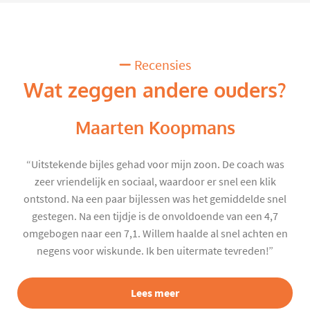
Recensies
Wat zeggen andere ouders?
Maarten Koopmans
“Uitstekende bijles gehad voor mijn zoon. De coach was
zeer vriendelijk en sociaal, waardoor er snel een klik
ontstond. Na een paar bijlessen was het gemiddelde snel
gestegen. Na een tijdje is de onvoldoende van een 4,7
omgebogen naar een 7,1. Willem haalde al snel achten en
negens voor wiskunde. Ik ben uitermate tevreden!”
Lees meer