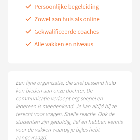
Persoonlijke begeleiding
Zowel aan huis als online
Gekwalificeerde coaches
Alle vakken en niveaus
Een fijne organisatie, die snel passend hulp
kon bieden aan onze dochter. De
communicatie verloopt erg soepel en
iedereen is meedenkend. Je kan altijd bij ze
terecht voor vragen. Snelle reactie. Ook de
studenten zijn geduldig, lief en hebben kennis
voor de vakken waarbij je bijles hebt
aangevraagd.