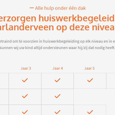
Alle hulp onder één dak
erzorgen huiswerkbegeleid
rlanderveen op deze nive
traind om te voorzien in huiswerkbegeleiding op elk niveau en in e
kunnen wij uw kind altijd ondersteunen waar hij/zij dat nodig heeft
Jaar 3
Jaar 4
Jaar 5