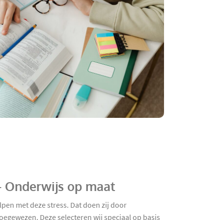
- Onderwijs op maat
lpen met deze stress. Dat doen zij door
oegewezen. Deze selecteren wij speciaal op basis