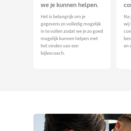
we je kunnen helpen.
co
Het is belangrijk om je
Na 
gegevens zo volledig mogelijk
wij
in te vullen zodat we je zo goed
con
mogelijk kunnen helpen met
bes
het vinden van een
en 
bijlescoach.