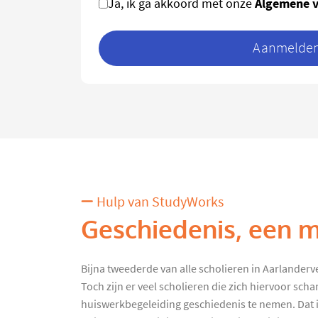
Algemene 
Ja, ik ga akkoord met onze
Aanmelden 
Hulp van StudyWorks
Geschiedenis, een m
Bijna tweederde van alle scholieren in Aarlanderv
Toch zijn er veel scholieren die zich hiervoor sc
huiswerkbegeleiding geschiedenis te nemen. Dat 