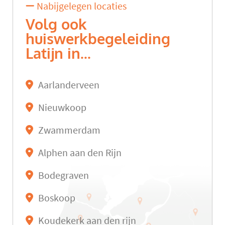
Nabijgelegen locaties
Volg ook
huiswerkbegeleiding
Latijn in...
Aarlanderveen
Nieuwkoop
Zwammerdam
Alphen aan den Rijn
Bodegraven
Boskoop
Koudekerk aan den rijn