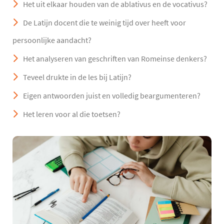
Het uit elkaar houden van de ablativus en de vocativus?
De Latijn docent die te weinig tijd over heeft voor
persoonlijke aandacht?
Het analyseren van geschriften van Romeinse denkers?
Teveel drukte in de les bij Latijn?
Eigen antwoorden juist en volledig beargumenteren?
Het leren voor al die toetsen?