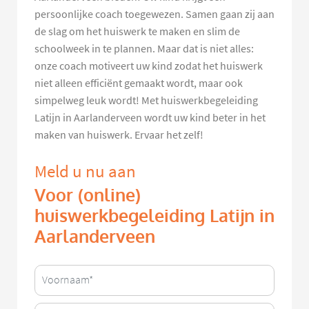
persoonlijke coach toegewezen. Samen gaan zij aan
de slag om het huiswerk te maken en slim de
schoolweek in te plannen. Maar dat is niet alles:
onze coach motiveert uw kind zodat het huiswerk
niet alleen efficiënt gemaakt wordt, maar ook
simpelweg leuk wordt! Met huiswerkbegeleiding
Latijn in Aarlanderveen wordt uw kind beter in het
maken van huiswerk. Ervaar het zelf!
Meld u nu aan
Voor (online)
huiswerkbegeleiding Latijn in
Aarlanderveen