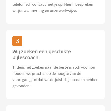
telefonisch contact met je op. Hierin bespreken
we jouw aanvraag en onze werkwijze.
3
Wij zoeken een geschikte
bijlescoach.
Tijdens het zoeken naar de beste match voor jou
houden we je actief op de hoogte van de
voortgang, totdat we de juiste bijlescoach hebben
gevonden.