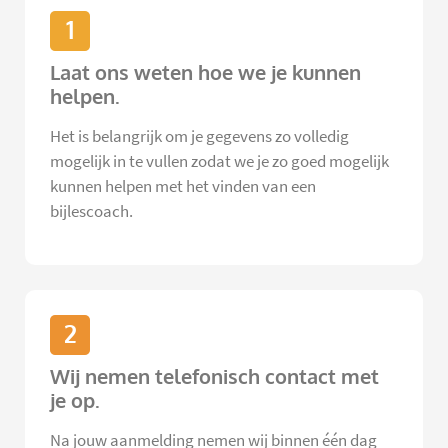
1
Laat ons weten hoe we je kunnen
helpen.
Het is belangrijk om je gegevens zo volledig
mogelijk in te vullen zodat we je zo goed mogelijk
kunnen helpen met het vinden van een
bijlescoach.
2
Wij nemen telefonisch contact met
je op.
Na jouw aanmelding nemen wij binnen één dag