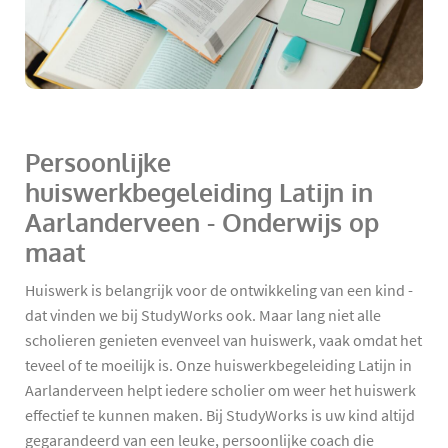
Persoonlijke
huiswerkbegeleiding Latijn in
Aarlanderveen - Onderwijs op
maat
Huiswerk is belangrijk voor de ontwikkeling van een kind -
dat vinden we bij StudyWorks ook. Maar lang niet alle
scholieren genieten evenveel van huiswerk, vaak omdat het
teveel of te moeilijk is. Onze huiswerkbegeleiding Latijn in
Aarlanderveen helpt iedere scholier om weer het huiswerk
effectief te kunnen maken. Bij StudyWorks is uw kind altijd
gegarandeerd van een leuke, persoonlijke coach die