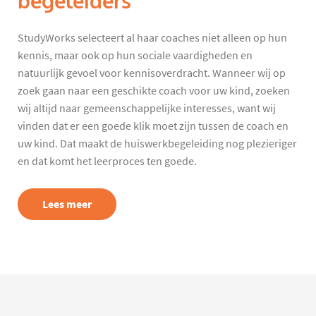
begeleiders
StudyWorks selecteert al haar coaches niet alleen op hun
kennis, maar ook op hun sociale vaardigheden en
natuurlijk gevoel voor kennisoverdracht. Wanneer wij op
zoek gaan naar een geschikte coach voor uw kind, zoeken
wij altijd naar gemeenschappelijke interesses, want wij
vinden dat er een goede klik moet zijn tussen de coach en
uw kind. Dat maakt de huiswerkbegeleiding nog plezieriger
en dat komt het leerproces ten goede.
Lees meer