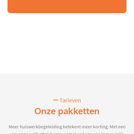
Tarieven
Onze pakketten
Meer huiswerkbegeleiding betekent meer korting. Met een