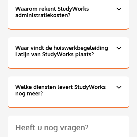
Waarom rekent StudyWorks
administratiekosten?
Waar vindt de huiswerkbegeleiding
Latijn van StudyWorks plaats?
Welke diensten levert StudyWorks
nog meer?
Heeft u nog vragen?