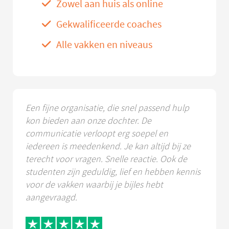
Zowel aan huis als online
Gekwalificeerde coaches
Alle vakken en niveaus
Een fijne organisatie, die snel passend hulp
kon bieden aan onze dochter. De
communicatie verloopt erg soepel en
iedereen is meedenkend. Je kan altijd bij ze
terecht voor vragen. Snelle reactie. Ook de
studenten zijn geduldig, lief en hebben kennis
voor de vakken waarbij je bijles hebt
aangevraagd.