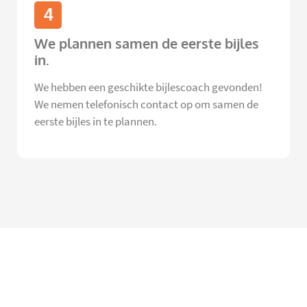
4
We plannen samen de eerste bijles
in.
We hebben een geschikte bijlescoach gevonden!
We nemen telefonisch contact op om samen de
eerste bijles in te plannen.