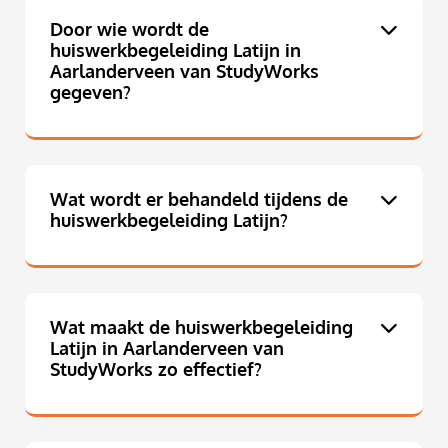
Door wie wordt de
huiswerkbegeleiding Latijn in
Aarlanderveen van StudyWorks
gegeven?
Wat wordt er behandeld tijdens de
huiswerkbegeleiding Latijn?
Wat maakt de huiswerkbegeleiding
Latijn in Aarlanderveen van
StudyWorks zo effectief?