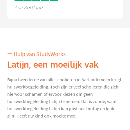
Arie Kortland
Hulp van StudyWorks
Latijn, een moeilijk vak
Bijna tweederde van alle scholieren in Aarlanderveen krijgt
huiswerkbegeleiding. Toch zijn er veel scholieren die zich
hiervoor schamen of ervoor kiezen om geen
huiswerkbegeleiding Latijn te nemen. Dat is zonde, want
huiswerkbegeleiding Latijn kan juist heel nuttig en leuk
zijn! Heeft uw kind ook moeite met: