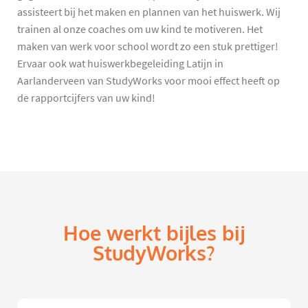
assisteert bij het maken en plannen van het huiswerk. Wij
trainen al onze coaches om uw kind te motiveren. Het
maken van werk voor school wordt zo een stuk prettiger!
Ervaar ook wat huiswerkbegeleiding Latijn in
Aarlanderveen van StudyWorks voor mooi effect heeft op
de rapportcijfers van uw kind!
Hoe werkt bijles bij
StudyWorks?