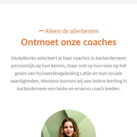
Alleen de allerbesten
Ontmoet onze coaches
StudyWorks selecteert al haar coaches in Aarlanderveen
persoonlijk op hun kennis, maar ook op hun visie op het
geven van huiswerkbegeleiding Latijn en hun sociale
vaardigheden. Hierdoor kunnen wij aan iedere leerling in
Aarlanderveen een leuke en ervaren coach bieden.