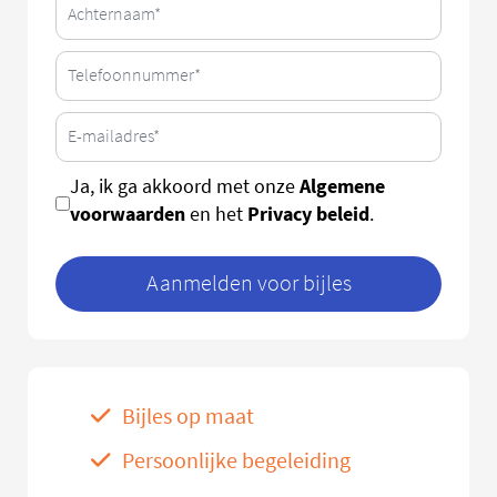
Algemene
Ja, ik ga akkoord met onze
voorwaarden
Privacy beleid
en het
.
Aanmelden voor bijles
Bijles op maat
Persoonlijke begeleiding