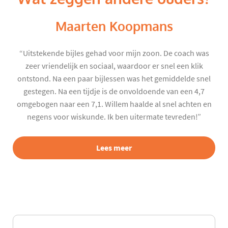
Maarten Koopmans
“Uitstekende bijles gehad voor mijn zoon. De coach was
zeer vriendelijk en sociaal, waardoor er snel een klik
ontstond. Na een paar bijlessen was het gemiddelde snel
gestegen. Na een tijdje is de onvoldoende van een 4,7
omgebogen naar een 7,1. Willem haalde al snel achten en
negens voor wiskunde. Ik ben uitermate tevreden!”
Lees meer