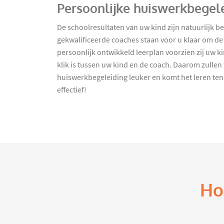
Persoonlijke huiswerkbegele
De schoolresultaten van uw kind zijn natuurlijk 
gekwalificeerde coaches staan voor u klaar om de 
persoonlijk ontwikkeld leerplan voorzien zij uw ki
klik is tussen uw kind en de coach. Daarom zullen
huiswerkbegeleiding leuker en komt het leren ten
effectief!
Ho