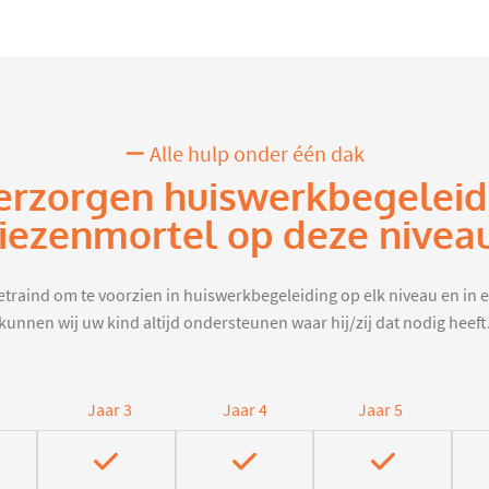
Alle hulp onder één dak
erzorgen huiswerkbegeleid
iezenmortel op deze nivea
traind om te voorzien in huiswerkbegeleiding op elk niveau en in e
kunnen wij uw kind altijd ondersteunen waar hij/zij dat nodig heeft
Jaar 3
Jaar 4
Jaar 5