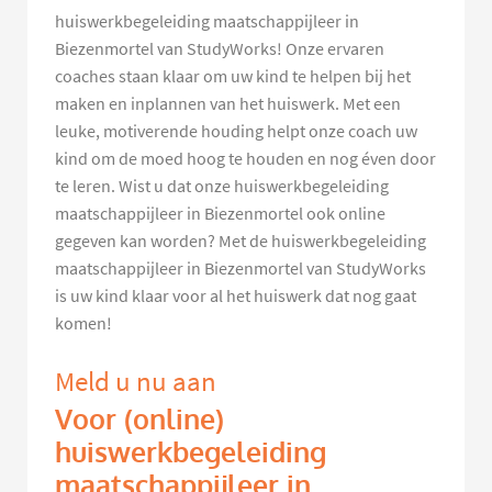
huiswerkbegeleiding maatschappijleer in
Biezenmortel van StudyWorks! Onze ervaren
coaches staan klaar om uw kind te helpen bij het
maken en inplannen van het huiswerk. Met een
leuke, motiverende houding helpt onze coach uw
kind om de moed hoog te houden en nog éven door
te leren. Wist u dat onze huiswerkbegeleiding
maatschappijleer in Biezenmortel ook online
gegeven kan worden? Met de huiswerkbegeleiding
maatschappijleer in Biezenmortel van StudyWorks
is uw kind klaar voor al het huiswerk dat nog gaat
komen!
Meld u nu aan
Voor (online)
huiswerkbegeleiding
maatschappijleer in