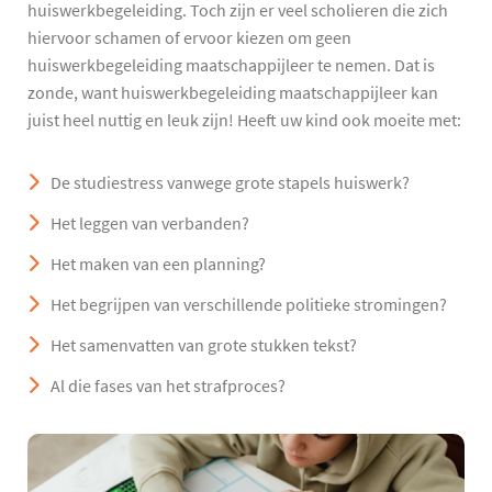
huiswerkbegeleiding. Toch zijn er veel scholieren die zich
hiervoor schamen of ervoor kiezen om geen
huiswerkbegeleiding maatschappijleer te nemen. Dat is
zonde, want huiswerkbegeleiding maatschappijleer kan
juist heel nuttig en leuk zijn! Heeft uw kind ook moeite met:
De studiestress vanwege grote stapels huiswerk?
Het leggen van verbanden?
Het maken van een planning?
Het begrijpen van verschillende politieke stromingen?
Het samenvatten van grote stukken tekst?
Al die fases van het strafproces?