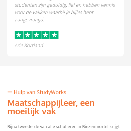
studenten zijn geduldig, lief en hebben kennis
voor de vakken waarbij je bijles hebt
aangevraagd.
Arie Kortland
Hulp van StudyWorks
Maatschappijleer, een
moeilijk vak
Bijna tweederde van alle scholieren in Biezenmortel krijgt