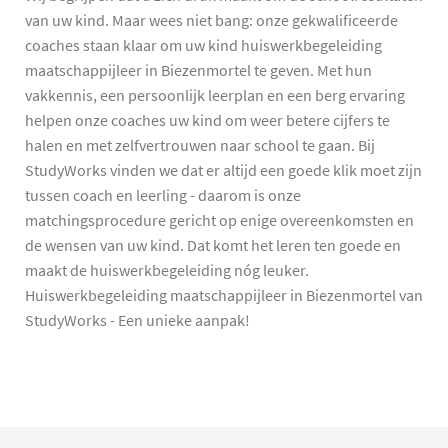
van uw kind. Maar wees niet bang: onze gekwalificeerde
coaches staan klaar om uw kind huiswerkbegeleiding
maatschappijleer in Biezenmortel te geven. Met hun
vakkennis, een persoonlijk leerplan en een berg ervaring
helpen onze coaches uw kind om weer betere cijfers te
halen en met zelfvertrouwen naar school te gaan. Bij
StudyWorks vinden we dat er altijd een goede klik moet zijn
tussen coach en leerling - daarom is onze
matchingsprocedure gericht op enige overeenkomsten en
de wensen van uw kind. Dat komt het leren ten goede en
maakt de huiswerkbegeleiding nóg leuker.
Huiswerkbegeleiding maatschappijleer in Biezenmortel van
StudyWorks - Een unieke aanpak!