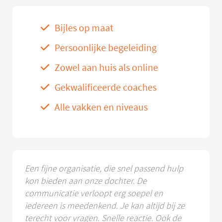
Bijles op maat
Persoonlijke begeleiding
Zowel aan huis als online
Gekwalificeerde coaches
Alle vakken en niveaus
Een fijne organisatie, die snel passend hulp
kon bieden aan onze dochter. De
communicatie verloopt erg soepel en
iedereen is meedenkend. Je kan altijd bij ze
terecht voor vragen. Snelle reactie. Ook de