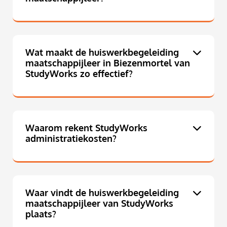
Wat maakt de huiswerkbegeleiding
maatschappijleer in Biezenmortel van
StudyWorks zo effectief?
Waarom rekent StudyWorks
administratiekosten?
Waar vindt de huiswerkbegeleiding
maatschappijleer van StudyWorks
plaats?