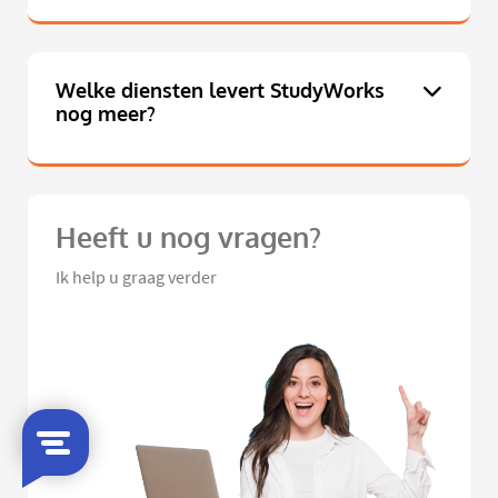
Welke diensten levert StudyWorks
nog meer?
Heeft u nog vragen?
Ik help u graag verder