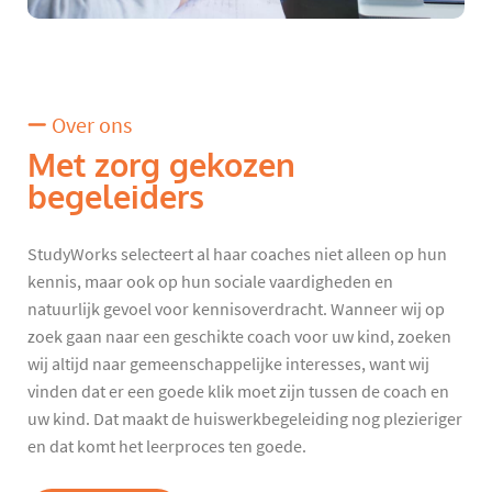
Over ons
Met zorg gekozen
begeleiders
StudyWorks selecteert al haar coaches niet alleen op hun
kennis, maar ook op hun sociale vaardigheden en
natuurlijk gevoel voor kennisoverdracht. Wanneer wij op
zoek gaan naar een geschikte coach voor uw kind, zoeken
wij altijd naar gemeenschappelijke interesses, want wij
vinden dat er een goede klik moet zijn tussen de coach en
uw kind. Dat maakt de huiswerkbegeleiding nog plezieriger
en dat komt het leerproces ten goede.