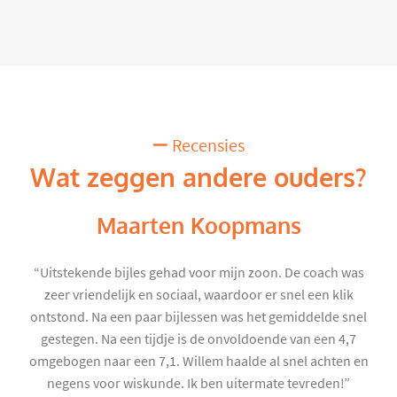
Recensies
Wat zeggen andere ouders?
Maarten Koopmans
“Uitstekende bijles gehad voor mijn zoon. De coach was
zeer vriendelijk en sociaal, waardoor er snel een klik
ontstond. Na een paar bijlessen was het gemiddelde snel
gestegen. Na een tijdje is de onvoldoende van een 4,7
omgebogen naar een 7,1. Willem haalde al snel achten en
negens voor wiskunde. Ik ben uitermate tevreden!”