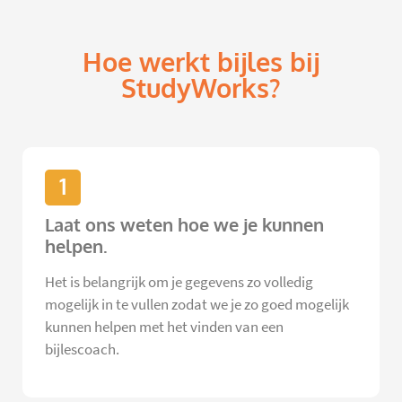
Hoe werkt bijles bij
StudyWorks?
1
Laat ons weten hoe we je kunnen
helpen.
Het is belangrijk om je gegevens zo volledig
mogelijk in te vullen zodat we je zo goed mogelijk
kunnen helpen met het vinden van een
bijlescoach.