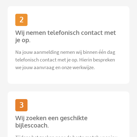
2
Wij nemen telefonisch contact met
je op.
Na jouw aanmelding nemen wij binnen één dag
telefonisch contact met je op. Hierin bespreken
we jouw aanvraag en onze werkwijze.
3
Wij zoeken een geschikte
bijlescoach.