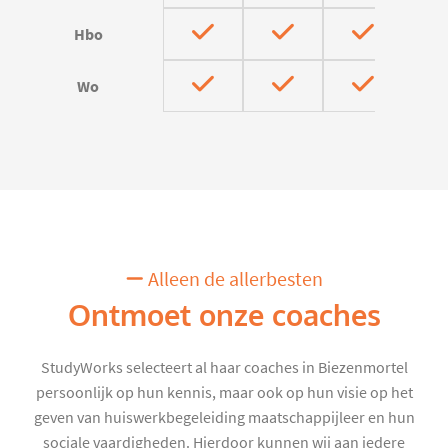
Hbo
Wo
Alleen de allerbesten
Ontmoet onze coaches
StudyWorks selecteert al haar coaches in Biezenmortel
persoonlijk op hun kennis, maar ook op hun visie op het
geven van huiswerkbegeleiding maatschappijleer en hun
sociale vaardigheden. Hierdoor kunnen wij aan iedere