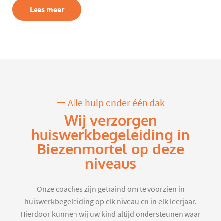
Lees meer
Alle hulp onder één dak
Wij verzorgen
huiswerkbegeleiding in
Biezenmortel op deze
niveaus
Onze coaches zijn getraind om te voorzien in
huiswerkbegeleiding op elk niveau en in elk leerjaar.
Hierdoor kunnen wij uw kind altijd ondersteunen waar