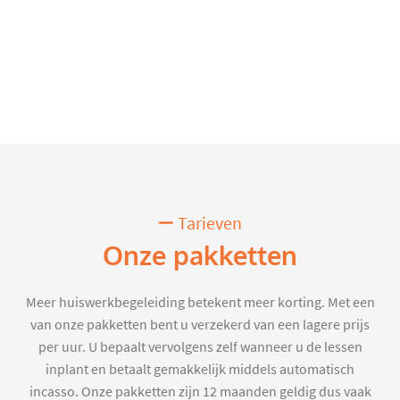
Tarieven
Onze pakketten
Meer huiswerkbegeleiding betekent meer korting. Met een
van onze pakketten bent u verzekerd van een lagere prijs
per uur. U bepaalt vervolgens zelf wanneer u de lessen
inplant en betaalt gemakkelijk middels automatisch
incasso. Onze pakketten zijn 12 maanden geldig dus vaak