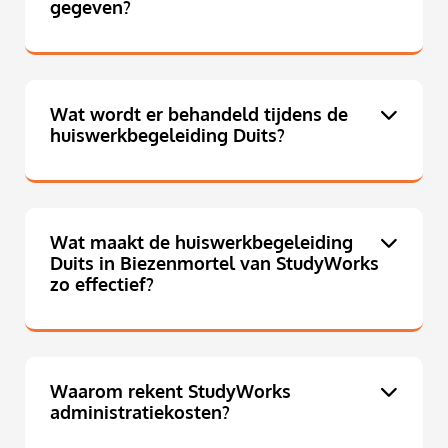
gegeven?
Wat wordt er behandeld tijdens de
huiswerkbegeleiding Duits?
Wat maakt de huiswerkbegeleiding
Duits in Biezenmortel van StudyWorks
zo effectief?
Waarom rekent StudyWorks
administratiekosten?