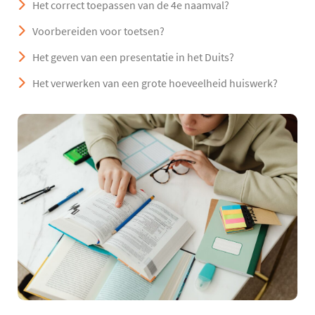
Het correct toepassen van de 4e naamval?
Voorbereiden voor toetsen?
Het geven van een presentatie in het Duits?
Het verwerken van een grote hoeveelheid huiswerk?