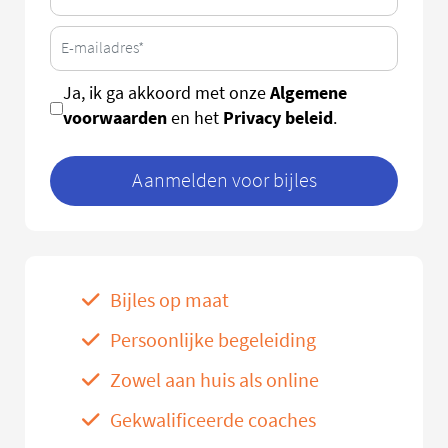
Algemene
Ja, ik ga akkoord met onze
voorwaarden
Privacy beleid
en het
.
Aanmelden voor bijles
Bijles op maat
Persoonlijke begeleiding
Zowel aan huis als online
Gekwalificeerde coaches