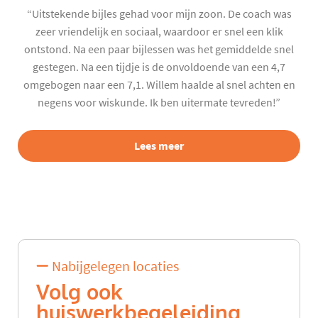
“Uitstekende bijles gehad voor mijn zoon. De coach was
zeer vriendelijk en sociaal, waardoor er snel een klik
ontstond. Na een paar bijlessen was het gemiddelde snel
gestegen. Na een tijdje is de onvoldoende van een 4,7
omgebogen naar een 7,1. Willem haalde al snel achten en
negens voor wiskunde. Ik ben uitermate tevreden!”
Lees meer
Nabijgelegen locaties
Volg ook
huiswerkbegeleiding