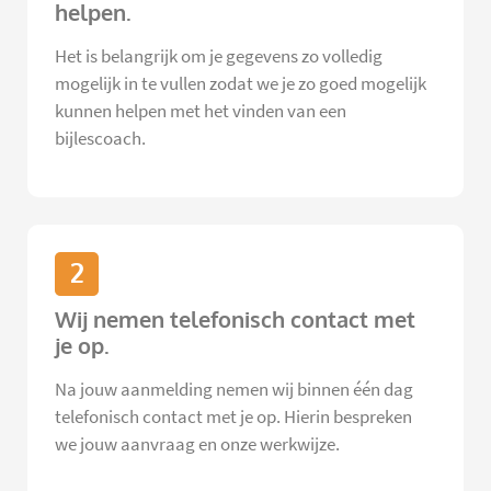
helpen.
Het is belangrijk om je gegevens zo volledig
mogelijk in te vullen zodat we je zo goed mogelijk
kunnen helpen met het vinden van een
bijlescoach.
2
Wij nemen telefonisch contact met
je op.
Na jouw aanmelding nemen wij binnen één dag
telefonisch contact met je op. Hierin bespreken
we jouw aanvraag en onze werkwijze.