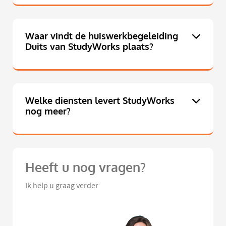
Waar vindt de huiswerkbegeleiding
Duits van StudyWorks plaats?
Welke diensten levert StudyWorks
nog meer?
Heeft u nog vragen?
Ik help u graag verder