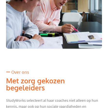
Over ons
Met zorg gekozen
begeleiders
StudyWorks selecteert al haar coaches niet alleen op hun
kennis, maar ook op hun sociale vaardigheden en