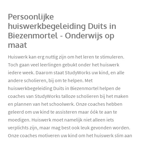
Persoonlijke
huiswerkbegeleiding Duits in
Biezenmortel - Onderwijs op
maat
Huiswerk kan erg nuttig zijn om het leren te stimuleren.
Toch gaan veel leerlingen gebukt onder het huiswerk
iedere week. Daarom staat StudyWorks uw kind, en alle
andere scholieren, bij om te helpen. Met
huiswerkbegeleiding Duits in Biezenmortel helpen de
coaches van StudyWorks talloze scholieren bij het maken
en plannen van het schoolwerk. Onze coaches hebben
geleerd om uw kind te assisteren maar óók te aan te
moedigen. Huiswerk moet namelijk niet alleen iets
verplichts zijn, maar mag best ook leuk gevonden worden.
Onze coaches motiveren uw kind om het huiswerk slim aan