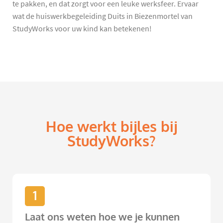
te pakken, en dat zorgt voor een leuke werksfeer. Ervaar
wat de huiswerkbegeleiding Duits in Biezenmortel van
StudyWorks voor uw kind kan betekenen!
Hoe werkt bijles bij
StudyWorks?
1
Laat ons weten hoe we je kunnen