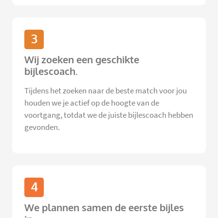
3
Wij zoeken een geschikte
bijlescoach.
Tijdens het zoeken naar de beste match voor jou
houden we je actief op de hoogte van de
voortgang, totdat we de juiste bijlescoach hebben
gevonden.
4
We plannen samen de eerste bijles