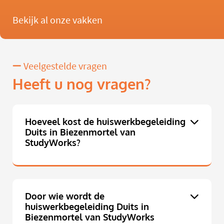
Bekijk al onze vakken
Veelgestelde vragen
Heeft u nog vragen?
Hoeveel kost de huiswerkbegeleiding
Duits in Biezenmortel van
StudyWorks?
Door wie wordt de
huiswerkbegeleiding Duits in
Biezenmortel van StudyWorks