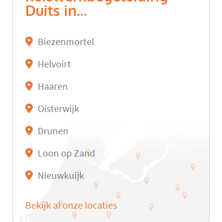
Duits in...
Biezenmortel
Helvoirt
Haaren
Oisterwijk
Drunen
Loon op Zand
Nieuwkuijk
Bekijk al onze locaties