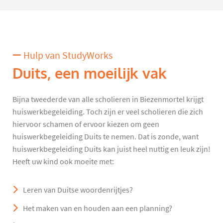
Hulp van StudyWorks
Duits, een moeilijk vak
Bijna tweederde van alle scholieren in Biezenmortel krijgt
huiswerkbegeleiding. Toch zijn er veel scholieren die zich
hiervoor schamen of ervoor kiezen om geen
huiswerkbegeleiding Duits te nemen. Dat is zonde, want
huiswerkbegeleiding Duits kan juist heel nuttig en leuk zijn!
Heeft uw kind ook moeite met:
Leren van Duitse woordenrijtjes?
Het maken van en houden aan een planning?