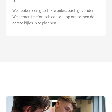
in.
We hebben een geschikte bijlescoach gevonden!
We nemen telefonisch contact op om samen de
eerste bijles in te plannen.