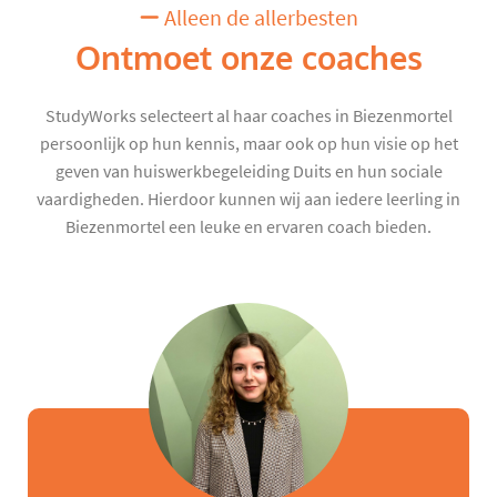
Alleen de allerbesten
Ontmoet onze coaches
StudyWorks selecteert al haar coaches in Biezenmortel
persoonlijk op hun kennis, maar ook op hun visie op het
geven van huiswerkbegeleiding Duits en hun sociale
vaardigheden. Hierdoor kunnen wij aan iedere leerling in
Biezenmortel een leuke en ervaren coach bieden.