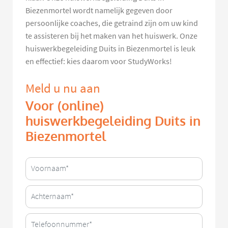
Biezenmortel wordt namelijk gegeven door
persoonlijke coaches, die getraind zijn om uw kind
te assisteren bij het maken van het huiswerk. Onze
huiswerkbegeleiding Duits in Biezenmortel is leuk
en effectief: kies daarom voor StudyWorks!
Meld u nu aan
Voor (online)
huiswerkbegeleiding Duits in
Biezenmortel