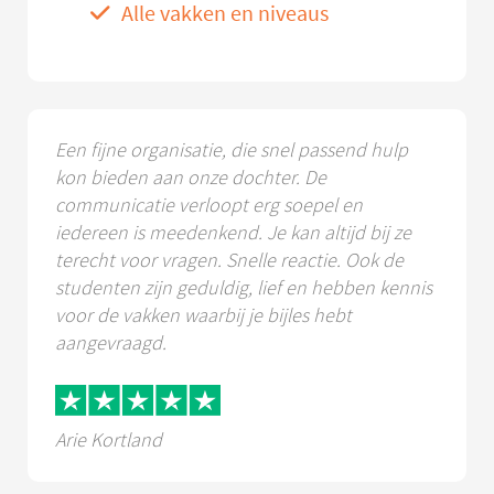
Alle vakken en niveaus
Een fijne organisatie, die snel passend hulp
kon bieden aan onze dochter. De
communicatie verloopt erg soepel en
iedereen is meedenkend. Je kan altijd bij ze
terecht voor vragen. Snelle reactie. Ook de
studenten zijn geduldig, lief en hebben kennis
voor de vakken waarbij je bijles hebt
aangevraagd.
Arie Kortland