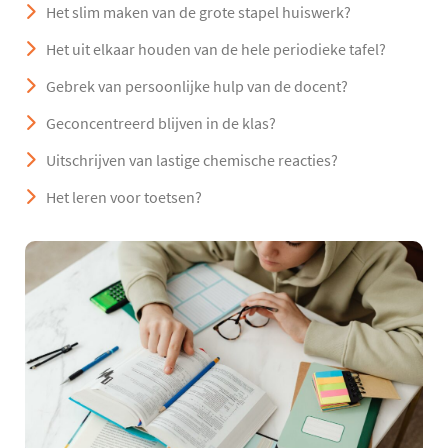
Het slim maken van de grote stapel huiswerk?
Het uit elkaar houden van de hele periodieke tafel?
Gebrek van persoonlijke hulp van de docent?
Geconcentreerd blijven in de klas?
Uitschrijven van lastige chemische reacties?
Het leren voor toetsen?