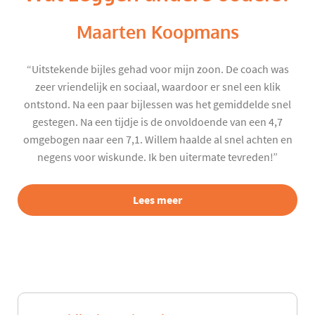
Maarten Koopmans
“Uitstekende bijles gehad voor mijn zoon. De coach was
zeer vriendelijk en sociaal, waardoor er snel een klik
ontstond. Na een paar bijlessen was het gemiddelde snel
gestegen. Na een tijdje is de onvoldoende van een 4,7
omgebogen naar een 7,1. Willem haalde al snel achten en
negens voor wiskunde. Ik ben uitermate tevreden!”
Lees meer