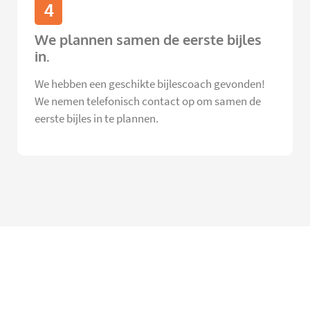
4
We plannen samen de eerste bijles
in.
We hebben een geschikte bijlescoach gevonden!
We nemen telefonisch contact op om samen de
eerste bijles in te plannen.