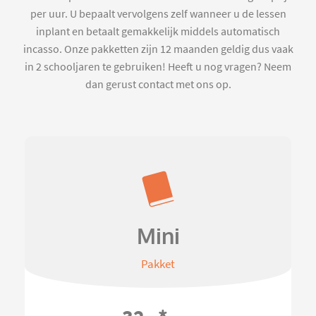
per uur. U bepaalt vervolgens zelf wanneer u de lessen
inplant en betaalt gemakkelijk middels automatisch
incasso. Onze pakketten zijn 12 maanden geldig dus vaak
in 2 schooljaren te gebruiken! Heeft u nog vragen? Neem
dan gerust contact met ons op.
Mini
Pakket