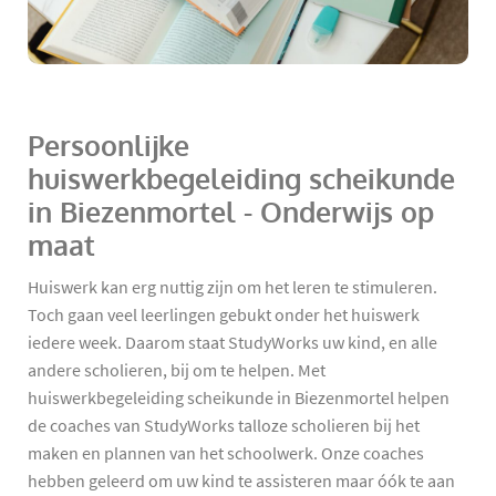
Persoonlijke
huiswerkbegeleiding scheikunde
in Biezenmortel - Onderwijs op
maat
Huiswerk kan erg nuttig zijn om het leren te stimuleren.
Toch gaan veel leerlingen gebukt onder het huiswerk
iedere week. Daarom staat StudyWorks uw kind, en alle
andere scholieren, bij om te helpen. Met
huiswerkbegeleiding scheikunde in Biezenmortel helpen
de coaches van StudyWorks talloze scholieren bij het
maken en plannen van het schoolwerk. Onze coaches
hebben geleerd om uw kind te assisteren maar óók te aan