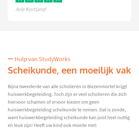
Arie Kortland
Hulp van StudyWorks
Scheikunde, een moeilijk vak
Bijna tweederde van alle scholieren in Biezenmortel krijgt
huiswerkbegeleiding. Toch zijn er veel scholieren die zich
hiervoor schamen of ervoor kiezen om geen
huiswerkbegeleiding scheikunde te nemen. Dat is zonde,
want huiswerkbegeleiding scheikunde kan juist heel nuttig
en leuk zijn! Heeft uw kind ook moeite met: