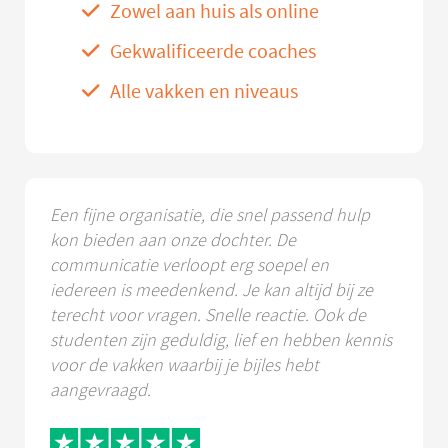
Zowel aan huis als online
Gekwalificeerde coaches
Alle vakken en niveaus
Een fijne organisatie, die snel passend hulp
kon bieden aan onze dochter. De
communicatie verloopt erg soepel en
iedereen is meedenkend. Je kan altijd bij ze
terecht voor vragen. Snelle reactie. Ook de
studenten zijn geduldig, lief en hebben kennis
voor de vakken waarbij je bijles hebt
aangevraagd.