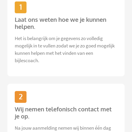
1
Laat ons weten hoe we je kunnen
helpen.
Het is belangrijk om je gegevens zo volledig
mogelijk in te vullen zodat we je zo goed mogelijk
kunnen helpen met het vinden van een
bijlescoach.
2
Wij nemen telefonisch contact met
je op.
Na jouw aanmelding nemen wij binnen één dag