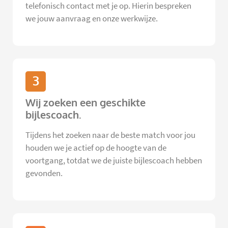
telefonisch contact met je op. Hierin bespreken
we jouw aanvraag en onze werkwijze.
3
Wij zoeken een geschikte
bijlescoach.
Tijdens het zoeken naar de beste match voor jou
houden we je actief op de hoogte van de
voortgang, totdat we de juiste bijlescoach hebben
gevonden.