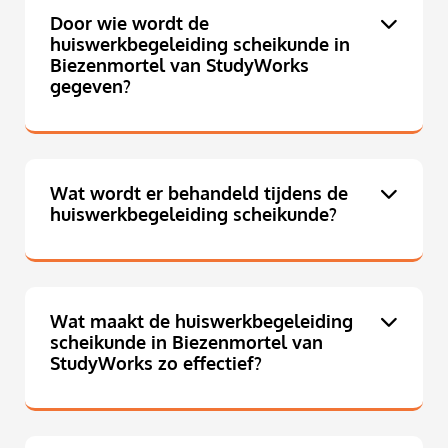
Door wie wordt de
huiswerkbegeleiding scheikunde in
Biezenmortel van StudyWorks
gegeven?
Wat wordt er behandeld tijdens de
huiswerkbegeleiding scheikunde?
Wat maakt de huiswerkbegeleiding
scheikunde in Biezenmortel van
StudyWorks zo effectief?