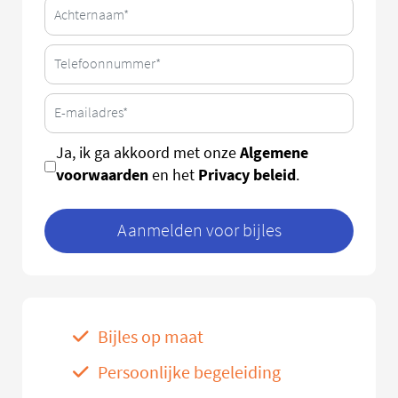
Algemene
Ja, ik ga akkoord met onze
voorwaarden
Privacy beleid
en het
.
Aanmelden voor bijles
Bijles op maat
Persoonlijke begeleiding