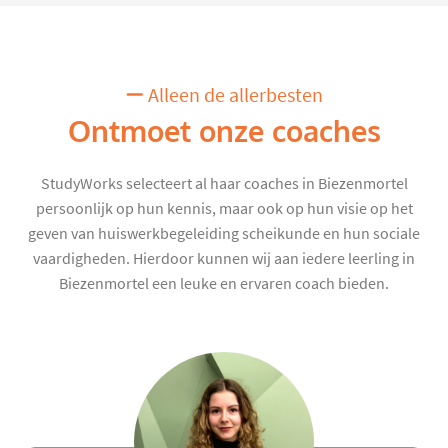
Alleen de allerbesten
Ontmoet onze coaches
StudyWorks selecteert al haar coaches in Biezenmortel
persoonlijk op hun kennis, maar ook op hun visie op het
geven van huiswerkbegeleiding scheikunde en hun sociale
vaardigheden. Hierdoor kunnen wij aan iedere leerling in
Biezenmortel een leuke en ervaren coach bieden.