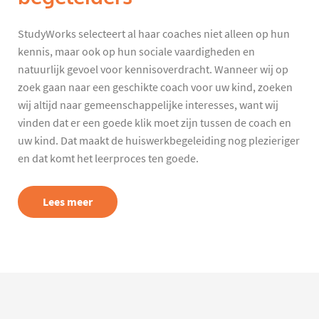
StudyWorks selecteert al haar coaches niet alleen op hun
kennis, maar ook op hun sociale vaardigheden en
natuurlijk gevoel voor kennisoverdracht. Wanneer wij op
zoek gaan naar een geschikte coach voor uw kind, zoeken
wij altijd naar gemeenschappelijke interesses, want wij
vinden dat er een goede klik moet zijn tussen de coach en
uw kind. Dat maakt de huiswerkbegeleiding nog plezieriger
en dat komt het leerproces ten goede.
Lees meer