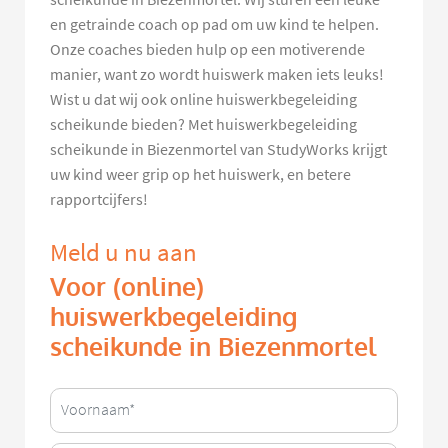
en getrainde coach op pad om uw kind te helpen.
Onze coaches bieden hulp op een motiverende
manier, want zo wordt huiswerk maken iets leuks!
Wist u dat wij ook online huiswerkbegeleiding
scheikunde bieden? Met huiswerkbegeleiding
scheikunde in Biezenmortel van StudyWorks krijgt
uw kind weer grip op het huiswerk, en betere
rapportcijfers!
Meld u nu aan
Voor (online)
huiswerkbegeleiding
scheikunde in Biezenmortel