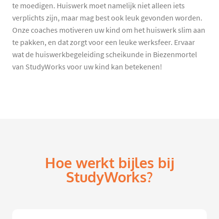
te moedigen. Huiswerk moet namelijk niet alleen iets
verplichts zijn, maar mag best ook leuk gevonden worden.
Onze coaches motiveren uw kind om het huiswerk slim aan
te pakken, en dat zorgt voor een leuke werksfeer. Ervaar
wat de huiswerkbegeleiding scheikunde in Biezenmortel
van StudyWorks voor uw kind kan betekenen!
Hoe werkt bijles bij
StudyWorks?