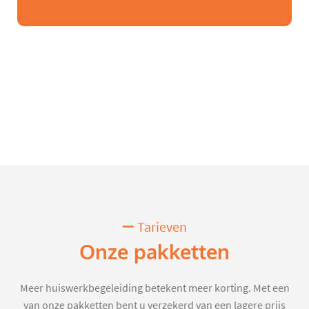
Tarieven
Onze pakketten
Meer huiswerkbegeleiding betekent meer korting. Met een
van onze pakketten bent u verzekerd van een lagere prijs