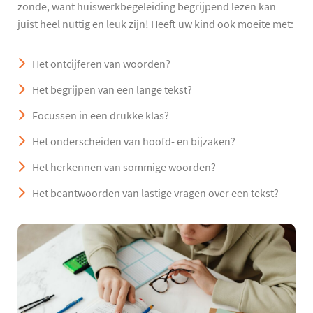
zonde, want huiswerkbegeleiding begrijpend lezen kan
juist heel nuttig en leuk zijn! Heeft uw kind ook moeite met:
Het ontcijferen van woorden?
Het begrijpen van een lange tekst?
Focussen in een drukke klas?
Het onderscheiden van hoofd- en bijzaken?
Het herkennen van sommige woorden?
Het beantwoorden van lastige vragen over een tekst?