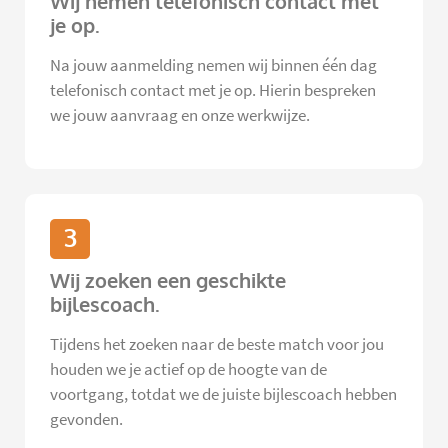
Wij nemen telefonisch contact met
je op.
Na jouw aanmelding nemen wij binnen één dag
telefonisch contact met je op. Hierin bespreken
we jouw aanvraag en onze werkwijze.
3
Wij zoeken een geschikte
bijlescoach.
Tijdens het zoeken naar de beste match voor jou
houden we je actief op de hoogte van de
voortgang, totdat we de juiste bijlescoach hebben
gevonden.