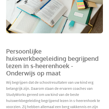
Persoonlijke
huiswerkbegeleiding begrijpend
lezen in s-heerenhoek -
Onderwijs op maat
Wij begrijpen dat de schoolresultaten van uw kind erg
belangrijk zijn. Daarom staan de ervaren coaches van
StudyWorks gereed om uw kind van de beste
huiswerkbegeleiding begrijpend lezen in s-heerenhoek te
voorzien. Zij hebben allemaal een berg vakkennis en zijn