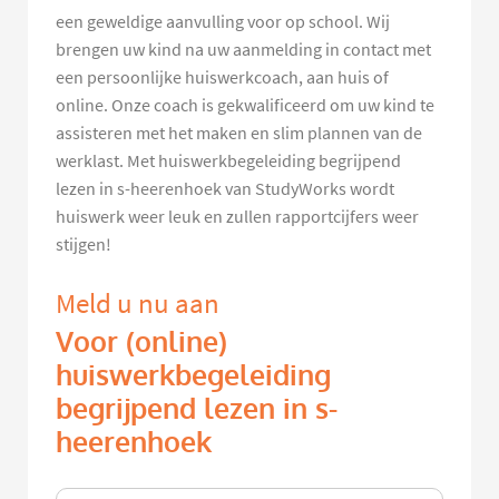
een geweldige aanvulling voor op school. Wij
brengen uw kind na uw aanmelding in contact met
een persoonlijke huiswerkcoach, aan huis of
online. Onze coach is gekwalificeerd om uw kind te
assisteren met het maken en slim plannen van de
werklast. Met huiswerkbegeleiding begrijpend
lezen in s-heerenhoek van StudyWorks wordt
huiswerk weer leuk en zullen rapportcijfers weer
stijgen!
Meld u nu aan
Voor (online)
huiswerkbegeleiding
begrijpend lezen in s-
heerenhoek