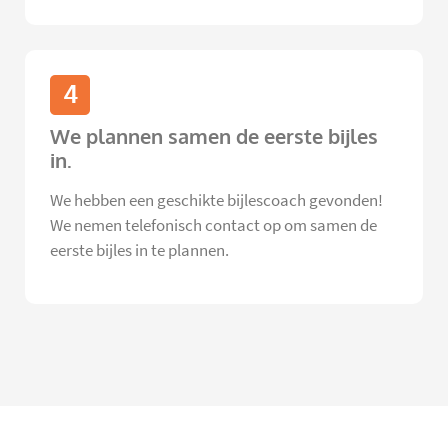
4
We plannen samen de eerste bijles
in.
We hebben een geschikte bijlescoach gevonden!
We nemen telefonisch contact op om samen de
eerste bijles in te plannen.