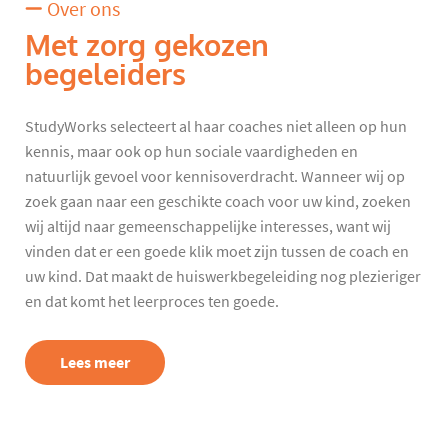
Over ons
Met zorg gekozen
begeleiders
StudyWorks selecteert al haar coaches niet alleen op hun
kennis, maar ook op hun sociale vaardigheden en
natuurlijk gevoel voor kennisoverdracht. Wanneer wij op
zoek gaan naar een geschikte coach voor uw kind, zoeken
wij altijd naar gemeenschappelijke interesses, want wij
vinden dat er een goede klik moet zijn tussen de coach en
uw kind. Dat maakt de huiswerkbegeleiding nog plezieriger
en dat komt het leerproces ten goede.
Lees meer