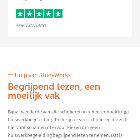
Arie Kortland
Hulp van StudyWorks
Begrijpend lezen, een
moeilijk vak
Bijna tweederde van alle scholieren in s-heerenhoek krijgt
huiswerkbegeleiding. Toch zijn er veel scholieren die zich
hiervoor schamen of ervoor kiezen om geen
huiswerkbegeleiding begrijpend lezen te nemen. Dat is