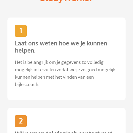
1
Laat ons weten hoe we je kunnen
helpen.
Het is belangrijk om je gegevens zo volledig
mogelijk in te vullen zodat we je zo goed mogelijk
kunnen helpen met het vinden van een
bijlescoach.
2