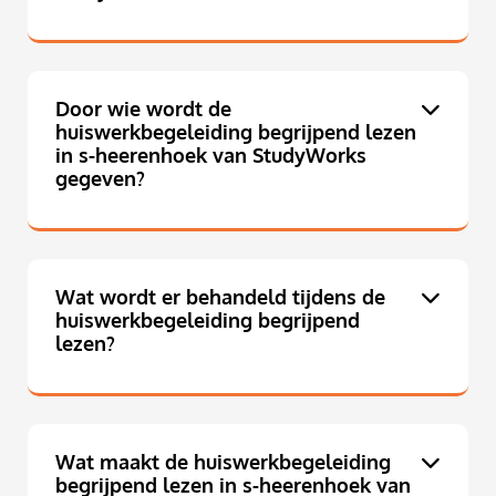
Door wie wordt de
huiswerkbegeleiding begrijpend lezen
in s-heerenhoek van StudyWorks
gegeven?
Wat wordt er behandeld tijdens de
huiswerkbegeleiding begrijpend
lezen?
Wat maakt de huiswerkbegeleiding
begrijpend lezen in s-heerenhoek van