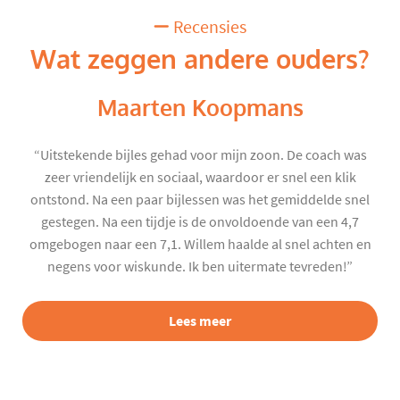
Recensies
Wat zeggen andere ouders?
Maarten Koopmans
“Uitstekende bijles gehad voor mijn zoon. De coach was
zeer vriendelijk en sociaal, waardoor er snel een klik
ontstond. Na een paar bijlessen was het gemiddelde snel
gestegen. Na een tijdje is de onvoldoende van een 4,7
omgebogen naar een 7,1. Willem haalde al snel achten en
negens voor wiskunde. Ik ben uitermate tevreden!”
Lees meer