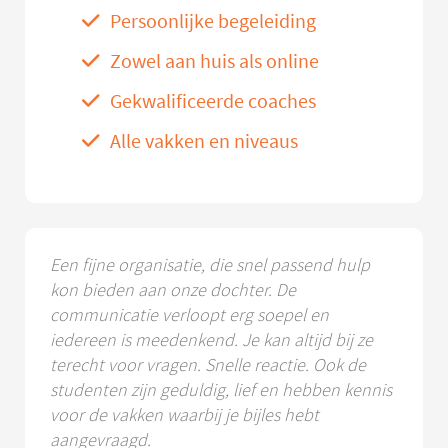
Persoonlijke begeleiding
Zowel aan huis als online
Gekwalificeerde coaches
Alle vakken en niveaus
Een fijne organisatie, die snel passend hulp
kon bieden aan onze dochter. De
communicatie verloopt erg soepel en
iedereen is meedenkend. Je kan altijd bij ze
terecht voor vragen. Snelle reactie. Ook de
studenten zijn geduldig, lief en hebben kennis
voor de vakken waarbij je bijles hebt
aangevraagd.