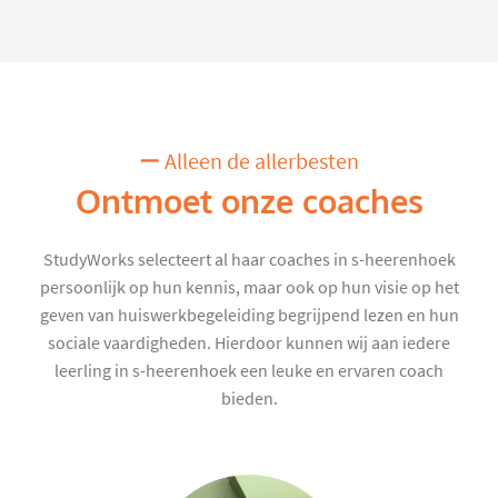
Alleen de allerbesten
Ontmoet onze coaches
StudyWorks selecteert al haar coaches in s-heerenhoek
persoonlijk op hun kennis, maar ook op hun visie op het
geven van huiswerkbegeleiding begrijpend lezen en hun
sociale vaardigheden. Hierdoor kunnen wij aan iedere
leerling in s-heerenhoek een leuke en ervaren coach
bieden.