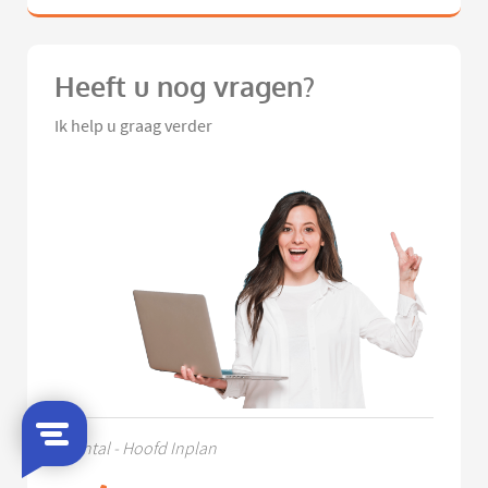
Heeft u nog vragen?
Ik help u graag verder
Chantal - Hoofd Inplan