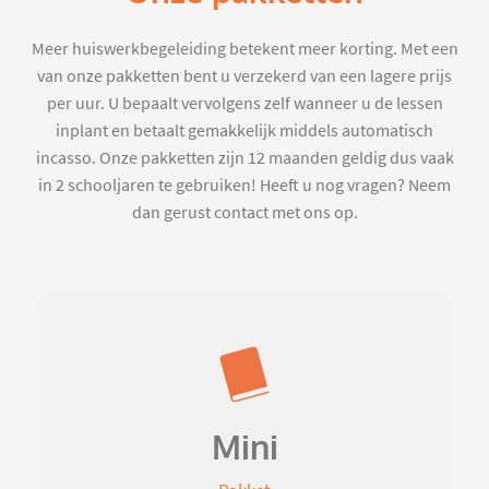
Meer huiswerkbegeleiding betekent meer korting. Met een
van onze pakketten bent u verzekerd van een lagere prijs
per uur. U bepaalt vervolgens zelf wanneer u de lessen
inplant en betaalt gemakkelijk middels automatisch
incasso. Onze pakketten zijn 12 maanden geldig dus vaak
in 2 schooljaren te gebruiken! Heeft u nog vragen? Neem
dan gerust contact met ons op.
Mini