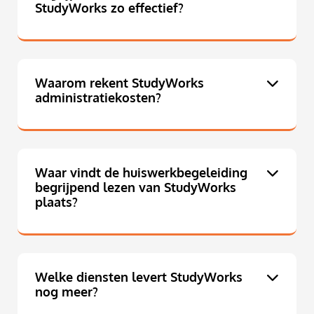
StudyWorks zo effectief?
Waarom rekent StudyWorks
administratiekosten?
Waar vindt de huiswerkbegeleiding
begrijpend lezen van StudyWorks
plaats?
Welke diensten levert StudyWorks
nog meer?