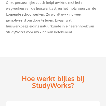
Onze persoonlijke coach helpt uw kind met het slim
wegwerken van de huiswerklast, en het inplannen van de
komende schoolwerken. Zo wordt uw kind weer
gemotiveerd om door te leren. Ervaar wat
huiswerkbegeleiding natuurkunde in s-heerenhoek van
StudyWorks voor uw kind kan betekenen!
Hoe werkt bijles bij
StudyWorks?