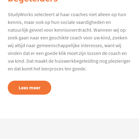
StudyWorks selecteert al haar coaches niet alleen op hun
kennis, maar ook op hun sociale vaardigheden en
natuurlijk gevoel voor kennisoverdracht. Wanneer wij op
zoek gaan naar een geschikte coach voor uw kind, zoeken
wij altijd naar gemeenschappelijke interesses, want wij
vinden dat er een goede klik moet zijn tussen de coach en
uw kind. Dat maakt de huiswerkbegeleiding nog plezieriger
en dat komt het leerproces ten goede.
Lees meer