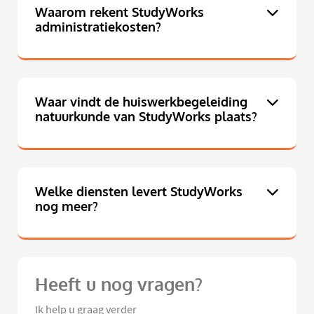
Waarom rekent StudyWorks
administratiekosten?
Waar vindt de huiswerkbegeleiding
natuurkunde van StudyWorks plaats?
Welke diensten levert StudyWorks
nog meer?
Heeft u nog vragen?
Ik help u graag verder