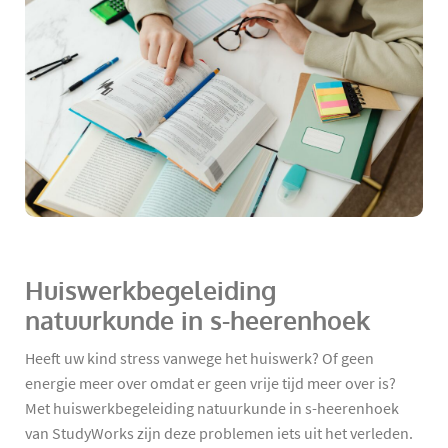
Huiswerkbegeleiding
natuurkunde in s-heerenhoek
Heeft uw kind stress vanwege het huiswerk? Of geen
energie meer over omdat er geen vrije tijd meer over is?
Met huiswerkbegeleiding natuurkunde in s-heerenhoek
van StudyWorks zijn deze problemen iets uit het verleden.