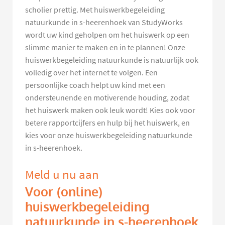
scholier prettig. Met huiswerkbegeleiding
natuurkunde in s-heerenhoek van StudyWorks
wordt uw kind geholpen om het huiswerk op een
slimme manier te maken en in te plannen! Onze
huiswerkbegeleiding natuurkunde is natuurlijk ook
volledig over het internet te volgen. Een
persoonlijke coach helpt uw kind met een
ondersteunende en motiverende houding, zodat
het huiswerk maken ook leuk wordt! Kies ook voor
betere rapportcijfers en hulp bij het huiswerk, en
kies voor onze huiswerkbegeleiding natuurkunde
in s-heerenhoek.
Meld u nu aan
Voor (online)
huiswerkbegeleiding
natuurkunde in s-heerenhoek