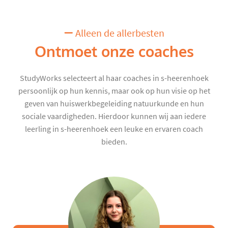
Alleen de allerbesten
Ontmoet onze coaches
StudyWorks selecteert al haar coaches in s-heerenhoek
persoonlijk op hun kennis, maar ook op hun visie op het
geven van huiswerkbegeleiding natuurkunde en hun
sociale vaardigheden. Hierdoor kunnen wij aan iedere
leerling in s-heerenhoek een leuke en ervaren coach
bieden.