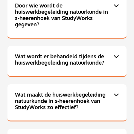
Door wie wordt de
huiswerkbegeleiding natuurkunde in
s-heerenhoek van StudyWorks
gegeven?
Wat wordt er behandeld tijdens de
huiswerkbegeleiding natuurkunde?
Wat maakt de huiswerkbegeleiding
natuurkunde in s-heerenhoek van
StudyWorks zo effectief?