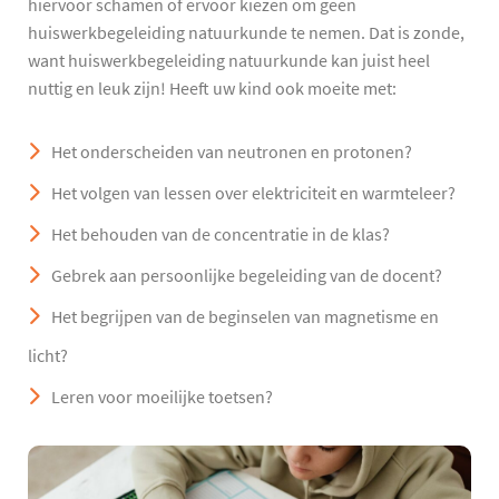
hiervoor schamen of ervoor kiezen om geen
huiswerkbegeleiding natuurkunde te nemen. Dat is zonde,
want huiswerkbegeleiding natuurkunde kan juist heel
nuttig en leuk zijn! Heeft uw kind ook moeite met:
Het onderscheiden van neutronen en protonen?
Het volgen van lessen over elektriciteit en warmteleer?
Het behouden van de concentratie in de klas?
Gebrek aan persoonlijke begeleiding van de docent?
Het begrijpen van de beginselen van magnetisme en
licht?
Leren voor moeilijke toetsen?