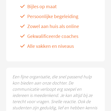
Bijles op maat
Persoonlijke begeleiding
Zowel aan huis als online
Gekwalificeerde coaches
Alle vakken en niveaus
Een fijne organisatie, die snel passend hulp
kon bieden aan onze dochter. De
communicatie verloopt erg soepel en
iedereen is meedenkend. Je kan altijd bij ze
terecht voor vragen. Snelle reactie. Ook de
studenten zijn geduldig, lief en hebben kennis