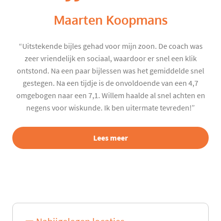
Maarten Koopmans
“Uitstekende bijles gehad voor mijn zoon. De coach was
zeer vriendelijk en sociaal, waardoor er snel een klik
ontstond. Na een paar bijlessen was het gemiddelde snel
gestegen. Na een tijdje is de onvoldoende van een 4,7
omgebogen naar een 7,1. Willem haalde al snel achten en
negens voor wiskunde. Ik ben uitermate tevreden!”
Lees meer