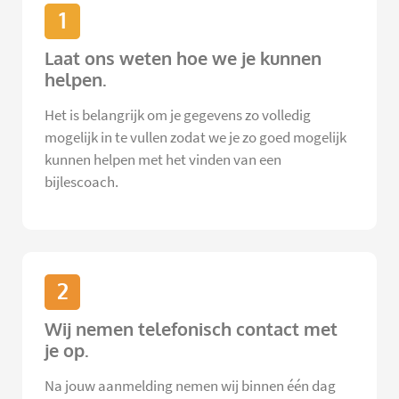
1
Laat ons weten hoe we je kunnen
helpen.
Het is belangrijk om je gegevens zo volledig
mogelijk in te vullen zodat we je zo goed mogelijk
kunnen helpen met het vinden van een
bijlescoach.
2
Wij nemen telefonisch contact met
je op.
Na jouw aanmelding nemen wij binnen één dag