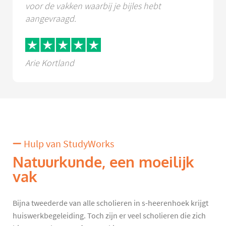
voor de vakken waarbij je bijles hebt
aangevraagd.
Arie Kortland
Hulp van StudyWorks
Natuurkunde, een moeilijk
vak
Bijna tweederde van alle scholieren in s-heerenhoek krijgt
huiswerkbegeleiding. Toch zijn er veel scholieren die zich