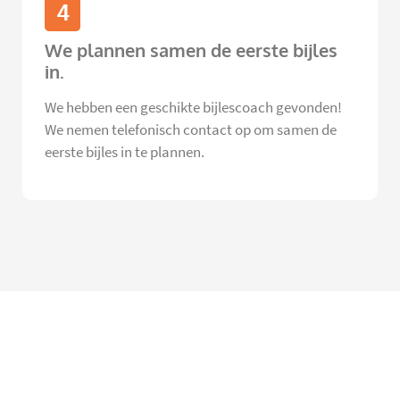
4
We plannen samen de eerste bijles
in.
We hebben een geschikte bijlescoach gevonden!
We nemen telefonisch contact op om samen de
eerste bijles in te plannen.