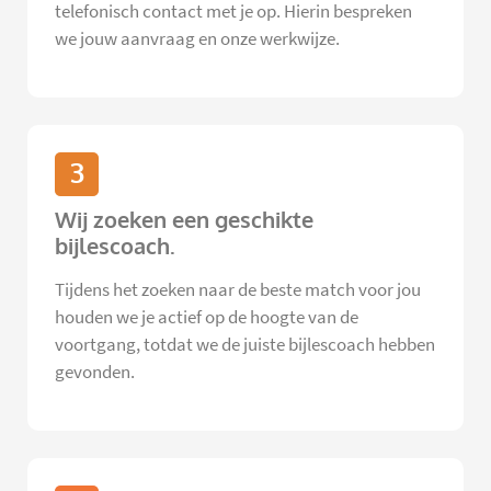
telefonisch contact met je op. Hierin bespreken
we jouw aanvraag en onze werkwijze.
3
Wij zoeken een geschikte
bijlescoach.
Tijdens het zoeken naar de beste match voor jou
houden we je actief op de hoogte van de
voortgang, totdat we de juiste bijlescoach hebben
gevonden.