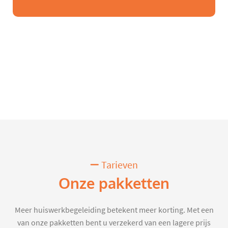
Tarieven
Onze pakketten
Meer huiswerkbegeleiding betekent meer korting. Met een
van onze pakketten bent u verzekerd van een lagere prijs