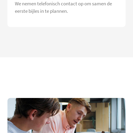
We nemen telefonisch contact op om samen de
eerste bijles in te plannen.