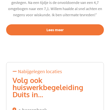
gestegen. Na een tijdje is de onvoldoende van een 4,7
omgebogen naar een 7,1. Willem haalde al snel achten en
negens voor wiskunde. Ik ben uitermate tevreden!”
Lees meer
Nabijgelegen locaties
Volg ook
huiswerkbegeleiding
Duits in...