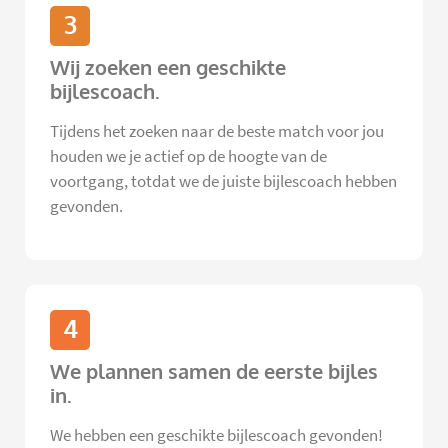
3
Wij zoeken een geschikte
bijlescoach.
Tijdens het zoeken naar de beste match voor jou
houden we je actief op de hoogte van de
voortgang, totdat we de juiste bijlescoach hebben
gevonden.
4
We plannen samen de eerste bijles
in.
We hebben een geschikte bijlescoach gevonden!