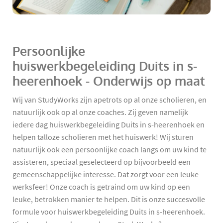
Persoonlijke
huiswerkbegeleiding Duits in s-
heerenhoek - Onderwijs op maat
Wij van StudyWorks zijn apetrots op al onze scholieren, en
natuurlijk ook op al onze coaches. Zij geven namelijk
iedere dag huiswerkbegeleiding Duits in s-heerenhoek en
helpen talloze scholieren met het huiswerk! Wij sturen
natuurlijk ook een persoonlijke coach langs om uw kind te
assisteren, speciaal geselecteerd op bijvoorbeeld een
gemeenschappelijke interesse. Dat zorgt voor een leuke
werksfeer! Onze coach is getraind om uw kind op een
leuke, betrokken manier te helpen. Dit is onze succesvolle
formule voor huiswerkbegeleiding Duits in s-heerenhoek.