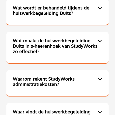
Wat wordt er behandeld tijdens de
huiswerkbegeleiding Duits?
Wat maakt de huiswerkbegeleiding
Duits in s-heerenhoek van StudyWorks
zo effectief?
Waarom rekent StudyWorks
administratiekosten?
Waar vindt de huiswerkbegeleiding