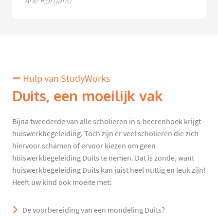
Arie Kortland
Hulp van StudyWorks
Duits, een moeilijk vak
Bijna tweederde van alle scholieren in s-heerenhoek krijgt
huiswerkbegeleiding. Toch zijn er veel scholieren die zich
hiervoor schamen of ervoor kiezen om geen
huiswerkbegeleiding Duits te nemen. Dat is zonde, want
huiswerkbegeleiding Duits kan juist heel nuttig en leuk zijn!
Heeft uw kind ook moeite met:
De voorbereiding van een mondeling Duits?