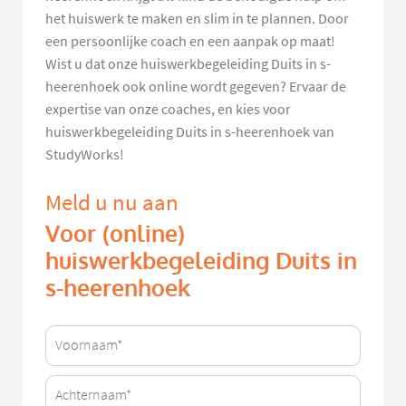
het huiswerk te maken en slim in te plannen. Door
een persoonlijke coach en een aanpak op maat!
Wist u dat onze huiswerkbegeleiding Duits in s-
heerenhoek ook online wordt gegeven? Ervaar de
expertise van onze coaches, en kies voor
huiswerkbegeleiding Duits in s-heerenhoek van
StudyWorks!
Meld u nu aan
Voor (online)
huiswerkbegeleiding Duits in
s-heerenhoek