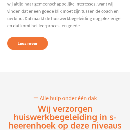
wij altijd naar gemeenschappelijke interesses, want wij
vinden dat er een goede klik moet zijn tussen de coach en
uw kind. Dat maakt de huiswerkbegeleiding nog plezieriger
en dat komt het leerproces ten goede.
Lees meer
Alle hulp onder één dak
Wij verzorgen
huiswerkbegeleiding in s-
heerenhoek op deze niveaus