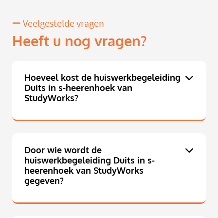
Veelgestelde vragen
Heeft u nog vragen?
Hoeveel kost de huiswerkbegeleiding
Duits in s-heerenhoek van
StudyWorks?
Door wie wordt de
huiswerkbegeleiding Duits in s-
heerenhoek van StudyWorks
gegeven?