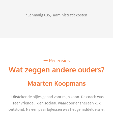
*Eénmalig €35,- administratiekosten
Recensies
Wat zeggen andere ouders?
Maarten Koopmans
“Uitstekende bijles gehad voor mijn zoon. De coach was
zeer vriendelijk en sociaal, waardoor er snel een klik
ontstond. Na een paar bijlessen was het gemiddelde snel