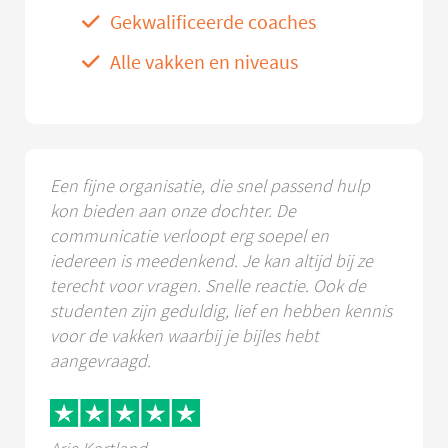
Gekwalificeerde coaches
Alle vakken en niveaus
Een fijne organisatie, die snel passend hulp
kon bieden aan onze dochter. De
communicatie verloopt erg soepel en
iedereen is meedenkend. Je kan altijd bij ze
terecht voor vragen. Snelle reactie. Ook de
studenten zijn geduldig, lief en hebben kennis
voor de vakken waarbij je bijles hebt
aangevraagd.