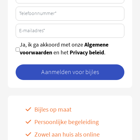
Algemene
Ja, ik ga akkoord met onze
voorwaarden
Privacy beleid
en het
.
Aanmelden voor bijles
Bijles op maat
Persoonlijke begeleiding
Zowel aan huis als online