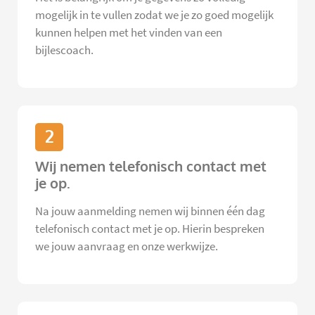
mogelijk in te vullen zodat we je zo goed mogelijk
kunnen helpen met het vinden van een
bijlescoach.
2
Wij nemen telefonisch contact met
je op.
Na jouw aanmelding nemen wij binnen één dag
telefonisch contact met je op. Hierin bespreken
we jouw aanvraag en onze werkwijze.