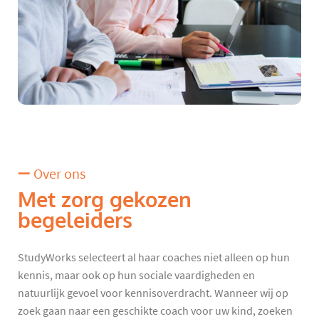
Over ons
Met zorg gekozen
begeleiders
StudyWorks selecteert al haar coaches niet alleen op hun
kennis, maar ook op hun sociale vaardigheden en
natuurlijk gevoel voor kennisoverdracht. Wanneer wij op
zoek gaan naar een geschikte coach voor uw kind, zoeken