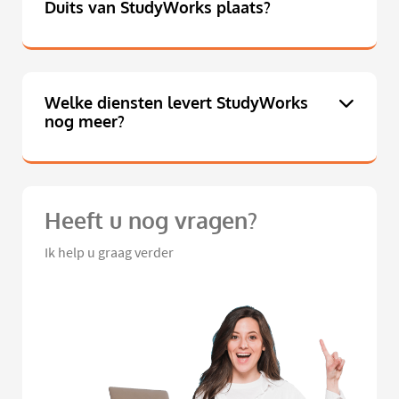
Duits van StudyWorks plaats?
Welke diensten levert StudyWorks
nog meer?
Heeft u nog vragen?
Ik help u graag verder