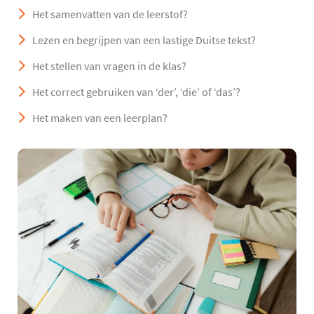
Het samenvatten van de leerstof?
Lezen en begrijpen van een lastige Duitse tekst?
Het stellen van vragen in de klas?
Het correct gebruiken van ‘der’, ‘die’ of ‘das’?
Het maken van een leerplan?