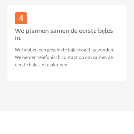
4
We plannen samen de eerste bijles
in.
We hebben een geschikte bijlescoach gevonden!
We nemen telefonisch contact op om samen de
eerste bijles in te plannen.