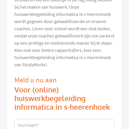
bij het maken van huiswerk. Onze
huiswerkbegeleiding informatica in s-heerenhoek
wordt gegeven door gekwalificeerde en ervaren
coaches. Leren voor school wordt een stuk leuker,
omdat onze coaches gekwalificeerd zijn om uw kind
op een prettige en motiverende manier bij te staan.
Kies ook voor betere rapportcijfers, kies voor
huiswerkbegeleiding informatica in s-heerenhoek
van StudyWorks!
Meld u nu aan
Voor (online)
huiswerkbegeleiding
informatica in s-heerenhoek