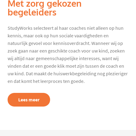
Met zorg gekozen
begeleiders
StudyWorks selecteert al haar coaches niet alleen op hun
kennis, maar ook op hun sociale vaardigheden en
natuurlijk gevoel voor kennisoverdracht. Wanneer wij op
zoek gaan naar een geschikte coach voor uw kind, zoeken
wij altijd naar gemeenschappelijke interesses, want wij
vinden dat er een goede klik moet zijn tussen de coach en
uw kind. Dat maakt de huiswerkbegeleiding nog plezieriger
en dat komt het leerproces ten goede.
Lees meer