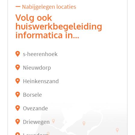
Nabijgelegen locaties
Volg ook
huiswerkbegeleiding
informatica in...
s-heerenhoek
Nieuwdorp
Heinkenszand
Borsele
Ovezande
Driewegen