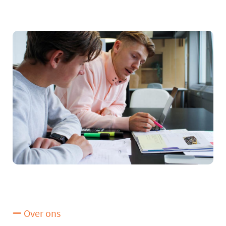
Over ons