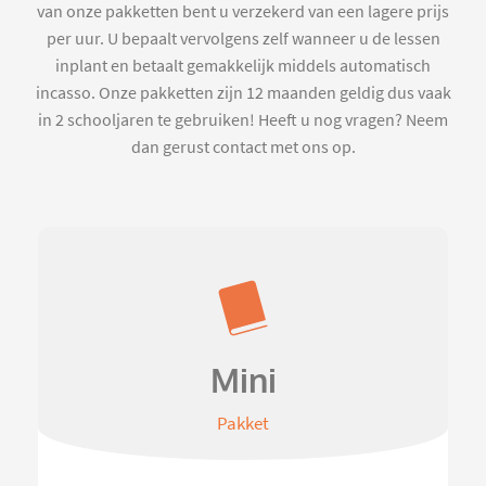
van onze pakketten bent u verzekerd van een lagere prijs
per uur. U bepaalt vervolgens zelf wanneer u de lessen
inplant en betaalt gemakkelijk middels automatisch
incasso. Onze pakketten zijn 12 maanden geldig dus vaak
in 2 schooljaren te gebruiken! Heeft u nog vragen? Neem
dan gerust contact met ons op.
Mini
Pakket