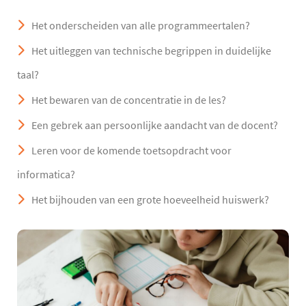
Het onderscheiden van alle programmeertalen?
Het uitleggen van technische begrippen in duidelijke
taal?
Het bewaren van de concentratie in de les?
Een gebrek aan persoonlijke aandacht van de docent?
Leren voor de komende toetsopdracht voor
informatica?
Het bijhouden van een grote hoeveelheid huiswerk?