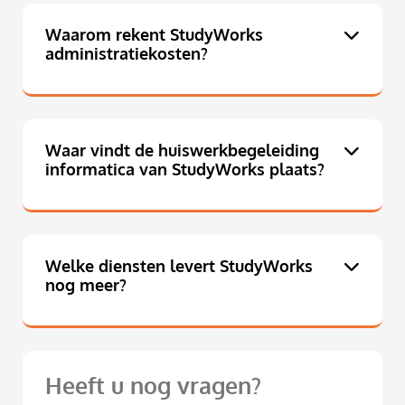
Waarom rekent StudyWorks
administratiekosten?
Waar vindt de huiswerkbegeleiding
informatica van StudyWorks plaats?
Welke diensten levert StudyWorks
nog meer?
Heeft u nog vragen?