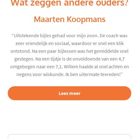
Wat zeggen andere ouders?
Maarten Koopmans
“Uitstekende bijles gehad voor mijn zoon. De coach was
zeer vriendelijk en sociaal, waardoor er snel een klik
ontstond. Na een paar bijlessen was het gemiddelde snel
gestegen. Na een tijdje is de onvoldoende van een 4,7
omgebogen naar een 7,1. Willem haalde al snel achten en
negens voor wiskunde. Ik ben uitermate tevreden!”
Lees meer