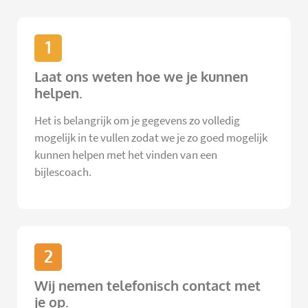
1
Laat ons weten hoe we je kunnen
helpen.
Het is belangrijk om je gegevens zo volledig
mogelijk in te vullen zodat we je zo goed mogelijk
kunnen helpen met het vinden van een
bijlescoach.
2
Wij nemen telefonisch contact met
je op.