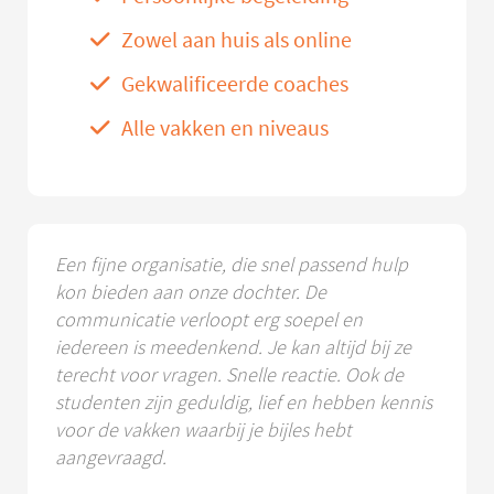
Zowel aan huis als online
Gekwalificeerde coaches
Alle vakken en niveaus
Een fijne organisatie, die snel passend hulp
kon bieden aan onze dochter. De
communicatie verloopt erg soepel en
iedereen is meedenkend. Je kan altijd bij ze
terecht voor vragen. Snelle reactie. Ook de
studenten zijn geduldig, lief en hebben kennis
voor de vakken waarbij je bijles hebt
aangevraagd.