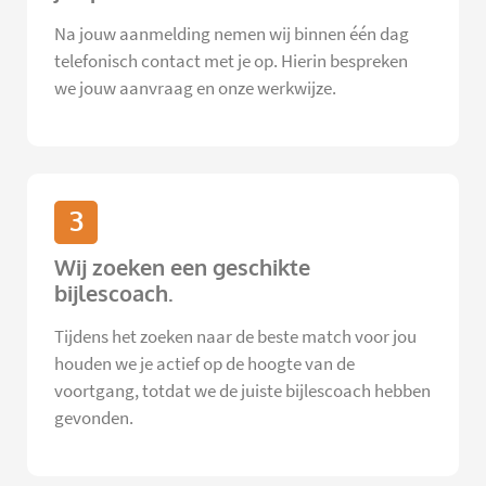
Na jouw aanmelding nemen wij binnen één dag
telefonisch contact met je op. Hierin bespreken
we jouw aanvraag en onze werkwijze.
3
Wij zoeken een geschikte
bijlescoach.
Tijdens het zoeken naar de beste match voor jou
houden we je actief op de hoogte van de
voortgang, totdat we de juiste bijlescoach hebben
gevonden.