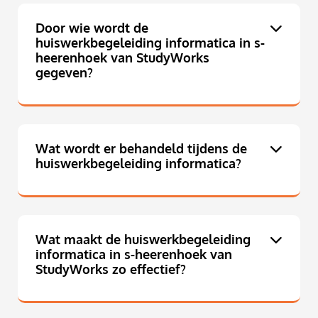
Door wie wordt de
huiswerkbegeleiding informatica in s-
heerenhoek van StudyWorks
gegeven?
Wat wordt er behandeld tijdens de
huiswerkbegeleiding informatica?
Wat maakt de huiswerkbegeleiding
informatica in s-heerenhoek van
StudyWorks zo effectief?