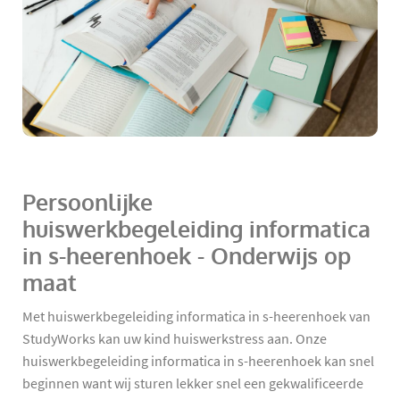
Persoonlijke
huiswerkbegeleiding informatica
in s-heerenhoek - Onderwijs op
maat
Met huiswerkbegeleiding informatica in s-heerenhoek van
StudyWorks kan uw kind huiswerkstress aan. Onze
huiswerkbegeleiding informatica in s-heerenhoek kan snel
beginnen want wij sturen lekker snel een gekwalificeerde