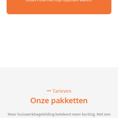
Tarieven
Onze pakketten
Meer huiswerkbegeleiding betekent meer korting. Met een