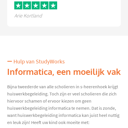
Arie Kortland
Hulp van StudyWorks
Informatica, een moeilijk vak
Bijna tweederde van alle scholieren in s-heerenhoek krijgt
huiswerkbegeleiding. Toch zijn er veel scholieren die zich
hiervoor schamen of ervoor kiezen om geen
huiswerkbegeleiding informatica te nemen. Dat is zonde,
want huiswerkbegeleiding informatica kan juist heel nuttig
en leuk zijn! Heeft uw kind ook moeite met: