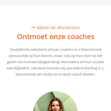
Alleen de allerbesten
Ontmoet onze coaches
StudyWorks selecteert al haar coaches in s-heerenhoek
persoonlijk op hun kennis, maar ook op hun visie op het
geven van huiswerkbegeleiding informatica en hun sociale
vaardigheden. Hierdoor kunnen wij aan iedere leerling in s-
heerenhoek een leuke en ervaren coach bieden.