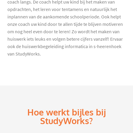
coach langs. De coach helpt uw kind bij het maken van
opdrachten, het leren voor tentamens en natuurlijk het
inplannen van de aankomende schoolperiode. Ook helpt
onze coach uw kind door te allen tijde te blijven motiveren
om nog heel even door te leren! Zo wordt het maken van
huiswerk iets leuks en volgen betere cijfers vanzelf! Ervaar
ook de huiswerkbegeleiding informatica in s-heerenhoek
van StudyWorks.
Hoe werkt bijles bij
StudyWorks?