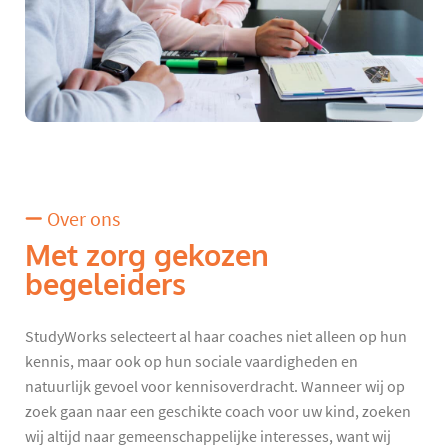
Over ons
Met zorg gekozen
begeleiders
StudyWorks selecteert al haar coaches niet alleen op hun
kennis, maar ook op hun sociale vaardigheden en
natuurlijk gevoel voor kennisoverdracht. Wanneer wij op
zoek gaan naar een geschikte coach voor uw kind, zoeken
wij altijd naar gemeenschappelijke interesses, want wij