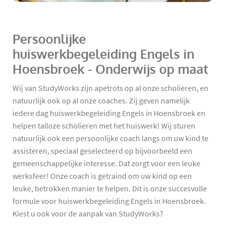
Persoonlijke
huiswerkbegeleiding Engels in
Hoensbroek - Onderwijs op maat
Wij van StudyWorks zijn apetrots op al onze scholieren, en
natuurlijk ook op al onze coaches. Zij geven namelijk
iedere dag huiswerkbegeleiding Engels in Hoensbroek en
helpen talloze scholieren met het huiswerk! Wij sturen
natuurlijk ook een persoonlijke coach langs om uw kind te
assisteren, speciaal geselecteerd op bijvoorbeeld een
gemeenschappelijke interesse. Dat zorgt voor een leuke
werksfeer! Onze coach is getraind om uw kind op een
leuke, betrokken manier te helpen. Dit is onze succesvolle
formule voor huiswerkbegeleiding Engels in Hoensbroek.
Kiest u ook voor de aanpak van StudyWorks?