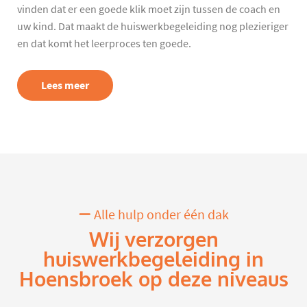
vinden dat er een goede klik moet zijn tussen de coach en
uw kind. Dat maakt de huiswerkbegeleiding nog plezieriger
en dat komt het leerproces ten goede.
Lees meer
Alle hulp onder één dak
Wij verzorgen
huiswerkbegeleiding in
Hoensbroek op deze niveaus