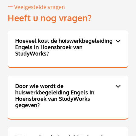
Veelgestelde vragen
Heeft u nog vragen?
Hoeveel kost de huiswerkbegeleiding
Engels in Hoensbroek van
StudyWorks?
Door wie wordt de
huiswerkbegeleiding Engels in
Hoensbroek van StudyWorks
gegeven?