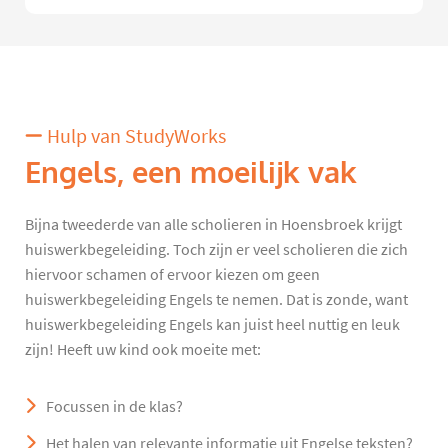
Hulp van StudyWorks
Engels, een moeilijk vak
Bijna tweederde van alle scholieren in Hoensbroek krijgt
huiswerkbegeleiding. Toch zijn er veel scholieren die zich
hiervoor schamen of ervoor kiezen om geen
huiswerkbegeleiding Engels te nemen. Dat is zonde, want
huiswerkbegeleiding Engels kan juist heel nuttig en leuk
zijn! Heeft uw kind ook moeite met:
Focussen in de klas?
Het halen van relevante informatie uit Engelse teksten?