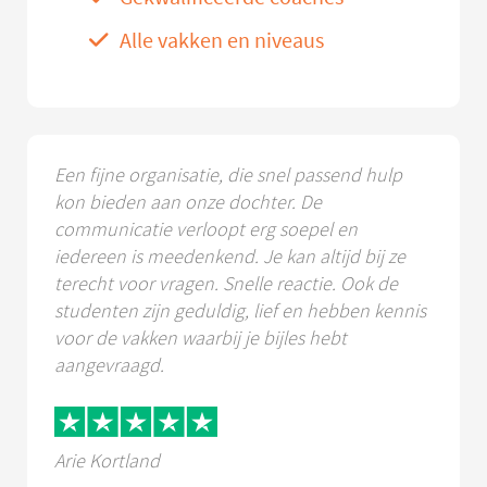
Alle vakken en niveaus
Een fijne organisatie, die snel passend hulp
kon bieden aan onze dochter. De
communicatie verloopt erg soepel en
iedereen is meedenkend. Je kan altijd bij ze
terecht voor vragen. Snelle reactie. Ook de
studenten zijn geduldig, lief en hebben kennis
voor de vakken waarbij je bijles hebt
aangevraagd.
Arie Kortland