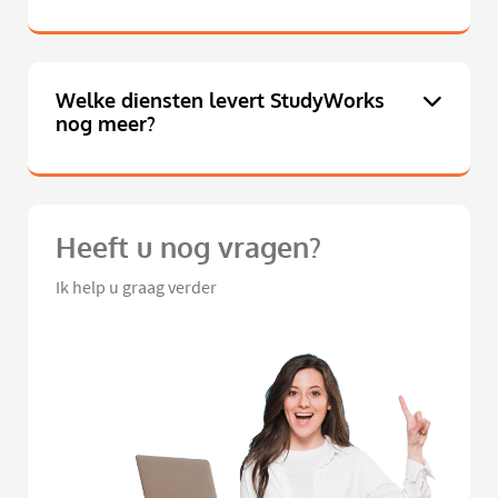
Welke diensten levert StudyWorks
nog meer?
Heeft u nog vragen?
Ik help u graag verder