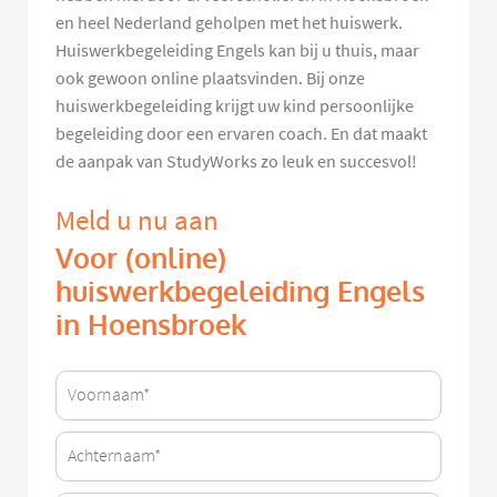
en heel Nederland geholpen met het huiswerk.
Huiswerkbegeleiding Engels kan bij u thuis, maar
ook gewoon online plaatsvinden. Bij onze
huiswerkbegeleiding krijgt uw kind persoonlijke
begeleiding door een ervaren coach. En dat maakt
de aanpak van StudyWorks zo leuk en succesvol!
Meld u nu aan
Voor (online)
huiswerkbegeleiding Engels
in Hoensbroek