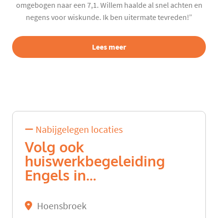
omgebogen naar een 7,1. Willem haalde al snel achten en
negens voor wiskunde. Ik ben uitermate tevreden!”
Lees meer
Nabijgelegen locaties
Volg ook
huiswerkbegeleiding
Engels in...
Hoensbroek