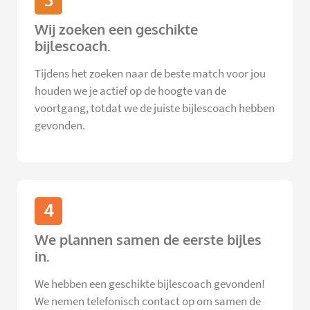
3
Wij zoeken een geschikte
bijlescoach.
Tijdens het zoeken naar de beste match voor jou
houden we je actief op de hoogte van de
voortgang, totdat we de juiste bijlescoach hebben
gevonden.
4
We plannen samen de eerste bijles
in.
We hebben een geschikte bijlescoach gevonden!
We nemen telefonisch contact op om samen de