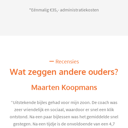
*Eénmalig €35,- administratiekosten
Recensies
Wat zeggen andere ouders?
Maarten Koopmans
“Uitstekende bijles gehad voor mijn zoon. De coach was
zeer vriendelijk en sociaal, waardoor er snel een klik
ontstond. Na een paar bijlessen was het gemiddelde snel
gestegen. Na een tijdje is de onvoldoende van een 4,7