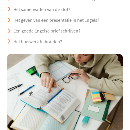
Het samenvatten van de stof?
Het geven van een presentatie in het Engels?
Een goede Engelse brief schrijven?
Het huiswerk bijhouden?