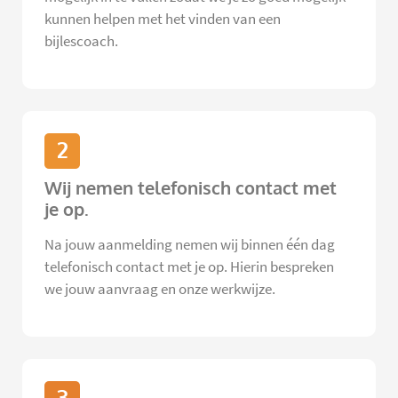
kunnen helpen met het vinden van een
bijlescoach.
2
Wij nemen telefonisch contact met
je op.
Na jouw aanmelding nemen wij binnen één dag
telefonisch contact met je op. Hierin bespreken
we jouw aanvraag en onze werkwijze.