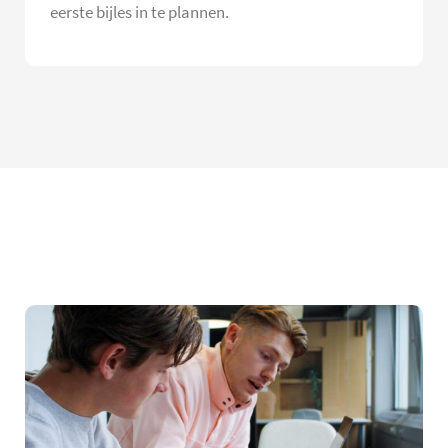
eerste bijles in te plannen.