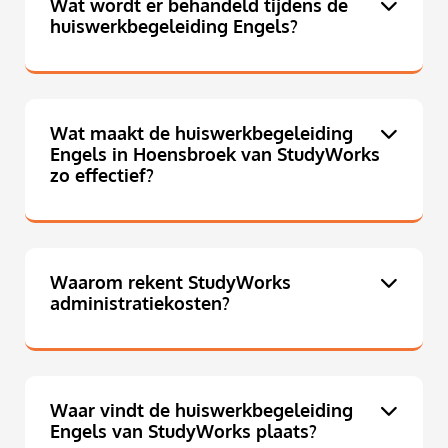
Wat wordt er behandeld tijdens de
huiswerkbegeleiding Engels?
Wat maakt de huiswerkbegeleiding
Engels in Hoensbroek van StudyWorks
zo effectief?
Waarom rekent StudyWorks
administratiekosten?
Waar vindt de huiswerkbegeleiding
Engels van StudyWorks plaats?