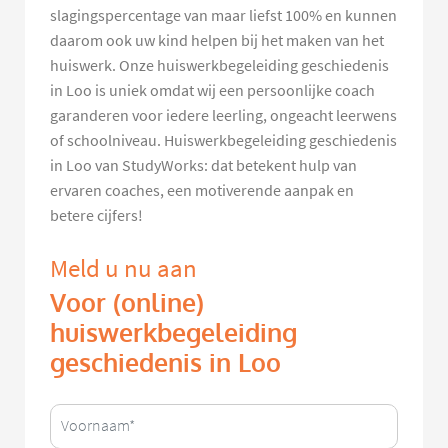
slagingspercentage van maar liefst 100% en kunnen
daarom ook uw kind helpen bij het maken van het
huiswerk. Onze huiswerkbegeleiding geschiedenis
in Loo is uniek omdat wij een persoonlijke coach
garanderen voor iedere leerling, ongeacht leerwens
of schoolniveau. Huiswerkbegeleiding geschiedenis
in Loo van StudyWorks: dat betekent hulp van
ervaren coaches, een motiverende aanpak en
betere cijfers!
Meld u nu aan
Voor (online)
huiswerkbegeleiding
geschiedenis in Loo