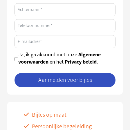
Algemene
Ja, ik ga akkoord met onze
voorwaarden
Privacy beleid
en het
.
Aanmelden voor bijles
Bijles op maat
Persoonlijke begeleiding