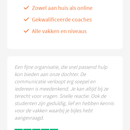
Zowel aan huis als online
Gekwalificeerde coaches
Alle vakken en niveaus
Een fijne organisatie, die snel passend hulp
kon bieden aan onze dochter. De
communicatie verloopt erg soepel en
iedereen is meedenkend. Je kan altijd bij ze
terecht voor vragen. Snelle reactie. Ook de
studenten zijn geduldig, lief en hebben kennis
voor de vakken waarbij je bijles hebt
aangevraagd.