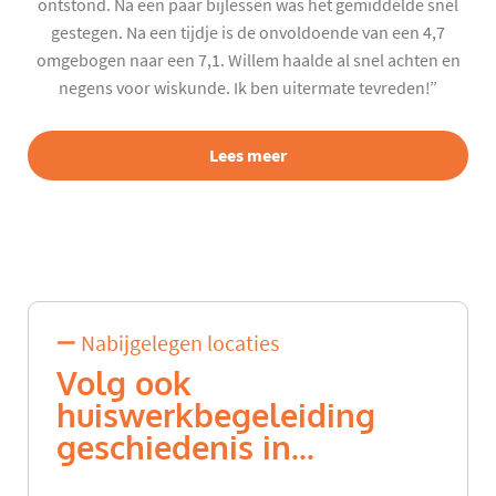
ontstond. Na een paar bijlessen was het gemiddelde snel
gestegen. Na een tijdje is de onvoldoende van een 4,7
omgebogen naar een 7,1. Willem haalde al snel achten en
negens voor wiskunde. Ik ben uitermate tevreden!”
Lees meer
Nabijgelegen locaties
Volg ook
huiswerkbegeleiding
geschiedenis in...