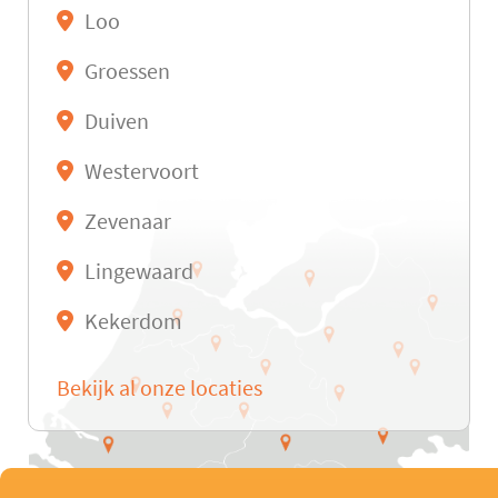
Loo
Groessen
Duiven
Westervoort
Zevenaar
Lingewaard
Kekerdom
Bekijk al onze locaties