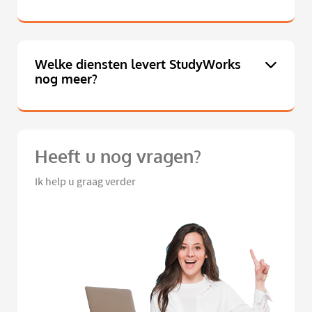
Welke diensten levert StudyWorks
nog meer?
Heeft u nog vragen?
Ik help u graag verder