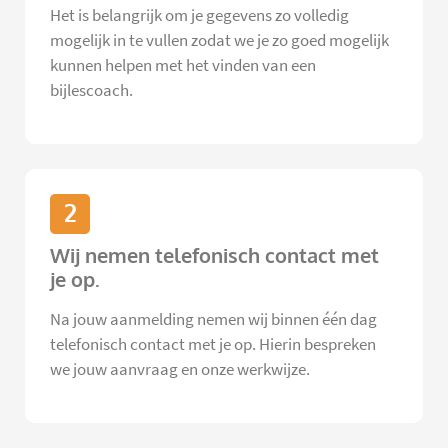
Het is belangrijk om je gegevens zo volledig
mogelijk in te vullen zodat we je zo goed mogelijk
kunnen helpen met het vinden van een
bijlescoach.
2
Wij nemen telefonisch contact met
je op.
Na jouw aanmelding nemen wij binnen één dag
telefonisch contact met je op. Hierin bespreken
we jouw aanvraag en onze werkwijze.