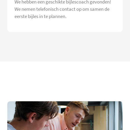
We hebben een geschikte bijlescoach gevonden!
We nemen telefonisch contact op om samen de
eerste bijles in te plannen.