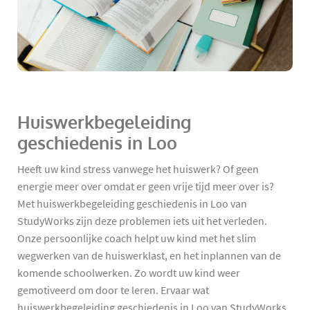
Huiswerkbegeleiding
geschiedenis in Loo
Heeft uw kind stress vanwege het huiswerk? Of geen
energie meer over omdat er geen vrije tijd meer over is?
Met huiswerkbegeleiding geschiedenis in Loo van
StudyWorks zijn deze problemen iets uit het verleden.
Onze persoonlijke coach helpt uw kind met het slim
wegwerken van de huiswerklast, en het inplannen van de
komende schoolwerken. Zo wordt uw kind weer
gemotiveerd om door te leren. Ervaar wat
huiswerkbegeleiding geschiedenis in Loo van StudyWorks