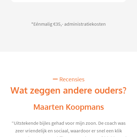
*Eénmalig €35,- administratiekosten
Recensies
Wat zeggen andere ouders?
Maarten Koopmans
“Uitstekende bijles gehad voor mijn zoon. De coach was
zeer vriendelijk en sociaal, waardoor er snel een klik