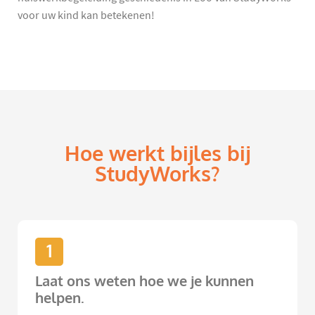
voor uw kind kan betekenen!
Hoe werkt bijles bij
StudyWorks?
1
Laat ons weten hoe we je kunnen
helpen.