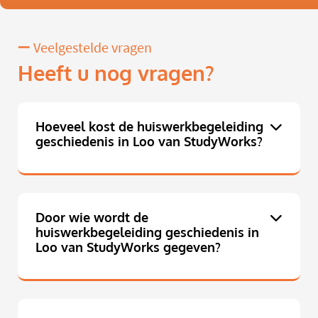
Veelgestelde vragen
Heeft u nog vragen?
Hoeveel kost de huiswerkbegeleiding
geschiedenis in Loo van StudyWorks?
Door wie wordt de
huiswerkbegeleiding geschiedenis in
Loo van StudyWorks gegeven?