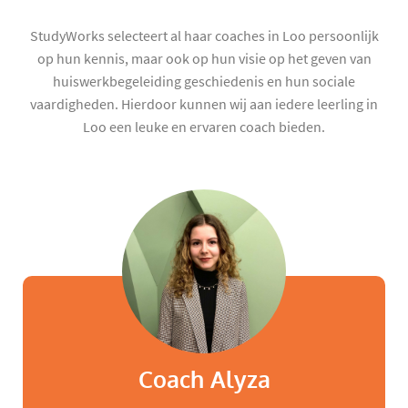
StudyWorks selecteert al haar coaches in Loo persoonlijk
op hun kennis, maar ook op hun visie op het geven van
huiswerkbegeleiding geschiedenis en hun sociale
vaardigheden. Hierdoor kunnen wij aan iedere leerling in
Loo een leuke en ervaren coach bieden.
Coach Alyza