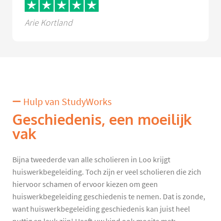
Arie Kortland
Hulp van StudyWorks
Geschiedenis, een moeilijk
vak
Bijna tweederde van alle scholieren in Loo krijgt
huiswerkbegeleiding. Toch zijn er veel scholieren die zich
hiervoor schamen of ervoor kiezen om geen
huiswerkbegeleiding geschiedenis te nemen. Dat is zonde,
want huiswerkbegeleiding geschiedenis kan juist heel