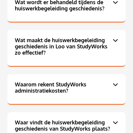
Wat wordt er behandeld tijdens de
huiswerkbegeleiding geschiedenis?
Wat maakt de huiswerkbegeleiding
geschiedenis in Loo van StudyWorks
zo effectief?
Waarom rekent StudyWorks
administratiekosten?
Waar vindt de huiswerkbegeleiding
geschiedenis van StudyWorks plaats?