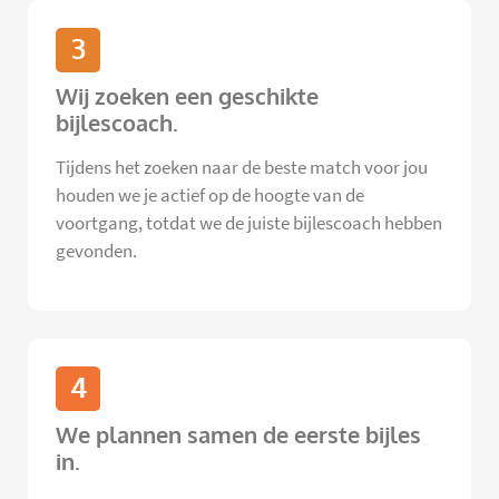
3
Wij zoeken een geschikte
bijlescoach.
Tijdens het zoeken naar de beste match voor jou
houden we je actief op de hoogte van de
voortgang, totdat we de juiste bijlescoach hebben
gevonden.
4
We plannen samen de eerste bijles
in.