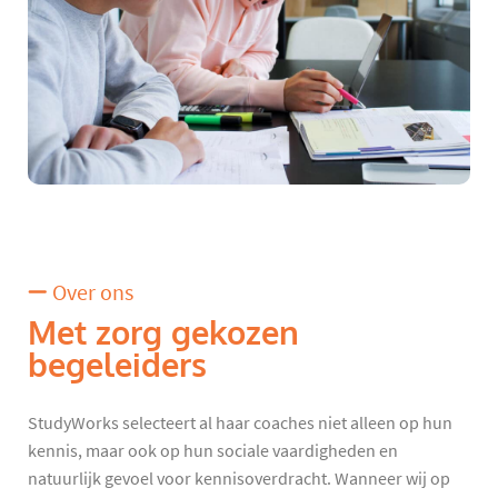
Over ons
Met zorg gekozen
begeleiders
StudyWorks selecteert al haar coaches niet alleen op hun
kennis, maar ook op hun sociale vaardigheden en
natuurlijk gevoel voor kennisoverdracht. Wanneer wij op