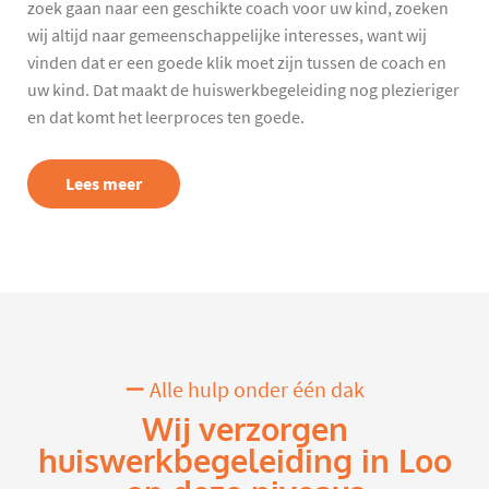
zoek gaan naar een geschikte coach voor uw kind, zoeken
wij altijd naar gemeenschappelijke interesses, want wij
vinden dat er een goede klik moet zijn tussen de coach en
uw kind. Dat maakt de huiswerkbegeleiding nog plezieriger
en dat komt het leerproces ten goede.
Lees meer
Alle hulp onder één dak
Wij verzorgen
huiswerkbegeleiding in Loo