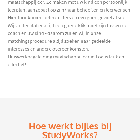
maatschappijleer. Ze maken met uw kind een persoonlijk
leerplan, aangepast op zijn/haar behoeften en leerwensen.
Hierdoor komen betere cijfers en een goed gevoel al snel!
Wij vinden dat er altijd een goede klik moet zijn tussen de
coach en uw kind - daarom zullen wij in onze
matchingsprocedure altijd zoeken naar gedeelde
interesses en andere overeenkomsten.
Huiswerkbegeleiding maatschappijleer in Loo is leuk en
effectief!
Hoe werkt bijles bij
StudyWorks?