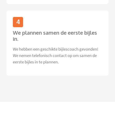
4
We plannen samen de eerste bijles
in.
We hebben een geschikte bijlescoach gevonden!
We nemen telefonisch contact op om samen de
eerste bijles in te plannen.