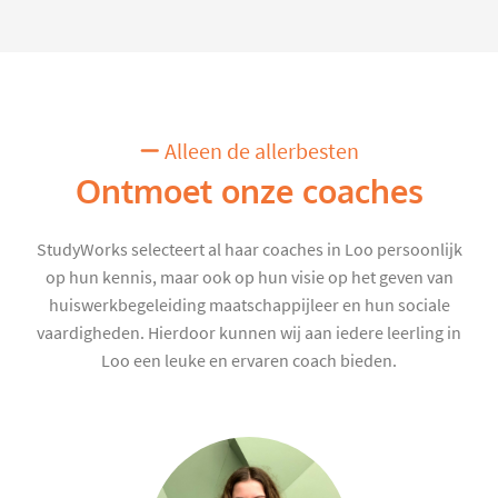
Alleen de allerbesten
Ontmoet onze coaches
StudyWorks selecteert al haar coaches in Loo persoonlijk
op hun kennis, maar ook op hun visie op het geven van
huiswerkbegeleiding maatschappijleer en hun sociale
vaardigheden. Hierdoor kunnen wij aan iedere leerling in
Loo een leuke en ervaren coach bieden.