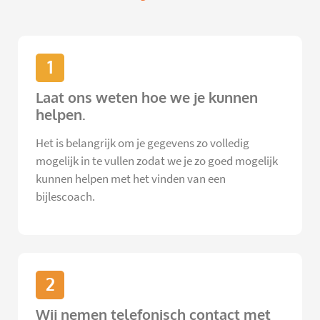
1
Laat ons weten hoe we je kunnen
helpen.
Het is belangrijk om je gegevens zo volledig
mogelijk in te vullen zodat we je zo goed mogelijk
kunnen helpen met het vinden van een
bijlescoach.
2
Wij nemen telefonisch contact met