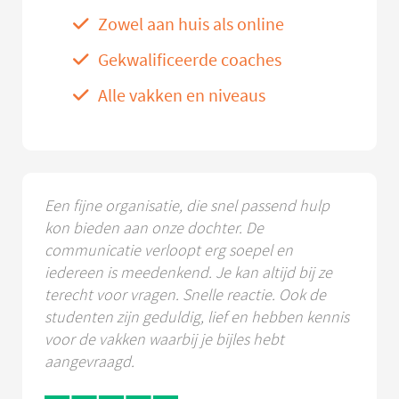
Zowel aan huis als online
Gekwalificeerde coaches
Alle vakken en niveaus
Een fijne organisatie, die snel passend hulp
kon bieden aan onze dochter. De
communicatie verloopt erg soepel en
iedereen is meedenkend. Je kan altijd bij ze
terecht voor vragen. Snelle reactie. Ook de
studenten zijn geduldig, lief en hebben kennis
voor de vakken waarbij je bijles hebt
aangevraagd.