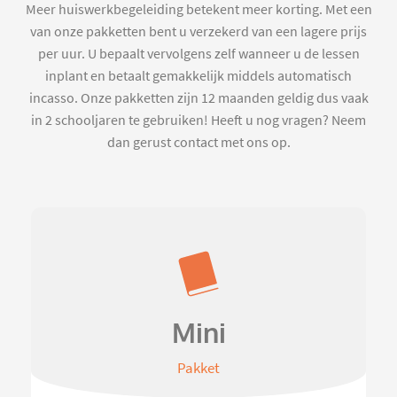
Meer huiswerkbegeleiding betekent meer korting. Met een
van onze pakketten bent u verzekerd van een lagere prijs
per uur. U bepaalt vervolgens zelf wanneer u de lessen
inplant en betaalt gemakkelijk middels automatisch
incasso. Onze pakketten zijn 12 maanden geldig dus vaak
in 2 schooljaren te gebruiken! Heeft u nog vragen? Neem
dan gerust contact met ons op.
Mini
Pakket