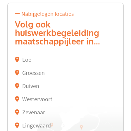
Nabijgelegen locaties
Volg ook
huiswerkbegeleiding
maatschappijleer in...
Loo
Groessen
Duiven
Westervoort
Zevenaar
Lingewaard