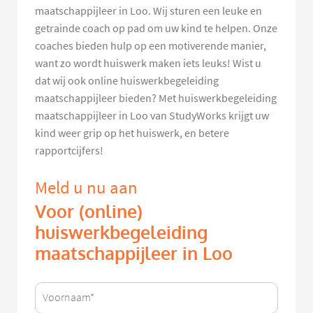
maatschappijleer in Loo. Wij sturen een leuke en
getrainde coach op pad om uw kind te helpen. Onze
coaches bieden hulp op een motiverende manier,
want zo wordt huiswerk maken iets leuks! Wist u
dat wij ook online huiswerkbegeleiding
maatschappijleer bieden? Met huiswerkbegeleiding
maatschappijleer in Loo van StudyWorks krijgt uw
kind weer grip op het huiswerk, en betere
rapportcijfers!
Meld u nu aan
Voor (online)
huiswerkbegeleiding
maatschappijleer in Loo