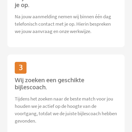
je op.
Na jouw aanmelding nemen wij binnen één dag
telefonisch contact met je op. Hierin bespreken
we jouw aanvraag en onze werkwijze.
3
Wij zoeken een geschikte
bijlescoach.
Tijdens het zoeken naar de beste match voor jou
houden we je actief op de hoogte van de
voortgang, totdat we de juiste bijlescoach hebben
gevonden.