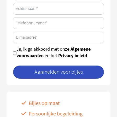
Algemene
Ja, ik ga akkoord met onze
voorwaarden
Privacy beleid
en het
.
Aanmelden voor bijles
Bijles op maat
Persoonlijke begeleiding