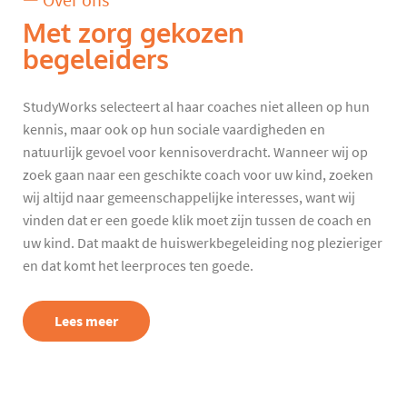
Over ons
Met zorg gekozen
begeleiders
StudyWorks selecteert al haar coaches niet alleen op hun
kennis, maar ook op hun sociale vaardigheden en
natuurlijk gevoel voor kennisoverdracht. Wanneer wij op
zoek gaan naar een geschikte coach voor uw kind, zoeken
wij altijd naar gemeenschappelijke interesses, want wij
vinden dat er een goede klik moet zijn tussen de coach en
uw kind. Dat maakt de huiswerkbegeleiding nog plezieriger
en dat komt het leerproces ten goede.
Lees meer