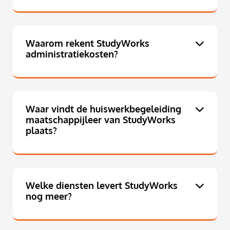
Waarom rekent StudyWorks
administratiekosten?
Waar vindt de huiswerkbegeleiding
maatschappijleer van StudyWorks
plaats?
Welke diensten levert StudyWorks
nog meer?