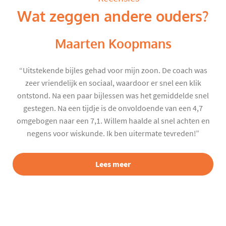
Wat zeggen andere ouders?
Maarten Koopmans
“Uitstekende bijles gehad voor mijn zoon. De coach was
zeer vriendelijk en sociaal, waardoor er snel een klik
ontstond. Na een paar bijlessen was het gemiddelde snel
gestegen. Na een tijdje is de onvoldoende van een 4,7
omgebogen naar een 7,1. Willem haalde al snel achten en
negens voor wiskunde. Ik ben uitermate tevreden!”
Lees meer