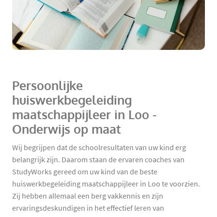
Persoonlijke
huiswerkbegeleiding
maatschappijleer in Loo -
Onderwijs op maat
Wij begrijpen dat de schoolresultaten van uw kind erg
belangrijk zijn. Daarom staan de ervaren coaches van
StudyWorks gereed om uw kind van de beste
huiswerkbegeleiding maatschappijleer in Loo te voorzien.
Zij hebben allemaal een berg vakkennis en zijn
ervaringsdeskundigen in het effectief leren van