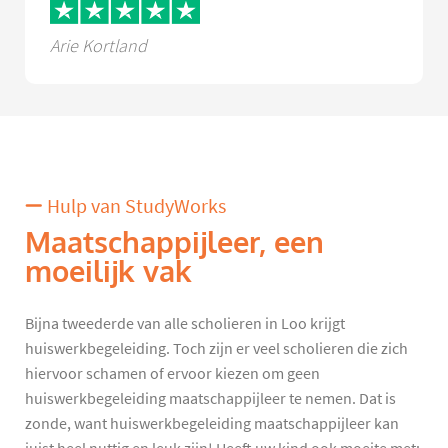
Arie Kortland
Hulp van StudyWorks
Maatschappijleer, een
moeilijk vak
Bijna tweederde van alle scholieren in Loo krijgt
huiswerkbegeleiding. Toch zijn er veel scholieren die zich
hiervoor schamen of ervoor kiezen om geen
huiswerkbegeleiding maatschappijleer te nemen. Dat is
zonde, want huiswerkbegeleiding maatschappijleer kan