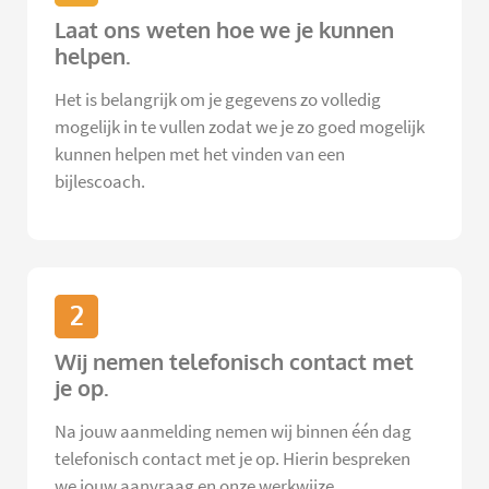
Laat ons weten hoe we je kunnen
helpen.
Het is belangrijk om je gegevens zo volledig
mogelijk in te vullen zodat we je zo goed mogelijk
kunnen helpen met het vinden van een
bijlescoach.
2
Wij nemen telefonisch contact met
je op.
Na jouw aanmelding nemen wij binnen één dag
telefonisch contact met je op. Hierin bespreken
we jouw aanvraag en onze werkwijze.