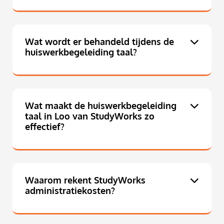
Wat wordt er behandeld tijdens de
huiswerkbegeleiding taal?
Wat maakt de huiswerkbegeleiding
taal in Loo van StudyWorks zo
effectief?
Waarom rekent StudyWorks
administratiekosten?