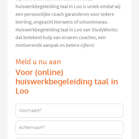
huiswerkbegeleiding taal in Loo is uniek omdat wij
een persoonlijke coach garanderen voor iedere
leerling, ongeacht leerwens of schoolniveau.
Huiswerkbegeleiding taal in Loo van StudyWorks:
dat betekent hulp van ervaren coaches, een
motiverende aanpak en betere cijfers!
Meld u nu aan
Voor (online)
huiswerkbegeleiding taal in
Loo