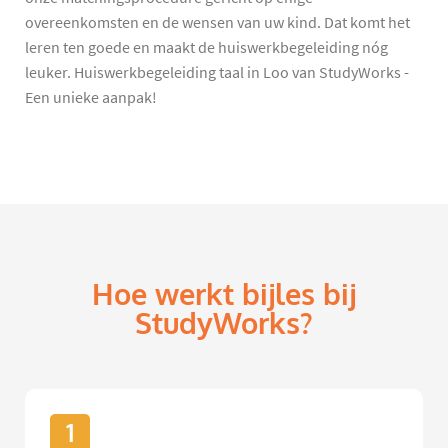
overeenkomsten en de wensen van uw kind. Dat komt het
leren ten goede en maakt de huiswerkbegeleiding nóg
leuker. Huiswerkbegeleiding taal in Loo van StudyWorks -
Een unieke aanpak!
Hoe werkt bijles bij
StudyWorks?
1