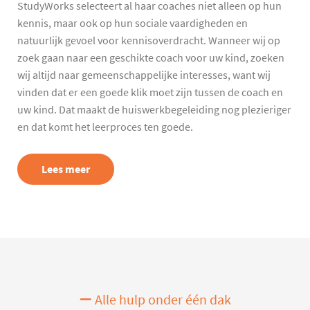
StudyWorks selecteert al haar coaches niet alleen op hun
kennis, maar ook op hun sociale vaardigheden en
natuurlijk gevoel voor kennisoverdracht. Wanneer wij op
zoek gaan naar een geschikte coach voor uw kind, zoeken
wij altijd naar gemeenschappelijke interesses, want wij
vinden dat er een goede klik moet zijn tussen de coach en
uw kind. Dat maakt de huiswerkbegeleiding nog plezieriger
en dat komt het leerproces ten goede.
Lees meer
Alle hulp onder één dak