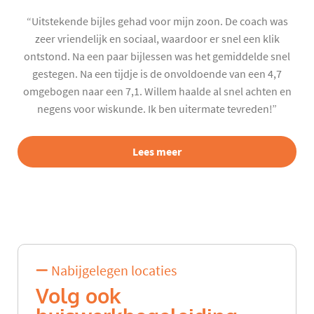
“Uitstekende bijles gehad voor mijn zoon. De coach was
zeer vriendelijk en sociaal, waardoor er snel een klik
ontstond. Na een paar bijlessen was het gemiddelde snel
gestegen. Na een tijdje is de onvoldoende van een 4,7
omgebogen naar een 7,1. Willem haalde al snel achten en
negens voor wiskunde. Ik ben uitermate tevreden!”
Lees meer
Nabijgelegen locaties
Volg ook