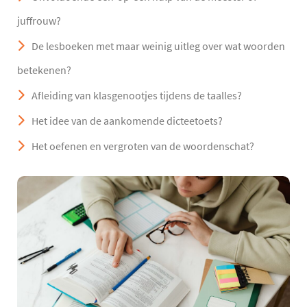
juffrouw?
De lesboeken met maar weinig uitleg over wat woorden
betekenen?
Afleiding van klasgenootjes tijdens de taalles?
Het idee van de aankomende dicteetoets?
Het oefenen en vergroten van de woordenschat?