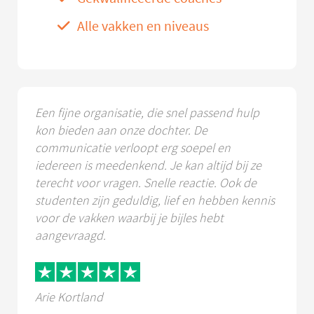
Alle vakken en niveaus
Een fijne organisatie, die snel passend hulp
kon bieden aan onze dochter. De
communicatie verloopt erg soepel en
iedereen is meedenkend. Je kan altijd bij ze
terecht voor vragen. Snelle reactie. Ook de
studenten zijn geduldig, lief en hebben kennis
voor de vakken waarbij je bijles hebt
aangevraagd.
Arie Kortland