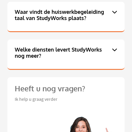
Waar vindt de huiswerkbegeleiding
taal van StudyWorks plaats?
Welke diensten levert StudyWorks
nog meer?
Heeft u nog vragen?
Ik help u graag verder