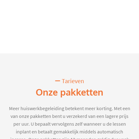
Tarieven
Onze pakketten
Meer huiswerkbegeleiding betekent meer korting. Met een
van onze pakketten bent u verzekerd van een lagere prijs
per uur. U bepaalt vervolgens zelf wanneer u de lessen
inplant en betaalt gemakkelijk middels automatisch