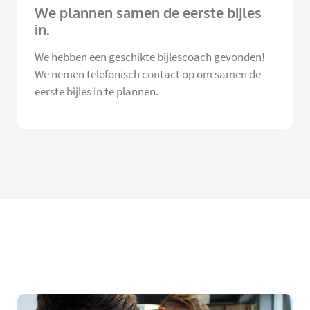
We plannen samen de eerste bijles
in.
We hebben een geschikte bijlescoach gevonden!
We nemen telefonisch contact op om samen de
eerste bijles in te plannen.