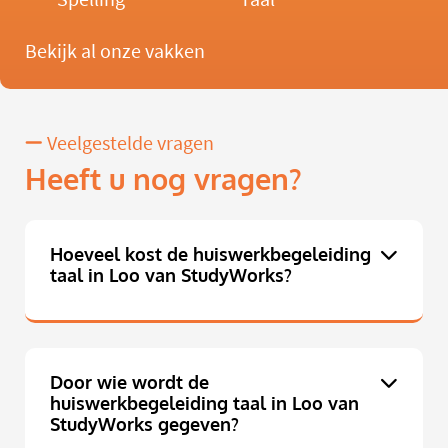
Bekijk al onze vakken
Veelgestelde vragen
Heeft u nog vragen?
Hoeveel kost de huiswerkbegeleiding
taal in Loo van StudyWorks?
Door wie wordt de
huiswerkbegeleiding taal in Loo van
StudyWorks gegeven?