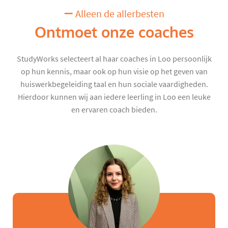
Alleen de allerbesten
Ontmoet onze coaches
StudyWorks selecteert al haar coaches in Loo persoonlijk
op hun kennis, maar ook op hun visie op het geven van
huiswerkbegeleiding taal en hun sociale vaardigheden.
Hierdoor kunnen wij aan iedere leerling in Loo een leuke
en ervaren coach bieden.