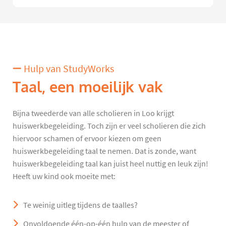
Hulp van StudyWorks
Taal, een moeilijk vak
Bijna tweederde van alle scholieren in Loo krijgt
huiswerkbegeleiding. Toch zijn er veel scholieren die zich
hiervoor schamen of ervoor kiezen om geen
huiswerkbegeleiding taal te nemen. Dat is zonde, want
huiswerkbegeleiding taal kan juist heel nuttig en leuk zijn!
Heeft uw kind ook moeite met:
Te weinig uitleg tijdens de taalles?
Onvoldoende één-op-één hulp van de meester of