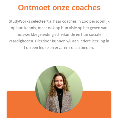
Ontmoet onze coaches
StudyWorks selecteert al haar coaches in Loo persoonlijk
op hun kennis, maar ook op hun visie op het geven van
huiswerkbegeleiding scheikunde en hun sociale
vaardigheden. Hierdoor kunnen wij aan iedere leerling in
Loo een leuke en ervaren coach bieden.