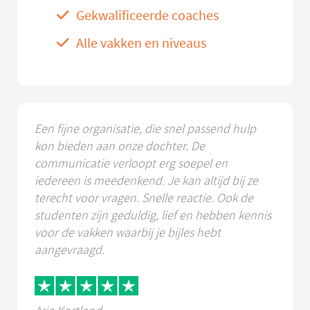
Gekwalificeerde coaches
Alle vakken en niveaus
Een fijne organisatie, die snel passend hulp
kon bieden aan onze dochter. De
communicatie verloopt erg soepel en
iedereen is meedenkend. Je kan altijd bij ze
terecht voor vragen. Snelle reactie. Ook de
studenten zijn geduldig, lief en hebben kennis
voor de vakken waarbij je bijles hebt
aangevraagd.