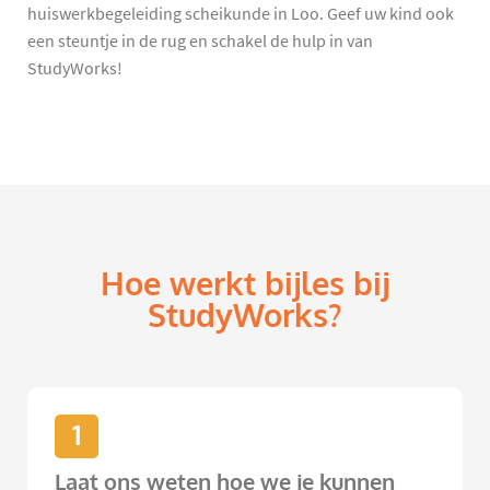
huiswerkbegeleiding scheikunde in Loo. Geef uw kind ook
een steuntje in de rug en schakel de hulp in van
StudyWorks!
Hoe werkt bijles bij
StudyWorks?
1
Laat ons weten hoe we je kunnen