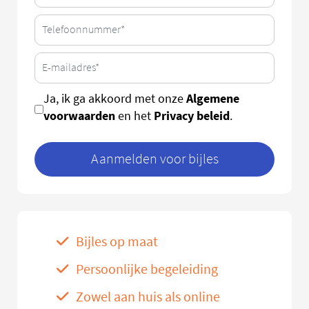
Algemene
Ja, ik ga akkoord met onze
voorwaarden
Privacy beleid
en het
.
Aanmelden voor bijles
Bijles op maat
Persoonlijke begeleiding
Zowel aan huis als online