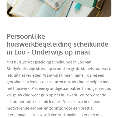
Persoonlijke
huiswerkbegeleiding scheikunde
in Loo - Onderwijs op maat
Met huiswerkbegeleiding scheikunde in Loo van
StudyWorks zijn stress op school en grote stapels huiswerk
iets uit het verleden. Want wij kunnen namelijk snel een
getrainde en leuke coach sturen om uw kind te helpen met
het huiswerk. Met een grondige aanpak en handige leertips
krijgt uw kind weer grip op het huiswerk - en zo wordt de
schoolperiode een stuk leuker! Onze coach heeft een
motiverende aanpak en zorgt zo voor een prettig
leerklimaat. Leren wordt een stuk makkelijker met onze