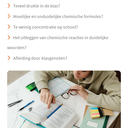
Teveel drukte in de klas?
Moeilijke en onduidelijke chemische formules?
Te weinig concentratie op school?
Het uitleggen van chemische reacties in duidelijke
woorden?
Afleiding door klasgenoten?