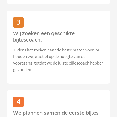
3
Wij zoeken een geschikte
bijlescoach.
Tijdens het zoeken naar de beste match voor jou
houden we je actief op de hoogte van de
voortgang, totdat we de juiste bijlescoach hebben
gevonden.
4
We plannen samen de eerste bijles