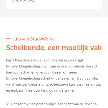
Arie Kortland
Hulp van StudyWorks
Scheikunde, een moeilijk vak
Bijna tweederde van alle scholieren in Loo krijgt
huiswerkbegeleiding. Toch zijn er veel scholieren die zich
hiervoor schamen of ervoor kiezen om geen
huiswerkbegeleiding scheikunde te nemen. Dat is zonde,
want huiswerkbegeleiding scheikunde kan juist heel nuttig
en leuk zijn! Heeft uw kind ook moeite met:
Het gebrek aan persoonlijke aandacht van de docent?