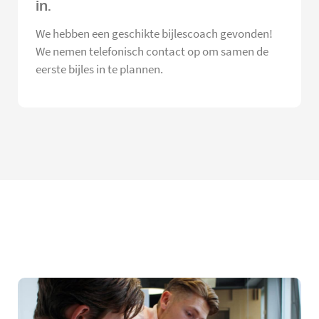
in.
We hebben een geschikte bijlescoach gevonden!
We nemen telefonisch contact op om samen de
eerste bijles in te plannen.