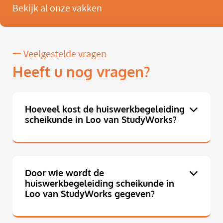
Bekijk al onze vakken
Veelgestelde vragen
Heeft u nog vragen?
Hoeveel kost de huiswerkbegeleiding
scheikunde in Loo van StudyWorks?
Door wie wordt de
huiswerkbegeleiding scheikunde in
Loo van StudyWorks gegeven?