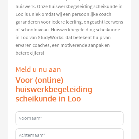
huiswerk. Onze huiswerkbegeleiding scheikunde in
Loo is uniek omdat wij een persoonlijke coach
garanderen voor iedere leerling, ongeacht leerwens
of schoolniveau. Huiswerkbegeleiding scheikunde
in Loo van StudyWorks: dat betekent hulp van
ervaren coaches, een motiverende aanpak en
betere cijfers!
Meld u nu aan
Voor (online)
huiswerkbegeleiding
scheikunde in Loo