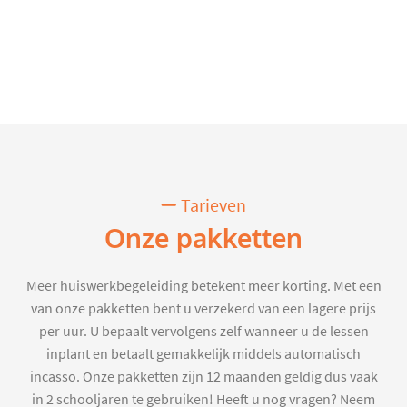
Tarieven
Onze pakketten
Meer huiswerkbegeleiding betekent meer korting. Met een
van onze pakketten bent u verzekerd van een lagere prijs
per uur. U bepaalt vervolgens zelf wanneer u de lessen
inplant en betaalt gemakkelijk middels automatisch
incasso. Onze pakketten zijn 12 maanden geldig dus vaak
in 2 schooljaren te gebruiken! Heeft u nog vragen? Neem