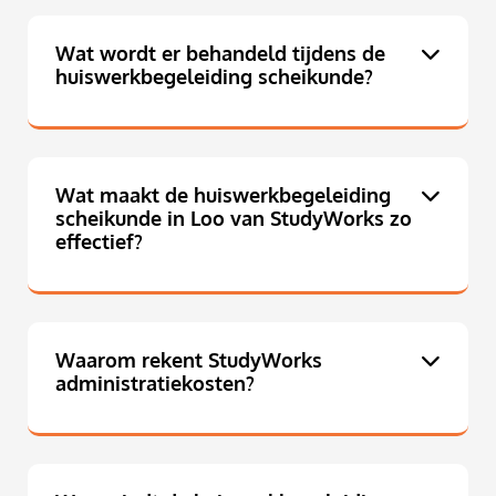
Wat wordt er behandeld tijdens de
huiswerkbegeleiding scheikunde?
Wat maakt de huiswerkbegeleiding
scheikunde in Loo van StudyWorks zo
effectief?
Waarom rekent StudyWorks
administratiekosten?