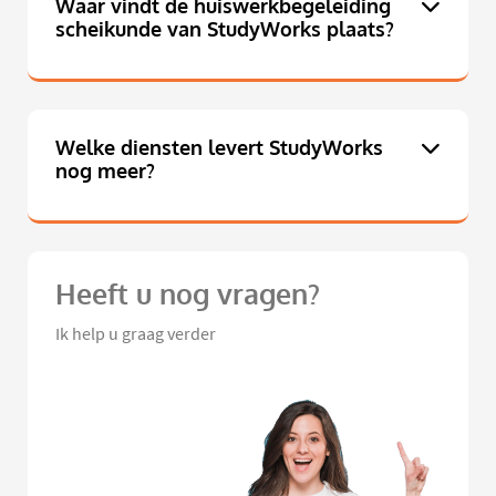
Waar vindt de huiswerkbegeleiding
scheikunde van StudyWorks plaats?
Welke diensten levert StudyWorks
nog meer?
Heeft u nog vragen?
Ik help u graag verder