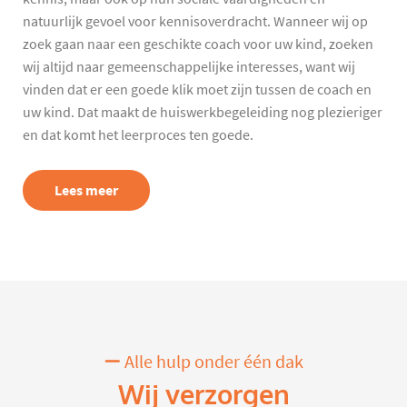
natuurlijk gevoel voor kennisoverdracht. Wanneer wij op
zoek gaan naar een geschikte coach voor uw kind, zoeken
wij altijd naar gemeenschappelijke interesses, want wij
vinden dat er een goede klik moet zijn tussen de coach en
uw kind. Dat maakt de huiswerkbegeleiding nog plezieriger
en dat komt het leerproces ten goede.
Lees meer
Alle hulp onder één dak
Wij verzorgen