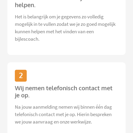
helpen.
Het is belangrijk om je gegevens zo volledig
mogelijk in te vullen zodat we je zo goed mogelijk
kunnen helpen met het vinden van een
bijlescoach.
2
Wij nemen telefonisch contact met
je op.
Na jouw aanmelding nemen wij binnen één dag
telefonisch contact met je op. Hierin bespreken
we jouw aanvraag en onze werkwijze.