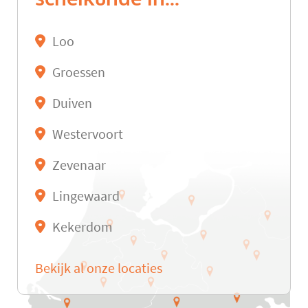
Loo
Groessen
Duiven
Westervoort
Zevenaar
Lingewaard
Kekerdom
Bekijk al onze locaties