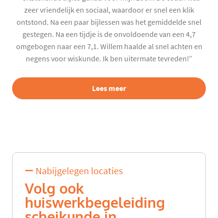
zeer vriendelijk en sociaal, waardoor er snel een klik
ontstond. Na een paar bijlessen was het gemiddelde snel
gestegen. Na een tijdje is de onvoldoende van een 4,7
omgebogen naar een 7,1. Willem haalde al snel achten en
negens voor wiskunde. Ik ben uitermate tevreden!”
Lees meer
Nabijgelegen locaties
Volg ook
huiswerkbegeleiding
scheikunde in...