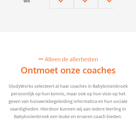
Wo
Alleen de allerbesten
Ontmoet onze coaches
StudyWorks selecteert al haar coaches in Babylonienbroek
persoonlijk op hun kennis, maar ook op hun visie op het
geven van huiswerkbegeleiding informatica en hun sociale
vaardigheden. Hierdoor kunnen wij aan iedere leerling in
Babylonienbroek een leuke en ervaren coach bieden.