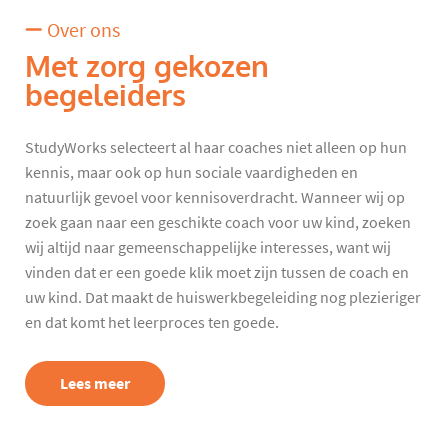
Over ons
Met zorg gekozen
begeleiders
StudyWorks selecteert al haar coaches niet alleen op hun
kennis, maar ook op hun sociale vaardigheden en
natuurlijk gevoel voor kennisoverdracht. Wanneer wij op
zoek gaan naar een geschikte coach voor uw kind, zoeken
wij altijd naar gemeenschappelijke interesses, want wij
vinden dat er een goede klik moet zijn tussen de coach en
uw kind. Dat maakt de huiswerkbegeleiding nog plezieriger
en dat komt het leerproces ten goede.
Lees meer