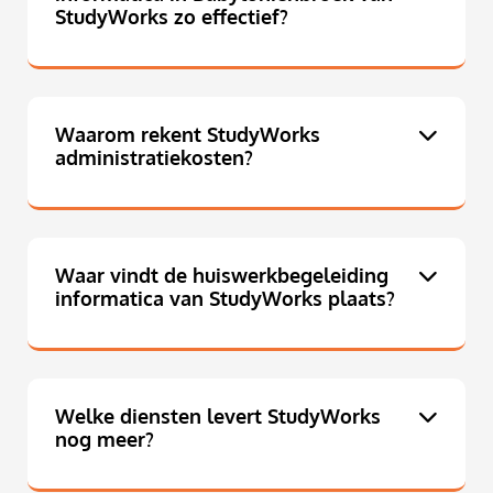
StudyWorks zo effectief?
Waarom rekent StudyWorks
administratiekosten?
Waar vindt de huiswerkbegeleiding
informatica van StudyWorks plaats?
Welke diensten levert StudyWorks
nog meer?