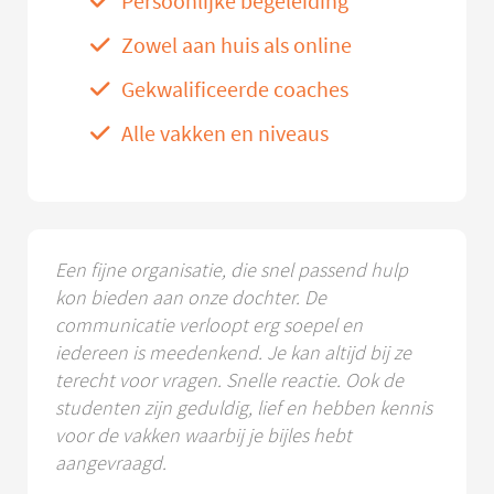
Persoonlijke begeleiding
Zowel aan huis als online
Gekwalificeerde coaches
Alle vakken en niveaus
Een fijne organisatie, die snel passend hulp
kon bieden aan onze dochter. De
communicatie verloopt erg soepel en
iedereen is meedenkend. Je kan altijd bij ze
terecht voor vragen. Snelle reactie. Ook de
studenten zijn geduldig, lief en hebben kennis
voor de vakken waarbij je bijles hebt
aangevraagd.