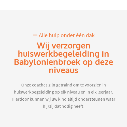
Alle hulp onder één dak
Wij verzorgen
huiswerkbegeleiding in
Babylonienbroek op deze
niveaus
Onze coaches zijn getraind om te voorzien in
huiswerkbegeleiding op elk niveau en in elk leerjaar.
Hierdoor kunnen wij uw kind altijd ondersteunen waar
hij/zij dat nodig heeft.