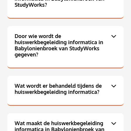
StudyWorks?
Door wie wordt de
huiswerkbegeleiding informatica in
Babylonienbroek van StudyWorks
gegeven?
Wat wordt er behandeld tijdens de
huiswerkbegeleiding informatica?
Wat maakt de huiswerkbegeleiding
informatica in Babylonienbroek van