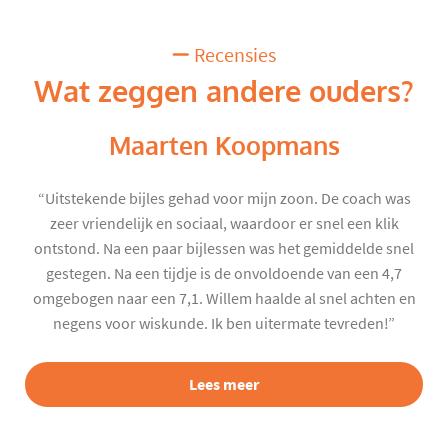
Recensies
Wat zeggen andere ouders?
Maarten Koopmans
“Uitstekende bijles gehad voor mijn zoon. De coach was
zeer vriendelijk en sociaal, waardoor er snel een klik
ontstond. Na een paar bijlessen was het gemiddelde snel
gestegen. Na een tijdje is de onvoldoende van een 4,7
omgebogen naar een 7,1. Willem haalde al snel achten en
negens voor wiskunde. Ik ben uitermate tevreden!”
Lees meer