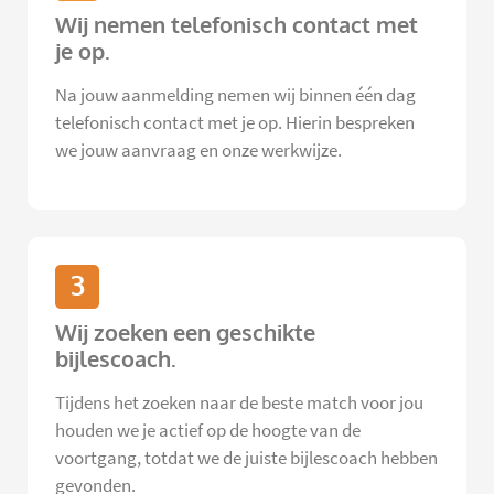
Wij nemen telefonisch contact met
je op.
Na jouw aanmelding nemen wij binnen één dag
telefonisch contact met je op. Hierin bespreken
we jouw aanvraag en onze werkwijze.
3
Wij zoeken een geschikte
bijlescoach.
Tijdens het zoeken naar de beste match voor jou
houden we je actief op de hoogte van de
voortgang, totdat we de juiste bijlescoach hebben
gevonden.