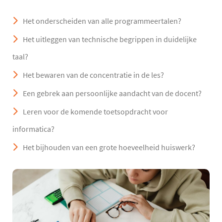
Het onderscheiden van alle programmeertalen?
Het uitleggen van technische begrippen in duidelijke
taal?
Het bewaren van de concentratie in de les?
Een gebrek aan persoonlijke aandacht van de docent?
Leren voor de komende toetsopdracht voor
informatica?
Het bijhouden van een grote hoeveelheid huiswerk?