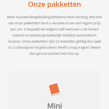
Onze pakketten
Meer huiswerkbegeleiding betekent meer korting. Met een
van onze pakketten bent u verzekerd van een lagere prijs
per uur. U bepaalt vervolgens zelf wanneer u de lessen
inplant en betaalt gemakkelijk middels automatisch
incasso. Onze pakketten zijn 12 maanden geldig dus vaak
in 2 schooljaren te gebruiken! Heeft u nog vragen? Neem
dan gerust contact met ons op.
Mini