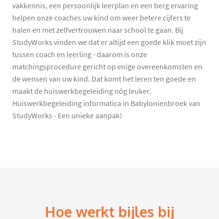
vakkennis, een persoonlijk leerplan en een berg ervaring
helpen onze coaches uw kind om weer betere cijfers te
halen en met zelfvertrouwen naar school te gaan. Bij
StudyWorks vinden we dat er altijd een goede klik moet zijn
tussen coach en leerling - daarom is onze
matchingsprocedure gericht op enige overeenkomsten en
de wensen van uw kind. Dat komt het leren ten goede en
maakt de huiswerkbegeleiding nóg leuker.
Huiswerkbegeleiding informatica in Babylonienbroek van
StudyWorks - Een unieke aanpak!
Hoe werkt bijles bij