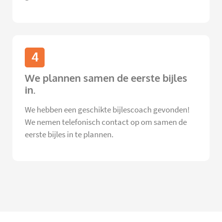
4
We plannen samen de eerste bijles
in.
We hebben een geschikte bijlescoach gevonden!
We nemen telefonisch contact op om samen de
eerste bijles in te plannen.