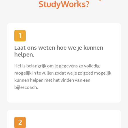
StudyWorks?
1
Laat ons weten hoe we je kunnen
helpen.
Het is belangrijk om je gegevens zo volledig
mogelijk in te vullen zodat we je zo goed mogelijk
kunnen helpen met het vinden van een
bijlescoach.
2