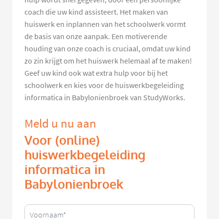
coach die uw kind assisteert. Het maken van
huiswerk en inplannen van het schoolwerk vormt
de basis van onze aanpak. Een motiverende
houding van onze coach is cruciaal, omdat uw kind
zo zin krijgt om het huiswerk helemaal af te maken!
Geef uw kind ook wat extra hulp voor bij het
schoolwerk en kies voor de huiswerkbegeleiding
informatica in Babylonienbroek van StudyWorks.
Meld u nu aan
Voor (online)
huiswerkbegeleiding
informatica in
Babylonienbroek