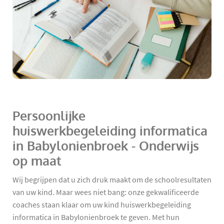
Persoonlijke
huiswerkbegeleiding informatica
in Babylonienbroek - Onderwijs
op maat
Wij begrijpen dat u zich druk maakt om de schoolresultaten
van uw kind. Maar wees niet bang: onze gekwalificeerde
coaches staan klaar om uw kind huiswerkbegeleiding
informatica in Babylonienbroek te geven. Met hun