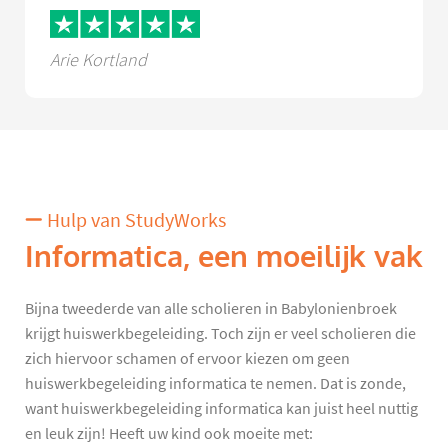
Arie Kortland
Hulp van StudyWorks
Informatica, een moeilijk vak
Bijna tweederde van alle scholieren in Babylonienbroek
krijgt huiswerkbegeleiding. Toch zijn er veel scholieren die
zich hiervoor schamen of ervoor kiezen om geen
huiswerkbegeleiding informatica te nemen. Dat is zonde,
want huiswerkbegeleiding informatica kan juist heel nuttig
en leuk zijn! Heeft uw kind ook moeite met: