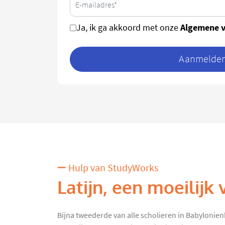
Algemene 
Ja, ik ga akkoord met onze
Aanmelden 
Hulp van StudyWorks
Latijn, een moeilijk 
Bijna tweederde van alle scholieren in Babylonien