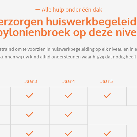
Alle hulp onder één dak
erzorgen huiswerkbegeleid
ylonienbroek op deze niv
traind om te voorzien in huiswerkbegeleiding op elk niveau en in e
kunnen wij uw kind altijd ondersteunen waar hij/zij dat nodig heeft
Jaar 3
Jaar 4
Jaar 5