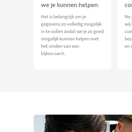
we je kunnen helpen.
co
Het is belangrijk om je
Na 
gegevens zo volledig mogelijk
wij
in te vullen zodat we je zo goed
con
mogelijk kunnen helpen met
bes
het vinden van een
en 
bijlescoach.