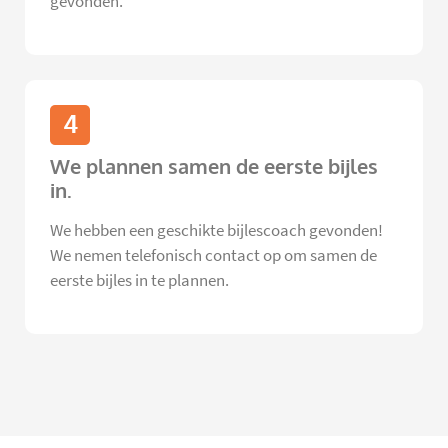
gevonden.
4
We plannen samen de eerste bijles
in.
We hebben een geschikte bijlescoach gevonden!
We nemen telefonisch contact op om samen de
eerste bijles in te plannen.