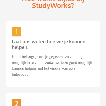
StudyWorks?
1
Laat ons weten hoe we je kunnen
helpen.
Het is belangrijk om je gegevens zo volledig
mogelijk in te vullen zodat we je zo goed mogelijk
kunnen helpen met het vinden van een
bijlescoach.
2