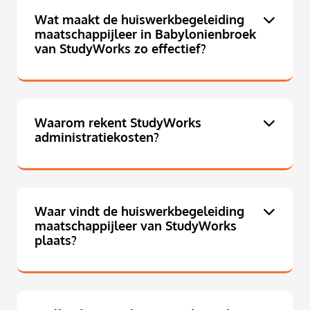
Wat maakt de huiswerkbegeleiding
maatschappijleer in Babylonienbroek
van StudyWorks zo effectief?
Waarom rekent StudyWorks
administratiekosten?
Waar vindt de huiswerkbegeleiding
maatschappijleer van StudyWorks
plaats?