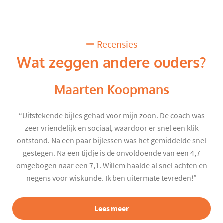
Recensies
Wat zeggen andere ouders?
Maarten Koopmans
“Uitstekende bijles gehad voor mijn zoon. De coach was
zeer vriendelijk en sociaal, waardoor er snel een klik
ontstond. Na een paar bijlessen was het gemiddelde snel
gestegen. Na een tijdje is de onvoldoende van een 4,7
omgebogen naar een 7,1. Willem haalde al snel achten en
negens voor wiskunde. Ik ben uitermate tevreden!”
Lees meer