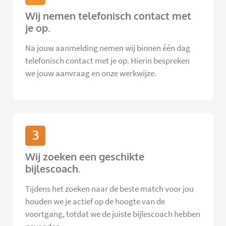
Wij nemen telefonisch contact met
je op.
Na jouw aanmelding nemen wij binnen één dag
telefonisch contact met je op. Hierin bespreken
we jouw aanvraag en onze werkwijze.
3
Wij zoeken een geschikte
bijlescoach.
Tijdens het zoeken naar de beste match voor jou
houden we je actief op de hoogte van de
voortgang, totdat we de juiste bijlescoach hebben