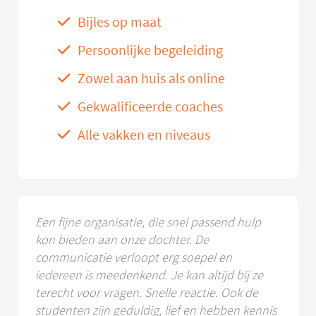
Bijles op maat
Persoonlijke begeleiding
Zowel aan huis als online
Gekwalificeerde coaches
Alle vakken en niveaus
Een fijne organisatie, die snel passend hulp
kon bieden aan onze dochter. De
communicatie verloopt erg soepel en
iedereen is meedenkend. Je kan altijd bij ze
terecht voor vragen. Snelle reactie. Ook de
studenten zijn geduldig, lief en hebben kennis