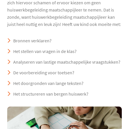
zich hiervoor schamen of ervoor kiezen om geen
huiswerkbegeleiding maatschappijleer te nemen. Dat is
zonde, want huiswerkbegeleiding maatschappijleer kan
juist heel nuttig en leuk zijn! Heeft uw kind ook moeite met:
Bronnen verklaren?
Het stellen van vragen in de klas?
Analyseren van lastige maatschappelijke vraagstukken?
De voorbereiding voor toetsen?
Het doorgronden van lange teksten?
Het structureren van bergen huiswerk?