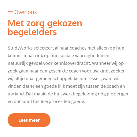
Over ons
Met zorg gekozen
begeleiders
StudyWorks selecteert al haar coaches niet alleen op hun
kennis, maar ook op hun sociale vaardigheden en
natuurlijk gevoel voor kennisoverdracht. Wanneer wij op
zoek gaan naar een geschikte coach voor uw kind, zoeken
wij altijd naar gemeenschappelijke interesses, want wij
vinden dat er een goede klik moet zijn tussen de coach en
uw kind. Dat maakt de huiswerkbegeleiding nog plezieriger
en dat komt het leerproces ten goede.
Lees meer