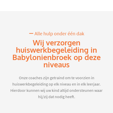
Alle hulp onder één dak
Wij verzorgen
huiswerkbegeleiding in
Babylonienbroek op deze
niveaus
Onze coaches zijn getraind om te voorzien in
huiswerkbegeleiding op elk niveau en in elk leerjaar.
Hierdoor kunnen wij uw kind altijd ondersteunen waar
hij/zij dat nodig heeft.