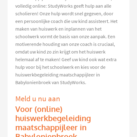
volledig online: StudyWorks geeft hulp aan alle
scholieren! Onze hulp wordt snel gegeven, door
een persoonlijke coach die uw kind assisteert. Het
maken van huiswerk en inplannen van het
schoolwerk vormt de basis van onze aanpak. Een
motiverende houding van onze coach is cruciaal,
omdat uw kind zo zin krijgt om het huiswerk
helemaal af te maken! Geef uw kind ook wat extra
hulp voor bij het schoolwerk en kies voor de
huiswerkbegeleiding maatschappijleer in
Babylonienbroek van StudyWorks.
Meld u nu aan
Voor (online)
huiswerkbegeleiding
maatschappijleer in
Babylonienbroek