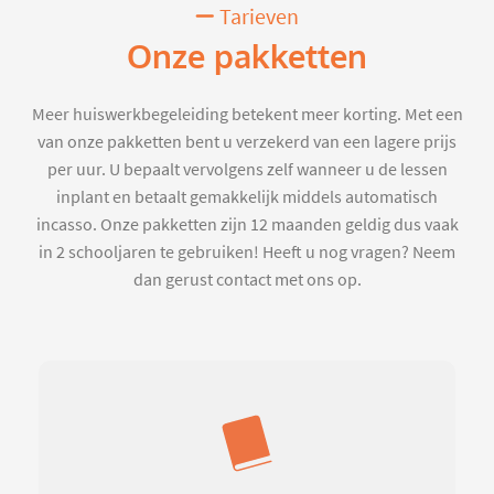
Tarieven
Onze pakketten
Meer huiswerkbegeleiding betekent meer korting. Met een
van onze pakketten bent u verzekerd van een lagere prijs
per uur. U bepaalt vervolgens zelf wanneer u de lessen
inplant en betaalt gemakkelijk middels automatisch
incasso. Onze pakketten zijn 12 maanden geldig dus vaak
in 2 schooljaren te gebruiken! Heeft u nog vragen? Neem
dan gerust contact met ons op.