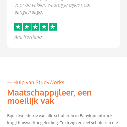
voor de vakken waarbij je bijles hebt
aangevraagd.
Arie Kortland
Hulp van StudyWorks
Maatschappijleer, een
moeilijk vak
Bijna tweederde van alle scholieren in Babylonienbroek
krijgt huiswerkbegeleiding. Toch zijn er veel scholieren die