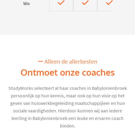
Wo
Alleen de allerbesten
Ontmoet onze coaches
StudyWorks selecteert al haar coaches in Babylonienbroek
persoonlijk op hun kennis, maar ook op hun visie op het
geven van huiswerkbegeleiding maatschappijleer en hun
sociale vaardigheden. Hierdoor kunnen wij aan iedere
leerling in Babylonienbroek een leuke en ervaren coach
bieden.