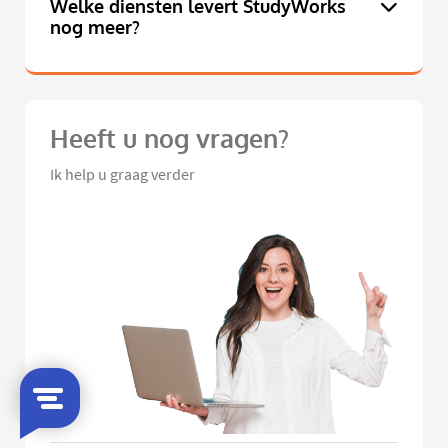
Welke diensten levert StudyWorks
nog meer?
Heeft u nog vragen?
Ik help u graag verder