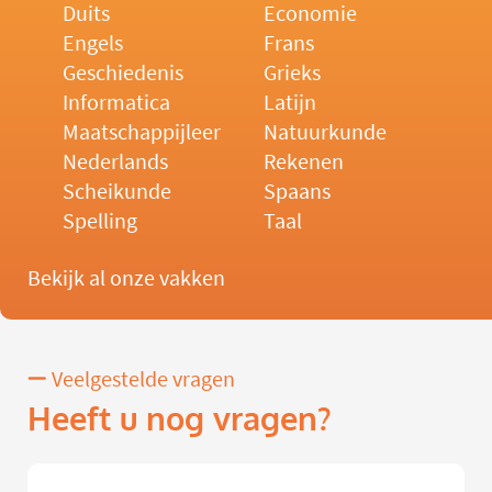
Duits
Economie
Engels
Frans
Geschiedenis
Grieks
Informatica
Latijn
Maatschappijleer
Natuurkunde
Nederlands
Rekenen
Scheikunde
Spaans
Spelling
Taal
Bekijk al onze vakken
Veelgestelde vragen
Heeft u nog vragen?