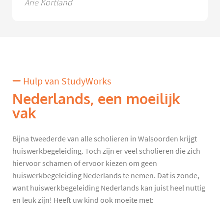
Arie Kortland
Hulp van StudyWorks
Nederlands, een moeilijk
vak
Bijna tweederde van alle scholieren in Walsoorden krijgt
huiswerkbegeleiding. Toch zijn er veel scholieren die zich
hiervoor schamen of ervoor kiezen om geen
huiswerkbegeleiding Nederlands te nemen. Dat is zonde,
want huiswerkbegeleiding Nederlands kan juist heel nuttig
en leuk zijn! Heeft uw kind ook moeite met: