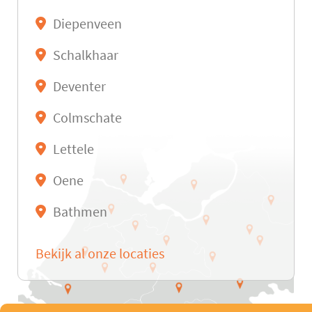
Diepenveen
Schalkhaar
Deventer
Colmschate
Lettele
Oene
Bathmen
Bekijk al onze locaties