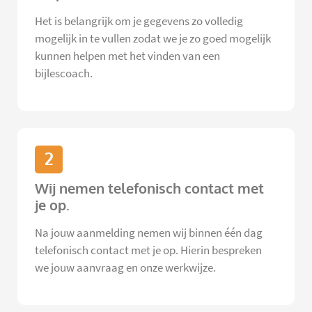
Het is belangrijk om je gegevens zo volledig
mogelijk in te vullen zodat we je zo goed mogelijk
kunnen helpen met het vinden van een
bijlescoach.
2
Wij nemen telefonisch contact met
je op.
Na jouw aanmelding nemen wij binnen één dag
telefonisch contact met je op. Hierin bespreken
we jouw aanvraag en onze werkwijze.