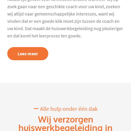
zoek gaan naar een geschikte coach voor uw kind, zoeken
wij altijd naar gemeenschappelijke interesses, want wij
vinden dat er een goede klik moet zijn tussen de coach en
uw kind. Dat maakt de huiswerkbegeleiding nog plezieriger
en dat komt het leerproces ten goede.
Lees meer
Alle hulp onder één dak
Wij verzorgen
huiswerkbegeleiding in