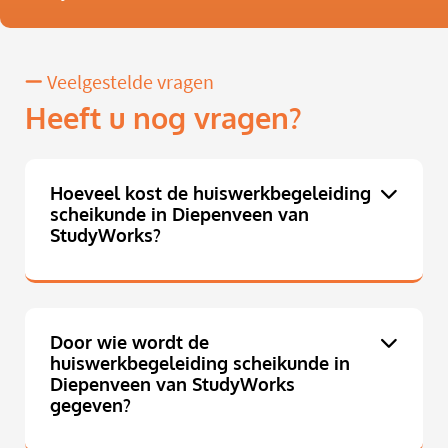
Veelgestelde vragen
Heeft u nog vragen?
Hoeveel kost de huiswerkbegeleiding
scheikunde in Diepenveen van
StudyWorks?
Door wie wordt de
huiswerkbegeleiding scheikunde in
Diepenveen van StudyWorks
gegeven?