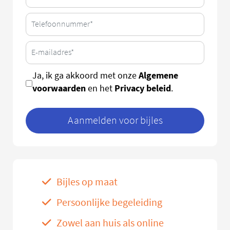
Algemene
Ja, ik ga akkoord met onze
voorwaarden
Privacy beleid
en het
.
Aanmelden voor bijles
Bijles op maat
Persoonlijke begeleiding
Zowel aan huis als online