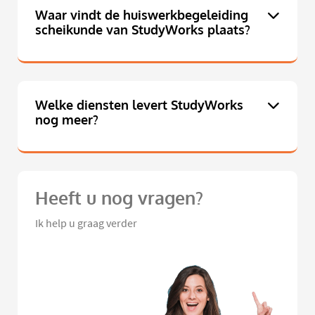
Waar vindt de huiswerkbegeleiding
scheikunde van StudyWorks plaats?
Welke diensten levert StudyWorks
nog meer?
Heeft u nog vragen?
Ik help u graag verder