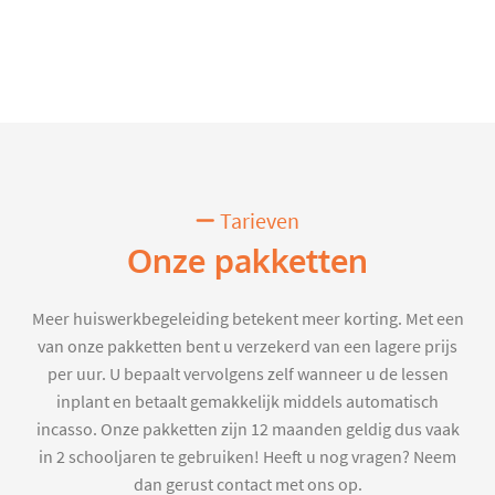
Tarieven
Onze pakketten
Meer huiswerkbegeleiding betekent meer korting. Met een
van onze pakketten bent u verzekerd van een lagere prijs
per uur. U bepaalt vervolgens zelf wanneer u de lessen
inplant en betaalt gemakkelijk middels automatisch
incasso. Onze pakketten zijn 12 maanden geldig dus vaak
in 2 schooljaren te gebruiken! Heeft u nog vragen? Neem
dan gerust contact met ons op.