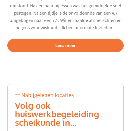
ontstond. Na een paar bijlessen was het gemiddelde snel
gestegen. Na een tijdje is de onvoldoende van een 4,7
omgebogen naar een 7,1. Willem haalde al snel achten en
negens voor wiskunde. Ik ben uitermate tevreden!”
Lees meer
Nabijgelegen locaties
Volg ook
huiswerkbegeleiding
scheikunde in...