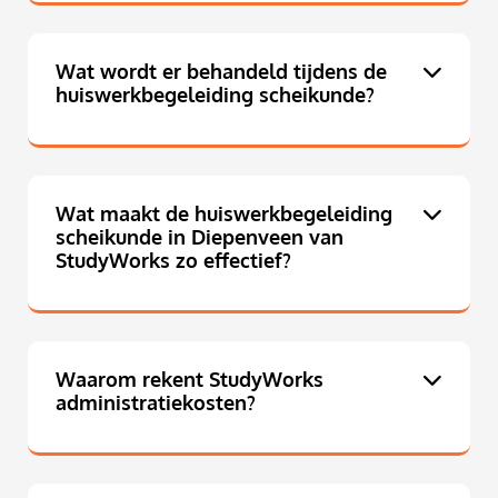
Wat wordt er behandeld tijdens de
huiswerkbegeleiding scheikunde?
Wat maakt de huiswerkbegeleiding
scheikunde in Diepenveen van
StudyWorks zo effectief?
Waarom rekent StudyWorks
administratiekosten?