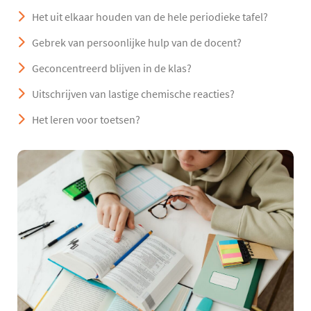
Het uit elkaar houden van de hele periodieke tafel?
Gebrek van persoonlijke hulp van de docent?
Geconcentreerd blijven in de klas?
Uitschrijven van lastige chemische reacties?
Het leren voor toetsen?