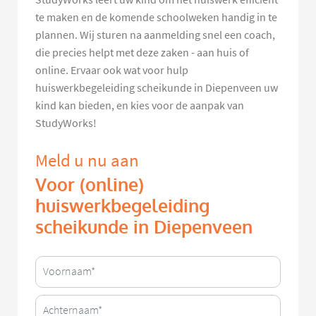
te maken en de komende schoolweken handig in te
plannen. Wij sturen na aanmelding snel een coach,
die precies helpt met deze zaken - aan huis of
online. Ervaar ook wat voor hulp
huiswerkbegeleiding scheikunde in Diepenveen uw
kind kan bieden, en kies voor de aanpak van
StudyWorks!
Meld u nu aan
Voor (online)
huiswerkbegeleiding
scheikunde in Diepenveen