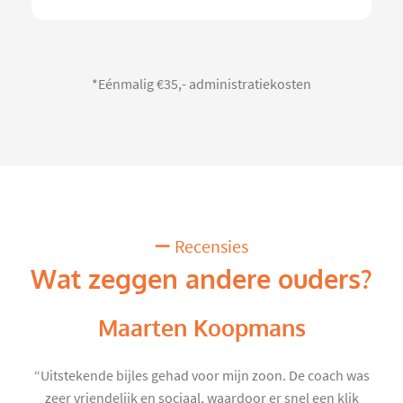
*Eénmalig €35,- administratiekosten
Recensies
Wat zeggen andere ouders?
Maarten Koopmans
“Uitstekende bijles gehad voor mijn zoon. De coach was
zeer vriendelijk en sociaal, waardoor er snel een klik