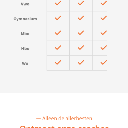
Vwo
Gymnasium
Mbo
Hbo
Wo
Alleen de allerbesten