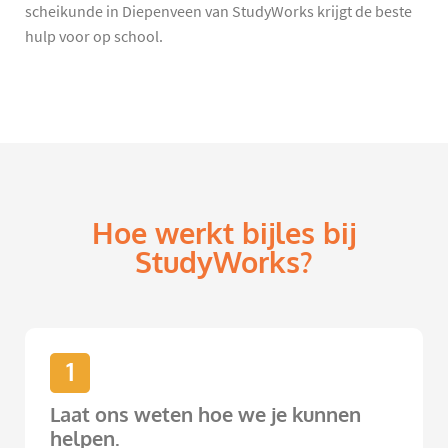
scheikunde in Diepenveen van StudyWorks krijgt de beste
hulp voor op school.
Hoe werkt bijles bij
StudyWorks?
1
Laat ons weten hoe we je kunnen
helpen.