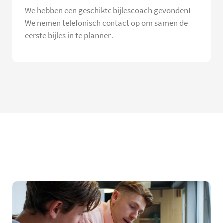
We hebben een geschikte bijlescoach gevonden!
We nemen telefonisch contact op om samen de
eerste bijles in te plannen.