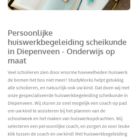
Persoonlijke
huiswerkbegeleiding scheikunde
in Diepenveen - Onderwijs op
maat
Veel scholieren zien door enorme hoeveelheden huiswerk
de bomen het bos niet meer! StudyWorks helpt gelukkig
alle scholieren, en natuurlijk ook uw kind. Dat doen wij met
onze gespecialiseerde huiswerkbegeleiding scheikunde in
Diepenveen. Wij sturen zo snel mogelijk een coach op pad
om uw kind te assisteren bij het plannen van de
schoolweek en het maken van huiswerkopdrachten. Wij
selecteren een persoonlijke coach, en zorgen zo voor leuke
klik tussen de coach en uw kind! Met huiswerkbegeleiding