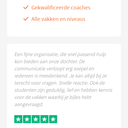
Gekwalificeerde coaches
Alle vakken en niveaus
Een fijne organisatie, die snel passend hulp
kon bieden aan onze dochter. De
communicatie verloopt erg soepel en
iedereen is meedenkend. Je kan altijd bij ze
terecht voor vragen. Snelle reactie. Ook de
studenten zijn geduldig, lief en hebben kennis
voor de vakken waarbij je bijles hebt
aangevraagd.