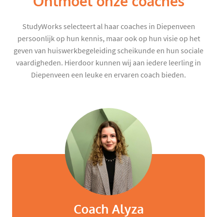
Ontmoet onze coaches
StudyWorks selecteert al haar coaches in Diepenveen
persoonlijk op hun kennis, maar ook op hun visie op het
geven van huiswerkbegeleiding scheikunde en hun sociale
vaardigheden. Hierdoor kunnen wij aan iedere leerling in
Diepenveen een leuke en ervaren coach bieden.
Coach Alyza