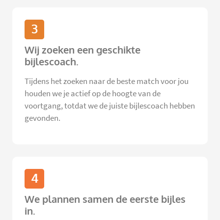
3
Wij zoeken een geschikte
bijlescoach.
Tijdens het zoeken naar de beste match voor jou
houden we je actief op de hoogte van de
voortgang, totdat we de juiste bijlescoach hebben
gevonden.
4
We plannen samen de eerste bijles
in.