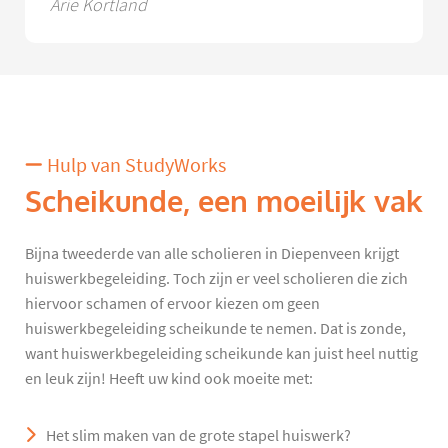
Arie Kortland
Hulp van StudyWorks
Scheikunde, een moeilijk vak
Bijna tweederde van alle scholieren in Diepenveen krijgt
huiswerkbegeleiding. Toch zijn er veel scholieren die zich
hiervoor schamen of ervoor kiezen om geen
huiswerkbegeleiding scheikunde te nemen. Dat is zonde,
want huiswerkbegeleiding scheikunde kan juist heel nuttig
en leuk zijn! Heeft uw kind ook moeite met:
Het slim maken van de grote stapel huiswerk?