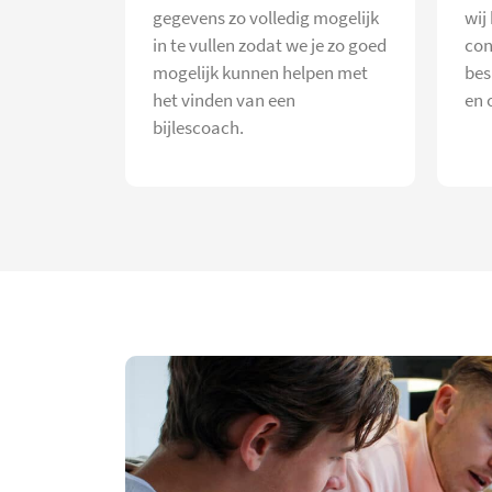
gegevens zo volledig mogelijk
wij
in te vullen zodat we je zo goed
con
mogelijk kunnen helpen met
bes
het vinden van een
en 
bijlescoach.