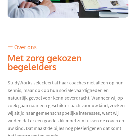
Over ons
Met zorg gekozen
begeleiders
StudyWorks selecteert al haar coaches niet alleen op hun
kennis, maar ook op hun sociale vaardigheden en
natuurlijk gevoel voor kennisoverdracht. Wanneer wij op
zoek gaan naar een geschikte coach voor uw kind, zoeken
wij altijd naar gemeenschappelijke interesses, want wij
vinden dat er een goede klik moet zijn tussen de coach en
uw kind. Dat maakt de bijles nog plezieriger en dat komt