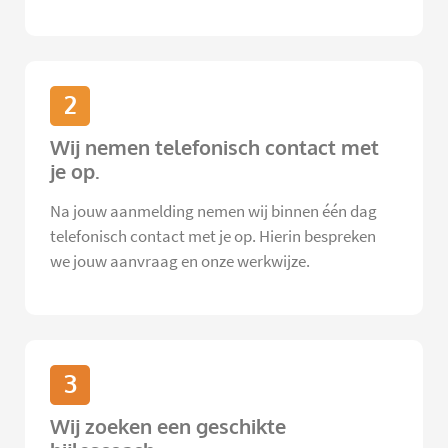
2
Wij nemen telefonisch contact met
je op.
Na jouw aanmelding nemen wij binnen één dag
telefonisch contact met je op. Hierin bespreken
we jouw aanvraag en onze werkwijze.
3
Wij zoeken een geschikte