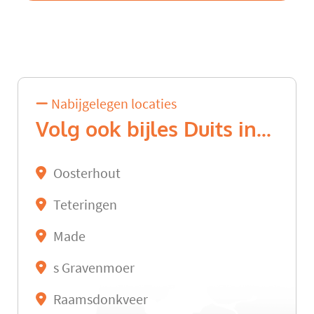
Nabijgelegen locaties
Volg ook bijles Duits in...
Oosterhout
Teteringen
Made
s Gravenmoer
Raamsdonkveer