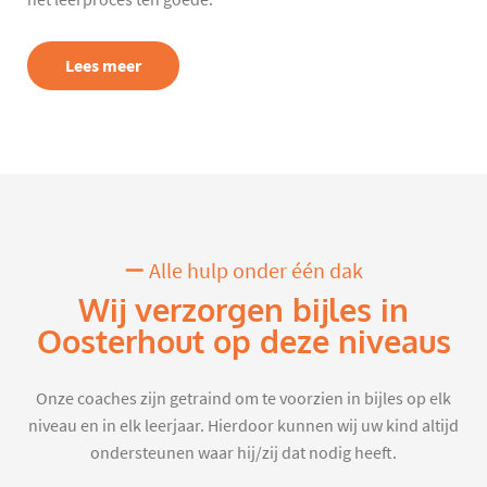
het leerproces ten goede.
Lees meer
Alle hulp onder één dak
Wij verzorgen bijles in
Oosterhout op deze niveaus
Onze coaches zijn getraind om te voorzien in bijles op elk
niveau en in elk leerjaar. Hierdoor kunnen wij uw kind altijd
ondersteunen waar hij/zij dat nodig heeft.