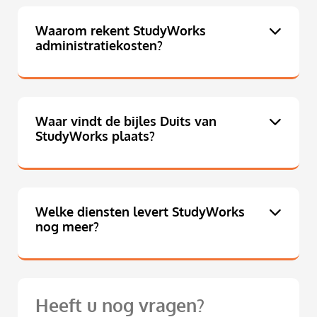
Waarom rekent StudyWorks
administratiekosten?
Waar vindt de bijles Duits van
StudyWorks plaats?
Welke diensten levert StudyWorks
nog meer?
Heeft u nog vragen?