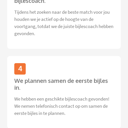
bijlescoach.
Tijdens het zoeken naar de beste match voor jou
houden we je actief op de hoogte van de
voortgang, totdat we de juiste bijlescoach hebben
gevonden.
4
We plannen samen de eerste bijles
in.
We hebben een geschikte bijlescoach gevonden!
We nemen telefonisch contact op om samen de
eerste bijles in te plannen.