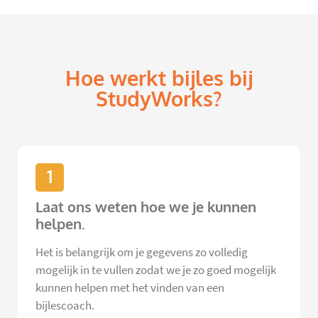
Hoe werkt bijles bij
StudyWorks?
1
Laat ons weten hoe we je kunnen
helpen.
Het is belangrijk om je gegevens zo volledig
mogelijk in te vullen zodat we je zo goed mogelijk
kunnen helpen met het vinden van een
bijlescoach.