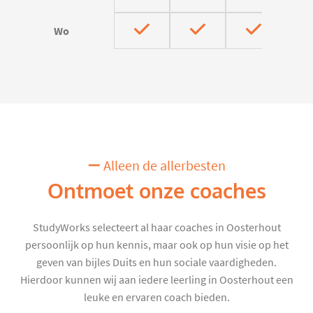
Wo
Alleen de allerbesten
Ontmoet onze coaches
StudyWorks selecteert al haar coaches in Oosterhout
persoonlijk op hun kennis, maar ook op hun visie op het
geven van bijles Duits en hun sociale vaardigheden.
Hierdoor kunnen wij aan iedere leerling in Oosterhout een
leuke en ervaren coach bieden.