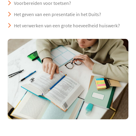
Voorbereiden voor toetsen?
Het geven van een presentatie in het Duits?
Het verwerken van een grote hoeveelheid huiswerk?