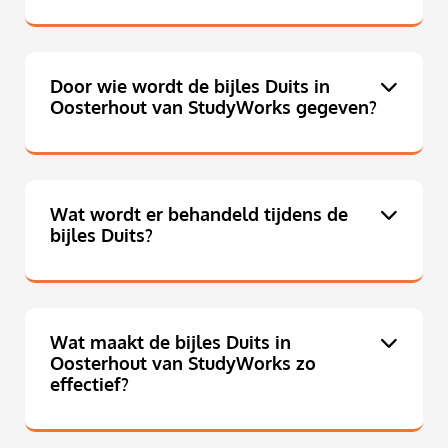
Door wie wordt de bijles Duits in
Oosterhout van StudyWorks gegeven?
Wat wordt er behandeld tijdens de
bijles Duits?
Wat maakt de bijles Duits in
Oosterhout van StudyWorks zo
effectief?