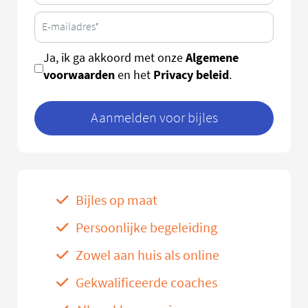
Algemene
Ja, ik ga akkoord met onze
voorwaarden
Privacy beleid
en het
.
Aanmelden voor bijles
Bijles op maat
Persoonlijke begeleiding
Zowel aan huis als online
Gekwalificeerde coaches