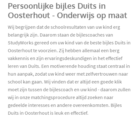
Persoonlijke bijles Duits in
Oosterhout - Onderwijs op maat
Wij begrijpen dat de schoolresultaten van uw kind erg
belangrijk zijn. Daarom staan de bijlescoaches van
StudyWorks gereed om uw kind van de beste bijles Duits in
Oosterhout te voorzien. Zij hebben allemaal een berg
vakkennis en zijn ervaringsdeskundigen in het effectief
leren van Duits. Een motiverende houding staat centraal in
hun aanpak, zodat uw kind weer met zelfvertrouwen naar
school kan gaan. Wij vinden dat er altijd een goede klik
moet zijn tussen de bijlescoach en uw kind - daarom zullen
wij in onze matchingsprocedure altijd zoeken naar
gedeelde interesses en andere overeenkomsten. Bijles
Duits in Oosterhout is leuk en effectief.