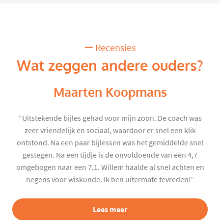
Recensies
Wat zeggen andere ouders?
Maarten Koopmans
“Uitstekende bijles gehad voor mijn zoon. De coach was
zeer vriendelijk en sociaal, waardoor er snel een klik
ontstond. Na een paar bijlessen was het gemiddelde snel
gestegen. Na een tijdje is de onvoldoende van een 4,7
omgebogen naar een 7,1. Willem haalde al snel achten en
negens voor wiskunde. Ik ben uitermate tevreden!”
Lees meer