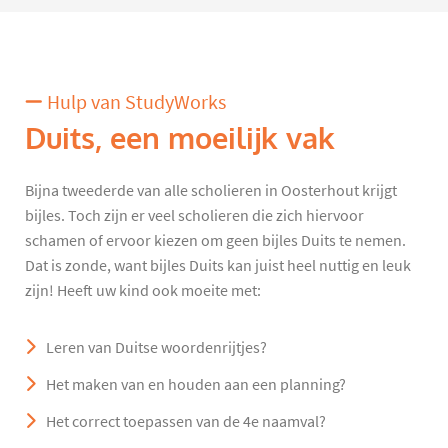
Hulp van StudyWorks
Duits, een moeilijk vak
Bijna tweederde van alle scholieren in Oosterhout krijgt
bijles. Toch zijn er veel scholieren die zich hiervoor
schamen of ervoor kiezen om geen bijles Duits te nemen.
Dat is zonde, want bijles Duits kan juist heel nuttig en leuk
zijn! Heeft uw kind ook moeite met:
Leren van Duitse woordenrijtjes?
Het maken van en houden aan een planning?
Het correct toepassen van de 4e naamval?