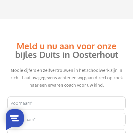
Meld u nu aan voor onze
bijles Duits in Oosterhout
Mooie cijfers en zelfvertrouwen in het schoolwerk zijn in
zicht. Laat uw gegevens achter en wij gaan direct op zoek
naar een ervaren coach voor uw kind.