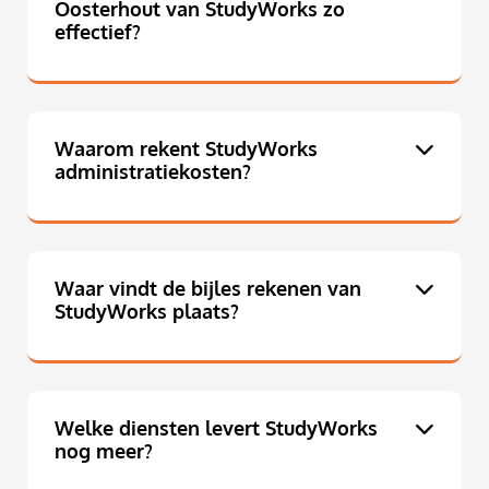
Oosterhout van StudyWorks zo
effectief?
Waarom rekent StudyWorks
administratiekosten?
Waar vindt de bijles rekenen van
StudyWorks plaats?
Welke diensten levert StudyWorks
nog meer?