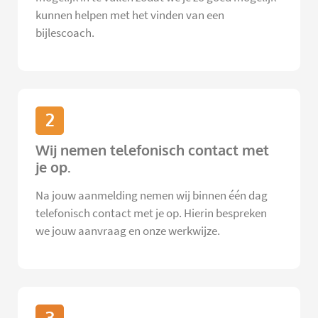
kunnen helpen met het vinden van een
bijlescoach.
2
Wij nemen telefonisch contact met
je op.
Na jouw aanmelding nemen wij binnen één dag
telefonisch contact met je op. Hierin bespreken
we jouw aanvraag en onze werkwijze.