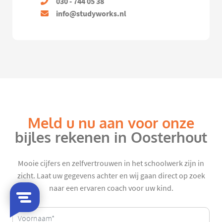
030 - 744 05 38
info@studyworks.nl
Meld u nu aan voor onze
bijles rekenen in Oosterhout
Mooie cijfers en zelfvertrouwen in het schoolwerk zijn in
zicht. Laat uw gegevens achter en wij gaan direct op zoek
naar een ervaren coach voor uw kind.