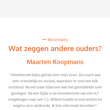
Recensies
Wat zeggen andere ouders?
Maarten Koopmans
“Uitstekende bijles gehad voor mijn zoon. De coach was
zeer vriendelijk en sociaal, waardoor er snel een klik
ontstond. Na een paar bijlessen was het gemiddelde snel
gestegen. Na een tijdje is de onvoldoende van een 4,7
omgebogen naar een 7,1. Willem haalde al snel achten en
negens voor wiskunde. Ik ben uitermate tevreden!”