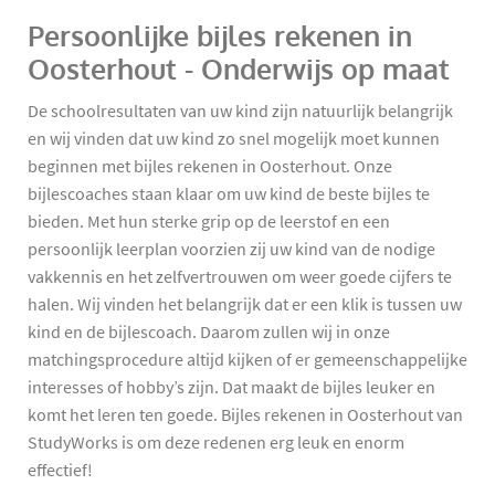
Persoonlijke bijles rekenen in
Oosterhout - Onderwijs op maat
De schoolresultaten van uw kind zijn natuurlijk belangrijk
en wij vinden dat uw kind zo snel mogelijk moet kunnen
beginnen met bijles rekenen in Oosterhout. Onze
bijlescoaches staan klaar om uw kind de beste bijles te
bieden. Met hun sterke grip op de leerstof en een
persoonlijk leerplan voorzien zij uw kind van de nodige
vakkennis en het zelfvertrouwen om weer goede cijfers te
halen. Wij vinden het belangrijk dat er een klik is tussen uw
kind en de bijlescoach. Daarom zullen wij in onze
matchingsprocedure altijd kijken of er gemeenschappelijke
interesses of hobby’s zijn. Dat maakt de bijles leuker en
komt het leren ten goede. Bijles rekenen in Oosterhout van
StudyWorks is om deze redenen erg leuk en enorm
effectief!