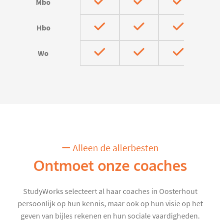
Mbo
Hbo
Wo
Alleen de allerbesten
Ontmoet onze coaches
StudyWorks selecteert al haar coaches in Oosterhout
persoonlijk op hun kennis, maar ook op hun visie op het
geven van bijles rekenen en hun sociale vaardigheden.