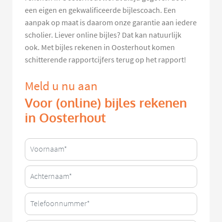
een eigen en gekwalificeerde bijlescoach. Een
aanpak op maat is daarom onze garantie aan iedere
scholier. Liever online bijles? Dat kan natuurlijk
ook. Met bijles rekenen in Oosterhout komen
schitterende rapportcijfers terug op het rapport!
Meld u nu aan
Voor (online) bijles rekenen
in Oosterhout