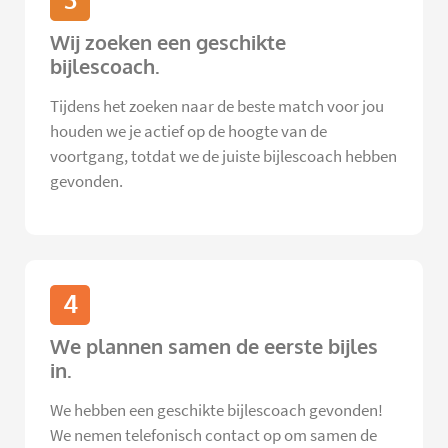
3
Wij zoeken een geschikte
bijlescoach.
Tijdens het zoeken naar de beste match voor jou
houden we je actief op de hoogte van de
voortgang, totdat we de juiste bijlescoach hebben
gevonden.
4
We plannen samen de eerste bijles
in.
We hebben een geschikte bijlescoach gevonden!
We nemen telefonisch contact op om samen de