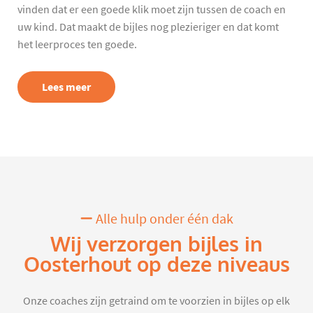
vinden dat er een goede klik moet zijn tussen de coach en
uw kind. Dat maakt de bijles nog plezieriger en dat komt
het leerproces ten goede.
Lees meer
Alle hulp onder één dak
Wij verzorgen bijles in
Oosterhout op deze niveaus
Onze coaches zijn getraind om te voorzien in bijles op elk