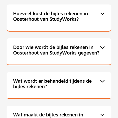
Hoeveel kost de bijles rekenen in
Oosterhout van StudyWorks?
Door wie wordt de bijles rekenen in
Oosterhout van StudyWorks gegeven?
Wat wordt er behandeld tijdens de
bijles rekenen?
Wat maakt de bijles rekenen in