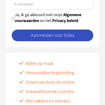
Algemene
Ja, ik ga akkoord met onze
voorwaarden
Privacy beleid
en het
.
Aanmelden voor bijles
Bijles op maat
Persoonlijke begeleiding
Zowel aan huis als online
Gekwalificeerde coaches
Alle vakken en niveaus