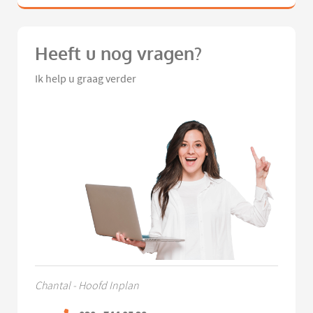
Heeft u nog vragen?
Ik help u graag verder
Chantal - Hoofd Inplan