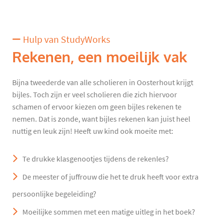
Hulp van StudyWorks
Rekenen, een moeilijk vak
Bijna tweederde van alle scholieren in Oosterhout krijgt
bijles. Toch zijn er veel scholieren die zich hiervoor
schamen of ervoor kiezen om geen bijles rekenen te
nemen. Dat is zonde, want bijles rekenen kan juist heel
nuttig en leuk zijn! Heeft uw kind ook moeite met:
Te drukke klasgenootjes tijdens de rekenles?
De meester of juffrouw die het te druk heeft voor extra
persoonlijke begeleiding?
Moeilijke sommen met een matige uitleg in het boek?