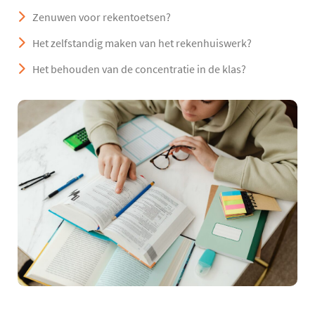
Zenuwen voor rekentoetsen?
Het zelfstandig maken van het rekenhuiswerk?
Het behouden van de concentratie in de klas?