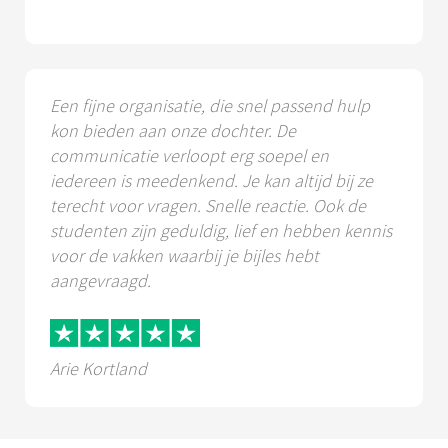
Een fijne organisatie, die snel passend hulp
kon bieden aan onze dochter. De
communicatie verloopt erg soepel en
iedereen is meedenkend. Je kan altijd bij ze
terecht voor vragen. Snelle reactie. Ook de
studenten zijn geduldig, lief en hebben kennis
voor de vakken waarbij je bijles hebt
aangevraagd.
Arie Kortland