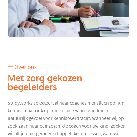
Over ons
Met zorg gekozen
begeleiders
StudyWorks selecteert al haar coaches niet alleen op hun
kennis, maar ook op hun sociale vaardigheden en
natuurlijk gevoel voor kennisoverdracht. Wanneer wij op
zoek gaan naar een geschikte coach voor uw kind, zoeken
wij altijd naar gemeenschappelijke interesses, want wij