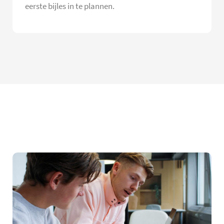
eerste bijles in te plannen.