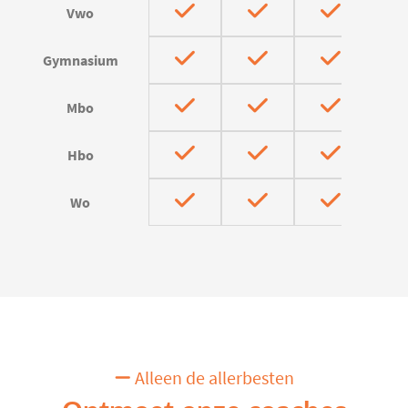
Vwo
Gymnasium
Mbo
Hbo
Wo
Alleen de allerbesten