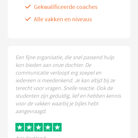
Gekwalificeerde coaches
Alle vakken en niveaus
Een fijne organisatie, die snel passend hulp
kon bieden aan onze dochter. De
communicatie verloopt erg soepel en
iedereen is meedenkend. Je kan altijd bij ze
terecht voor vragen. Snelle reactie. Ook de
studenten zijn geduldig, lief en hebben kennis
voor de vakken waarbij je bijles hebt
aangevraagd.