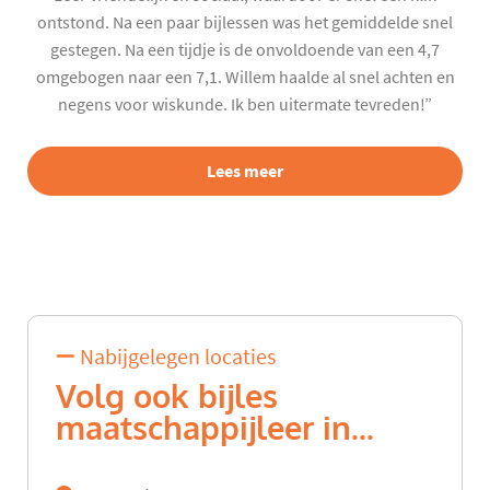
ontstond. Na een paar bijlessen was het gemiddelde snel
gestegen. Na een tijdje is de onvoldoende van een 4,7
omgebogen naar een 7,1. Willem haalde al snel achten en
negens voor wiskunde. Ik ben uitermate tevreden!”
Lees meer
Nabijgelegen locaties
Volg ook bijles
maatschappijleer in...