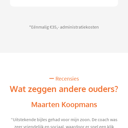
*Eénmalig €35,- administratiekosten
Recensies
Wat zeggen andere ouders?
Maarten Koopmans
“Uitstekende bijles gehad voor mijn zoon. De coach was
zeer vriendelijk en sociaal, waardoor er snel een klik