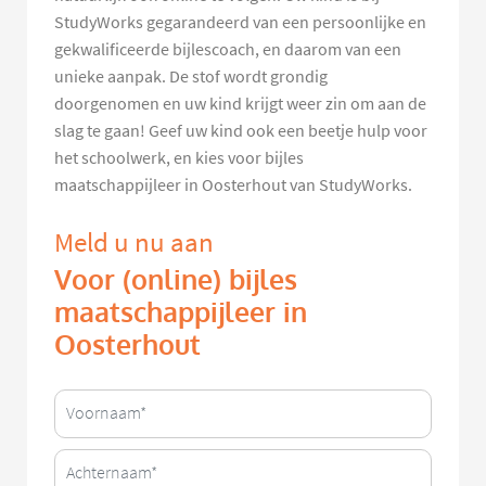
StudyWorks gegarandeerd van een persoonlijke en
gekwalificeerde bijlescoach, en daarom van een
unieke aanpak. De stof wordt grondig
doorgenomen en uw kind krijgt weer zin om aan de
slag te gaan! Geef uw kind ook een beetje hulp voor
het schoolwerk, en kies voor bijles
maatschappijleer in Oosterhout van StudyWorks.
Meld u nu aan
Voor (online) bijles
maatschappijleer in
Oosterhout