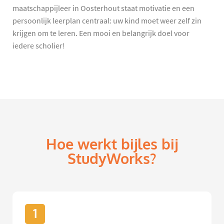
maatschappijleer in Oosterhout staat motivatie en een
persoonlijk leerplan centraal: uw kind moet weer zelf zin
krijgen om te leren. Een mooi en belangrijk doel voor
iedere scholier!
Hoe werkt bijles bij
StudyWorks?
1