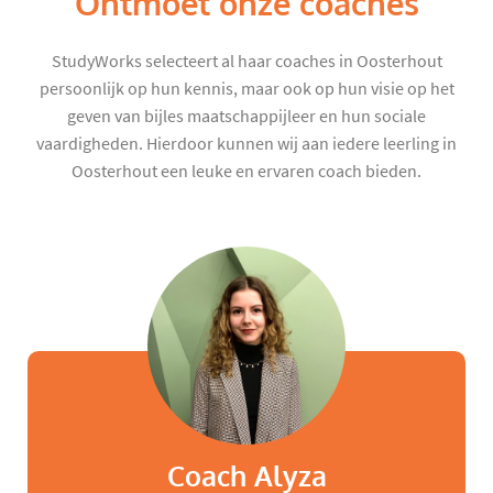
Ontmoet onze coaches
StudyWorks selecteert al haar coaches in Oosterhout
persoonlijk op hun kennis, maar ook op hun visie op het
geven van bijles maatschappijleer en hun sociale
vaardigheden. Hierdoor kunnen wij aan iedere leerling in
Oosterhout een leuke en ervaren coach bieden.
Coach Alyza