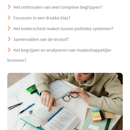
Het onthouden van veel complexe begrippen?
Focussen in een drukke klas?
Het onderscheid maken tussen politieke systemen?
Samenvatten van de lesstof?
Het begrijpen en analyseren van maatschappelijke
bronnen?