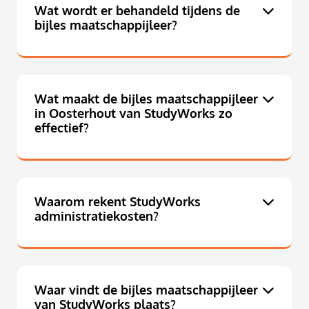
Wat wordt er behandeld tijdens de
bijles maatschappijleer?
Wat maakt de bijles maatschappijleer
in Oosterhout van StudyWorks zo
effectief?
Waarom rekent StudyWorks
administratiekosten?
Waar vindt de bijles maatschappijleer
van StudyWorks plaats?