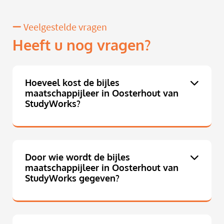
Veelgestelde vragen
Heeft u nog vragen?
Hoeveel kost de bijles
maatschappijleer in Oosterhout van
StudyWorks?
Door wie wordt de bijles
maatschappijleer in Oosterhout van
StudyWorks gegeven?