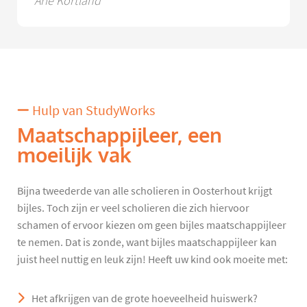
Arie Kortland
Hulp van StudyWorks
Maatschappijleer, een
moeilijk vak
Bijna tweederde van alle scholieren in Oosterhout krijgt
bijles. Toch zijn er veel scholieren die zich hiervoor
schamen of ervoor kiezen om geen bijles maatschappijleer
te nemen. Dat is zonde, want bijles maatschappijleer kan
juist heel nuttig en leuk zijn! Heeft uw kind ook moeite met:
Het afkrijgen van de grote hoeveelheid huiswerk?