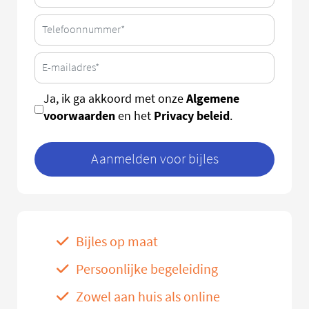
Algemene
Ja, ik ga akkoord met onze
voorwaarden
Privacy beleid
en het
.
Aanmelden voor bijles
Bijles op maat
Persoonlijke begeleiding
Zowel aan huis als online