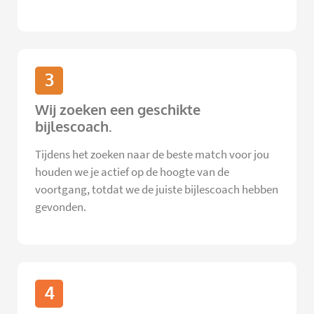
3
Wij zoeken een geschikte
bijlescoach.
Tijdens het zoeken naar de beste match voor jou
houden we je actief op de hoogte van de
voortgang, totdat we de juiste bijlescoach hebben
gevonden.
4