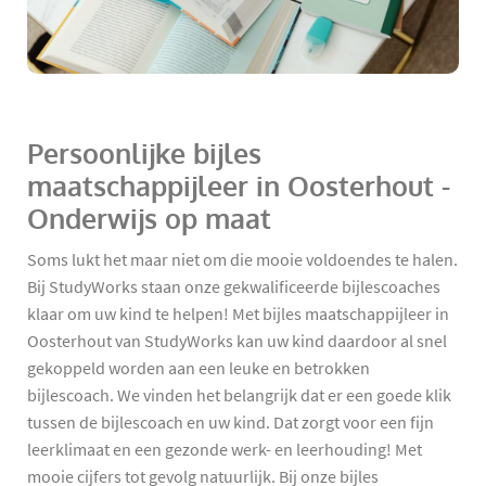
Persoonlijke bijles
maatschappijleer in Oosterhout -
Onderwijs op maat
Soms lukt het maar niet om die mooie voldoendes te halen.
Bij StudyWorks staan onze gekwalificeerde bijlescoaches
klaar om uw kind te helpen! Met bijles maatschappijleer in
Oosterhout van StudyWorks kan uw kind daardoor al snel
gekoppeld worden aan een leuke en betrokken
bijlescoach. We vinden het belangrijk dat er een goede klik
tussen de bijlescoach en uw kind. Dat zorgt voor een fijn
leerklimaat en een gezonde werk- en leerhouding! Met
mooie cijfers tot gevolg natuurlijk. Bij onze bijles