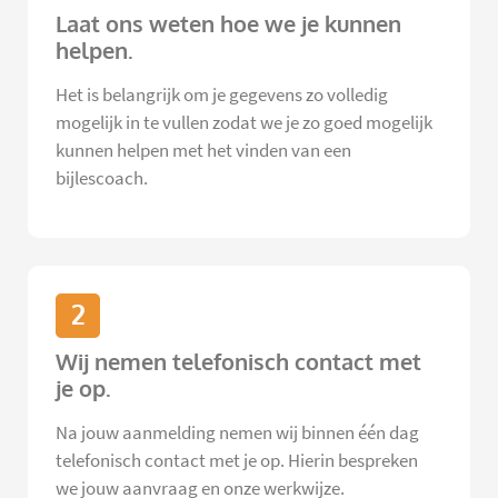
Laat ons weten hoe we je kunnen
helpen.
Het is belangrijk om je gegevens zo volledig
mogelijk in te vullen zodat we je zo goed mogelijk
kunnen helpen met het vinden van een
bijlescoach.
2
Wij nemen telefonisch contact met
je op.
Na jouw aanmelding nemen wij binnen één dag
telefonisch contact met je op. Hierin bespreken
we jouw aanvraag en onze werkwijze.