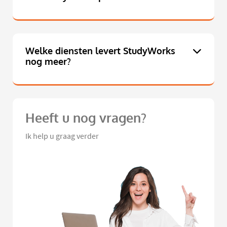
Welke diensten levert StudyWorks
nog meer?
Heeft u nog vragen?
Ik help u graag verder