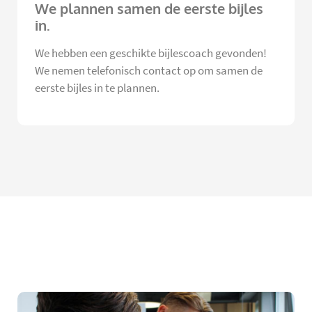
We plannen samen de eerste bijles
in.
We hebben een geschikte bijlescoach gevonden!
We nemen telefonisch contact op om samen de
eerste bijles in te plannen.