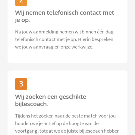
Wij nemen telefonisch contact met
je op.
Na jouw aanmelding nemen wij binnen één dag
telefonisch contact met je op. Hierin bespreken
we jouw aanvraag en onze werkwijze.
3
Wij zoeken een geschikte
bijlescoach.
Tijdens het zoeken naar de beste match voor jou
houden we je actief op de hoogte van de
voortgang, totdat we de juiste bijlescoach hebben