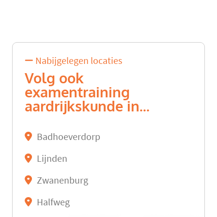
Nabijgelegen locaties
Volg ook
examentraining
aardrijkskunde in...
Badhoeverdorp
Lijnden
Zwanenburg
Halfweg