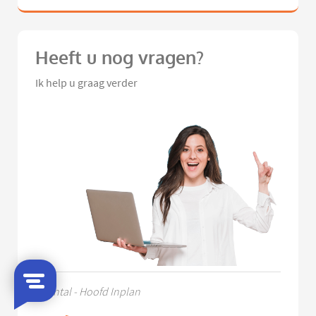
Heeft u nog vragen?
Ik help u graag verder
Chantal - Hoofd Inplan