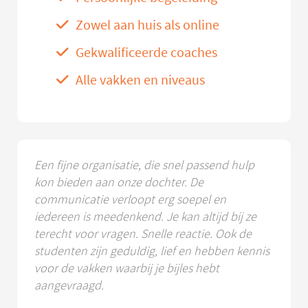
Zowel aan huis als online
Gekwalificeerde coaches
Alle vakken en niveaus
Een fijne organisatie, die snel passend hulp
kon bieden aan onze dochter. De
communicatie verloopt erg soepel en
iedereen is meedenkend. Je kan altijd bij ze
terecht voor vragen. Snelle reactie. Ook de
studenten zijn geduldig, lief en hebben kennis
voor de vakken waarbij je bijles hebt
aangevraagd.