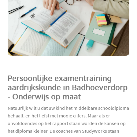
Persoonlijke examentraining
aardrijkskunde in Badhoeverdorp
- Onderwijs op maat
Natuurlijk wilt u dat uw kind het middelbare schooldiploma
behaalt, en het liefst met mooie cijfers. Maar als er
onvoldoendes op het rapport staan worden de kansen op
het diploma kleiner. De coaches van StudyWorks staan