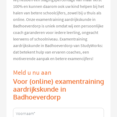
100% en kunnen daarom ook uw kind helpen bij het
halen van betere schoolcijfers, zowel bij u thuis als
online. Onze examentraining aardrijkskunde in
Badhoeverdorp is uniek omdat wij een persoonlijke
coach garanderen voor iedere leerling, ongeacht
leerwens of schoolniveau. Examentraining
aardrijkskunde in Badhoeverdorp van StudyWorks:
dat betekent hulp van ervaren coaches, een
motiverende aanpak en betere examencijfers!
Meld u nu aan
Voor (online) examentraining
aardrijkskunde in
Badhoeverdorp