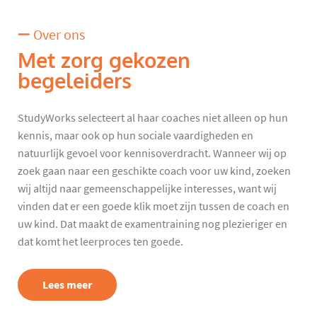
Over ons
Met zorg gekozen
begeleiders
StudyWorks selecteert al haar coaches niet alleen op hun
kennis, maar ook op hun sociale vaardigheden en
natuurlijk gevoel voor kennisoverdracht. Wanneer wij op
zoek gaan naar een geschikte coach voor uw kind, zoeken
wij altijd naar gemeenschappelijke interesses, want wij
vinden dat er een goede klik moet zijn tussen de coach en
uw kind. Dat maakt de examentraining nog plezieriger en
dat komt het leerproces ten goede.
Lees meer