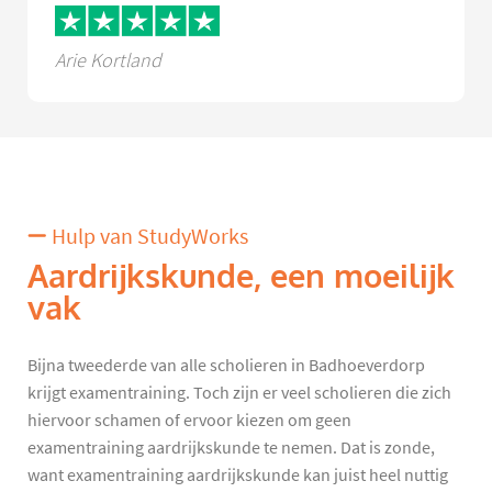
Arie Kortland
Hulp van StudyWorks
Aardrijkskunde, een moeilijk
vak
Bijna tweederde van alle scholieren in Badhoeverdorp
krijgt examentraining. Toch zijn er veel scholieren die zich
hiervoor schamen of ervoor kiezen om geen
examentraining aardrijkskunde te nemen. Dat is zonde,
want examentraining aardrijkskunde kan juist heel nuttig