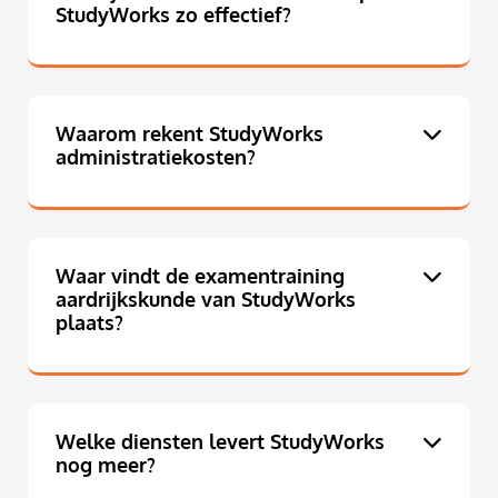
StudyWorks zo effectief?
Waarom rekent StudyWorks
administratiekosten?
Waar vindt de examentraining
aardrijkskunde van StudyWorks
plaats?
Welke diensten levert StudyWorks
nog meer?