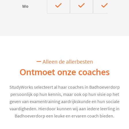
Wo
Alleen de allerbesten
Ontmoet onze coaches
StudyWorks selecteert al haar coaches in Badhoeverdorp
persoonlijk op hun kennis, maar ook op hun visie op het
geven van examentraining aardrijkskunde en hun sociale
vaardigheden. Hierdoor kunnen wij aan iedere leerling in
Badhoeverdorp een leuke en ervaren coach bieden.