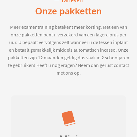
Tarieven
Onze pakketten
Meer examentraining betekent meer korting. Met een van
onze pakketten bent u verzekerd van een lagere prijs per
uur. U bepaalt vervolgens zelf wanneer u de lessen inplant
en betaalt gemakkelijk middels automatisch incasso. Onze
pakketten zijn 12 maanden geldig dus vaak in 2 schooljaren
te gebruiken! Heeft u nog vragen? Neem dan gerust contact
met ons op.