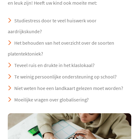
en leuk zijn! Heeft uw kind ook moeite met:
Studiestress door te veel huiswerk voor
aardrijkskunde?
Het behouden van het overzicht over de soorten
platentektoniek?
Teveel ruis en drukte in het klaslokaal?
Te weinig persoonlijke ondersteuning op school?
Niet weten hoe een landkaart gelezen moet worden?
Moeilijke vragen over globalisering?