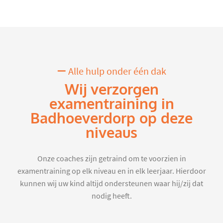
Alle hulp onder één dak
Wij verzorgen
examentraining in
Badhoeverdorp op deze
niveaus
Onze coaches zijn getraind om te voorzien in
examentraining op elk niveau en in elk leerjaar. Hierdoor
kunnen wij uw kind altijd ondersteunen waar hij/zij dat
nodig heeft.