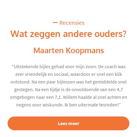
Recensies
Wat zeggen andere ouders?
Maarten Koopmans
“Uitstekende bijles gehad voor mijn zoon. De coach was
zeer vriendelijk en sociaal, waardoor er snel een klik
ontstond. Na een paar bijlessen was het gemiddelde snel
gestegen. Na een tijdje is de onvoldoende van een 4,7
omgebogen naar een 7,1. Willem haalde al snel achten en
negens voor wiskunde. Ik ben uitermate tevreden!”
Lees meer