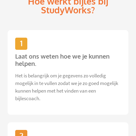
Hoe werkt bijles bij
StudyWorks?
1
Laat ons weten hoe we je kunnen
helpen.
Het is belangrijk om je gegevens zo volledig
mogelijk in te vullen zodat we je zo goed mogelijk
kunnen helpen met het vinden van een
bijlescoach.
2