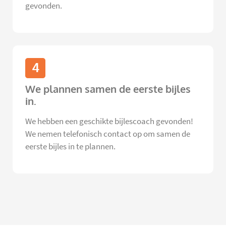
gevonden.
4
We plannen samen de eerste bijles
in.
We hebben een geschikte bijlescoach gevonden!
We nemen telefonisch contact op om samen de
eerste bijles in te plannen.