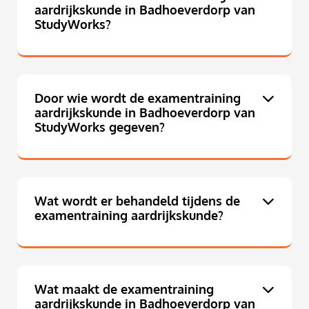
aardrijkskunde in Badhoeverdorp van
StudyWorks?
Door wie wordt de examentraining
aardrijkskunde in Badhoeverdorp van
StudyWorks gegeven?
Wat wordt er behandeld tijdens de
examentraining aardrijkskunde?
Wat maakt de examentraining
aardrijkskunde in Badhoeverdorp van