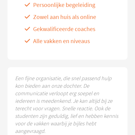
Persoonlijke begeleiding
Zowel aan huis als online
Gekwalificeerde coaches
Alle vakken en niveaus
Een fijne organisatie, die snel passend hulp
kon bieden aan onze dochter. De
communicatie verloopt erg soepel en
iedereen is meedenkend. Je kan altijd bij ze
terecht voor vragen. Snelle reactie. Ook de
studenten zijn geduldig, lief en hebben kennis
voor de vakken waarbij je bijles hebt
aangevraagd.