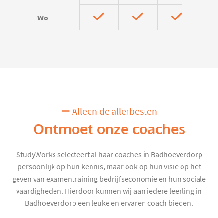
Wo
Alleen de allerbesten
Ontmoet onze coaches
StudyWorks selecteert al haar coaches in Badhoeverdorp
persoonlijk op hun kennis, maar ook op hun visie op het
geven van examentraining bedrijfseconomie en hun sociale
vaardigheden. Hierdoor kunnen wij aan iedere leerling in
Badhoeverdorp een leuke en ervaren coach bieden.