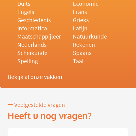
Duits
Economie
Engels
Frans
Geschiedenis
Grieks
Informatica
Latijn
Maatschappijleer
Natuurkunde
Nederlands
Rekenen
Scheikunde
Spaans
Spelling
Taal
Bekijk al onze vakken
Veelgestelde vragen
Heeft u nog vragen?