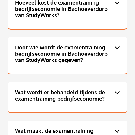
Hoeveel kost de examentraining
bedrijfseconomie in Badhoeverdorp
van StudyWorks?
Door wie wordt de examentraining
bedrijfseconomie in Badhoeverdorp
van StudyWorks gegeven?
Wat wordt er behandeld tijdens de
examentraining bedrijfseconomie?
Wat maakt de examentraining