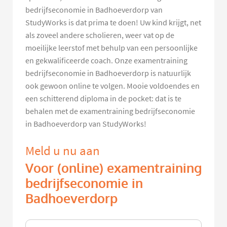
bedrijfseconomie in Badhoeverdorp van
StudyWorks is dat prima te doen! Uw kind krijgt, net
als zoveel andere scholieren, weer vat op de
moeilijke leerstof met behulp van een persoonlijke
en gekwalificeerde coach. Onze examentraining
bedrijfseconomie in Badhoeverdorp is natuurlijk
ook gewoon online te volgen. Mooie voldoendes en
een schitterend diploma in de pocket: dat is te
behalen met de examentraining bedrijfseconomie
in Badhoeverdorp van StudyWorks!
Meld u nu aan
Voor (online) examentraining
bedrijfseconomie in
Badhoeverdorp