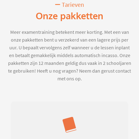
Tarieven
Onze pakketten
Meer examentraining betekent meer korting. Met een van
onze pakketten bent u verzekerd van een lagere prijs per
uur. U bepaalt vervolgens zelf wanneer u de lessen inplant
en betaalt gemakkelijk middels automatisch incasso. Onze
pakketten zijn 12 maanden geldig dus vaak in 2 schooljaren
te gebruiken! Heeft u nog vragen? Neem dan gerust contact
met ons op.