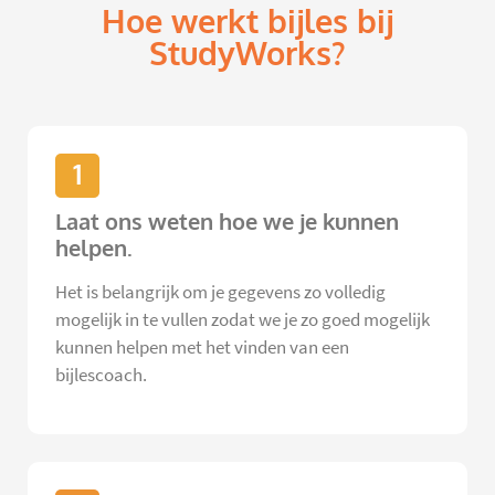
Hoe werkt bijles bij
StudyWorks?
1
Laat ons weten hoe we je kunnen
helpen.
Het is belangrijk om je gegevens zo volledig
mogelijk in te vullen zodat we je zo goed mogelijk
kunnen helpen met het vinden van een
bijlescoach.