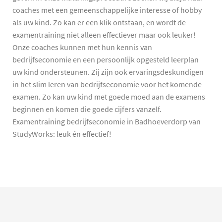
coaches met een gemeenschappelijke interesse of hobby
als uw kind. Zo kan er een klik ontstaan, en wordt de
examentraining niet alleen effectiever maar ook leuker!
Onze coaches kunnen met hun kennis van
bedrijfseconomie en een persoonlijk opgesteld leerplan
uw kind ondersteunen. Zij zijn ook ervaringsdeskundigen
in het slim leren van bedrijfseconomie voor het komende
examen. Zo kan uw kind met goede moed aan de examens
beginnen en komen die goede cijfers vanzelf.
Examentraining bedrijfseconomie in Badhoeverdorp van
StudyWorks: leuk én effectief!