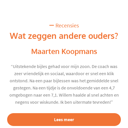
Recensies
Wat zeggen andere ouders?
Maarten Koopmans
“Uitstekende bijles gehad voor mijn zoon. De coach was
zeer vriendelijk en sociaal, waardoor er snel een klik
ontstond. Na een paar bijlessen was het gemiddelde snel
gestegen. Na een tijdje is de onvoldoende van een 4,7
omgebogen naar een 7,1. Willem haalde al snel achten en
negens voor wiskunde. Ik ben uitermate tevreden!”
Lees meer