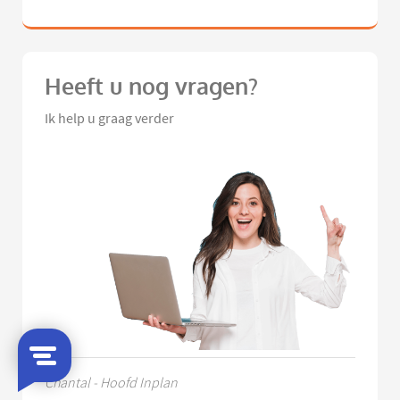
Heeft u nog vragen?
Ik help u graag verder
Chantal - Hoofd Inplan