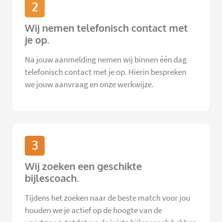
2
Wij nemen telefonisch contact met
je op.
Na jouw aanmelding nemen wij binnen één dag
telefonisch contact met je op. Hierin bespreken
we jouw aanvraag en onze werkwijze.
3
Wij zoeken een geschikte
bijlescoach.
Tijdens het zoeken naar de beste match voor jou
houden we je actief op de hoogte van de