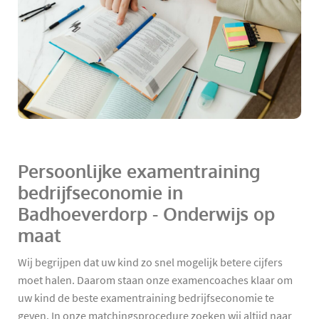
Persoonlijke examentraining
bedrijfseconomie in
Badhoeverdorp - Onderwijs op
maat
Wij begrijpen dat uw kind zo snel mogelijk betere cijfers
moet halen. Daarom staan onze examencoaches klaar om
uw kind de beste examentraining bedrijfseconomie te
geven. In onze matchingsprocedure zoeken wij altijd naar