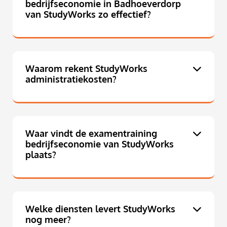
bedrijfseconomie in Badhoeverdorp
van StudyWorks zo effectief?
Waarom rekent StudyWorks
administratiekosten?
Waar vindt de examentraining
bedrijfseconomie van StudyWorks
plaats?
Welke diensten levert StudyWorks
nog meer?