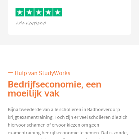
Arie Kortland
Hulp van StudyWorks
Bedrijfseconomie, een
moeilijk vak
Bijna tweederde van alle scholieren in Badhoeverdorp
krijgt examentraining. Toch zijn er veel scholieren die zich
hiervoor schamen of ervoor kiezen om geen
examentraining bedrijfseconomie te nemen. Dat is zonde,