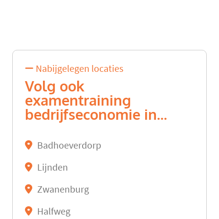
Nabijgelegen locaties
Volg ook
examentraining
bedrijfseconomie in...
Badhoeverdorp
Lijnden
Zwanenburg
Halfweg