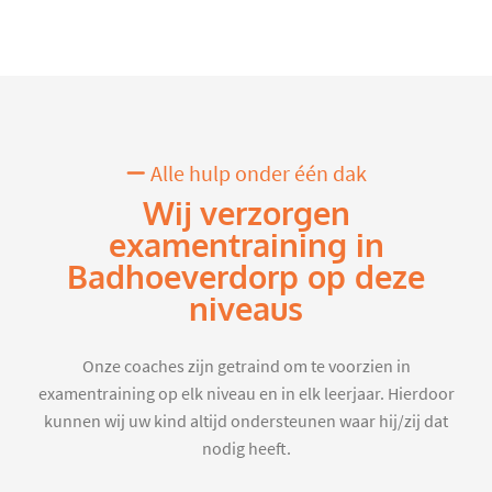
Alle hulp onder één dak
Wij verzorgen
examentraining in
Badhoeverdorp op deze
niveaus
Onze coaches zijn getraind om te voorzien in
examentraining op elk niveau en in elk leerjaar. Hierdoor
kunnen wij uw kind altijd ondersteunen waar hij/zij dat
nodig heeft.