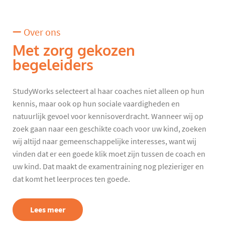
Over ons
Met zorg gekozen
begeleiders
StudyWorks selecteert al haar coaches niet alleen op hun
kennis, maar ook op hun sociale vaardigheden en
natuurlijk gevoel voor kennisoverdracht. Wanneer wij op
zoek gaan naar een geschikte coach voor uw kind, zoeken
wij altijd naar gemeenschappelijke interesses, want wij
vinden dat er een goede klik moet zijn tussen de coach en
uw kind. Dat maakt de examentraining nog plezieriger en
dat komt het leerproces ten goede.
Lees meer