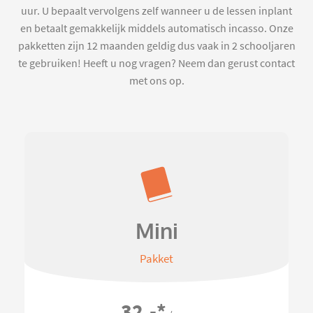
uur. U bepaalt vervolgens zelf wanneer u de lessen inplant
en betaalt gemakkelijk middels automatisch incasso. Onze
pakketten zijn 12 maanden geldig dus vaak in 2 schooljaren
te gebruiken! Heeft u nog vragen? Neem dan gerust contact
met ons op.
Mini
Pakket
32,-
*