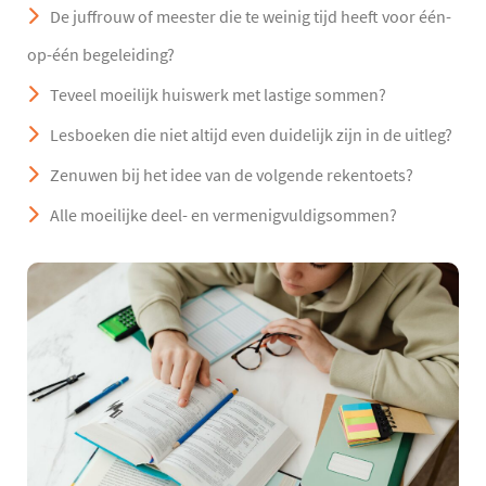
De juffrouw of meester die te weinig tijd heeft voor één-
op-één begeleiding?
Teveel moeilijk huiswerk met lastige sommen?
Lesboeken die niet altijd even duidelijk zijn in de uitleg?
Zenuwen bij het idee van de volgende rekentoets?
Alle moeilijke deel- en vermenigvuldigsommen?