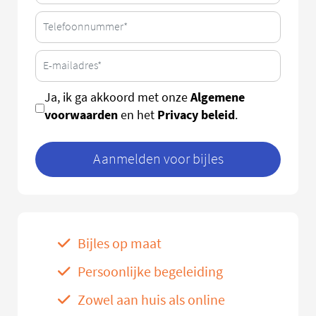
Algemene
Ja, ik ga akkoord met onze
voorwaarden
Privacy beleid
en het
.
Aanmelden voor bijles
Bijles op maat
Persoonlijke begeleiding
Zowel aan huis als online