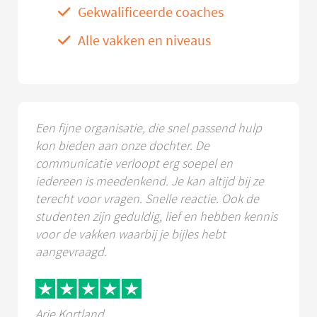
Gekwalificeerde coaches
Alle vakken en niveaus
Een fijne organisatie, die snel passend hulp
kon bieden aan onze dochter. De
communicatie verloopt erg soepel en
iedereen is meedenkend. Je kan altijd bij ze
terecht voor vragen. Snelle reactie. Ook de
studenten zijn geduldig, lief en hebben kennis
voor de vakken waarbij je bijles hebt
aangevraagd.
Arie Kortland