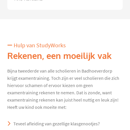
Hulp van StudyWorks
Rekenen, een moeilijk vak
Bijna tweederde van alle scholieren in Badhoeverdorp
krijgt examentraining. Toch zijn er veel scholieren die zich
hiervoor schamen of ervoor kiezen om geen
examentraining rekenen te nemen. Dat is zonde, want
examentraining rekenen kan juist heel nuttig en leuk zijn!
Heeft uw kind ook moeite met:
Teveel afleiding van gezellige klasgenootjes?