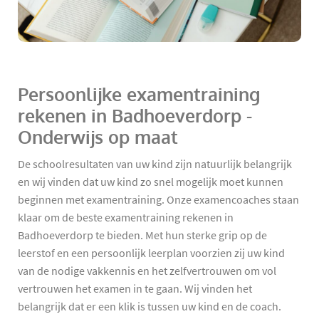
Persoonlijke examentraining
rekenen in Badhoeverdorp -
Onderwijs op maat
De schoolresultaten van uw kind zijn natuurlijk belangrijk
en wij vinden dat uw kind zo snel mogelijk moet kunnen
beginnen met examentraining. Onze examencoaches staan
klaar om de beste examentraining rekenen in
Badhoeverdorp te bieden. Met hun sterke grip op de
leerstof en een persoonlijk leerplan voorzien zij uw kind
van de nodige vakkennis en het zelfvertrouwen om vol
vertrouwen het examen in te gaan. Wij vinden het
belangrijk dat er een klik is tussen uw kind en de coach.