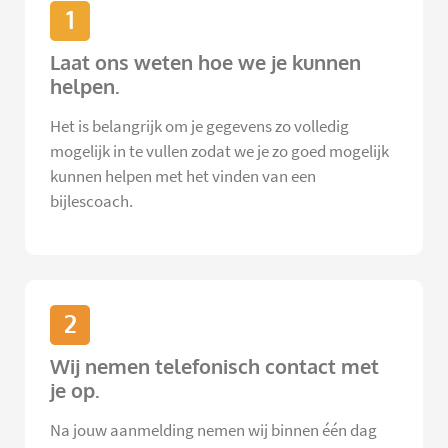
1
Laat ons weten hoe we je kunnen
helpen.
Het is belangrijk om je gegevens zo volledig
mogelijk in te vullen zodat we je zo goed mogelijk
kunnen helpen met het vinden van een
bijlescoach.
2
Wij nemen telefonisch contact met
je op.
Na jouw aanmelding nemen wij binnen één dag