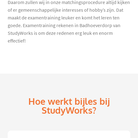
Daarom zullen wij in onze matchingsprocedure altijd kijken
of er gemeenschappelijke interesses of hobby’s zijn. Dat
maakt de examentraining leuker en komt het leren ten
goede. Examentraining rekenen in Badhoeverdorp van
StudyWorks is om deze redenen erg leuk en enorm
effectief!
Hoe werkt bijles bij
StudyWorks?