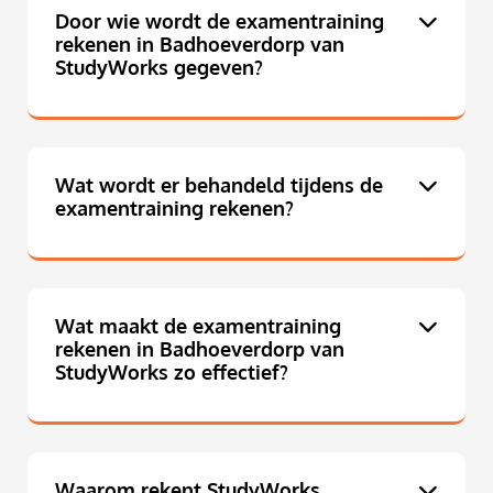
Door wie wordt de examentraining
rekenen in Badhoeverdorp van
StudyWorks gegeven?
Wat wordt er behandeld tijdens de
examentraining rekenen?
Wat maakt de examentraining
rekenen in Badhoeverdorp van
StudyWorks zo effectief?
Waarom rekent StudyWorks