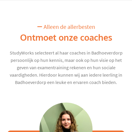
Alleen de allerbesten
Ontmoet onze coaches
StudyWorks selecteert al haar coaches in Badhoeverdorp
persoonlijk op hun kennis, maar ook op hun visie op het
geven van examentraining rekenen en hun sociale
vaardigheden. Hierdoor kunnen wij aan iedere leerling in
Badhoeverdorp een leuke en ervaren coach bieden.