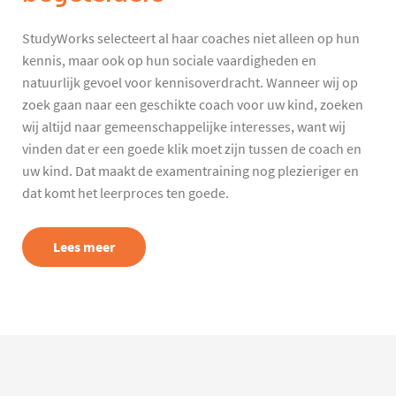
StudyWorks selecteert al haar coaches niet alleen op hun
kennis, maar ook op hun sociale vaardigheden en
natuurlijk gevoel voor kennisoverdracht. Wanneer wij op
zoek gaan naar een geschikte coach voor uw kind, zoeken
wij altijd naar gemeenschappelijke interesses, want wij
vinden dat er een goede klik moet zijn tussen de coach en
uw kind. Dat maakt de examentraining nog plezieriger en
dat komt het leerproces ten goede.
Lees meer