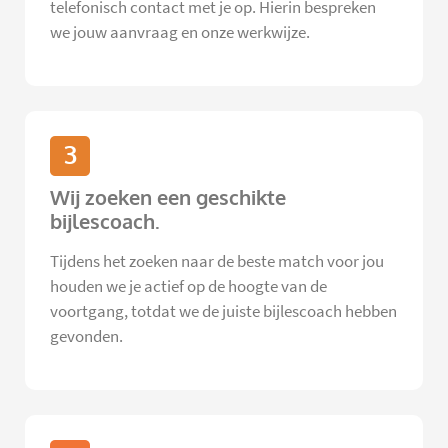
telefonisch contact met je op. Hierin bespreken
we jouw aanvraag en onze werkwijze.
3
Wij zoeken een geschikte
bijlescoach.
Tijdens het zoeken naar de beste match voor jou
houden we je actief op de hoogte van de
voortgang, totdat we de juiste bijlescoach hebben
gevonden.