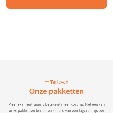
Tarieven
Onze pakketten
Meer examentraining betekent meer korting. Met een van
onze pakketten bent u verzekerd van een lagere prijs per