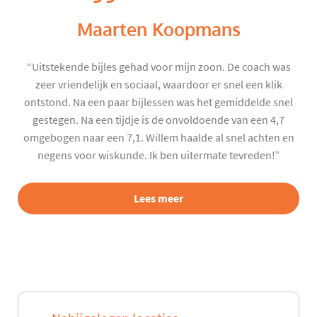
Maarten Koopmans
“Uitstekende bijles gehad voor mijn zoon. De coach was
zeer vriendelijk en sociaal, waardoor er snel een klik
ontstond. Na een paar bijlessen was het gemiddelde snel
gestegen. Na een tijdje is de onvoldoende van een 4,7
omgebogen naar een 7,1. Willem haalde al snel achten en
negens voor wiskunde. Ik ben uitermate tevreden!”
Lees meer