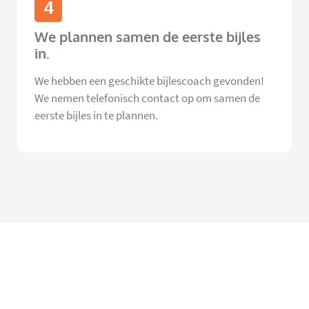
4
We plannen samen de eerste bijles
in.
We hebben een geschikte bijlescoach gevonden!
We nemen telefonisch contact op om samen de
eerste bijles in te plannen.