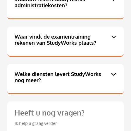
administratiekosten?
Waar vindt de examentraining
rekenen van StudyWorks plaats?
Welke diensten levert StudyWorks
nog meer?
Heeft u nog vragen?
Ik help u graag verder