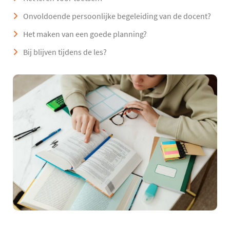
Onvoldoende persoonlijke begeleiding van de docent?
Het maken van een goede planning?
Bij blijven tijdens de les?