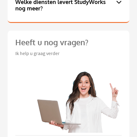
Welke diensten levert StudyWorks
nog meer?
Heeft u nog vragen?
Ik help u graag verder