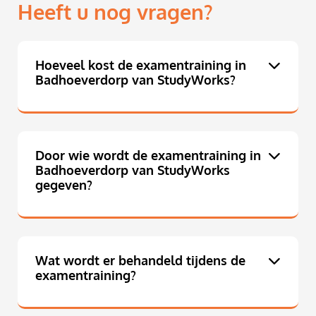
Heeft u nog vragen?
Hoeveel kost de examentraining in
Badhoeverdorp van StudyWorks?
Door wie wordt de examentraining in
Badhoeverdorp van StudyWorks
gegeven?
Wat wordt er behandeld tijdens de
examentraining?