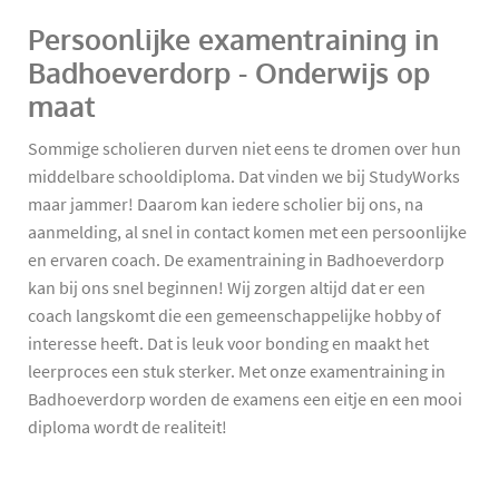
Persoonlijke examentraining in
Badhoeverdorp - Onderwijs op
maat
Sommige scholieren durven niet eens te dromen over hun
middelbare schooldiploma. Dat vinden we bij StudyWorks
maar jammer! Daarom kan iedere scholier bij ons, na
aanmelding, al snel in contact komen met een persoonlijke
en ervaren coach. De examentraining in Badhoeverdorp
kan bij ons snel beginnen! Wij zorgen altijd dat er een
coach langskomt die een gemeenschappelijke hobby of
interesse heeft. Dat is leuk voor bonding en maakt het
leerproces een stuk sterker. Met onze examentraining in
Badhoeverdorp worden de examens een eitje en een mooi
diploma wordt de realiteit!