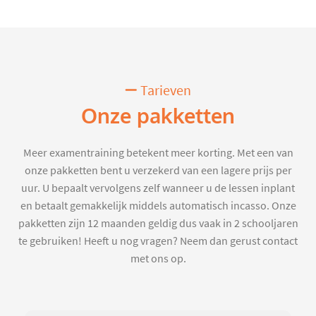
Tarieven
Onze pakketten
Meer examentraining betekent meer korting. Met een van
onze pakketten bent u verzekerd van een lagere prijs per
uur. U bepaalt vervolgens zelf wanneer u de lessen inplant
en betaalt gemakkelijk middels automatisch incasso. Onze
pakketten zijn 12 maanden geldig dus vaak in 2 schooljaren
te gebruiken! Heeft u nog vragen? Neem dan gerust contact
met ons op.