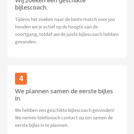
Wij zoeken een geschikte
bijlescoach.
Tijdens het zoeken naar de beste match voor jou
houden we je actief op de hoogte van de
voortgang, totdat we de juiste bijlescoach hebben
gevonden.
4
We plannen samen de eerste bijles
in.
We hebben een geschikte bijlescoach gevonden!
We nemen telefonisch contact op om samen de
eerste bijles in te plannen.