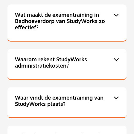
Wat maakt de examentraining in
Badhoeverdorp van StudyWorks zo
effectief?
Waarom rekent StudyWorks
administratiekosten?
Waar vindt de examentraining van
StudyWorks plaats?