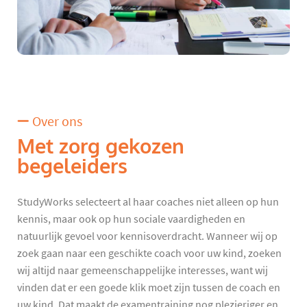
Over ons
Met zorg gekozen
begeleiders
StudyWorks selecteert al haar coaches niet alleen op hun
kennis, maar ook op hun sociale vaardigheden en
natuurlijk gevoel voor kennisoverdracht. Wanneer wij op
zoek gaan naar een geschikte coach voor uw kind, zoeken
wij altijd naar gemeenschappelijke interesses, want wij
vinden dat er een goede klik moet zijn tussen de coach en
uw kind. Dat maakt de examentraining nog plezieriger en