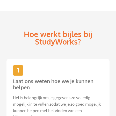
Hoe werkt bijles bij
StudyWorks?
1
Laat ons weten hoe we je kunnen
helpen.
Het is belangrijk om je gegevens zo volledig
mogelijk in te vullen zodat we je zo goed mogelijk
kunnen helpen met het vinden van een