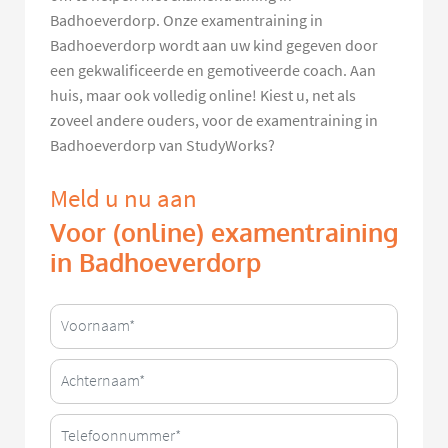
Badhoeverdorp. Onze examentraining in
Badhoeverdorp wordt aan uw kind gegeven door
een gekwalificeerde en gemotiveerde coach. Aan
huis, maar ook volledig online! Kiest u, net als
zoveel andere ouders, voor de examentraining in
Badhoeverdorp van StudyWorks?
Meld u nu aan
Voor (online) examentraining
in Badhoeverdorp