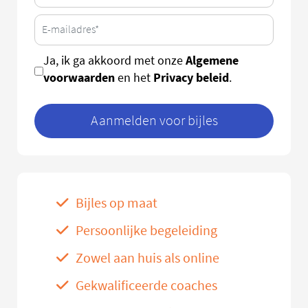
Algemene
Ja, ik ga akkoord met onze
voorwaarden
Privacy beleid
en het
.
Aanmelden voor bijles
Bijles op maat
Persoonlijke begeleiding
Zowel aan huis als online
Gekwalificeerde coaches