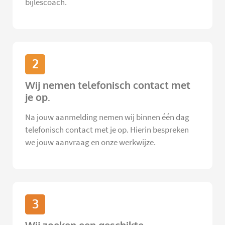
bijlescoach.
2
Wij nemen telefonisch contact met
je op.
Na jouw aanmelding nemen wij binnen één dag
telefonisch contact met je op. Hierin bespreken
we jouw aanvraag en onze werkwijze.
3