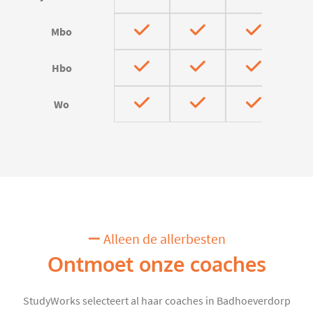
Mbo
Hbo
Wo
Alleen de allerbesten
Ontmoet onze coaches
StudyWorks selecteert al haar coaches in Badhoeverdorp