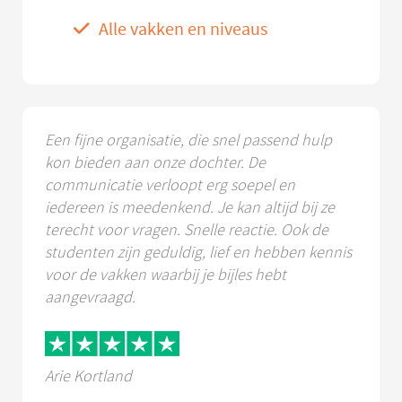
Alle vakken en niveaus
Een fijne organisatie, die snel passend hulp
kon bieden aan onze dochter. De
communicatie verloopt erg soepel en
iedereen is meedenkend. Je kan altijd bij ze
terecht voor vragen. Snelle reactie. Ook de
studenten zijn geduldig, lief en hebben kennis
voor de vakken waarbij je bijles hebt
aangevraagd.
Arie Kortland