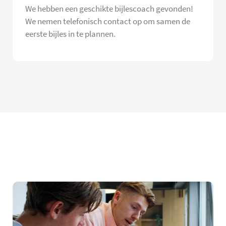
We hebben een geschikte bijlescoach gevonden!
We nemen telefonisch contact op om samen de
eerste bijles in te plannen.