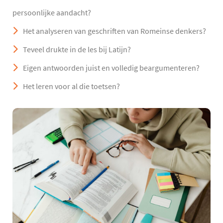
persoonlijke aandacht?
Het analyseren van geschriften van Romeinse denkers?
Teveel drukte in de les bij Latijn?
Eigen antwoorden juist en volledig beargumenteren?
Het leren voor al die toetsen?