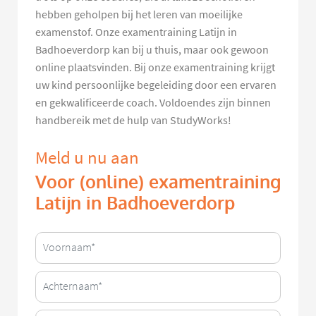
hebben geholpen bij het leren van moeilijke
examenstof. Onze examentraining Latijn in
Badhoeverdorp kan bij u thuis, maar ook gewoon
online plaatsvinden. Bij onze examentraining krijgt
uw kind persoonlijke begeleiding door een ervaren
en gekwalificeerde coach. Voldoendes zijn binnen
handbereik met de hulp van StudyWorks!
Meld u nu aan
Voor (online) examentraining
Latijn in Badhoeverdorp