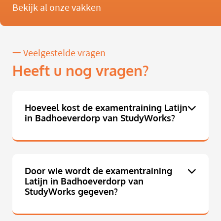
Bekijk al onze vakken
Veelgestelde vragen
Heeft u nog vragen?
Hoeveel kost de examentraining Latijn
in Badhoeverdorp van StudyWorks?
Door wie wordt de examentraining
Latijn in Badhoeverdorp van
StudyWorks gegeven?