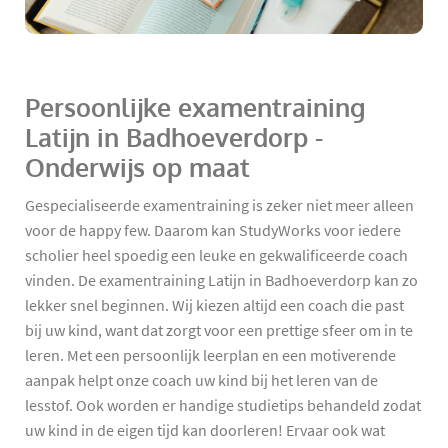
Persoonlijke examentraining
Latijn in Badhoeverdorp -
Onderwijs op maat
Gespecialiseerde examentraining is zeker niet meer alleen
voor de happy few. Daarom kan StudyWorks voor iedere
scholier heel spoedig een leuke en gekwalificeerde coach
vinden. De examentraining Latijn in Badhoeverdorp kan zo
lekker snel beginnen. Wij kiezen altijd een coach die past
bij uw kind, want dat zorgt voor een prettige sfeer om in te
leren. Met een persoonlijk leerplan en een motiverende
aanpak helpt onze coach uw kind bij het leren van de
lesstof. Ook worden er handige studietips behandeld zodat
uw kind in de eigen tijd kan doorleren! Ervaar ook wat