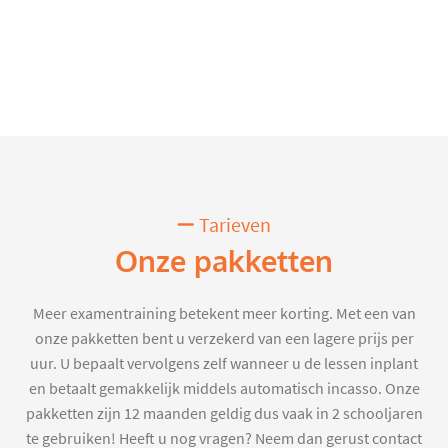
Tarieven
Onze pakketten
Meer examentraining betekent meer korting. Met een van
onze pakketten bent u verzekerd van een lagere prijs per
uur. U bepaalt vervolgens zelf wanneer u de lessen inplant
en betaalt gemakkelijk middels automatisch incasso. Onze
pakketten zijn 12 maanden geldig dus vaak in 2 schooljaren
te gebruiken! Heeft u nog vragen? Neem dan gerust contact