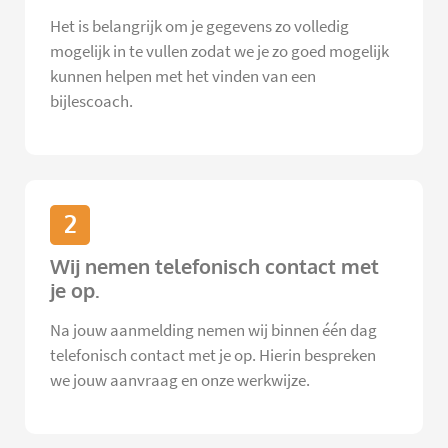
Het is belangrijk om je gegevens zo volledig
mogelijk in te vullen zodat we je zo goed mogelijk
kunnen helpen met het vinden van een
bijlescoach.
2
Wij nemen telefonisch contact met
je op.
Na jouw aanmelding nemen wij binnen één dag
telefonisch contact met je op. Hierin bespreken
we jouw aanvraag en onze werkwijze.