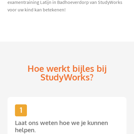
examentraining Latijn in Badhoeverdorp van StudyWorks
voor uw kind kan betekenen!
Hoe werkt bijles bij
StudyWorks?
1
Laat ons weten hoe we je kunnen
helpen.