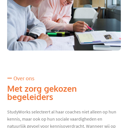
Over ons
Met zorg gekozen
begeleiders
StudyWorks selecteert al haar coaches niet alleen op hun
kennis, maar ook op hun sociale vaardigheden en
natuurlijk gevoel voor kennisoverdracht. Wanneer wij op