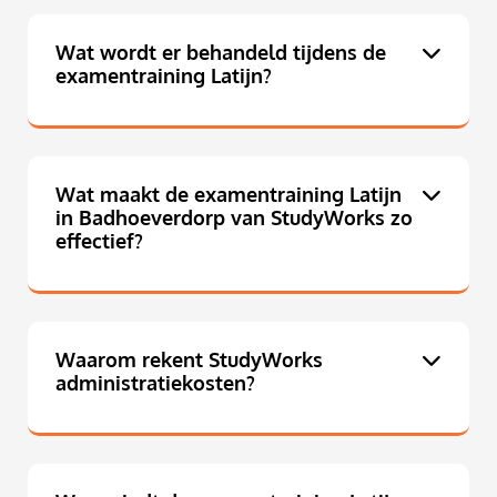
Wat wordt er behandeld tijdens de
examentraining Latijn?
Wat maakt de examentraining Latijn
in Badhoeverdorp van StudyWorks zo
effectief?
Waarom rekent StudyWorks
administratiekosten?