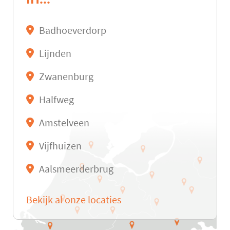
Badhoeverdorp
Lijnden
Zwanenburg
Halfweg
Amstelveen
Vijfhuizen
Aalsmeerderbrug
Bekijk al onze locaties