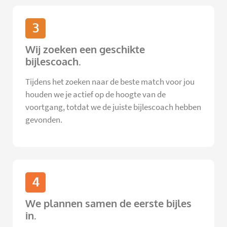
3
Wij zoeken een geschikte
bijlescoach.
Tijdens het zoeken naar de beste match voor jou
houden we je actief op de hoogte van de
voortgang, totdat we de juiste bijlescoach hebben
gevonden.
4
We plannen samen de eerste bijles
in.