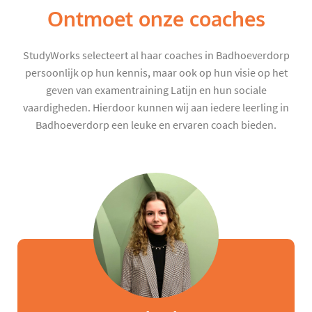
Ontmoet onze coaches
StudyWorks selecteert al haar coaches in Badhoeverdorp
persoonlijk op hun kennis, maar ook op hun visie op het
geven van examentraining Latijn en hun sociale
vaardigheden. Hierdoor kunnen wij aan iedere leerling in
Badhoeverdorp een leuke en ervaren coach bieden.