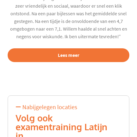
zeer vriendelijk en sociaal, waardoor er snel een klik
ontstond. Na een paar bijlessen was het gemiddelde snel
gestegen. Na een tijdje is de onvoldoende van een 4,7
omgebogen naar een 7,1. Willem haalde al snel achten en
negens voor wiskunde. Ik ben uitermate tevreden!”
Lees meer
Nabijgelegen locaties
Volg ook
examentraining Latijn
in...