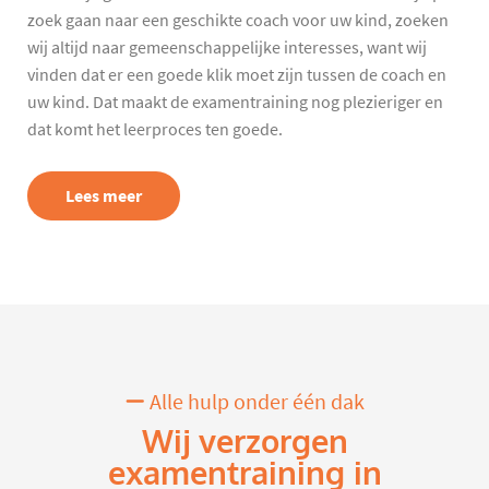
zoek gaan naar een geschikte coach voor uw kind, zoeken
wij altijd naar gemeenschappelijke interesses, want wij
vinden dat er een goede klik moet zijn tussen de coach en
uw kind. Dat maakt de examentraining nog plezieriger en
dat komt het leerproces ten goede.
Lees meer
Alle hulp onder één dak
Wij verzorgen
examentraining in