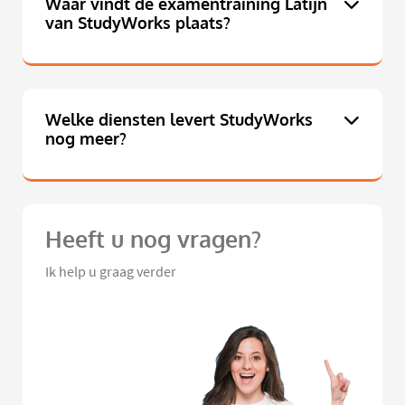
Waar vindt de examentraining Latijn
van StudyWorks plaats?
Welke diensten levert StudyWorks
nog meer?
Heeft u nog vragen?
Ik help u graag verder