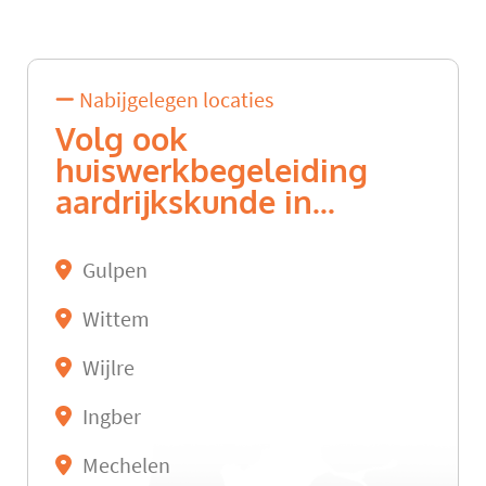
Nabijgelegen locaties
Volg ook
huiswerkbegeleiding
aardrijkskunde in...
Gulpen
Wittem
Wijlre
Ingber
Mechelen