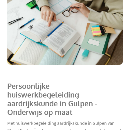
Persoonlijke
huiswerkbegeleiding
aardrijkskunde in Gulpen -
Onderwijs op maat
Met huiswerkbegeleiding aardrijkskunde in Gulpen van