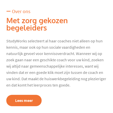
Over ons
Met zorg gekozen
begeleiders
StudyWorks selecteert al haar coaches niet alleen op hun
kennis, maar ook op hun sociale vaardigheden en
natuurlijk gevoel voor kennisoverdracht. Wanneer wij op
zoek gaan naar een geschikte coach voor uw kind, zoeken
wij altijd naar gemeenschappelijke interesses, want wij
vinden dat er een goede klik moet zijn tussen de coach en
uw kind. Dat maakt de huiswerkbegeleiding nog plezieriger
en dat komt het leerproces ten goede.
Lees meer