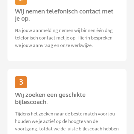
Wij nemen telefonisch contact met
je op.
Na jouw aanmelding nemen wij binnen één dag
telefonisch contact met je op. Hierin bespreken
we jouw aanvraag en onze werkwijze.
3
Wij zoeken een geschikte
bijlescoach.
Tijdens het zoeken naar de beste match voor jou
houden we je actief op de hoogte van de
voortgang, totdat we de juiste bijlescoach hebben