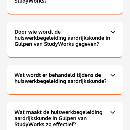
StudyWorks?
Door wie wordt de
huiswerkbegeleiding aardrijkskunde in
Gulpen van StudyWorks gegeven?
Wat wordt er behandeld tijdens de
huiswerkbegeleiding aardrijkskunde?
Wat maakt de huiswerkbegeleiding
aardrijkskunde in Gulpen van
StudyWorks zo effectief?