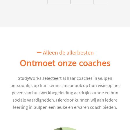
Alleen de allerbesten
Ontmoet onze coaches
StudyWorks selecteert al haar coaches in Gulpen
persoonlijk op hun kennis, maar ook op hun visie op het
geven van huiswerkbegeleiding aardrijkskunde en hun
sociale vaardigheden. Hierdoor kunnen wij aan iedere
leerling in Gulpen een leuke en ervaren coach bieden.