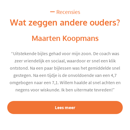
Recensies
Wat zeggen andere ouders?
Maarten Koopmans
“Uitstekende bijles gehad voor mijn zoon. De coach was
zeer vriendelijk en sociaal, waardoor er snel een klik
ontstond. Na een paar bijlessen was het gemiddelde snel
gestegen. Na een tijdje is de onvoldoende van een 4,7
omgebogen naar een 7,1. Willem haalde al snel achten en
negens voor wiskunde. Ik ben uitermate tevreden!”
Lees meer