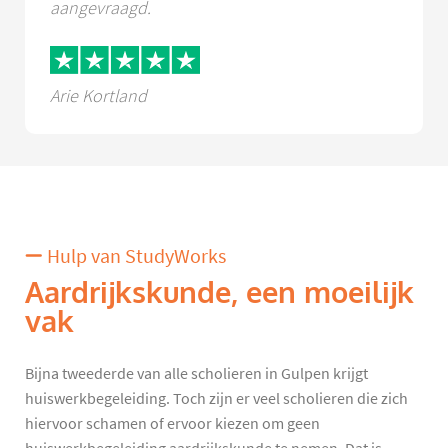
aangevraagd.
Arie Kortland
Hulp van StudyWorks
Aardrijkskunde, een moeilijk
vak
Bijna tweederde van alle scholieren in Gulpen krijgt
huiswerkbegeleiding. Toch zijn er veel scholieren die zich
hiervoor schamen of ervoor kiezen om geen