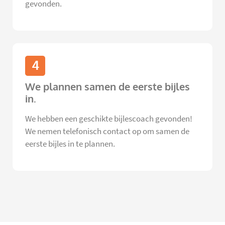
gevonden.
4
We plannen samen de eerste bijles
in.
We hebben een geschikte bijlescoach gevonden!
We nemen telefonisch contact op om samen de
eerste bijles in te plannen.