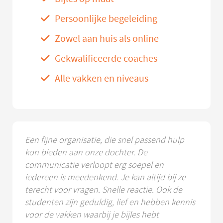
Persoonlijke begeleiding
Zowel aan huis als online
Gekwalificeerde coaches
Alle vakken en niveaus
Een fijne organisatie, die snel passend hulp
kon bieden aan onze dochter. De
communicatie verloopt erg soepel en
iedereen is meedenkend. Je kan altijd bij ze
terecht voor vragen. Snelle reactie. Ook de
studenten zijn geduldig, lief en hebben kennis
voor de vakken waarbij je bijles hebt