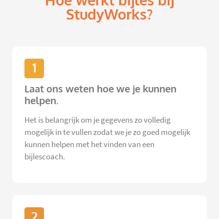
Hoe werkt bijles bij
StudyWorks?
1
Laat ons weten hoe we je kunnen
helpen.
Het is belangrijk om je gegevens zo volledig
mogelijk in te vullen zodat we je zo goed mogelijk
kunnen helpen met het vinden van een
bijlescoach.
2