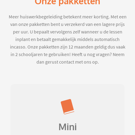
Onze pakketten
Meer huiswerkbegeleiding betekent meer korting. Met een
van onze pakketten bent u verzekerd van een lagere prijs
per uur. U bepaalt vervolgens zelf wanneer u de lessen
inplant en betaalt gemakkelijk middels automatisch
incasso. Onze pakketten zijn 12 maanden geldig dus vaak
in 2 schooljaren te gebruiken! Heeft u nog vragen? Neem
dan gerust contact met ons op.
Mini