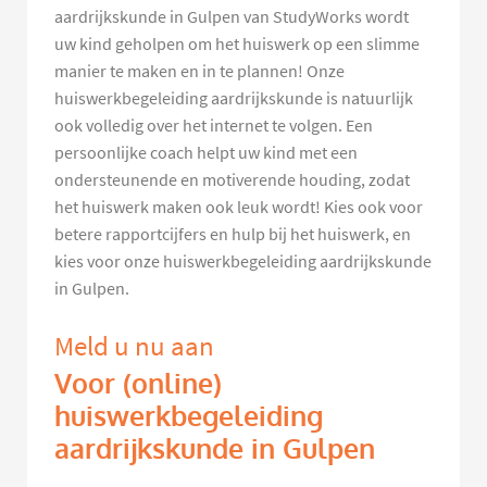
aardrijkskunde in Gulpen van StudyWorks wordt
uw kind geholpen om het huiswerk op een slimme
manier te maken en in te plannen! Onze
huiswerkbegeleiding aardrijkskunde is natuurlijk
ook volledig over het internet te volgen. Een
persoonlijke coach helpt uw kind met een
ondersteunende en motiverende houding, zodat
het huiswerk maken ook leuk wordt! Kies ook voor
betere rapportcijfers en hulp bij het huiswerk, en
kies voor onze huiswerkbegeleiding aardrijkskunde
in Gulpen.
Meld u nu aan
Voor (online)
huiswerkbegeleiding
aardrijkskunde in Gulpen