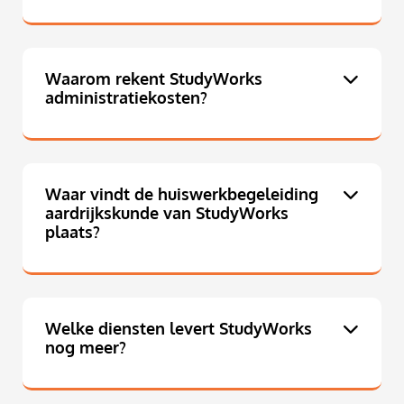
Waarom rekent StudyWorks
administratiekosten?
Waar vindt de huiswerkbegeleiding
aardrijkskunde van StudyWorks
plaats?
Welke diensten levert StudyWorks
nog meer?