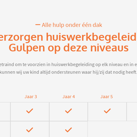
Alle hulp onder één dak
erzorgen huiswerkbegeleid
Gulpen op deze niveaus
traind om te voorzien in huiswerkbegeleiding op elk niveau en in e
kunnen wij uw kind altijd ondersteunen waar hij/zij dat nodig heeft
Jaar 3
Jaar 4
Jaar 5