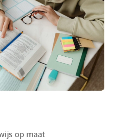
wijs op maat