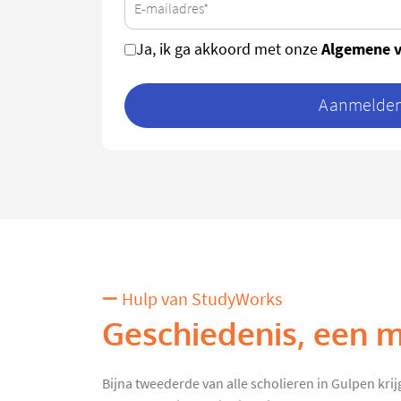
Algemene 
Ja, ik ga akkoord met onze
Aanmelden 
Hulp van StudyWorks
Geschiedenis, een m
Bijna tweederde van alle scholieren in Gulpen krij