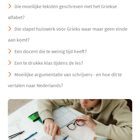
Die moeilijke teksten geschreven met het Griekse
alfabet?
Die stapel huiswerk voor Grieks waar maar geen einde
aan komt?
Een docent die te weinig tijd heeft?
Een te drukke klas tijdens de les?
Moeilijke argumentatie van schrijvers - en hoe dit te
vertalen naar Nederlands?