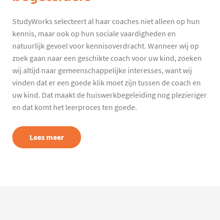
StudyWorks selecteert al haar coaches niet alleen op hun
kennis, maar ook op hun sociale vaardigheden en
natuurlijk gevoel voor kennisoverdracht. Wanneer wij op
zoek gaan naar een geschikte coach voor uw kind, zoeken
wij altijd naar gemeenschappelijke interesses, want wij
vinden dat er een goede klik moet zijn tussen de coach en
uw kind. Dat maakt de huiswerkbegeleiding nog plezieriger
en dat komt het leerproces ten goede.
Lees meer