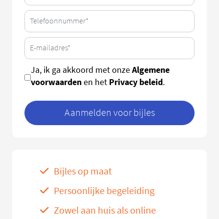
Algemene
Ja, ik ga akkoord met onze
voorwaarden
Privacy beleid
en het
.
Aanmelden voor bijles
Bijles op maat
Persoonlijke begeleiding
Zowel aan huis als online