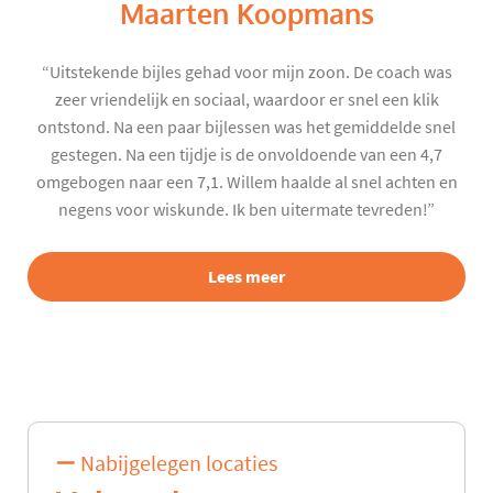
Maarten Koopmans
“Uitstekende bijles gehad voor mijn zoon. De coach was
zeer vriendelijk en sociaal, waardoor er snel een klik
ontstond. Na een paar bijlessen was het gemiddelde snel
gestegen. Na een tijdje is de onvoldoende van een 4,7
omgebogen naar een 7,1. Willem haalde al snel achten en
negens voor wiskunde. Ik ben uitermate tevreden!”
Lees meer
Nabijgelegen locaties