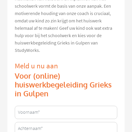
schoolwerk vormt de basis van onze aanpak. Een
motiverende houding van onze coach is cruciaal,
omdat uw kind zo zin krijgt om het huiswerk
helemaal af te maken! Geef uw kind ook wat extra
hulp voor bij het schoolwerk en kies voor de
huiswerkbegeleiding Grieks in Gulpen van
StudyWorks.
Meld u nu aan
Voor (online)
huiswerkbegeleiding Grieks
in Gulpen