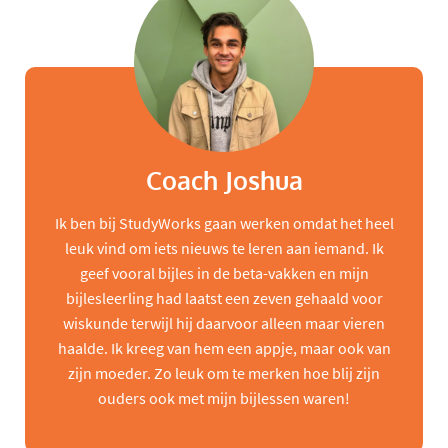
Coach Joshua
Ik ben bij StudyWorks gaan werken omdat het heel
leuk vind om iets nieuws te leren aan iemand. Ik
geef vooral bijles in de beta-vakken en mijn
bijlesleerling had laatst een zeven gehaald voor
wiskunde terwijl hij daarvoor alleen maar vieren
haalde. Ik kreeg van hem een appje, maar ook van
zijn moeder. Zo leuk om te merken hoe blij zijn
ouders ook met mijn bijlessen waren!