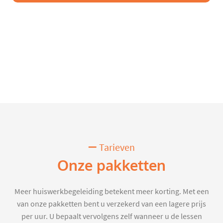
Tarieven
Onze pakketten
Meer huiswerkbegeleiding betekent meer korting. Met een
van onze pakketten bent u verzekerd van een lagere prijs
per uur. U bepaalt vervolgens zelf wanneer u de lessen