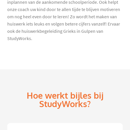
inplannen van de aankomende schoolperiode. Ook helpt
onze coach uw kind door te allen tijde te blijven motiveren
om nog heel even door te leren! Zo wordt het maken van
huiswerk iets leuks en volgen betere cijfers vanzelf! Ervaar
ook de huiswerkbegeleiding Grieks in Gulpen van
StudyWorks.
Hoe werkt bijles bij
StudyWorks?