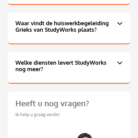
Waar vindt de huiswerkbegeleiding
Grieks van StudyWorks plaats?
Welke diensten levert StudyWorks
nog meer?
Heeft u nog vragen?
Ik help u graag verder