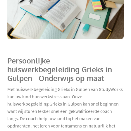
Persoonlijke
huiswerkbegeleiding Grieks in
Gulpen - Onderwijs op maat
Met huiswerkbegeleiding Grieks in Gulpen van StudyWorks
kan uw kind huiswerkstress aan. Onze
huiswerkbegeleiding Grieks in Gulpen kan snel beginnen
want wij sturen lekker snel een gekwalificeerde coach
langs. De coach helpt uw kind bij het maken van
opdrachten, het leren voor tentamens en natuurlijk het