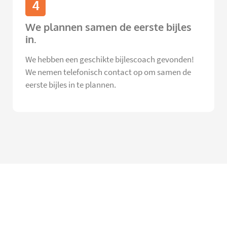
4
We plannen samen de eerste bijles
in.
We hebben een geschikte bijlescoach gevonden!
We nemen telefonisch contact op om samen de
eerste bijles in te plannen.