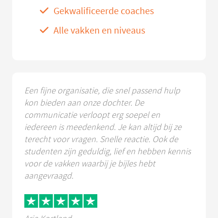
Gekwalificeerde coaches
Alle vakken en niveaus
Een fijne organisatie, die snel passend hulp
kon bieden aan onze dochter. De
communicatie verloopt erg soepel en
iedereen is meedenkend. Je kan altijd bij ze
terecht voor vragen. Snelle reactie. Ook de
studenten zijn geduldig, lief en hebben kennis
voor de vakken waarbij je bijles hebt
aangevraagd.