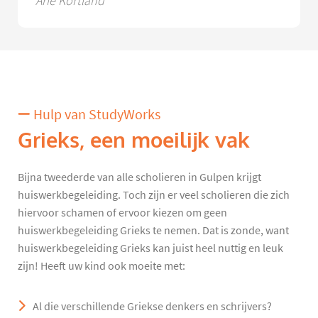
Arie Kortland
Hulp van StudyWorks
Grieks, een moeilijk vak
Bijna tweederde van alle scholieren in Gulpen krijgt
huiswerkbegeleiding. Toch zijn er veel scholieren die zich
hiervoor schamen of ervoor kiezen om geen
huiswerkbegeleiding Grieks te nemen. Dat is zonde, want
huiswerkbegeleiding Grieks kan juist heel nuttig en leuk
zijn! Heeft uw kind ook moeite met:
Al die verschillende Griekse denkers en schrijvers?