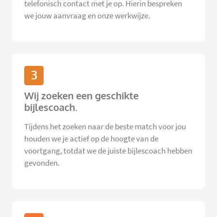
telefonisch contact met je op. Hierin bespreken
we jouw aanvraag en onze werkwijze.
3
Wij zoeken een geschikte
bijlescoach.
Tijdens het zoeken naar de beste match voor jou
houden we je actief op de hoogte van de
voortgang, totdat we de juiste bijlescoach hebben
gevonden.