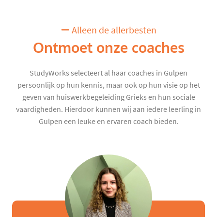
Alleen de allerbesten
Ontmoet onze coaches
StudyWorks selecteert al haar coaches in Gulpen
persoonlijk op hun kennis, maar ook op hun visie op het
geven van huiswerkbegeleiding Grieks en hun sociale
vaardigheden. Hierdoor kunnen wij aan iedere leerling in
Gulpen een leuke en ervaren coach bieden.