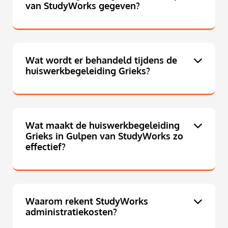
van StudyWorks gegeven?
Wat wordt er behandeld tijdens de
huiswerkbegeleiding Grieks?
Wat maakt de huiswerkbegeleiding
Grieks in Gulpen van StudyWorks zo
effectief?
Waarom rekent StudyWorks
administratiekosten?