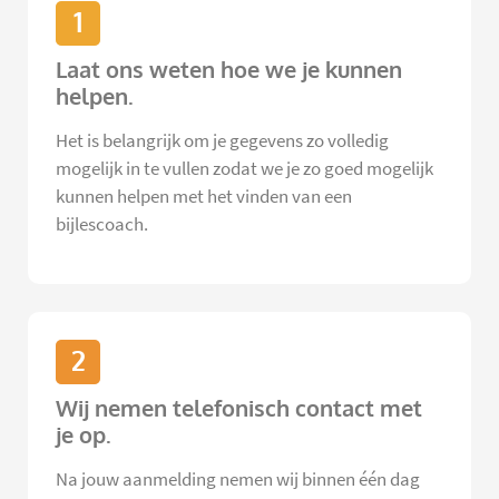
1
Laat ons weten hoe we je kunnen
helpen.
Het is belangrijk om je gegevens zo volledig
mogelijk in te vullen zodat we je zo goed mogelijk
kunnen helpen met het vinden van een
bijlescoach.
2
Wij nemen telefonisch contact met
je op.
Na jouw aanmelding nemen wij binnen één dag