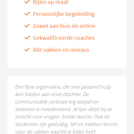
Bijles op maat
Persoonlijke begeleiding
Zowel aan huis als online
Gekwalificeerde coaches
Alle vakken en niveaus
Een fijne organisatie, die snel passend hulp
kon bieden aan onze dochter. De
communicatie verloopt erg soepel en
iedereen is meedenkend. Je kan altijd bij ze
terecht voor vragen. Snelle reactie. Ook de
studenten zijn geduldig, lief en hebben kennis
voor de vakken waarbij je bijles hebt