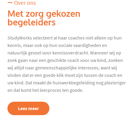
Over ons
Met zorg gekozen
begeleiders
StudyWorks selecteert al haar coaches niet alleen op hun
kennis, maar ook op hun sociale vaardigheden en
natuurlijk gevoel voor kennisoverdracht. Wanneer wij op
zoek gaan naar een geschikte coach voor uw kind, zoeken
wij altijd naar gemeenschappelijke interesses, want wij
vinden dat er een goede klik moet zijn tussen de coach en
uw kind. Dat maakt de huiswerkbegeleiding nog plezieriger
en dat komt het leerproces ten goede.
Lees meer