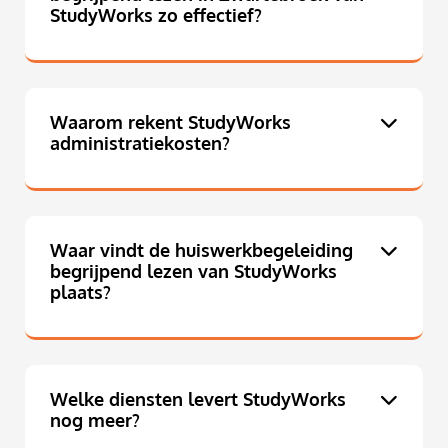
StudyWorks zo effectief?
Waarom rekent StudyWorks
administratiekosten?
Waar vindt de huiswerkbegeleiding
begrijpend lezen van StudyWorks
plaats?
Welke diensten levert StudyWorks
nog meer?