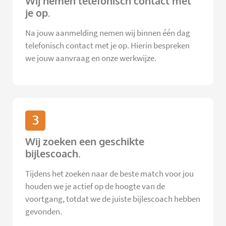
Wij nemen telefonisch contact met
je op.
Na jouw aanmelding nemen wij binnen één dag
telefonisch contact met je op. Hierin bespreken
we jouw aanvraag en onze werkwijze.
3
Wij zoeken een geschikte
bijlescoach.
Tijdens het zoeken naar de beste match voor jou
houden we je actief op de hoogte van de
voortgang, totdat we de juiste bijlescoach hebben
gevonden.