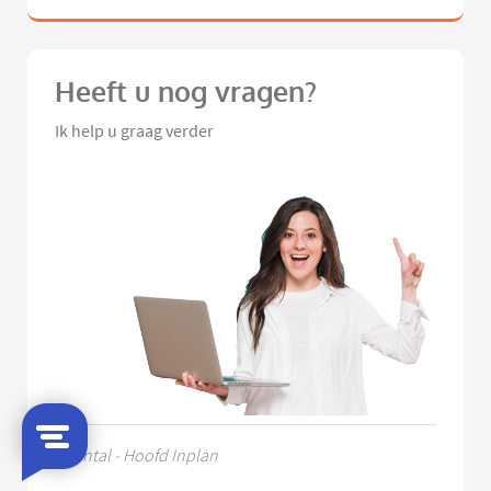
Heeft u nog vragen?
Ik help u graag verder
Chantal - Hoofd Inplan