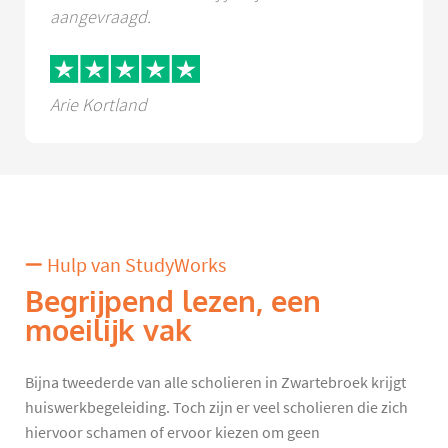
aangevraagd.
Arie Kortland
Hulp van StudyWorks
Begrijpend lezen, een
moeilijk vak
Bijna tweederde van alle scholieren in Zwartebroek krijgt
huiswerkbegeleiding. Toch zijn er veel scholieren die zich
hiervoor schamen of ervoor kiezen om geen