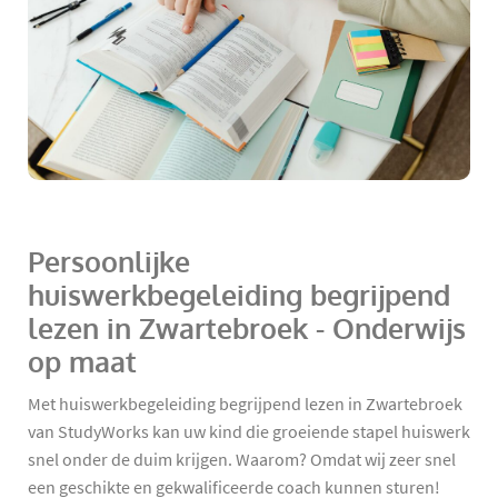
Persoonlijke
huiswerkbegeleiding begrijpend
lezen in Zwartebroek - Onderwijs
op maat
Met huiswerkbegeleiding begrijpend lezen in Zwartebroek
van StudyWorks kan uw kind die groeiende stapel huiswerk
snel onder de duim krijgen. Waarom? Omdat wij zeer snel
een geschikte en gekwalificeerde coach kunnen sturen!