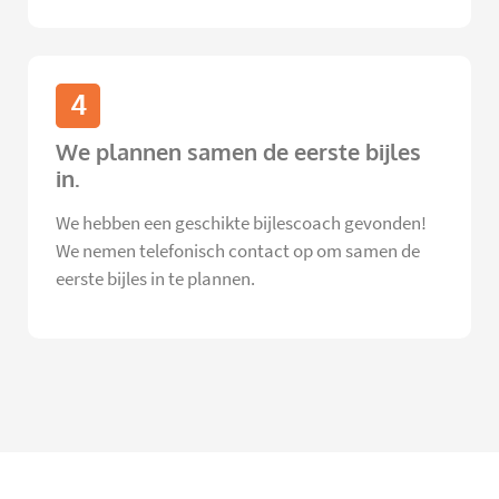
4
We plannen samen de eerste bijles
in.
We hebben een geschikte bijlescoach gevonden!
We nemen telefonisch contact op om samen de
eerste bijles in te plannen.