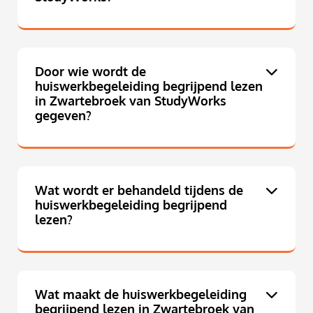
Door wie wordt de
huiswerkbegeleiding begrijpend lezen
in Zwartebroek van StudyWorks
gegeven?
Wat wordt er behandeld tijdens de
huiswerkbegeleiding begrijpend
lezen?
Wat maakt de huiswerkbegeleiding
begrijpend lezen in Zwartebroek van