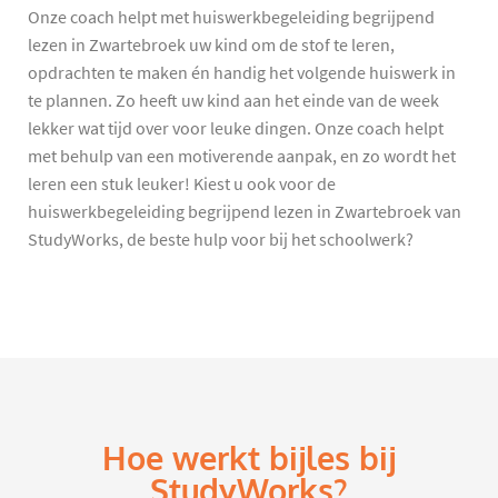
Onze coach helpt met huiswerkbegeleiding begrijpend
lezen in Zwartebroek uw kind om de stof te leren,
opdrachten te maken én handig het volgende huiswerk in
te plannen. Zo heeft uw kind aan het einde van de week
lekker wat tijd over voor leuke dingen. Onze coach helpt
met behulp van een motiverende aanpak, en zo wordt het
leren een stuk leuker! Kiest u ook voor de
huiswerkbegeleiding begrijpend lezen in Zwartebroek van
StudyWorks, de beste hulp voor bij het schoolwerk?
Hoe werkt bijles bij
StudyWorks?