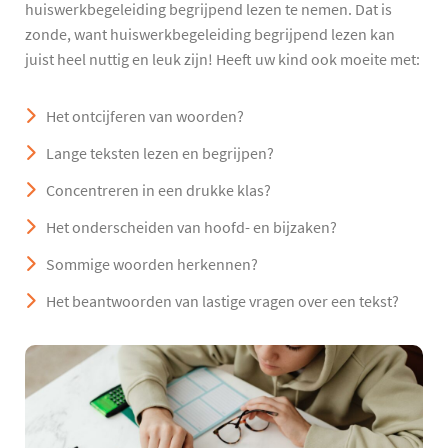
huiswerkbegeleiding begrijpend lezen te nemen. Dat is
zonde, want huiswerkbegeleiding begrijpend lezen kan
juist heel nuttig en leuk zijn! Heeft uw kind ook moeite met:
Het ontcijferen van woorden?
Lange teksten lezen en begrijpen?
Concentreren in een drukke klas?
Het onderscheiden van hoofd- en bijzaken?
Sommige woorden herkennen?
Het beantwoorden van lastige vragen over een tekst?