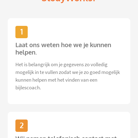
1
Laat ons weten hoe we je kunnen
helpen.
Het is belangrijk om je gegevens zo volledig
mogelijk in te vullen zodat we je zo goed mogelijk
kunnen helpen met het vinden van een
bijlescoach.
2