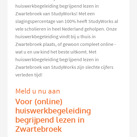
huiswerkbegeleiding begrijpend lezen in
Zwartebroek van StudyWorks! Met een
slagingspercentage van 100% heeft StudyWorks al
vele scholieren in heel Nederland geholpen. Onze
huiswerkbegeleiding vindt bij u thuis in
Zwartebroek plaats, of gewoon compleet online -
wat u en uw kind het beste uitkomt. Met
huiswerkbegeleiding begrijpend lezen in
Zwartebroek van StudyWorks zijn slechte cijfers
verleden tijd!
Meld u nu aan
Voor (online)
huiswerkbegeleiding
begrijpend lezen in
Zwartebroek