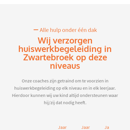
Alle hulp onder één dak
Wij verzorgen
huiswerkbegeleiding in
Zwartebroek op deze
niveaus
Onze coaches zijn getraind om te voorzien in
huiswerkbegeleiding op elk niveau en in elk leerjaar.
Hierdoor kunnen wij uw kind altijd ondersteunen waar
hij/zij dat nodig heeft.
Jaar
Jaar
Jaar
J