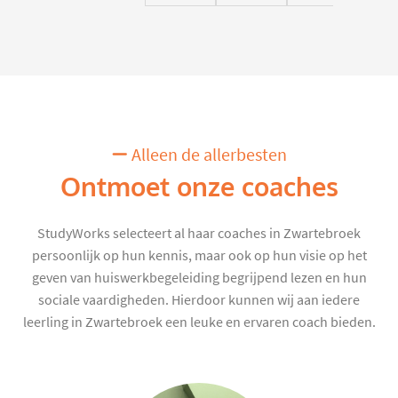
Alleen de allerbesten
Ontmoet onze coaches
StudyWorks selecteert al haar coaches in Zwartebroek
persoonlijk op hun kennis, maar ook op hun visie op het
geven van huiswerkbegeleiding begrijpend lezen en hun
sociale vaardigheden. Hierdoor kunnen wij aan iedere
leerling in Zwartebroek een leuke en ervaren coach bieden.