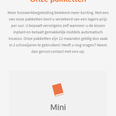
Meer huiswerkbegeleiding betekent meer korting. Met een
van onze pakketten bent u verzekerd van een lagere prijs
per uur. U bepaalt vervolgens zelf wanneer u de lessen
inplant en betaalt gemakkelijk middels automatisch
incasso. Onze pakketten zijn 12 maanden geldig dus vaak
in 2 schooljaren te gebruiken! Heeft u nog vragen? Neem
dan gerust contact met ons op.
Mini