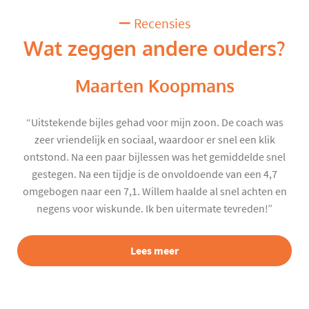
Recensies
Wat zeggen andere ouders?
Maarten Koopmans
“Uitstekende bijles gehad voor mijn zoon. De coach was
zeer vriendelijk en sociaal, waardoor er snel een klik
ontstond. Na een paar bijlessen was het gemiddelde snel
gestegen. Na een tijdje is de onvoldoende van een 4,7
omgebogen naar een 7,1. Willem haalde al snel achten en
negens voor wiskunde. Ik ben uitermate tevreden!”
Lees meer