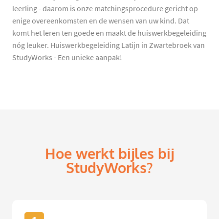
leerling - daarom is onze matchingsprocedure gericht op
enige overeenkomsten en de wensen van uw kind. Dat
komt het leren ten goede en maakt de huiswerkbegeleiding
nóg leuker. Huiswerkbegeleiding Latijn in Zwartebroek van
StudyWorks - Een unieke aanpak!
Hoe werkt bijles bij
StudyWorks?