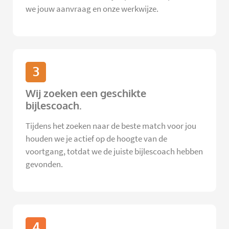
we jouw aanvraag en onze werkwijze.
3
Wij zoeken een geschikte
bijlescoach.
Tijdens het zoeken naar de beste match voor jou
houden we je actief op de hoogte van de
voortgang, totdat we de juiste bijlescoach hebben
gevonden.
4