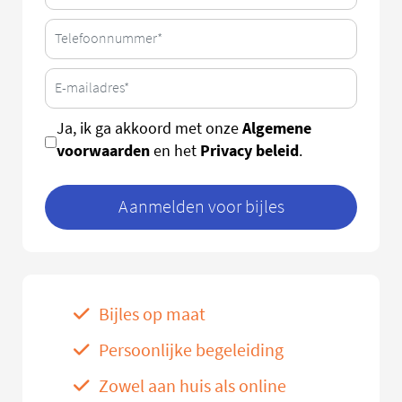
Algemene
Ja, ik ga akkoord met onze
voorwaarden
Privacy beleid
en het
.
Aanmelden voor bijles
Bijles op maat
Persoonlijke begeleiding
Zowel aan huis als online