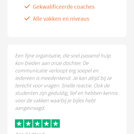
Gekwalificeerde coaches
Alle vakken en niveaus
Een fijne organisatie, die snel passend hulp
kon bieden aan onze dochter. De
communicatie verloopt erg soepel en
iedereen is meedenkend. Je kan altijd bij ze
terecht voor vragen. Snelle reactie. Ook de
studenten zijn geduldig, lief en hebben kennis
voor de vakken waarbij je bijles hebt
aangevraagd.