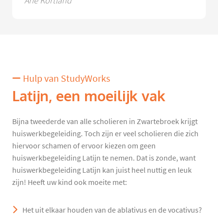
Arie Kortland
Hulp van StudyWorks
Latijn, een moeilijk vak
Bijna tweederde van alle scholieren in Zwartebroek krijgt
huiswerkbegeleiding. Toch zijn er veel scholieren die zich
hiervoor schamen of ervoor kiezen om geen
huiswerkbegeleiding Latijn te nemen. Dat is zonde, want
huiswerkbegeleiding Latijn kan juist heel nuttig en leuk
zijn! Heeft uw kind ook moeite met:
Het uit elkaar houden van de ablativus en de vocativus?