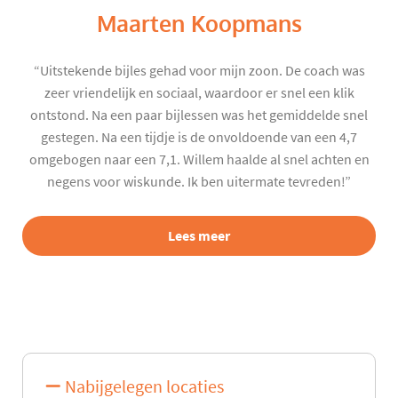
Maarten Koopmans
“Uitstekende bijles gehad voor mijn zoon. De coach was
zeer vriendelijk en sociaal, waardoor er snel een klik
ontstond. Na een paar bijlessen was het gemiddelde snel
gestegen. Na een tijdje is de onvoldoende van een 4,7
omgebogen naar een 7,1. Willem haalde al snel achten en
negens voor wiskunde. Ik ben uitermate tevreden!”
Lees meer
Nabijgelegen locaties