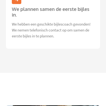
We plannen samen de eerste bijles
in.
We hebben een geschikte bijlescoach gevonden!
We nemen telefonisch contact op om samen de
eerste bijles in te plannen.