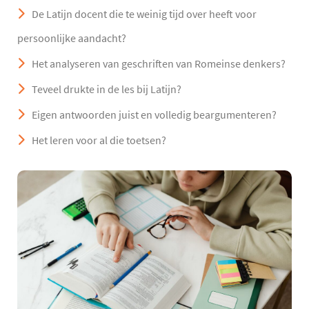
De Latijn docent die te weinig tijd over heeft voor
persoonlijke aandacht?
Het analyseren van geschriften van Romeinse denkers?
Teveel drukte in de les bij Latijn?
Eigen antwoorden juist en volledig beargumenteren?
Het leren voor al die toetsen?