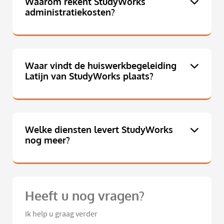
Waarom rekent StudyWorks
administratiekosten?
Waar vindt de huiswerkbegeleiding
Latijn van StudyWorks plaats?
Welke diensten levert StudyWorks
nog meer?
Heeft u nog vragen?
Ik help u graag verder