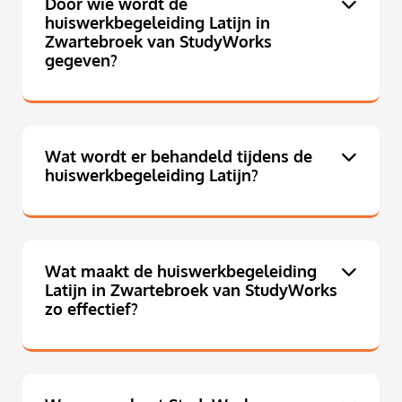
Door wie wordt de
huiswerkbegeleiding Latijn in
Zwartebroek van StudyWorks
gegeven?
Wat wordt er behandeld tijdens de
huiswerkbegeleiding Latijn?
Wat maakt de huiswerkbegeleiding
Latijn in Zwartebroek van StudyWorks
zo effectief?