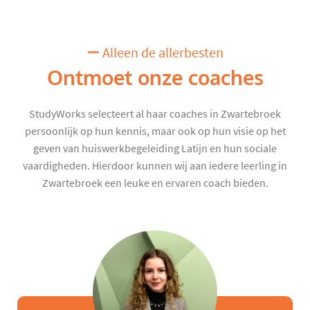
Alleen de allerbesten
Ontmoet onze coaches
StudyWorks selecteert al haar coaches in Zwartebroek
persoonlijk op hun kennis, maar ook op hun visie op het
geven van huiswerkbegeleiding Latijn en hun sociale
vaardigheden. Hierdoor kunnen wij aan iedere leerling in
Zwartebroek een leuke en ervaren coach bieden.