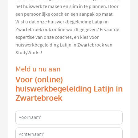
het huiswerk te maken en slim in te plannen. Door
een persoonlijke coach en een aanpak op maat!
Wist u dat onze huiswerkbegeleiding Latijn in
Zwartebroek ook online wordt gegeven? Ervaar de
expertise van onze coaches, en kies voor
huiswerkbegeleiding Latijn in Zwartebroek van
StudyWorks!
Meld u nu aan
Voor (online)
huiswerkbegeleiding Latijn in
Zwartebroek