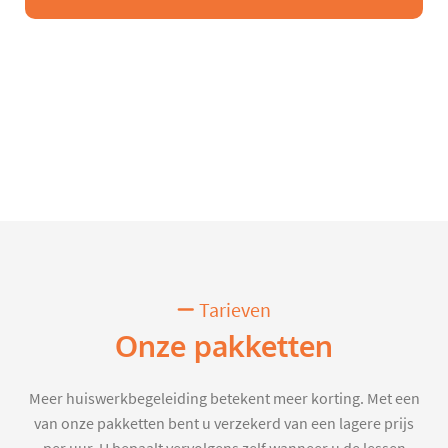
Tarieven
Onze pakketten
Meer huiswerkbegeleiding betekent meer korting. Met een
van onze pakketten bent u verzekerd van een lagere prijs