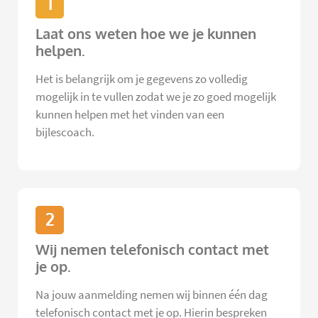
1
Laat ons weten hoe we je kunnen
helpen.
Het is belangrijk om je gegevens zo volledig
mogelijk in te vullen zodat we je zo goed mogelijk
kunnen helpen met het vinden van een
bijlescoach.
2
Wij nemen telefonisch contact met
je op.
Na jouw aanmelding nemen wij binnen één dag
telefonisch contact met je op. Hierin bespreken