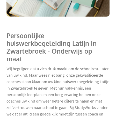
Persoonlijke
huiswerkbegeleiding Latijn in
Zwartebroek - Onderwijs op
maat
Wij begrijpen dat u zich druk maakt om de schoolresultaten
van uw kind. Maar wees niet bang: onze gekwalificeerde
coaches staan klaar om uw kind huiswerkbegeleiding Latijn
in Zwartebroek te geven. Met hun vakkennis, een
persoonlijk leerplan en een berg ervaring helpen onze
coaches uw kind om weer betere cijfers te halen en met
zelfvertrouwen naar school te gaan. Bij StudyWorks vinden
we dat er altijd een goede klik moet zijn tussen coach en